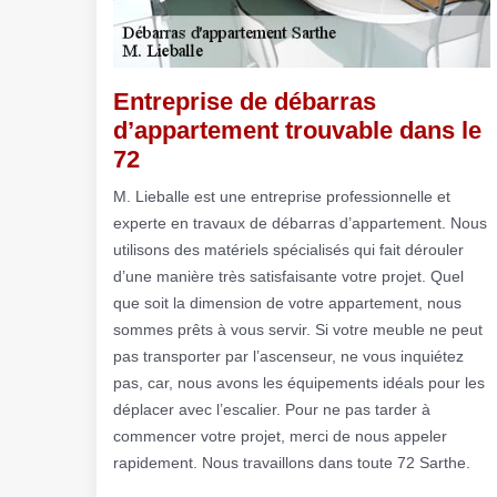
Entreprise de débarras
d’appartement trouvable dans le
72
M. Lieballe est une entreprise professionnelle et
experte en travaux de débarras d’appartement. Nous
utilisons des matériels spécialisés qui fait dérouler
d’une manière très satisfaisante votre projet. Quel
que soit la dimension de votre appartement, nous
sommes prêts à vous servir. Si votre meuble ne peut
pas transporter par l’ascenseur, ne vous inquiétez
pas, car, nous avons les équipements idéals pour les
déplacer avec l’escalier. Pour ne pas tarder à
commencer votre projet, merci de nous appeler
rapidement. Nous travaillons dans toute 72 Sarthe.