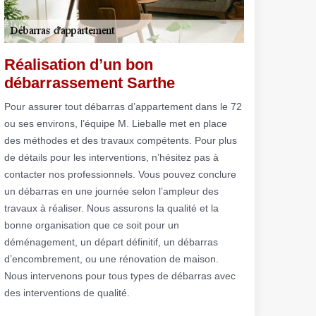
Réalisation d’un bon
débarrassement Sarthe
Pour assurer tout débarras d’appartement dans le 72
ou ses environs, l’équipe M. Lieballe met en place
des méthodes et des travaux compétents. Pour plus
de détails pour les interventions, n’hésitez pas à
contacter nos professionnels. Vous pouvez conclure
un débarras en une journée selon l’ampleur des
travaux à réaliser. Nous assurons la qualité et la
bonne organisation que ce soit pour un
déménagement, un départ définitif, un débarras
d’encombrement, ou une rénovation de maison.
Nous intervenons pour tous types de débarras avec
des interventions de qualité.