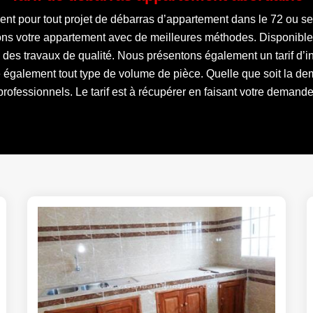
ement pour tout projet de débarras d’appartement dans le 72 ou s
ns votre appartement avec de meilleures méthodes. Disponibles
 des travaux de qualité. Nous présentons également un tarif d’i
le également tout type de volume de pièce. Quelle que soit la 
professionnels. Le tarif est à récupérer en faisant votre demande