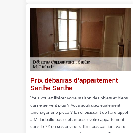
Prix débarras d’appartement
Sarthe Sarthe
Vous voulez libérer votre maison des objets et biens
qui ne servent plus ? Vous souhaitez également
aménager une pièce ? En choisissant de faire appel
à M. Lieballe pour débarrasser votre appartement
dans le 72 ou ses environs. En nous confiant votre