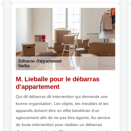
M. Lieballe pour le débarras
d’appartement
Qui dit débarras dit intervention qui demande une
bonne organisation. Les objets, les meubles et les
appareils doivent être en effet bénéficier d’un
agencement afin de ne pas être égarés. Au service
de toute intervention pour réaliser un débarras