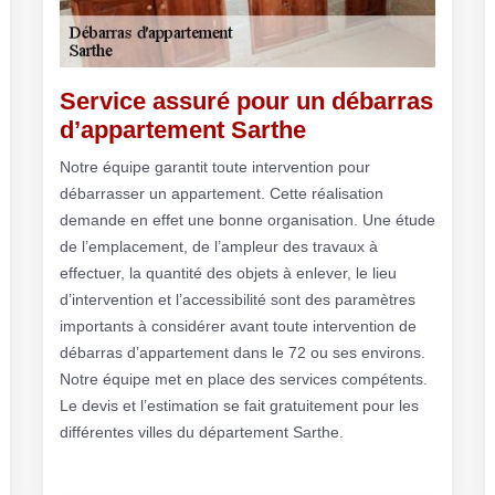
Service assuré pour un débarras
d’appartement Sarthe
Notre équipe garantit toute intervention pour
débarrasser un appartement. Cette réalisation
demande en effet une bonne organisation. Une étude
de l’emplacement, de l’ampleur des travaux à
effectuer, la quantité des objets à enlever, le lieu
d’intervention et l’accessibilité sont des paramètres
importants à considérer avant toute intervention de
débarras d’appartement dans le 72 ou ses environs.
Notre équipe met en place des services compétents.
Le devis et l’estimation se fait gratuitement pour les
différentes villes du département Sarthe.