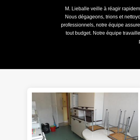
M. Lieballe veille à réagir rapid
Nous dégageons, trions et nettoyo
professionnels, notre équipe assure
tout budget. Notre équipe travail