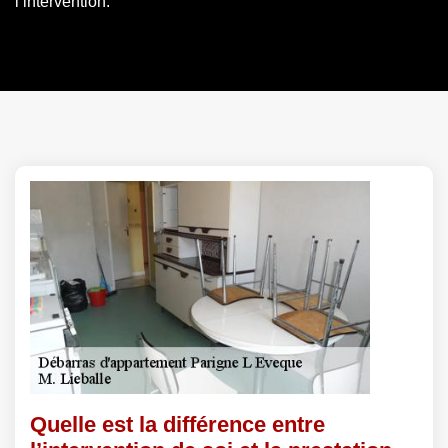
l’intervention.
Quelle est la différence entre