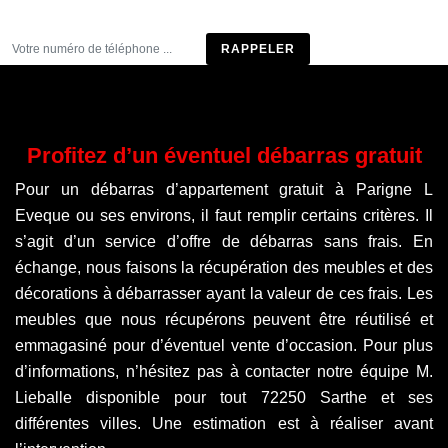
Être rappelé
Profitez d’un éventuel débarras gratuit
Pour un débarras d’appartement gratuit à Parigne L
Eveque ou ses environs, il faut remplir certains critères. Il
s’agit d’un service d’offre de débarras sans frais. En
échange, nous faisons la récupération des meubles et des
décorations à débarrasser ayant la valeur de ces frais. Les
meubles que nous récupérons peuvent être réutilisé et
emmagasiné pour d’éventuel vente d’occasion. Pour plus
d’informations, n’hésitez pas à contacter notre équipe M.
Lieballe disponible pour tout 72250 Sarthe et ses
différentes villes. Une estimation est à réaliser avant