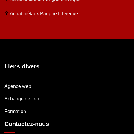
Achat métaux Parigne L Eveque
Liens divers
Agence web
Echange de lien
Formation
Contactez-nous