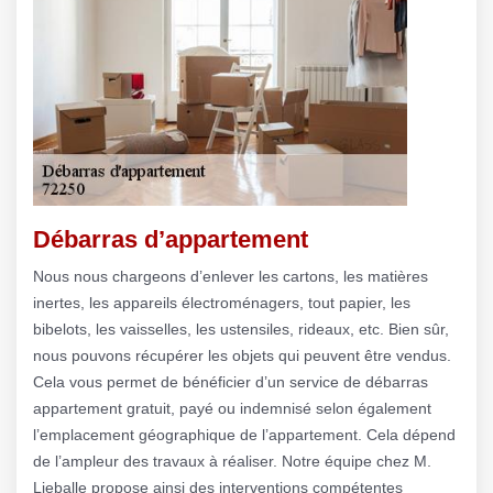
Débarras d’appartement
Nous nous chargeons d’enlever les cartons, les matières
inertes, les appareils électroménagers, tout papier, les
bibelots, les vaisselles, les ustensiles, rideaux, etc. Bien sûr,
nous pouvons récupérer les objets qui peuvent être vendus.
Cela vous permet de bénéficier d’un service de débarras
appartement gratuit, payé ou indemnisé selon également
l’emplacement géographique de l’appartement. Cela dépend
de l’ampleur des travaux à réaliser. Notre équipe chez M.
Lieballe propose ainsi des interventions compétentes