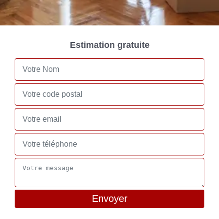
Estimation gratuite