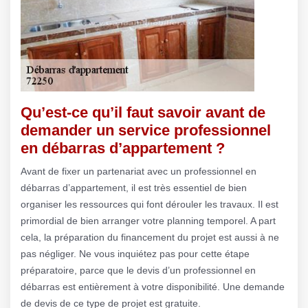
Qu’est-ce qu’il faut savoir avant de
demander un service professionnel
en débarras d’appartement ?
Avant de fixer un partenariat avec un professionnel en
débarras d’appartement, il est très essentiel de bien
organiser les ressources qui font dérouler les travaux. Il est
primordial de bien arranger votre planning temporel. A part
cela, la préparation du financement du projet est aussi à ne
pas négliger. Ne vous inquiétez pas pour cette étape
préparatoire, parce que le devis d’un professionnel en
débarras est entièrement à votre disponibilité. Une demande
de devis de ce type de projet est gratuite.