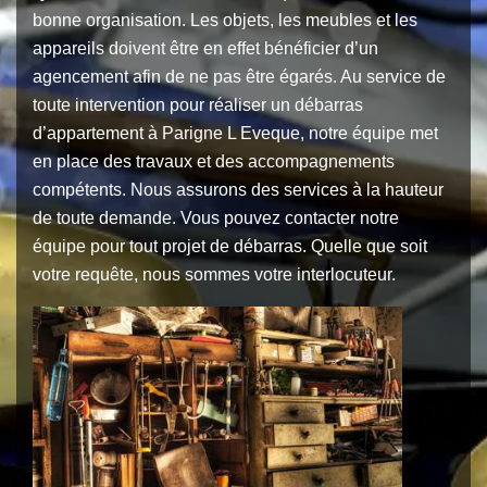
bonne organisation. Les objets, les meubles et les
appareils doivent être en effet bénéficier d’un
agencement afin de ne pas être égarés. Au service de
toute intervention pour réaliser un débarras
d’appartement à Parigne L Eveque, notre équipe met
en place des travaux et des accompagnements
compétents. Nous assurons des services à la hauteur
de toute demande. Vous pouvez contacter notre
équipe pour tout projet de débarras. Quelle que soit
votre requête, nous sommes votre interlocuteur.