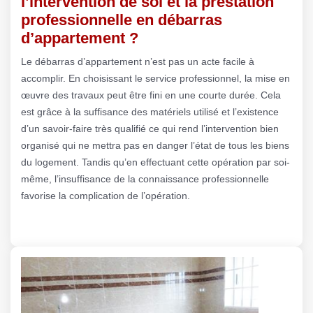
l’intervention de soi et la prestation
professionnelle en débarras
d’appartement ?
Le débarras d’appartement n’est pas un acte facile à
accomplir. En choisissant le service professionnel, la mise en
œuvre des travaux peut être fini en une courte durée. Cela
est grâce à la suffisance des matériels utilisé et l’existence
d’un savoir-faire très qualifié ce qui rend l’intervention bien
organisé qui ne mettra pas en danger l’état de tous les biens
du logement. Tandis qu’en effectuant cette opération par soi-
même, l’insuffisance de la connaissance professionnelle
favorise la complication de l’opération.