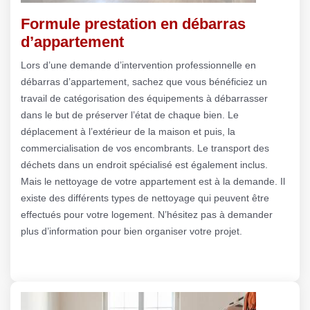
Formule prestation en débarras
d’appartement
Lors d’une demande d’intervention professionnelle en
débarras d’appartement, sachez que vous bénéficiez un
travail de catégorisation des équipements à débarrasser
dans le but de préserver l’état de chaque bien. Le
déplacement à l’extérieur de la maison et puis, la
commercialisation de vos encombrants. Le transport des
déchets dans un endroit spécialisé est également inclus.
Mais le nettoyage de votre appartement est à la demande. Il
existe des différents types de nettoyage qui peuvent être
effectués pour votre logement. N’hésitez pas à demander
plus d’information pour bien organiser votre projet.