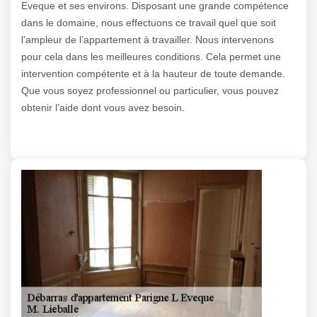
Eveque et ses environs. Disposant une grande compétence
dans le domaine, nous effectuons ce travail quel que soit
l’ampleur de l’appartement à travailler. Nous intervenons
pour cela dans les meilleures conditions. Cela permet une
intervention compétente et à la hauteur de toute demande.
Que vous soyez professionnel ou particulier, vous pouvez
obtenir l’aide dont vous avez besoin.