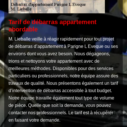
Tarif de débarras appartement
abordable
M. Lieballe veille à réagir rapidement pour tout projet
de débarras d’appartement à Parigne L Eveque ou ses
environs dont vous avez besoin. Nous dégageons,
trions et nettoyons votre appartement avec de
meilleures méthodes. Disponibles pour des services
particuliers ou professionnels, notre équipe assure des
travaux de qualité. Nous présentons également un tarif
d’intervention de débarras accessible à tout budget.
Notre équipe travaille également tout type de volume
de pièce. Quelle que soit la demande, vous pouvez
contacter nos professionnels. Le tarif est à récupérer
en faisant votre demande.