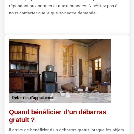
répondant aux normes et aux demandes. N’hésitez pas à
nous contacter quelle que soit votre demande.
Quand bénéficier d’un débarras
gratuit ?
Il arrive de bénéficier d’un débarras gratuit lorsque les objets