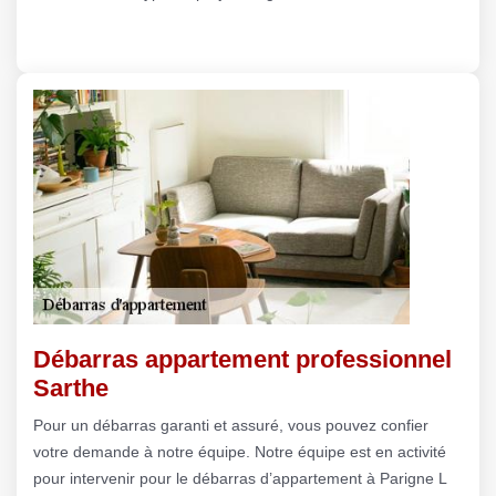
Débarras appartement professionnel
Sarthe
Pour un débarras garanti et assuré, vous pouvez confier
votre demande à notre équipe. Notre équipe est en activité
pour intervenir pour le débarras d’appartement à Parigne L