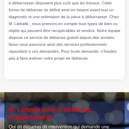
à débarrasser disposent plus coût que les travaux. Cette
forme de débarras se définit ainsi en faisant avant tout un
diagnostic et une estimation de la pièce à débarrasser. Chez
M. Lieballe , nous prenons en compte tous types de bien ou
objets qui peuvent être récupérables et vendus. Notre équipe
dispose ce service de débarras gratuit depuis des années.
Nous vous assurons ainsi des services professionnels
répondant à vos demandes. Pour toute demande, n’hésitez
pas à faire estimer votre projet de débarras.
M. Lieballe pour le débarras
d’appartement
Qui dit débarras dit intervention qui demande une