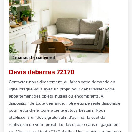
Devis débarras 72170
Contactez-nous directement, ou faites votre demande en
ligne lorsque vous avez un projet pour débarrasser votre
appartement des objets inutiles ou encombrants. A
disposition de toute demande, notre équipe reste disponible
pour répondre à toute attente et tous besoins. Nous
établissons un devis gratuit afin d’estimer le coût de
réalisation de votre projet. Le devis reste sans engagement
sur Cherance et tout 72170 Sarthe. Une équipe compétente