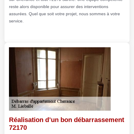
reste alors disponible pour assurer des interventions
assurées. Quel que soit votre projet, nous sommes à votre
service.
Réalisation d’un bon débarrassement
72170