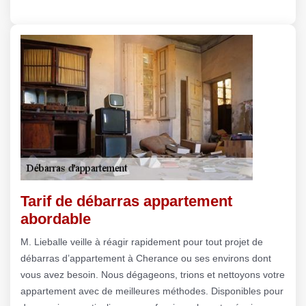
Tarif de débarras appartement
abordable
M. Lieballe veille à réagir rapidement pour tout projet de
débarras d’appartement à Cherance ou ses environs dont
vous avez besoin. Nous dégageons, trions et nettoyons votre
appartement avec de meilleures méthodes. Disponibles pour