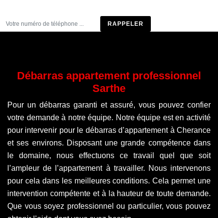
Être rappelé
Débarras appartement professionnel
Sarthe
Pour un débarras garanti et assuré, vous pouvez confier
votre demande à notre équipe. Notre équipe est en activité
pour intervenir pour le débarras d’appartement à Cherance
et ses environs. Disposant une grande compétence dans
le domaine, nous effectuons ce travail quel que soit
l’ampleur de l’appartement à travailler. Nous intervenons
pour cela dans les meilleures conditions. Cela permet une
intervention compétente et à la hauteur de toute demande.
Que vous soyez professionnel ou particulier, vous pouvez