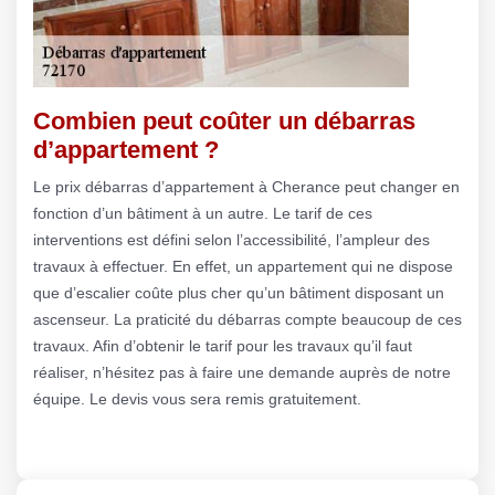
Combien peut coûter un débarras
d’appartement ?
Le prix débarras d’appartement à Cherance peut changer en
fonction d’un bâtiment à un autre. Le tarif de ces
interventions est défini selon l’accessibilité, l’ampleur des
travaux à effectuer. En effet, un appartement qui ne dispose
que d’escalier coûte plus cher qu’un bâtiment disposant un
ascenseur. La praticité du débarras compte beaucoup de ces
travaux. Afin d’obtenir le tarif pour les travaux qu’il faut
réaliser, n’hésitez pas à faire une demande auprès de notre
équipe. Le devis vous sera remis gratuitement.