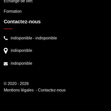
Echange de lien
Formation
Contactez-nous
indisponible
-
indisponible
indisponible
indisponible
© 2020 - 2026
Mentions légales
-
Contactez-nous