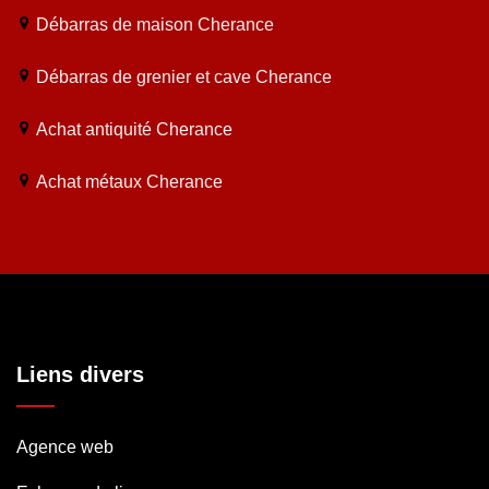
Débarras de maison Cherance
Débarras de grenier et cave Cherance
Achat antiquité Cherance
Achat métaux Cherance
Liens divers
Agence web