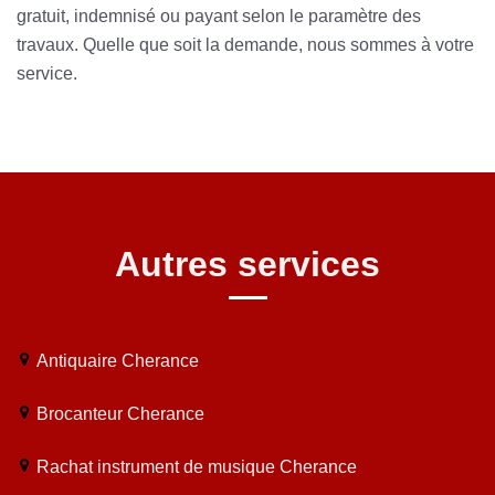
gratuit, indemnisé ou payant selon le paramètre des
travaux. Quelle que soit la demande, nous sommes à votre
service.
Autres services
Antiquaire Cherance
Brocanteur Cherance
Rachat instrument de musique Cherance