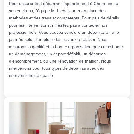
Pour assurer tout débarras d’appartement à Cherance ou
ses environs, l’équipe M. Lieballe met en place des
méthodes et des travaux compétents. Pour plus de détails
pour les interventions, n’hésitez pas à contacter nos
professionnels. Vous pouvez conclure un débarras en une
journée selon l’ampleur des travaux à réaliser. Nous
assurons la qualité et la bonne organisation que ce soit pour
un déménagement, un départ définitif, un débarras
d’encombrement, ou une rénovation de maison. Nous
intervenons pour tous types de débarras avec des
interventions de qualité.