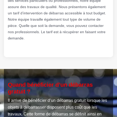
des services particuliers ou professionnels, notre équipe
assure des travaux de qualité. Nous présentons également
un tarif d’intervention de débarras accessible à tout budget.
Notre équipe travaille également tout type de volume de
pièce. Quelle que soit la demande, vous pouvez contacter
nos professionnels. Le tarif est à récupérer en faisant votre
demande.
Quand bénéficier d’un débarras
gratuit ?
Il arrive de bénéficier d’un débarras gratuit lorsque les
objets à débarrasser disposent plus coût que les
travaux. Cette forme de débarras se définit ainsi en