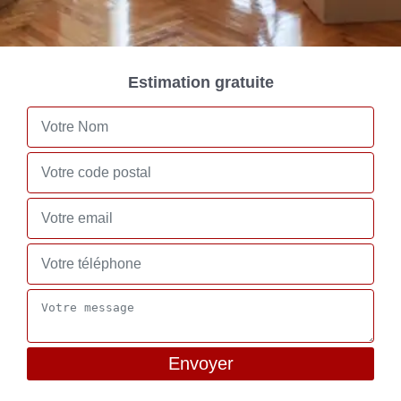
Estimation gratuite