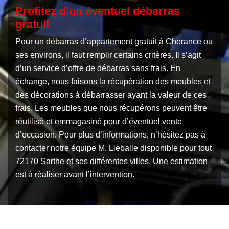
Profitez d’un éventuel débarras
gratuit
Pour un débarras d’appartement gratuit à Cherance ou
ses environs, il faut remplir certains critères. Il s’agit
d’un service d’offre de débarras sans frais. En
échange, nous faisons la récupération des meubles et
des décorations à débarrasser ayant la valeur de ces
frais. Les meubles que nous récupérons peuvent être
réutilisé et emmagasiné pour d’éventuel vente
d’occasion. Pour plus d’informations, n’hésitez pas à
contacter notre équipe M. Lieballe disponible pour tout
72170 Sarthe et ses différentes villes. Une estimation
est à réaliser avant l’intervention.