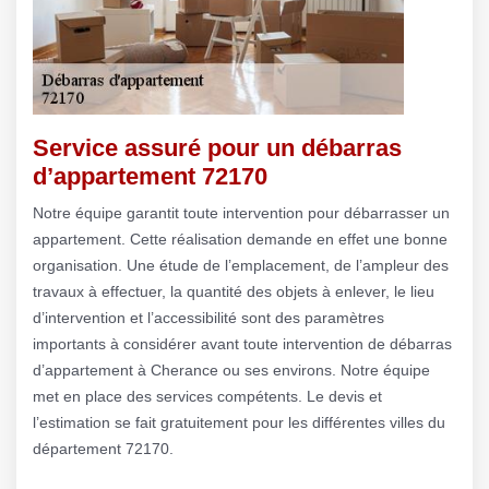
Service assuré pour un débarras
d’appartement 72170
Notre équipe garantit toute intervention pour débarrasser un
appartement. Cette réalisation demande en effet une bonne
organisation. Une étude de l’emplacement, de l’ampleur des
travaux à effectuer, la quantité des objets à enlever, le lieu
d’intervention et l’accessibilité sont des paramètres
importants à considérer avant toute intervention de débarras
d’appartement à Cherance ou ses environs. Notre équipe
met en place des services compétents. Le devis et
l’estimation se fait gratuitement pour les différentes villes du
département 72170.