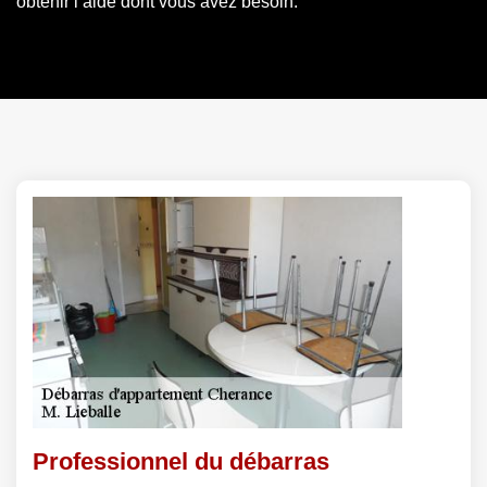
obtenir l’aide dont vous avez besoin.
Professionnel du débarras