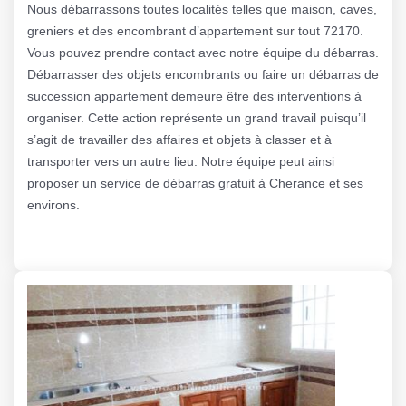
Nous débarrassons toutes localités telles que maison, caves,
greniers et des encombrant d’appartement sur tout 72170.
Vous pouvez prendre contact avec notre équipe du débarras.
Débarrasser des objets encombrants ou faire un débarras de
succession appartement demeure être des interventions à
organiser. Cette action représente un grand travail puisqu’il
s’agit de travailler des affaires et objets à classer et à
transporter vers un autre lieu. Notre équipe peut ainsi
proposer un service de débarras gratuit à Cherance et ses
environs.