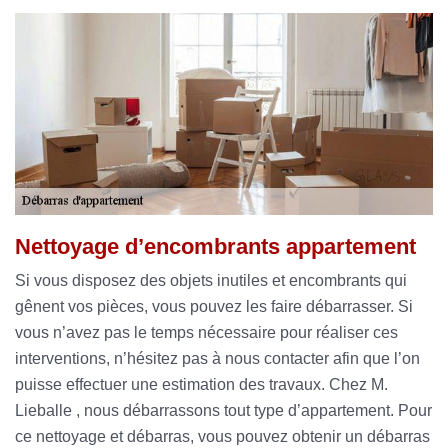
Nettoyage d’encombrants appartement
Si vous disposez des objets inutiles et encombrants qui
gênent vos pièces, vous pouvez les faire débarrasser. Si
vous n’avez pas le temps nécessaire pour réaliser ces
interventions, n’hésitez pas à nous contacter afin que l’on
puisse effectuer une estimation des travaux. Chez M.
Lieballe , nous débarrassons tout type d’appartement. Pour
ce nettoyage et débarras, vous pouvez obtenir un débarras