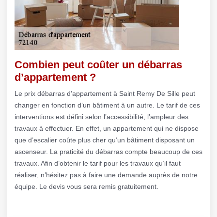
Combien peut coûter un débarras
d’appartement ?
Le prix débarras d’appartement à Saint Remy De Sille peut
changer en fonction d’un bâtiment à un autre. Le tarif de ces
interventions est défini selon l’accessibilité, l’ampleur des
travaux à effectuer. En effet, un appartement qui ne dispose
que d’escalier coûte plus cher qu’un bâtiment disposant un
ascenseur. La praticité du débarras compte beaucoup de ces
travaux. Afin d’obtenir le tarif pour les travaux qu’il faut
réaliser, n’hésitez pas à faire une demande auprès de notre
équipe. Le devis vous sera remis gratuitement.