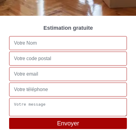
Estimation gratuite