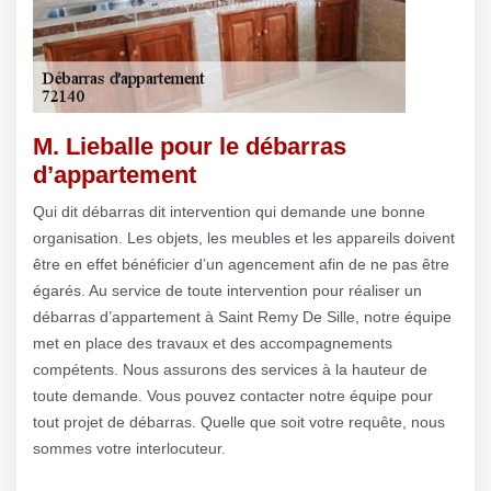
M. Lieballe pour le débarras
d’appartement
Qui dit débarras dit intervention qui demande une bonne
organisation. Les objets, les meubles et les appareils doivent
être en effet bénéficier d’un agencement afin de ne pas être
égarés. Au service de toute intervention pour réaliser un
débarras d’appartement à Saint Remy De Sille, notre équipe
met en place des travaux et des accompagnements
compétents. Nous assurons des services à la hauteur de
toute demande. Vous pouvez contacter notre équipe pour
tout projet de débarras. Quelle que soit votre requête, nous
sommes votre interlocuteur.