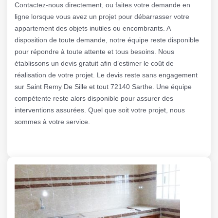
Contactez-nous directement, ou faites votre demande en
ligne lorsque vous avez un projet pour débarrasser votre
appartement des objets inutiles ou encombrants. A
disposition de toute demande, notre équipe reste disponible
pour répondre à toute attente et tous besoins. Nous
établissons un devis gratuit afin d’estimer le coût de
réalisation de votre projet. Le devis reste sans engagement
sur Saint Remy De Sille et tout 72140 Sarthe. Une équipe
compétente reste alors disponible pour assurer des
interventions assurées. Quel que soit votre projet, nous
sommes à votre service.