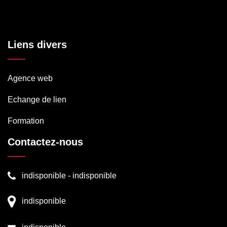
Liens divers
Agence web
Echange de lien
Formation
Contactez-nous
indisponible
-
indisponible
indisponible