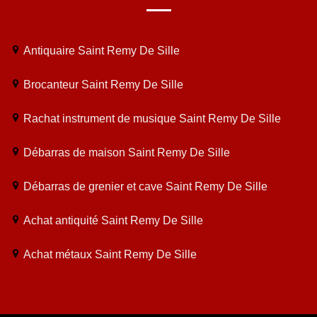
Antiquaire Saint Remy De Sille
Brocanteur Saint Remy De Sille
Rachat instrument de musique Saint Remy De Sille
Débarras de maison Saint Remy De Sille
Débarras de grenier et cave Saint Remy De Sille
Achat antiquité Saint Remy De Sille
Achat métaux Saint Remy De Sille