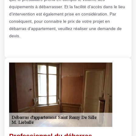
équipements à débarrasser. Et la facilité d’accès dans le lieu
d’intervention est également prise en considération. Par
conséquent, pour connaitre le prix de votre projet en
débarras d’appartement, veuillez réaliser une demande de
devis.