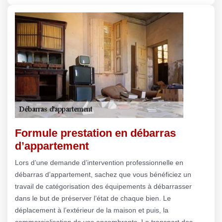
Formule prestation en débarras
d’appartement
Lors d’une demande d’intervention professionnelle en
débarras d’appartement, sachez que vous bénéficiez un
travail de catégorisation des équipements à débarrasser
dans le but de préserver l’état de chaque bien. Le
déplacement à l’extérieur de la maison et puis, la
commercialisation de vos encombrants. Le transport des