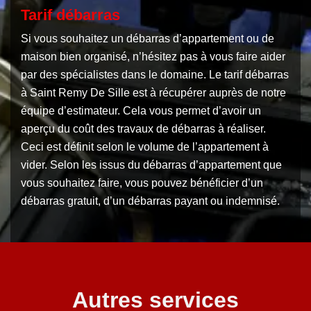
Tarif débarras
Si vous souhaitez un débarras d’appartement ou de
maison bien organisé, n’hésitez pas à vous faire aider
par des spécialistes dans le domaine. Le tarif débarras
à Saint Remy De Sille est à récupérer auprès de notre
équipe d’estimateur. Cela vous permet d’avoir un
aperçu du coût des travaux de débarras à réaliser.
Ceci est définit selon le volume de l’appartement à
vider. Selon les issus du débarras d’appartement que
vous souhaitez faire, vous pouvez bénéficier d’un
débarras gratuit, d’un débarras payant ou indemnisé.
Autres services