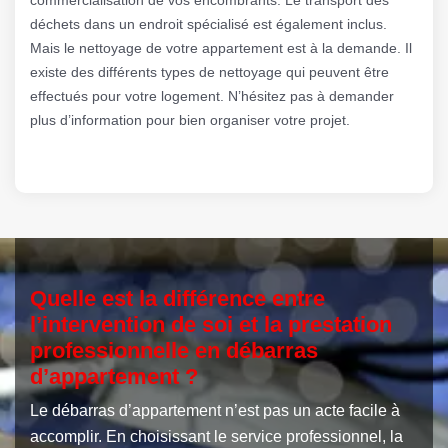
déchets dans un endroit spécialisé est également inclus.
Mais le nettoyage de votre appartement est à la demande. Il
existe des différents types de nettoyage qui peuvent être
effectués pour votre logement. N’hésitez pas à demander
plus d’information pour bien organiser votre projet.
Quelle est la différence entre
l’intervention de soi et la prestation
professionnelle en débarras
d’appartement ?
Le débarras d’appartement n’est pas un acte facile à
accomplir. En choisissant le service professionnel, la