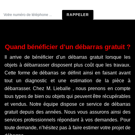
Être rappelé
Quand bénéficier d’un débarras gratuit ?
Il arrive de bénéficier d’un débarras gratuit lorsque les
objets à débarrasser disposent plus coût que les travaux.
Cette forme de débarras se définit ainsi en faisant avant
tout un diagnostic et une estimation de la pièce à
débarrasser. Chez M. Lieballe , nous prenons en compte
tous types de bien ou objets qui peuvent être récupérables
et vendus. Notre équipe dispose ce service de débarras
gratuit depuis des années. Nous vous assurons ainsi des
services professionnels répondant à vos demandes. Pour
toute demande, n’hésitez pas à faire estimer votre projet de