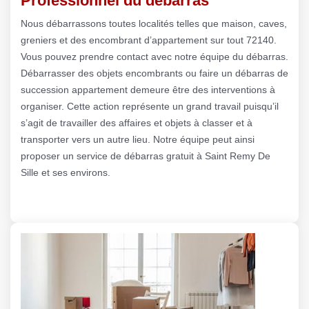
Professionnel du débarras
Nous débarrassons toutes localités telles que maison, caves,
greniers et des encombrant d’appartement sur tout 72140.
Vous pouvez prendre contact avec notre équipe du débarras.
Débarrasser des objets encombrants ou faire un débarras de
succession appartement demeure être des interventions à
organiser. Cette action représente un grand travail puisqu’il
s’agit de travailler des affaires et objets à classer et à
transporter vers un autre lieu. Notre équipe peut ainsi
proposer un service de débarras gratuit à Saint Remy De
Sille et ses environs.