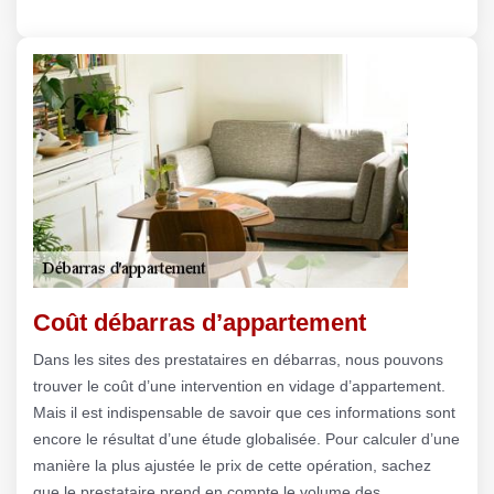
Coût débarras d’appartement
Dans les sites des prestataires en débarras, nous pouvons
trouver le coût d’une intervention en vidage d’appartement.
Mais il est indispensable de savoir que ces informations sont
encore le résultat d’une étude globalisée. Pour calculer d’une
manière la plus ajustée le prix de cette opération, sachez
que le prestataire prend en compte le volume des