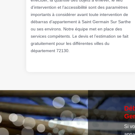
d’intervention et l’accessibilité sont des paramètres
importants à considérer avant toute intervention de
débarras d’appartement à Saint Germain Sur Sarthe
ou ses environs. Notre équipe met en place des
services compétents. Le devis et l’estimation se fait
gratuitement pour les différentes villes du
département 72130.
Déb
Ger
Si v
appa