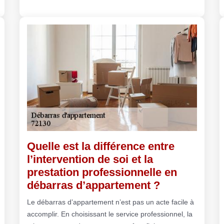
Quelle est la différence entre
l’intervention de soi et la
prestation professionnelle en
débarras d’appartement ?
Le débarras d’appartement n’est pas un acte facile à
accomplir. En choisissant le service professionnel, la