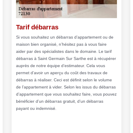
Tarif débarras
Si vous souhaitez un débarras d’appartement ou de
maison bien organisé, n’hésitez pas à vous faire
aider par des spécialistes dans le domaine. Le tarif
débarras à Saint Germain Sur Sarthe est à récupérer
auprès de notre équipe d’estimateur. Cela vous
permet d’avoir un aperçu du coût des travaux de
débarras à réaliser. Ceci est définit selon le volume
de l’appartement à vider. Selon les issus du débarras
d’appartement que vous souhaitez faire, vous pouvez
bénéficier d’un débarras gratuit, d’un débarras
payant ou indemnisé.