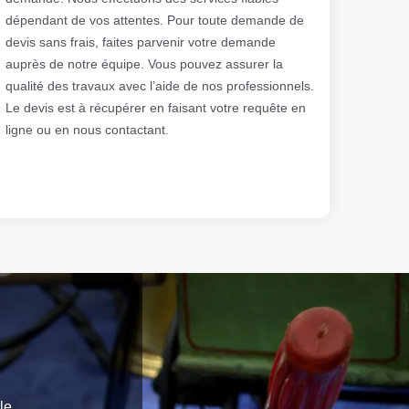
dépendant de vos attentes. Pour toute demande de
devis sans frais, faites parvenir votre demande
auprès de notre équipe. Vous pouvez assurer la
qualité des travaux avec l’aide de nos professionnels.
Le devis est à récupérer en faisant votre requête en
ligne ou en nous contactant.
le