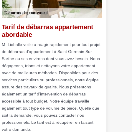
Tarif de débarras appartement
abordable
M. Lieballe veille à réagir rapidement pour tout projet
de débarras d’appartement à Saint Germain Sur
Sarthe ou ses environs dont vous avez besoin. Nous
dégageons, trions et nettoyons votre appartement
avec de meilleures méthodes. Disponibles pour des
services particuliers ou professionnels, notre équipe
assure des travaux de qualité. Nous présentons
également un tarif d’intervention de débarras
accessible à tout budget. Notre équipe travaille
également tout type de volume de pièce. Quelle que
soit la demande, vous pouvez contacter nos
professionnels. Le tarif est à récupérer en faisant
votre demande.