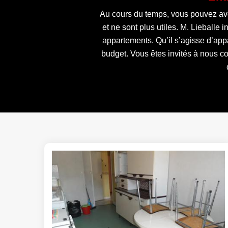
Au cours du temps, vous pouvez avoi
et ne sont plus utiles. M. Lieballe
appartements. Qu’il s’agisse d’app
budget. Vous êtes invités à nous c