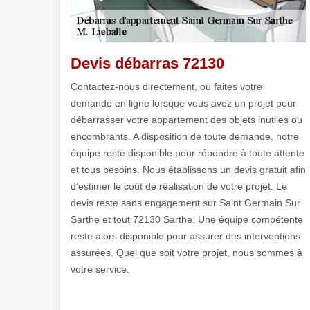
Devis débarras 72130
Contactez-nous directement, ou faites votre
demande en ligne lorsque vous avez un projet pour
débarrasser votre appartement des objets inutiles ou
encombrants. A disposition de toute demande, notre
équipe reste disponible pour répondre à toute attente
et tous besoins. Nous établissons un devis gratuit afin
d’estimer le coût de réalisation de votre projet. Le
devis reste sans engagement sur Saint Germain Sur
Sarthe et tout 72130 Sarthe. Une équipe compétente
reste alors disponible pour assurer des interventions
assurées. Quel que soit votre projet, nous sommes à
votre service.