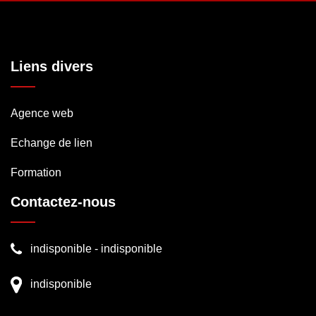
Liens divers
Agence web
Echange de lien
Formation
Contactez-nous
indisponible
-
indisponible
indisponible