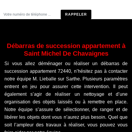
Être rappelé
Débarras de succession appartement à
Saint Michel De Chavaignes
Si vous allez déménager ou réaliser un débarras de
succession appartement 72440, n’hésitez pas à contacter
notre équipe M. Lieballe sur Sarthe. Plusieurs paramètres
entrent en jeu pour assurer cette intervention. Il peut
également s’agir de réaliser un nettoyage et d’une
organisation des objets laissés ou à remettre en place.
Notre équipe s’assure de sélectionner, de ranger et de
libérer les objets dont vous n’aurez plus besoin. Quel que
soit l’ampleur des travaux à réaliser, vous pouvez vous