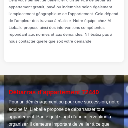
appartement gratuit, payé ou indemnisé selon également
l’emplacement géographique de l’appartement. Cela dépend
de l’ampleur des travaux à réaliser. Notre équipe chez M.
Lieballe propose ainsi des interventions compétentes
répondant aux normes et aux demandes. N’hésitez pas à
nous contacter quelle que soit votre demande.
Débarras d’appartement 72440
Pour un déménagement ou pour une succession, notre
équipe M. Lieballe propose de débarrasser tout
appartement. Parce qu’il s’agit d’une intervention à
organiser, il demeure important de veiller à ce que