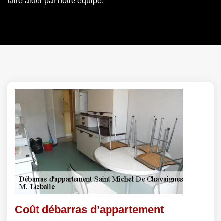
faire aider par notre équipe.
Coût débarras d’appartement