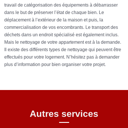
travail de catégorisation des équipements à débarrasser
dans le but de préserver l’état de chaque bien. Le
déplacement à l’extérieur de la maison et puis, la
commercialisation de vos encombrants. Le transport des
déchets dans un endroit spécialisé est également inclus.
Mais le nettoyage de votre appartement est à la demande.
Il existe des différents types de nettoyage qui peuvent être
effectués pour votre logement. N’hésitez pas à demander
plus d’information pour bien organiser votre projet.
Autres services