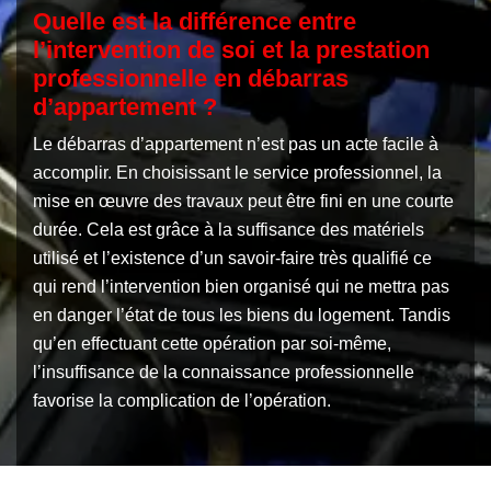
Quelle est la différence entre
l’intervention de soi et la prestation
professionnelle en débarras
d’appartement ?
Le débarras d’appartement n’est pas un acte facile à
accomplir. En choisissant le service professionnel, la
mise en œuvre des travaux peut être fini en une courte
durée. Cela est grâce à la suffisance des matériels
utilisé et l’existence d’un savoir-faire très qualifié ce
qui rend l’intervention bien organisé qui ne mettra pas
en danger l’état de tous les biens du logement. Tandis
qu’en effectuant cette opération par soi-même,
l’insuffisance de la connaissance professionnelle
favorise la complication de l’opération.