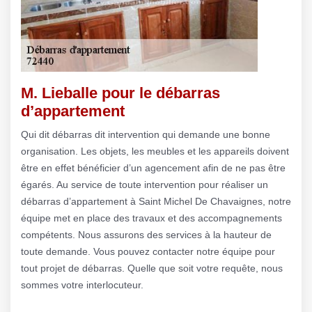
M. Lieballe pour le débarras
d’appartement
Qui dit débarras dit intervention qui demande une bonne
organisation. Les objets, les meubles et les appareils doivent
être en effet bénéficier d’un agencement afin de ne pas être
égarés. Au service de toute intervention pour réaliser un
débarras d’appartement à Saint Michel De Chavaignes, notre
équipe met en place des travaux et des accompagnements
compétents. Nous assurons des services à la hauteur de
toute demande. Vous pouvez contacter notre équipe pour
tout projet de débarras. Quelle que soit votre requête, nous
sommes votre interlocuteur.