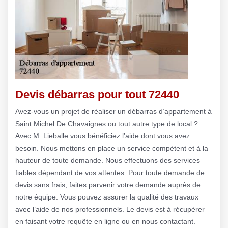
Devis débarras pour tout 72440
Avez-vous un projet de réaliser un débarras d’appartement à
Saint Michel De Chavaignes ou tout autre type de local ?
Avec M. Lieballe vous bénéficiez l’aide dont vous avez
besoin. Nous mettons en place un service compétent et à la
hauteur de toute demande. Nous effectuons des services
fiables dépendant de vos attentes. Pour toute demande de
devis sans frais, faites parvenir votre demande auprès de
notre équipe. Vous pouvez assurer la qualité des travaux
avec l’aide de nos professionnels. Le devis est à récupérer
en faisant votre requête en ligne ou en nous contactant.