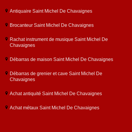
Antiquaire Saint Michel De Chavaignes
Brocanteur Saint Michel De Chavaignes
Rachat instrument de musique Saint Michel De
Chavaignes
Débarras de maison Saint Michel De Chavaignes
Débarras de grenier et cave Saint Michel De
Chavaignes
Achat antiquité Saint Michel De Chavaignes
Achat métaux Saint Michel De Chavaignes