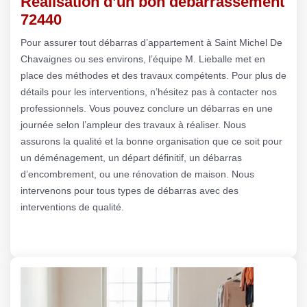
Réalisation d’un bon débarrassement
72440
Pour assurer tout débarras d’appartement à Saint Michel De
Chavaignes ou ses environs, l’équipe M. Lieballe met en
place des méthodes et des travaux compétents. Pour plus de
détails pour les interventions, n’hésitez pas à contacter nos
professionnels. Vous pouvez conclure un débarras en une
journée selon l’ampleur des travaux à réaliser. Nous
assurons la qualité et la bonne organisation que ce soit pour
un déménagement, un départ définitif, un débarras
d’encombrement, ou une rénovation de maison. Nous
intervenons pour tous types de débarras avec des
interventions de qualité.