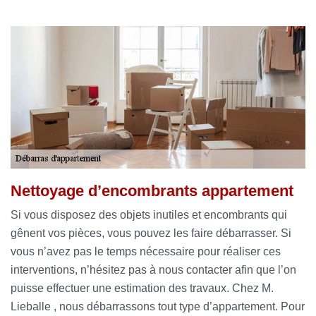
Nettoyage d’encombrants appartement
Si vous disposez des objets inutiles et encombrants qui
gênent vos pièces, vous pouvez les faire débarrasser. Si
vous n’avez pas le temps nécessaire pour réaliser ces
interventions, n’hésitez pas à nous contacter afin que l’on
puisse effectuer une estimation des travaux. Chez M.
Lieballe , nous débarrassons tout type d’appartement. Pour