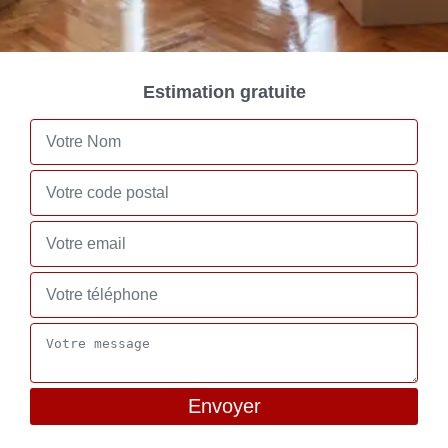
Estimation gratuite