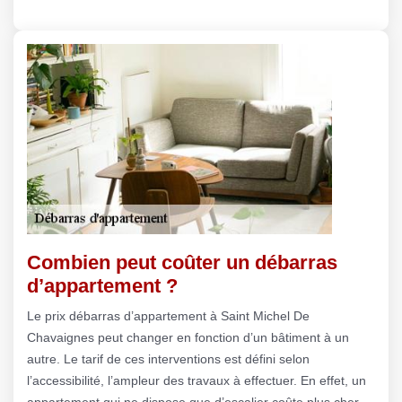
Combien peut coûter un débarras
d’appartement ?
Le prix débarras d’appartement à Saint Michel De
Chavaignes peut changer en fonction d’un bâtiment à un
autre. Le tarif de ces interventions est défini selon
l’accessibilité, l’ampleur des travaux à effectuer. En effet, un
appartement qui ne dispose que d’escalier coûte plus cher