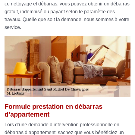
ce nettoyage et débarras, vous pouvez obtenir un débarras
gratuit, indemnisé ou payant selon le paramètre des
travaux. Quelle que soit la demande, nous sommes à votre
service.
Formule prestation en débarras
d’appartement
Lors d’une demande d’intervention professionnelle en
débarras d’appartement, sachez que vous bénéficiez un