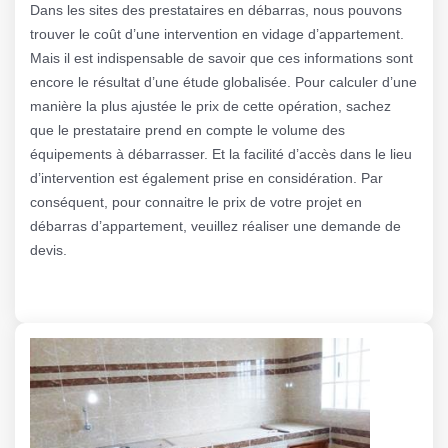
Dans les sites des prestataires en débarras, nous pouvons
trouver le coût d’une intervention en vidage d’appartement.
Mais il est indispensable de savoir que ces informations sont
encore le résultat d’une étude globalisée. Pour calculer d’une
manière la plus ajustée le prix de cette opération, sachez
que le prestataire prend en compte le volume des
équipements à débarrasser. Et la facilité d’accès dans le lieu
d’intervention est également prise en considération. Par
conséquent, pour connaitre le prix de votre projet en
débarras d’appartement, veuillez réaliser une demande de
devis.