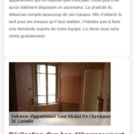
qu’un bâtiment disposant un ascenseur. La praticité du
débarras compte beaucoup de ces travaux. Afin d’obtenir le
tarif pour les travaux qu’il faut réaliser, n’hésitez pas à faire
une demande auprès de notre équipe. Le devis vous sera
remis gratuitement.