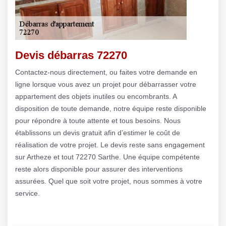
Devis débarras 72270
Contactez-nous directement, ou faites votre demande en
ligne lorsque vous avez un projet pour débarrasser votre
appartement des objets inutiles ou encombrants. A
disposition de toute demande, notre équipe reste disponible
pour répondre à toute attente et tous besoins. Nous
établissons un devis gratuit afin d’estimer le coût de
réalisation de votre projet. Le devis reste sans engagement
sur Artheze et tout 72270 Sarthe. Une équipe compétente
reste alors disponible pour assurer des interventions
assurées. Quel que soit votre projet, nous sommes à votre
service.