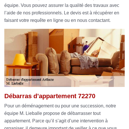
équipe. Vous pouvez assurer la qualité des travaux avec
l’aide de nos professionnels. Le devis est à récupérer en
faisant votre requête en ligne ou en nous contactant.
Débarras d’appartement 72270
Pour un déménagement ou pour une succession, notre
équipe M. Lieballe propose de débarrasser tout
appartement. Parce qu’il s’agit d’une intervention à
organiser, il demeure important de veiller à ce que vous