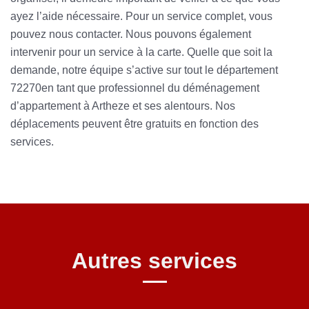
ayez l’aide nécessaire. Pour un service complet, vous
pouvez nous contacter. Nous pouvons également
intervenir pour un service à la carte. Quelle que soit la
demande, notre équipe s’active sur tout le département
72270en tant que professionnel du déménagement
d’appartement à Artheze et ses alentours. Nos
déplacements peuvent être gratuits en fonction des
services.
Autres services