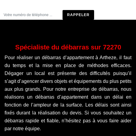
Être rappelé
Spécialiste du débarras sur 72270
Pour réaliser un débarras d’appartement à Artheze, il faut
du temps et la mise en place de méthodes efficaces.
Dégager un local est présente des difficultés puisqu’il
s’agit d’agencer divers objets et équipements du plus petits
aux plus grands. Pour notre entreprise de débarras, nous
réalisons un débarras d’appartement dans un délai en
fonction de l’ampleur de la surface. Les délais sont ainsi
fixés durant la réalisation du devis. Si vous souhaitez un
débarras rapide et fiable, n’hésitez pas à vous faire aider
par notre équipe.