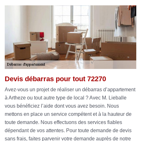
Devis débarras pour tout 72270
Avez-vous un projet de réaliser un débarras d’appartement
à Artheze ou tout autre type de local ? Avec M. Lieballe
vous bénéficiez l’aide dont vous avez besoin. Nous
mettons en place un service compétent et à la hauteur de
toute demande. Nous effectuons des services fiables
dépendant de vos attentes. Pour toute demande de devis
sans frais, faites parvenir votre demande auprès de notre