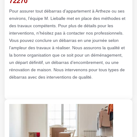
72270
Pour assurer tout débarras d’appartement à Artheze ou ses
environs, l’équipe M. Lieballe met en place des méthodes et
des travaux compétents. Pour plus de détails pour les
interventions, n’hésitez pas à contacter nos professionnels.
Vous pouvez conclure un débarras en une journée selon
l’ampleur des travaux à réaliser. Nous assurons la qualité et
la bonne organisation que ce soit pour un déménagement,
un départ définitif, un débarras d’encombrement, ou une
rénovation de maison. Nous intervenons pour tous types de
débarras avec des interventions de qualité.