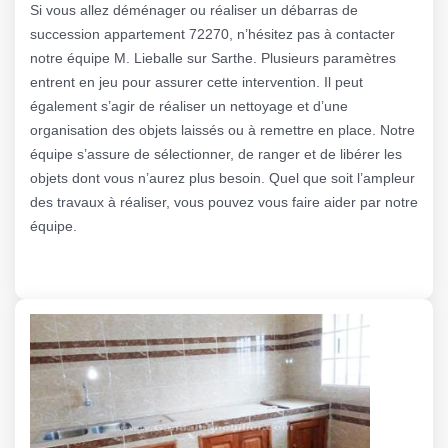
Si vous allez déménager ou réaliser un débarras de
succession appartement 72270, n’hésitez pas à contacter
notre équipe M. Lieballe sur Sarthe. Plusieurs paramètres
entrent en jeu pour assurer cette intervention. Il peut
également s’agir de réaliser un nettoyage et d’une
organisation des objets laissés ou à remettre en place. Notre
équipe s’assure de sélectionner, de ranger et de libérer les
objets dont vous n’aurez plus besoin. Quel que soit l’ampleur
des travaux à réaliser, vous pouvez vous faire aider par notre
équipe.