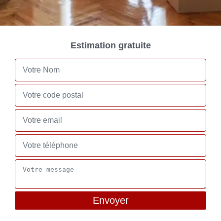
Estimation gratuite