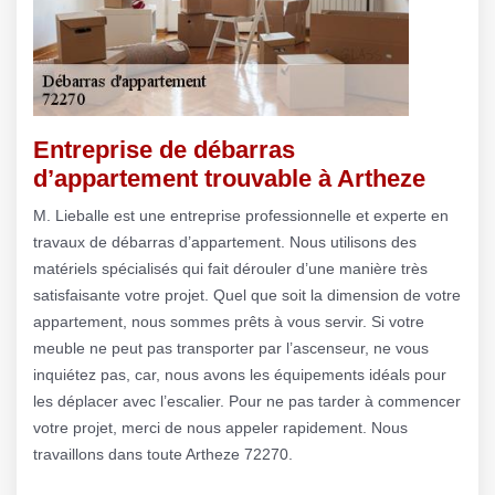
Entreprise de débarras
d’appartement trouvable à Artheze
M. Lieballe est une entreprise professionnelle et experte en
travaux de débarras d’appartement. Nous utilisons des
matériels spécialisés qui fait dérouler d’une manière très
satisfaisante votre projet. Quel que soit la dimension de votre
appartement, nous sommes prêts à vous servir. Si votre
meuble ne peut pas transporter par l’ascenseur, ne vous
inquiétez pas, car, nous avons les équipements idéals pour
les déplacer avec l’escalier. Pour ne pas tarder à commencer
votre projet, merci de nous appeler rapidement. Nous
travaillons dans toute Artheze 72270.