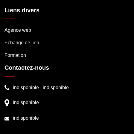
Liens divers
Agence web
Echange de lien
Formation
Contactez-nous
indisponible
-
indisponible
indisponible
indisponible