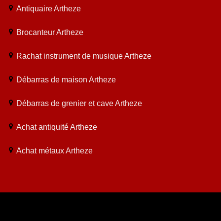
Antiquaire Artheze
Brocanteur Artheze
Rachat instrument de musique Artheze
Débarras de maison Artheze
Débarras de grenier et cave Artheze
Achat antiquité Artheze
Achat métaux Artheze