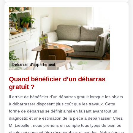
Quand bénéficier d’un débarras
gratuit ?
Il arrive de bénéficier d’un débarras gratuit lorsque les objets
à débarrasser disposent plus coût que les travaux. Cette
forme de débarras se définit ainsi en faisant avant tout un
diagnostic et une estimation de la pièce à débarrasser. Chez
M. Lieballe , nous prenons en compte tous types de bien ou
objets qui peuvent être récupérables et vendus. Notre équipe