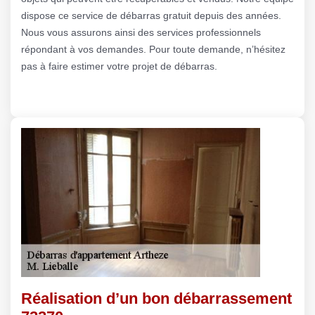
dispose ce service de débarras gratuit depuis des années.
Nous vous assurons ainsi des services professionnels
répondant à vos demandes. Pour toute demande, n’hésitez
pas à faire estimer votre projet de débarras.
Réalisation d’un bon débarrassement