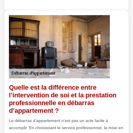
Quelle est la différence entre
l’intervention de soi et la prestation
professionnelle en débarras
d’appartement ?
Le débarras d’appartement n’est pas un acte facile à
accomplir. En choisissant le service professionnel, la mise en