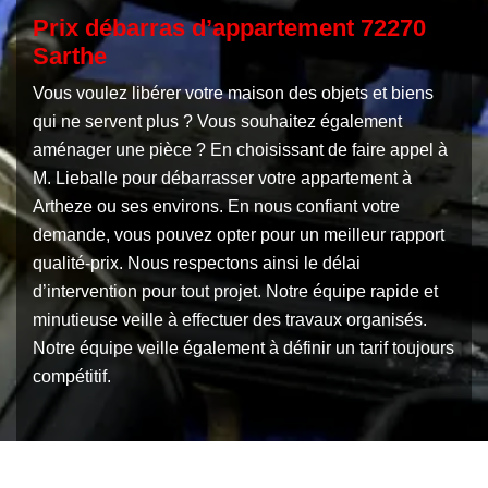
Prix débarras d’appartement 72270
Sarthe
Vous voulez libérer votre maison des objets et biens
qui ne servent plus ? Vous souhaitez également
aménager une pièce ? En choisissant de faire appel à
M. Lieballe pour débarrasser votre appartement à
Artheze ou ses environs. En nous confiant votre
demande, vous pouvez opter pour un meilleur rapport
qualité-prix. Nous respectons ainsi le délai
d’intervention pour tout projet. Notre équipe rapide et
minutieuse veille à effectuer des travaux organisés.
Notre équipe veille également à définir un tarif toujours
compétitif.