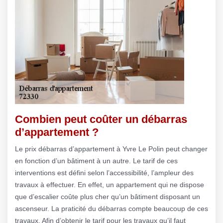
Combien peut coûter un débarras
d’appartement ?
Le prix débarras d’appartement à Yvre Le Polin peut changer
en fonction d’un bâtiment à un autre. Le tarif de ces
interventions est défini selon l’accessibilité, l’ampleur des
travaux à effectuer. En effet, un appartement qui ne dispose
que d’escalier coûte plus cher qu’un bâtiment disposant un
ascenseur. La praticité du débarras compte beaucoup de ces
travaux. Afin d’obtenir le tarif pour les travaux qu’il faut