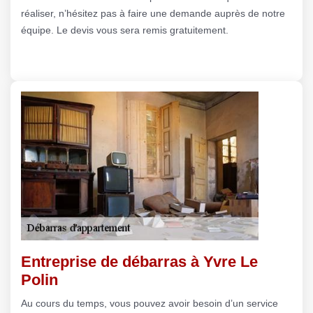
réaliser, n’hésitez pas à faire une demande auprès de notre
équipe. Le devis vous sera remis gratuitement.
Entreprise de débarras à Yvre Le
Polin
Au cours du temps, vous pouvez avoir besoin d’un service