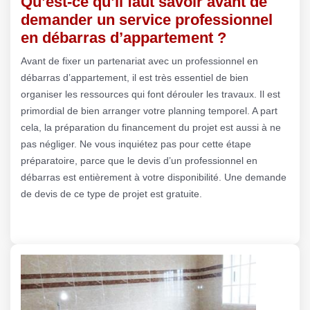
Qu’est-ce qu’il faut savoir avant de
demander un service professionnel
en débarras d’appartement ?
Avant de fixer un partenariat avec un professionnel en
débarras d’appartement, il est très essentiel de bien
organiser les ressources qui font dérouler les travaux. Il est
primordial de bien arranger votre planning temporel. A part
cela, la préparation du financement du projet est aussi à ne
pas négliger. Ne vous inquiétez pas pour cette étape
préparatoire, parce que le devis d’un professionnel en
débarras est entièrement à votre disponibilité. Une demande
de devis de ce type de projet est gratuite.