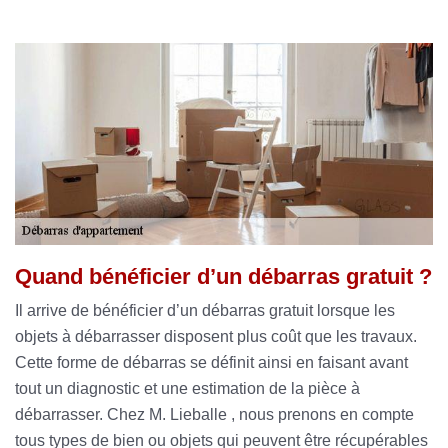
Quand bénéficier d’un débarras gratuit ?
Il arrive de bénéficier d’un débarras gratuit lorsque les
objets à débarrasser disposent plus coût que les travaux.
Cette forme de débarras se définit ainsi en faisant avant
tout un diagnostic et une estimation de la pièce à
débarrasser. Chez M. Lieballe , nous prenons en compte
tous types de bien ou objets qui peuvent être récupérables