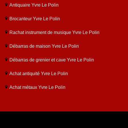
Antiquaire Yvre Le Polin
Brocanteur Yvre Le Polin
Rachat instrument de musique Yvre Le Polin
Débarras de maison Yvre Le Polin
Débarras de grenier et cave Yvre Le Polin
Achat antiquité Yvre Le Polin
Achat métaux Yvre Le Polin