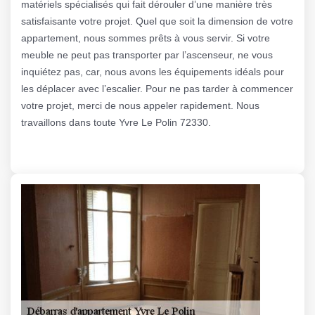
matériels spécialisés qui fait dérouler d’une manière très
satisfaisante votre projet. Quel que soit la dimension de votre
appartement, nous sommes prêts à vous servir. Si votre
meuble ne peut pas transporter par l’ascenseur, ne vous
inquiétez pas, car, nous avons les équipements idéals pour
les déplacer avec l’escalier. Pour ne pas tarder à commencer
votre projet, merci de nous appeler rapidement. Nous
travaillons dans toute Yvre Le Polin 72330.