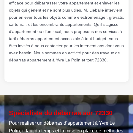
efficace pour débarrasser votre appartement et enlever les
objets qui gênent et ne sont plus utiles. M. Lieballe intervient
pour enlever tous les objets comme électroménager, gravats,
cartons… et les encombrants appartements. Qu’il s’agisse
d’appartement ou d’un local, nous proposons nos services à
tarif débarras appartement accessible à tout budget. Vous
êtes invités à nous contacter pour les interventions dont vous
avez besoin. Nous sommes en activité pour des travaux de
débarras appartement à Yvre Le Polin et tout 72330.
Spécialiste du débarras sur 72330
Pour réaliser un débarras d’appartement à Yvre Le
Polin, il faut du temps et la mise en place de méthodes