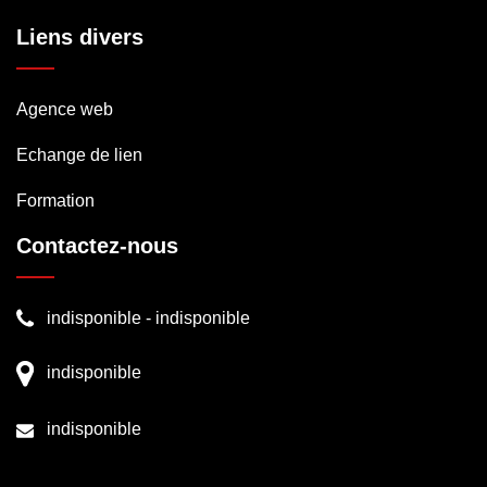
Liens divers
Agence web
Echange de lien
Formation
Contactez-nous
indisponible
-
indisponible
indisponible
indisponible