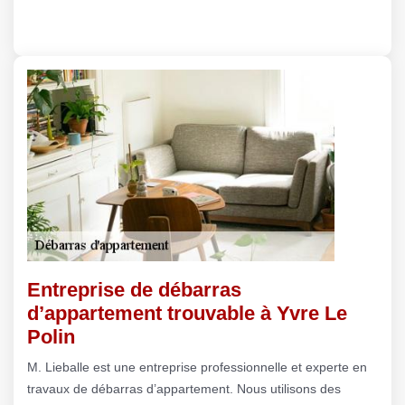
Entreprise de débarras
d’appartement trouvable à Yvre Le
Polin
M. Lieballe est une entreprise professionnelle et experte en
travaux de débarras d’appartement. Nous utilisons des