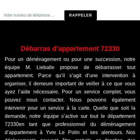
Être rappelé
Débarras d’appartement 72330
Pour un déménagement ou pour une succession, notre
équipe M. Lieballe propose de débarrasser tout
appartement. Parce qu’il s’agit d’une intervention à
organiser, il demeure important de veiller à ce que vous
ayez l’aide nécessaire. Pour un service complet, vous
pouvez nous contacter. Nous pouvons également
intervenir pour un service à la carte. Quelle que soit la
demande, notre équipe s’active sur tout le département
72330en tant que professionnel du déménagement
d’appartement à Yvre Le Polin et ses alentours. Nos