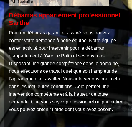
Débarras appartement professionnel
Sarthe
Pour un débarras garanti et assuré, vous pouvez
confier votre demande à notre équipe. Notre équipe
est en activité pour intervenir pour le débarras
d’appartement à Yvre Le Polin et ses environs.
Disposant une grande compétence dans le domaine,
nous effectuons ce travail quel que soit l’ampleur de
l’appartement à travailler. Nous intervenons pour cela
dans les meilleures conditions. Cela permet une
intervention compétente et à la hauteur de toute
demande. Que vous soyez professionnel ou particulier,
vous pouvez obtenir l’aide dont vous avez besoin.