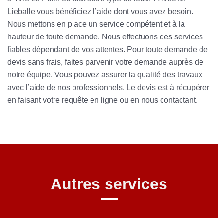
Lieballe vous bénéficiez l’aide dont vous avez besoin.
Nous mettons en place un service compétent et à la
hauteur de toute demande. Nous effectuons des services
fiables dépendant de vos attentes. Pour toute demande de
devis sans frais, faites parvenir votre demande auprès de
notre équipe. Vous pouvez assurer la qualité des travaux
avec l’aide de nos professionnels. Le devis est à récupérer
en faisant votre requête en ligne ou en nous contactant.
Autres services