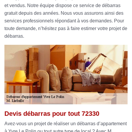
et vendus. Notre équipe dispose ce service de débarras
gratuit depuis des années. Nous vous assurons ainsi des
services professionnels répondant à vos demandes. Pour
toute demande, n’hésitez pas à faire estimer votre projet de
débarras.
Devis débarras pour tout 72330
Avez-vous un projet de réaliser un débarras d’appartement
à Yvre Le Polin ou tout autre type de local ? Avec M.