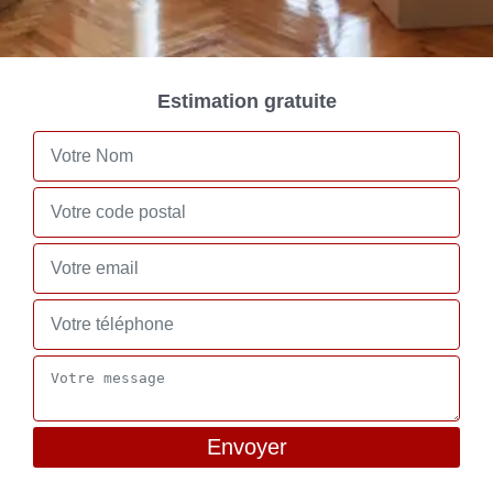
Estimation gratuite