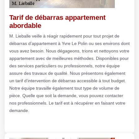
Tarif de débarras appartement
abordable
M. Lieballe veille à réagir rapidement pour tout projet de
débarras d’appartement à Yvre Le Polin ou ses environs dont
vous avez besoin. Nous dégageons, trions et nettoyons votre
appartement avec de meilleures méthodes. Disponibles pour
des services particuliers ou professionnels, notre équipe
assure des travaux de qualité. Nous présentons également
un tarif d’intervention de débarras accessible à tout budget.
Notre équipe travaille également tout type de volume de
pièce. Quelle que soit la demande, vous pouvez contacter
nos professionnels. Le tarif est à récupérer en faisant votre
demande.