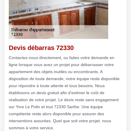
Devis débarras 72330
Contactez-nous directement, ou faites votre demande en
ligne lorsque vous avez un projet pour débarrasser votre
appartement des objets inutiles ou encombrants. A
disposition de toute demande, notre équipe reste disponible
pour répondre à toute attente et tous besoins. Nous
établissons un devis gratuit afin d’estimer le coût de
réalisation de votre projet. Le devis reste sans engagement
sur Yvre Le Polin et tout 72330 Sarthe. Une équipe
compétente reste alors disponible pour assurer des
interventions assurées. Quel que soit votre projet, nous
sommes à votre service.