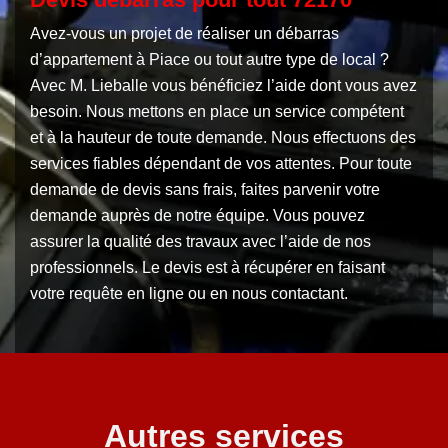
Avez-vous un projet de réaliser un débarras
d’appartement à Piace ou tout autre type de local ?
Avec M. Lieballe vous bénéficiez l’aide dont vous avez
besoin. Nous mettons en place un service compétent
et à la hauteur de toute demande. Nous effectuons des
services fiables dépendant de vos attentes. Pour toute
demande de devis sans frais, faites parvenir votre
demande auprès de notre équipe. Vous pouvez
assurer la qualité des travaux avec l’aide de nos
professionnels. Le devis est à récupérer en faisant
votre requête en ligne ou en nous contactant.
Autres services