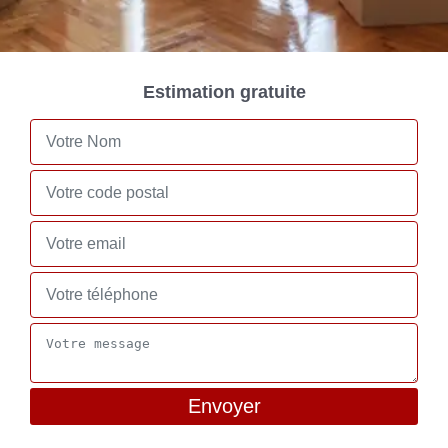
Estimation gratuite