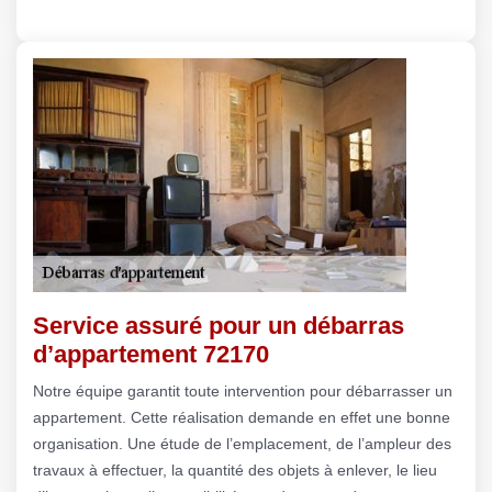
Service assuré pour un débarras
d’appartement 72170
Notre équipe garantit toute intervention pour débarrasser un
appartement. Cette réalisation demande en effet une bonne
organisation. Une étude de l’emplacement, de l’ampleur des
travaux à effectuer, la quantité des objets à enlever, le lieu