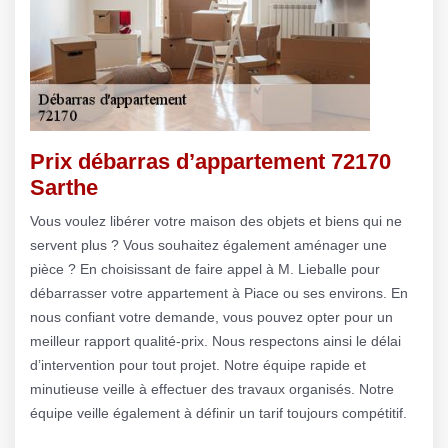
Prix débarras d’appartement 72170
Sarthe
Vous voulez libérer votre maison des objets et biens qui ne
servent plus ? Vous souhaitez également aménager une
pièce ? En choisissant de faire appel à M. Lieballe pour
débarrasser votre appartement à Piace ou ses environs. En
nous confiant votre demande, vous pouvez opter pour un
meilleur rapport qualité-prix. Nous respectons ainsi le délai
d’intervention pour tout projet. Notre équipe rapide et
minutieuse veille à effectuer des travaux organisés. Notre
équipe veille également à définir un tarif toujours compétitif.