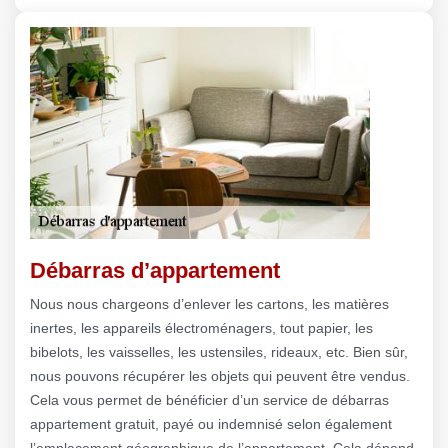
Débarras d’appartement
Nous nous chargeons d’enlever les cartons, les matières
inertes, les appareils électroménagers, tout papier, les
bibelots, les vaisselles, les ustensiles, rideaux, etc. Bien sûr,
nous pouvons récupérer les objets qui peuvent être vendus.
Cela vous permet de bénéficier d’un service de débarras
appartement gratuit, payé ou indemnisé selon également
l’emplacement géographique de l’appartement. Cela dépend