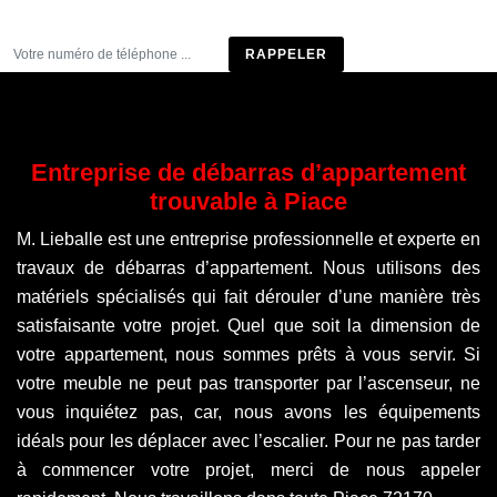
Être rappelé
Entreprise de débarras d’appartement
trouvable à Piace
M. Lieballe est une entreprise professionnelle et experte en
travaux de débarras d’appartement. Nous utilisons des
matériels spécialisés qui fait dérouler d’une manière très
satisfaisante votre projet. Quel que soit la dimension de
votre appartement, nous sommes prêts à vous servir. Si
votre meuble ne peut pas transporter par l’ascenseur, ne
vous inquiétez pas, car, nous avons les équipements
idéals pour les déplacer avec l’escalier. Pour ne pas tarder
à commencer votre projet, merci de nous appeler