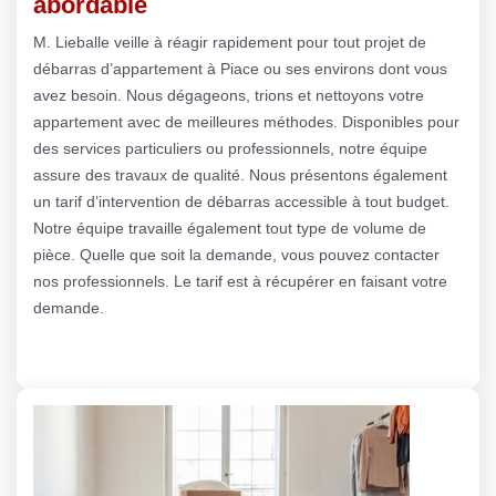
abordable
M. Lieballe veille à réagir rapidement pour tout projet de
débarras d’appartement à Piace ou ses environs dont vous
avez besoin. Nous dégageons, trions et nettoyons votre
appartement avec de meilleures méthodes. Disponibles pour
des services particuliers ou professionnels, notre équipe
assure des travaux de qualité. Nous présentons également
un tarif d’intervention de débarras accessible à tout budget.
Notre équipe travaille également tout type de volume de
pièce. Quelle que soit la demande, vous pouvez contacter
nos professionnels. Le tarif est à récupérer en faisant votre
demande.