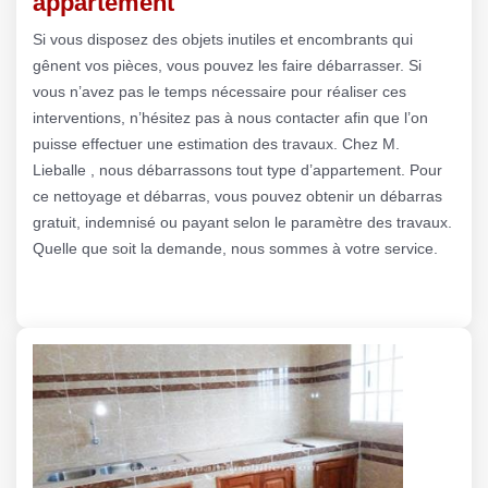
appartement
Si vous disposez des objets inutiles et encombrants qui
gênent vos pièces, vous pouvez les faire débarrasser. Si
vous n’avez pas le temps nécessaire pour réaliser ces
interventions, n’hésitez pas à nous contacter afin que l’on
puisse effectuer une estimation des travaux. Chez M.
Lieballe , nous débarrassons tout type d’appartement. Pour
ce nettoyage et débarras, vous pouvez obtenir un débarras
gratuit, indemnisé ou payant selon le paramètre des travaux.
Quelle que soit la demande, nous sommes à votre service.