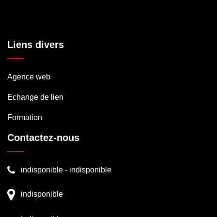
Liens divers
Agence web
Echange de lien
Formation
Contactez-nous
indisponible
-
indisponible
indisponible