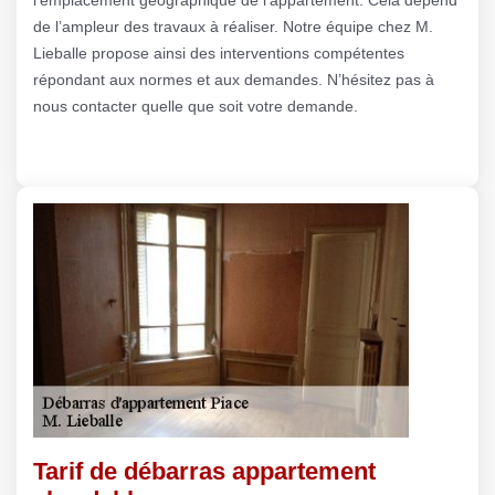
de l’ampleur des travaux à réaliser. Notre équipe chez M.
Lieballe propose ainsi des interventions compétentes
répondant aux normes et aux demandes. N’hésitez pas à
nous contacter quelle que soit votre demande.
Tarif de débarras appartement