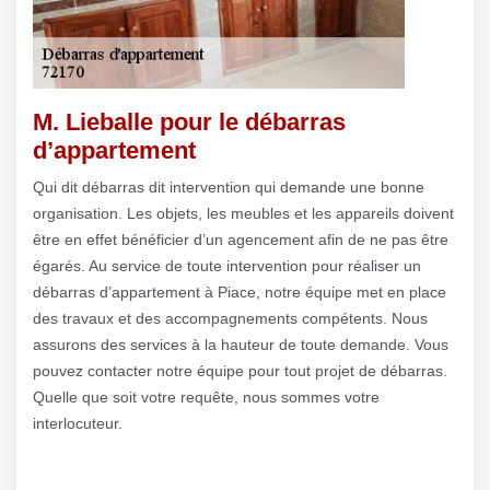
M. Lieballe pour le débarras
d’appartement
Qui dit débarras dit intervention qui demande une bonne
organisation. Les objets, les meubles et les appareils doivent
être en effet bénéficier d’un agencement afin de ne pas être
égarés. Au service de toute intervention pour réaliser un
débarras d’appartement à Piace, notre équipe met en place
des travaux et des accompagnements compétents. Nous
assurons des services à la hauteur de toute demande. Vous
pouvez contacter notre équipe pour tout projet de débarras.
Quelle que soit votre requête, nous sommes votre
interlocuteur.