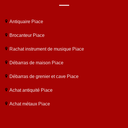
Antiquaire Piace
Brocanteur Piace
Rachat instrument de musique Piace
Débarras de maison Piace
Débarras de grenier et cave Piace
Achat antiquité Piace
Achat métaux Piace