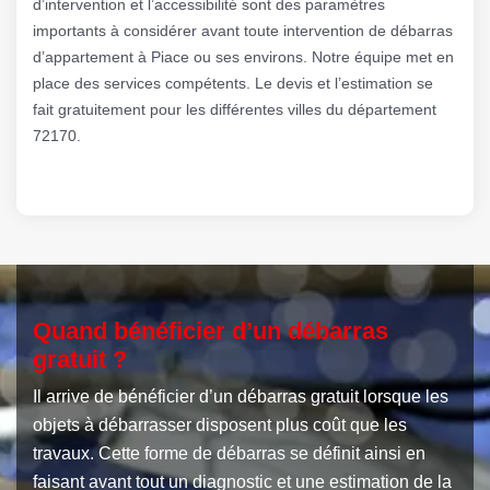
d’intervention et l’accessibilité sont des paramètres
importants à considérer avant toute intervention de débarras
d’appartement à Piace ou ses environs. Notre équipe met en
place des services compétents. Le devis et l’estimation se
fait gratuitement pour les différentes villes du département
72170.
Quand bénéficier d’un débarras
gratuit ?
Il arrive de bénéficier d’un débarras gratuit lorsque les
objets à débarrasser disposent plus coût que les
travaux. Cette forme de débarras se définit ainsi en
faisant avant tout un diagnostic et une estimation de la