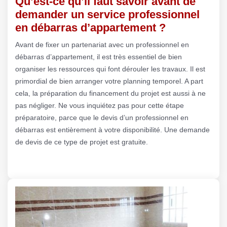
Qu’est-ce qu’il faut savoir avant de
demander un service professionnel
en débarras d’appartement ?
Avant de fixer un partenariat avec un professionnel en
débarras d’appartement, il est très essentiel de bien
organiser les ressources qui font dérouler les travaux. Il est
primordial de bien arranger votre planning temporel. A part
cela, la préparation du financement du projet est aussi à ne
pas négliger. Ne vous inquiétez pas pour cette étape
préparatoire, parce que le devis d’un professionnel en
débarras est entièrement à votre disponibilité. Une demande
de devis de ce type de projet est gratuite.