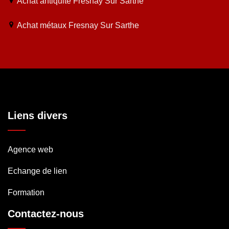
Achat antiquité Fresnay Sur Sarthe
Achat métaux Fresnay Sur Sarthe
Liens divers
Agence web
Echange de lien
Formation
Contactez-nous