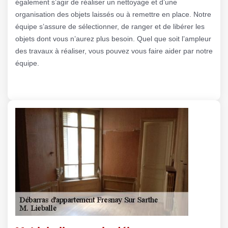
également s’agir de réaliser un nettoyage et d’une
organisation des objets laissés ou à remettre en place. Notre
équipe s’assure de sélectionner, de ranger et de libérer les
objets dont vous n’aurez plus besoin. Quel que soit l’ampleur
des travaux à réaliser, vous pouvez vous faire aider par notre
équipe.