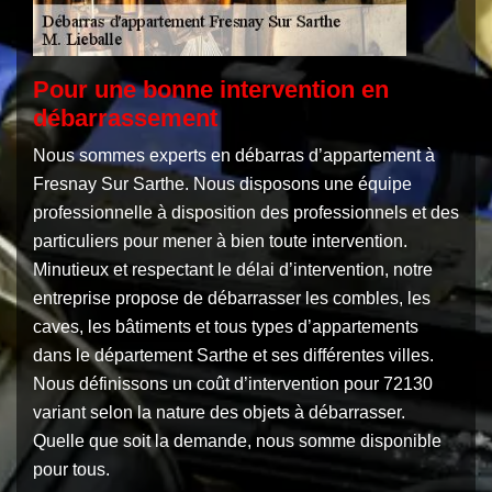
Pour une bonne intervention en
débarrassement
Nous sommes experts en débarras d’appartement à
Fresnay Sur Sarthe. Nous disposons une équipe
professionnelle à disposition des professionnels et des
particuliers pour mener à bien toute intervention.
Minutieux et respectant le délai d’intervention, notre
entreprise propose de débarrasser les combles, les
caves, les bâtiments et tous types d’appartements
dans le département Sarthe et ses différentes villes.
Nous définissons un coût d’intervention pour 72130
variant selon la nature des objets à débarrasser.
Quelle que soit la demande, nous somme disponible
pour tous.