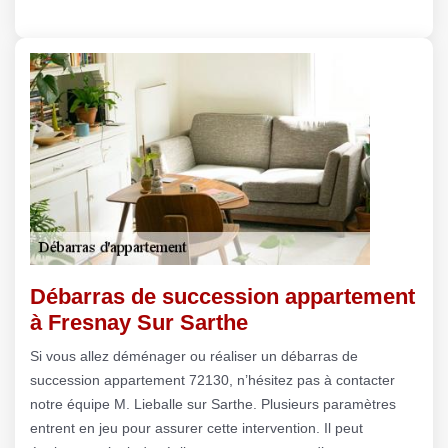
Débarras de succession appartement
à Fresnay Sur Sarthe
Si vous allez déménager ou réaliser un débarras de
succession appartement 72130, n’hésitez pas à contacter
notre équipe M. Lieballe sur Sarthe. Plusieurs paramètres
entrent en jeu pour assurer cette intervention. Il peut