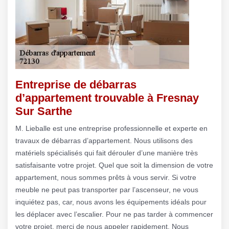
Entreprise de débarras
d’appartement trouvable à Fresnay
Sur Sarthe
M. Lieballe est une entreprise professionnelle et experte en
travaux de débarras d’appartement. Nous utilisons des
matériels spécialisés qui fait dérouler d’une manière très
satisfaisante votre projet. Quel que soit la dimension de votre
appartement, nous sommes prêts à vous servir. Si votre
meuble ne peut pas transporter par l’ascenseur, ne vous
inquiétez pas, car, nous avons les équipements idéals pour
les déplacer avec l’escalier. Pour ne pas tarder à commencer
votre projet, merci de nous appeler rapidement. Nous