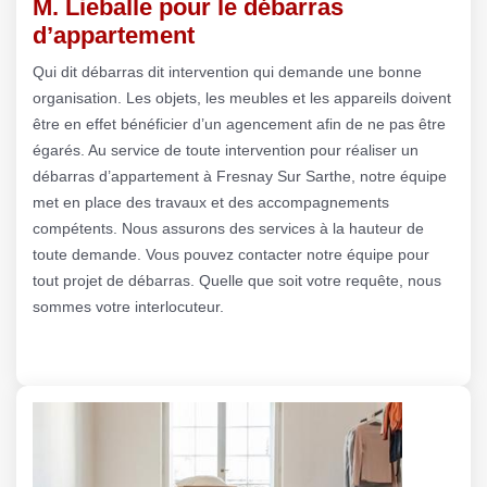
M. Lieballe pour le débarras
d’appartement
Qui dit débarras dit intervention qui demande une bonne
organisation. Les objets, les meubles et les appareils doivent
être en effet bénéficier d’un agencement afin de ne pas être
égarés. Au service de toute intervention pour réaliser un
débarras d’appartement à Fresnay Sur Sarthe, notre équipe
met en place des travaux et des accompagnements
compétents. Nous assurons des services à la hauteur de
toute demande. Vous pouvez contacter notre équipe pour
tout projet de débarras. Quelle que soit votre requête, nous
sommes votre interlocuteur.