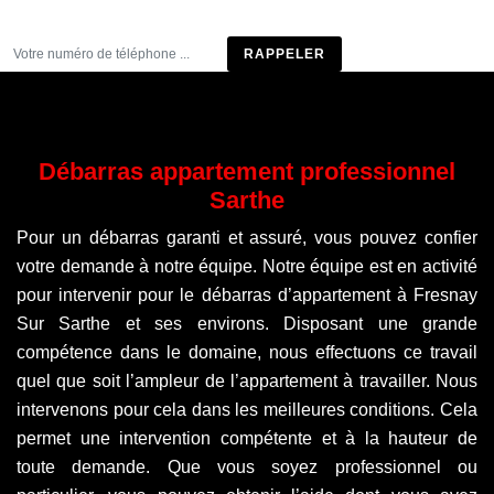
Être rappelé
Débarras appartement professionnel
Sarthe
Pour un débarras garanti et assuré, vous pouvez confier
votre demande à notre équipe. Notre équipe est en activité
pour intervenir pour le débarras d’appartement à Fresnay
Sur Sarthe et ses environs. Disposant une grande
compétence dans le domaine, nous effectuons ce travail
quel que soit l’ampleur de l’appartement à travailler. Nous
intervenons pour cela dans les meilleures conditions. Cela
permet une intervention compétente et à la hauteur de
toute demande. Que vous soyez professionnel ou