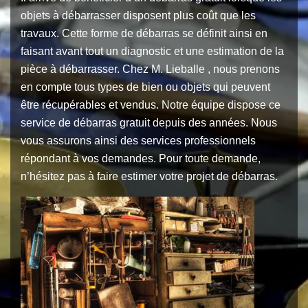
objets à débarrasser disposent plus coût que les
travaux. Cette forme de débarras se définit ainsi en
faisant avant tout un diagnostic et une estimation de la
pièce à débarrasser. Chez M. Lieballe , nous prenons
en compte tous types de bien ou objets qui peuvent
être récupérables et vendus. Notre équipe dispose ce
service de débarras gratuit depuis des années. Nous
vous assurons ainsi des services professionnels
répondant à vos demandes. Pour toute demande,
n’hésitez pas à faire estimer votre projet de débarras.