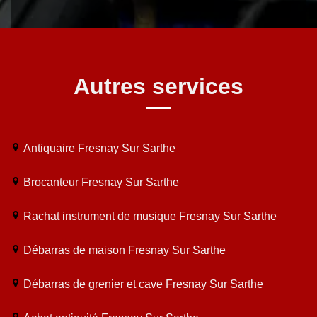
Autres services
Antiquaire Fresnay Sur Sarthe
Brocanteur Fresnay Sur Sarthe
Rachat instrument de musique Fresnay Sur Sarthe
Débarras de maison Fresnay Sur Sarthe
Débarras de grenier et cave Fresnay Sur Sarthe