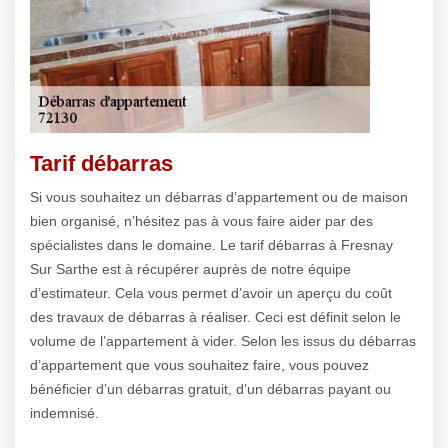
Tarif débarras
Si vous souhaitez un débarras d’appartement ou de maison
bien organisé, n’hésitez pas à vous faire aider par des
spécialistes dans le domaine. Le tarif débarras à Fresnay
Sur Sarthe est à récupérer auprès de notre équipe
d’estimateur. Cela vous permet d’avoir un aperçu du coût
des travaux de débarras à réaliser. Ceci est définit selon le
volume de l’appartement à vider. Selon les issus du débarras
d’appartement que vous souhaitez faire, vous pouvez
bénéficier d’un débarras gratuit, d’un débarras payant ou
indemnisé.