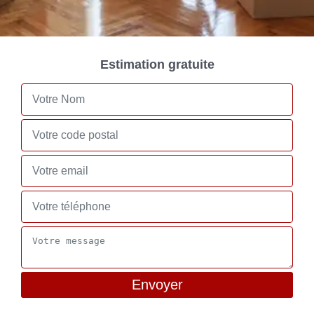
Estimation gratuite