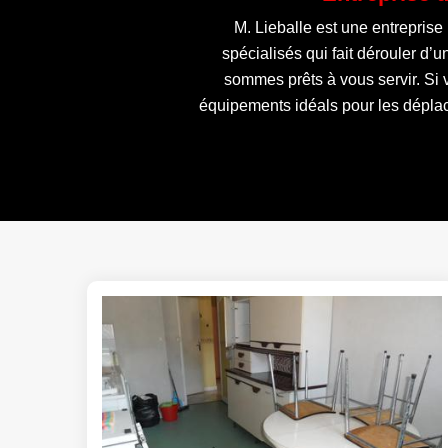
M. Lieballe est une entreprise
spécialisés qui fait dérouler d’
sommes prêts à vous servir. Si 
équipements idéals pour les déplac