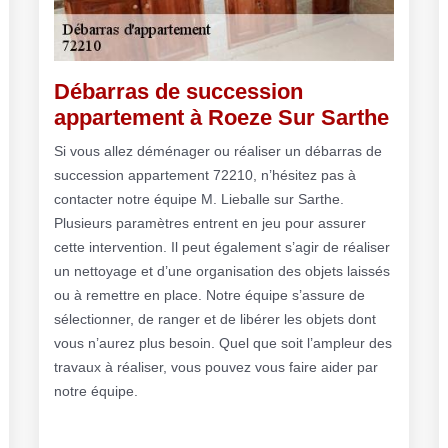
Débarras de succession
appartement à Roeze Sur Sarthe
Si vous allez déménager ou réaliser un débarras de
succession appartement 72210, n’hésitez pas à
contacter notre équipe M. Lieballe sur Sarthe.
Plusieurs paramètres entrent en jeu pour assurer
cette intervention. Il peut également s’agir de réaliser
un nettoyage et d’une organisation des objets laissés
ou à remettre en place. Notre équipe s’assure de
sélectionner, de ranger et de libérer les objets dont
vous n’aurez plus besoin. Quel que soit l’ampleur des
travaux à réaliser, vous pouvez vous faire aider par
notre équipe.