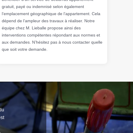
gratuit, payé ou indemnisé selon également
l’emplacement géographique de l’appartement. Cela
dépend de l’ampleur des travaux à réaliser. Notre
équipe chez M. Lieballe propose ainsi des
interventions compétentes répondant aux normes et
aux demandes. N’hésitez pas à nous contacter quelle
que soit votre demande.
du
st
e