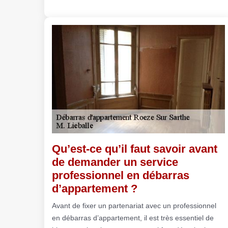
Qu’est-ce qu’il faut savoir avant
de demander un service
professionnel en débarras
d’appartement ?
Avant de fixer un partenariat avec un professionnel
en débarras d’appartement, il est très essentiel de