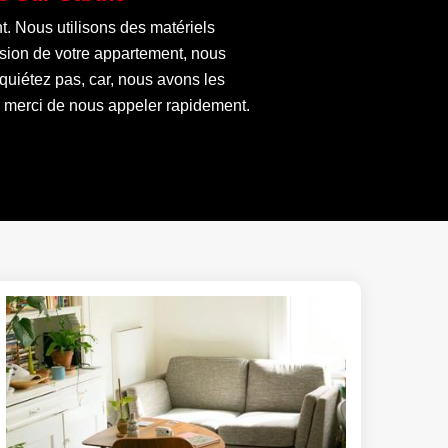
t. Nous utilisons des matériels
ension de votre appartement, nous
quiétez pas, car, nous avons les
, merci de nous appeler rapidement.