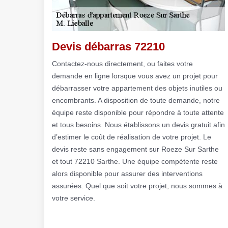
Devis débarras 72210
Contactez-nous directement, ou faites votre
demande en ligne lorsque vous avez un projet pour
débarrasser votre appartement des objets inutiles ou
encombrants. A disposition de toute demande, notre
équipe reste disponible pour répondre à toute attente
et tous besoins. Nous établissons un devis gratuit afin
d’estimer le coût de réalisation de votre projet. Le
devis reste sans engagement sur Roeze Sur Sarthe
et tout 72210 Sarthe. Une équipe compétente reste
alors disponible pour assurer des interventions
assurées. Quel que soit votre projet, nous sommes à
votre service.