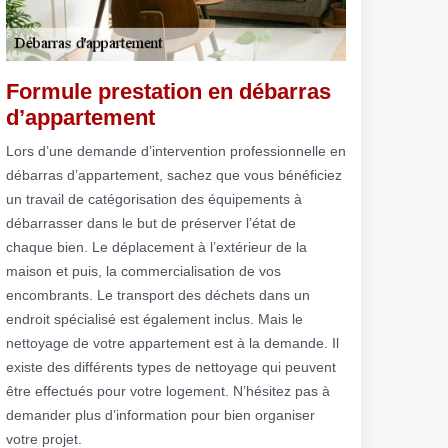
Formule prestation en débarras
d’appartement
Lors d’une demande d’intervention professionnelle en
débarras d’appartement, sachez que vous bénéficiez
un travail de catégorisation des équipements à
débarrasser dans le but de préserver l’état de
chaque bien. Le déplacement à l’extérieur de la
maison et puis, la commercialisation de vos
encombrants. Le transport des déchets dans un
endroit spécialisé est également inclus. Mais le
nettoyage de votre appartement est à la demande. Il
existe des différents types de nettoyage qui peuvent
être effectués pour votre logement. N’hésitez pas à
demander plus d’information pour bien organiser
votre projet.