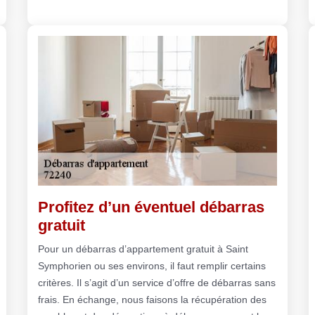
Profitez d’un éventuel débarras
gratuit
Pour un débarras d’appartement gratuit à Saint
Symphorien ou ses environs, il faut remplir certains
critères. Il s’agit d’un service d’offre de débarras sans
frais. En échange, nous faisons la récupération des