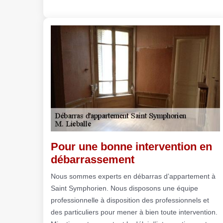
Pour une bonne intervention en
débarrassement
Nous sommes experts en débarras d’appartement à
Saint Symphorien. Nous disposons une équipe
professionnelle à disposition des professionnels et
des particuliers pour mener à bien toute intervention.