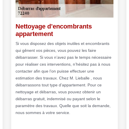
Nettoyage d’encombrants
appartement
Si vous disposez des objets inutiles et encombrants
qui gênent vos pièces, vous pouvez les faire
débarrasser. Si vous n’avez pas le temps nécessaire
pour réaliser ces interventions, n’hésitez pas à nous
contacter afin que l’on puisse effectuer une
estimation des travaux. Chez M. Lieballe , nous
débarrassons tout type d’appartement. Pour ce
nettoyage et débarras, vous pouvez obtenir un
débarras gratuit, indemnisé ou payant selon le
paramètre des travaux. Quelle que soit la demande,
nous sommes à votre service.