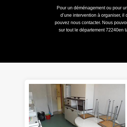
Pour un déménagement ou pour une 
d’une intervention à organiser, i
pouvez nous contacter. Nous pouvons
sur tout le département 72240en 