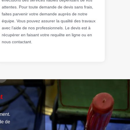
attentes. Pour toute demande de devis sans frais,
faites parvenir votre demande auprès de notre
équipe. Vous pouvez assurer la qualité des travaux
avec l’aide de nos professionnels. Le devis est à
récupérer en faisant votre requête en ligne ou en
nous contactant.
t
ment.
de de