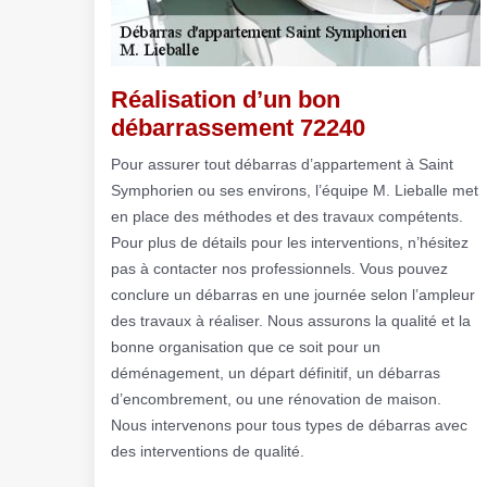
Réalisation d’un bon
débarrassement 72240
Pour assurer tout débarras d’appartement à Saint
Symphorien ou ses environs, l’équipe M. Lieballe met
en place des méthodes et des travaux compétents.
Pour plus de détails pour les interventions, n’hésitez
pas à contacter nos professionnels. Vous pouvez
conclure un débarras en une journée selon l’ampleur
des travaux à réaliser. Nous assurons la qualité et la
bonne organisation que ce soit pour un
déménagement, un départ définitif, un débarras
d’encombrement, ou une rénovation de maison.
Nous intervenons pour tous types de débarras avec
des interventions de qualité.