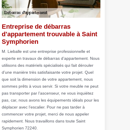
Entreprise de débarras
d’appartement trouvable à Saint
Symphorien
M. Lieballe est une entreprise professionnelle et
experte en travaux de débarras d’appartement. Nous
utilisons des matériels spécialisés qui fait dérouler
d’une manière très satisfaisante votre projet. Quel
que soit la dimension de votre appartement, nous
sommes prêts à vous servir. Si votre meuble ne peut
pas transporter par l’ascenseur, ne vous inquiétez
pas, car, nous avons les équipements idéals pour les
déplacer avec l’escalier. Pour ne pas tarder à
commencer votre projet, merci de nous appeler
rapidement. Nous travaillons dans toute Saint
Symphorien 72240.