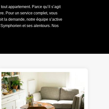
ut appartement. Parce qu’il s’agit
ire. Pour un service complet, vous
it la demande, notre équipe s’active
 Symphorien et ses alentours. Nos