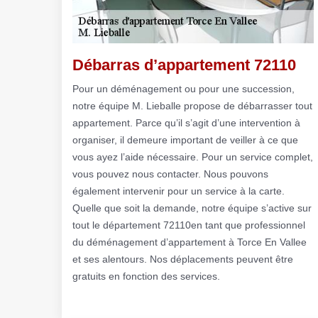
Débarras d’appartement 72110
Pour un déménagement ou pour une succession,
notre équipe M. Lieballe propose de débarrasser tout
appartement. Parce qu’il s’agit d’une intervention à
organiser, il demeure important de veiller à ce que
vous ayez l’aide nécessaire. Pour un service complet,
vous pouvez nous contacter. Nous pouvons
également intervenir pour un service à la carte.
Quelle que soit la demande, notre équipe s’active sur
tout le département 72110en tant que professionnel
du déménagement d’appartement à Torce En Vallee
et ses alentours. Nos déplacements peuvent être
gratuits en fonction des services.