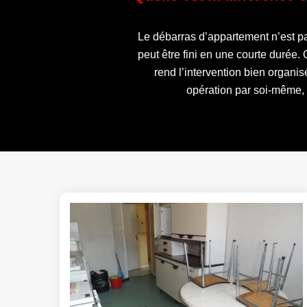
Le débarras d’appartement n’est pa
peut être fini en une courte durée. C
rend l’intervention bien organis
opération par soi-même, l