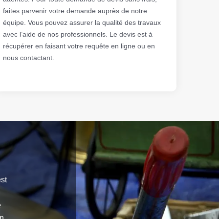
faites parvenir votre demande auprès de notre
équipe. Vous pouvez assurer la qualité des travaux
avec l’aide de nos professionnels. Le devis est à
récupérer en faisant votre requête en ligne ou en
nous contactant.
st
e
en