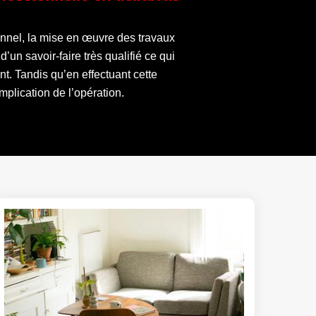
onnel, la mise en œuvre des travaux
d’un savoir-faire très qualifié ce qui
nt. Tandis qu’en effectuant cette
mplication de l’opération.