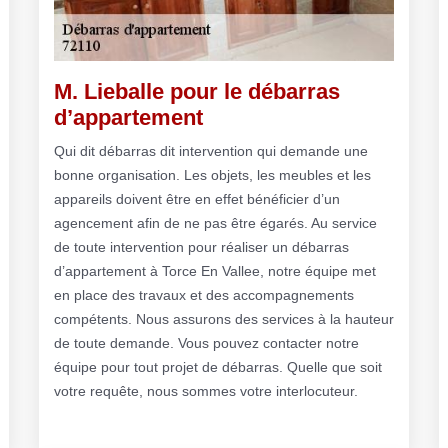
M. Lieballe pour le débarras
d’appartement
Qui dit débarras dit intervention qui demande une
bonne organisation. Les objets, les meubles et les
appareils doivent être en effet bénéficier d’un
agencement afin de ne pas être égarés. Au service
de toute intervention pour réaliser un débarras
d’appartement à Torce En Vallee, notre équipe met
en place des travaux et des accompagnements
compétents. Nous assurons des services à la hauteur
de toute demande. Vous pouvez contacter notre
équipe pour tout projet de débarras. Quelle que soit
votre requête, nous sommes votre interlocuteur.