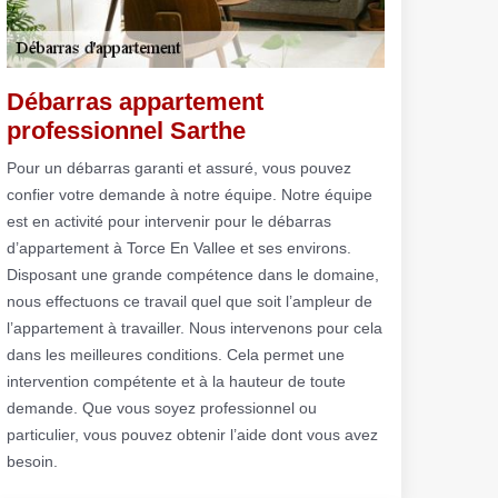
Débarras appartement
professionnel Sarthe
Pour un débarras garanti et assuré, vous pouvez
confier votre demande à notre équipe. Notre équipe
est en activité pour intervenir pour le débarras
d’appartement à Torce En Vallee et ses environs.
Disposant une grande compétence dans le domaine,
nous effectuons ce travail quel que soit l’ampleur de
l’appartement à travailler. Nous intervenons pour cela
dans les meilleures conditions. Cela permet une
intervention compétente et à la hauteur de toute
demande. Que vous soyez professionnel ou
particulier, vous pouvez obtenir l’aide dont vous avez
besoin.