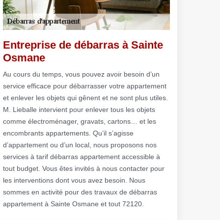
Entreprise de débarras à Sainte
Osmane
Au cours du temps, vous pouvez avoir besoin d’un
service efficace pour débarrasser votre appartement
et enlever les objets qui gênent et ne sont plus utiles.
M. Lieballe intervient pour enlever tous les objets
comme électroménager, gravats, cartons… et les
encombrants appartements. Qu’il s’agisse
d’appartement ou d’un local, nous proposons nos
services à tarif débarras appartement accessible à
tout budget. Vous êtes invités à nous contacter pour
les interventions dont vous avez besoin. Nous
sommes en activité pour des travaux de débarras
appartement à Sainte Osmane et tout 72120.