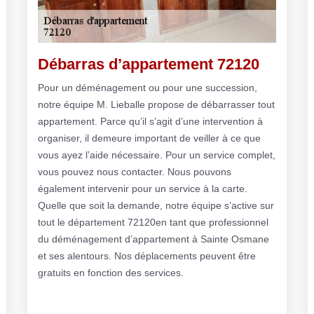
Débarras d’appartement 72120
Pour un déménagement ou pour une succession,
notre équipe M. Lieballe propose de débarrasser tout
appartement. Parce qu’il s’agit d’une intervention à
organiser, il demeure important de veiller à ce que
vous ayez l’aide nécessaire. Pour un service complet,
vous pouvez nous contacter. Nous pouvons
également intervenir pour un service à la carte.
Quelle que soit la demande, notre équipe s’active sur
tout le département 72120en tant que professionnel
du déménagement d’appartement à Sainte Osmane
et ses alentours. Nos déplacements peuvent être
gratuits en fonction des services.