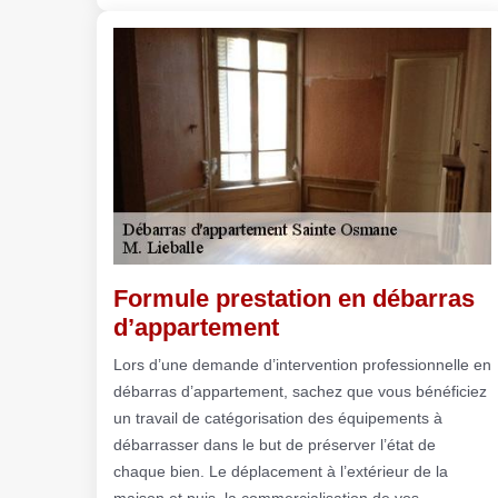
Formule prestation en débarras
d’appartement
Lors d’une demande d’intervention professionnelle en
débarras d’appartement, sachez que vous bénéficiez
un travail de catégorisation des équipements à
débarrasser dans le but de préserver l’état de
chaque bien. Le déplacement à l’extérieur de la
maison et puis, la commercialisation de vos