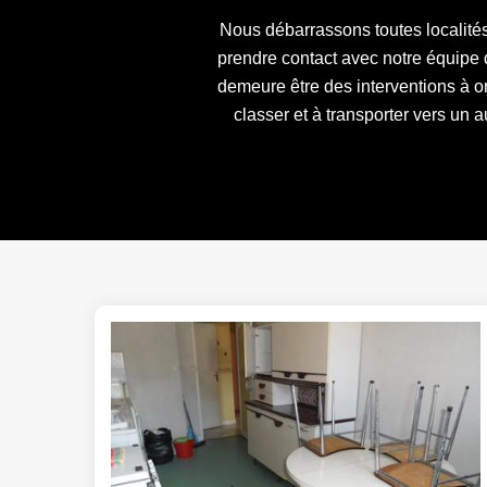
Nous débarrassons toutes localité
prendre contact avec notre équipe
demeure être des interventions à org
classer et à transporter vers un 