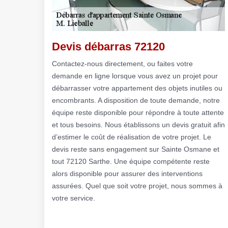
Devis débarras 72120
Contactez-nous directement, ou faites votre
demande en ligne lorsque vous avez un projet pour
débarrasser votre appartement des objets inutiles ou
encombrants. A disposition de toute demande, notre
équipe reste disponible pour répondre à toute attente
et tous besoins. Nous établissons un devis gratuit afin
d’estimer le coût de réalisation de votre projet. Le
devis reste sans engagement sur Sainte Osmane et
tout 72120 Sarthe. Une équipe compétente reste
alors disponible pour assurer des interventions
assurées. Quel que soit votre projet, nous sommes à
votre service.