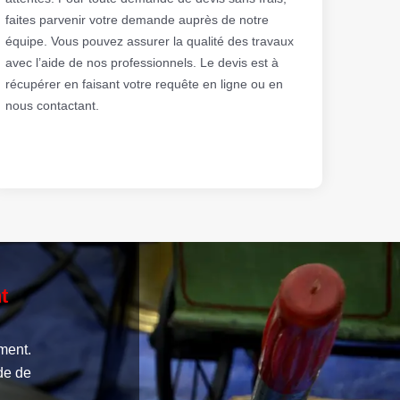
faites parvenir votre demande auprès de notre
équipe. Vous pouvez assurer la qualité des travaux
avec l’aide de nos professionnels. Le devis est à
récupérer en faisant votre requête en ligne ou en
nous contactant.
t
ment.
de de