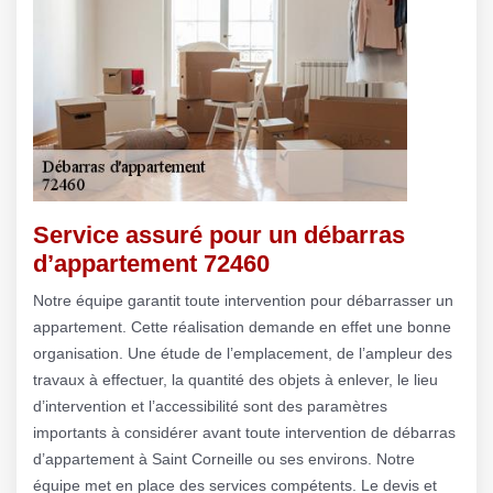
Service assuré pour un débarras
d’appartement 72460
Notre équipe garantit toute intervention pour débarrasser un
appartement. Cette réalisation demande en effet une bonne
organisation. Une étude de l’emplacement, de l’ampleur des
travaux à effectuer, la quantité des objets à enlever, le lieu
d’intervention et l’accessibilité sont des paramètres
importants à considérer avant toute intervention de débarras
d’appartement à Saint Corneille ou ses environs. Notre
équipe met en place des services compétents. Le devis et