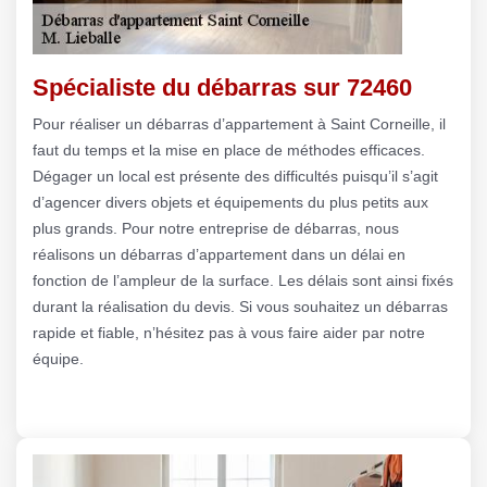
Spécialiste du débarras sur 72460
Pour réaliser un débarras d’appartement à Saint Corneille, il
faut du temps et la mise en place de méthodes efficaces.
Dégager un local est présente des difficultés puisqu’il s’agit
d’agencer divers objets et équipements du plus petits aux
plus grands. Pour notre entreprise de débarras, nous
réalisons un débarras d’appartement dans un délai en
fonction de l’ampleur de la surface. Les délais sont ainsi fixés
durant la réalisation du devis. Si vous souhaitez un débarras
rapide et fiable, n’hésitez pas à vous faire aider par notre
équipe.