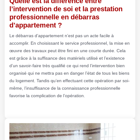
Quelle est la différence entre
l’intervention de soi et la prestation
professionnelle en débarras
d’appartement ?
Le débarras d’appartement n’est pas un acte facile à
accomplir. En choisissant le service professionnel, la mise en
œuvre des travaux peut être fini en une courte durée. Cela
est grâce à la suffisance des matériels utilisé et l’existence
d’un savoir-faire très qualifié ce qui rend l’intervention bien
organisé qui ne mettra pas en danger l’état de tous les biens
du logement. Tandis qu’en effectuant cette opération par soi-
même, l’insuffisance de la connaissance professionnelle
favorise la complication de l’opération.