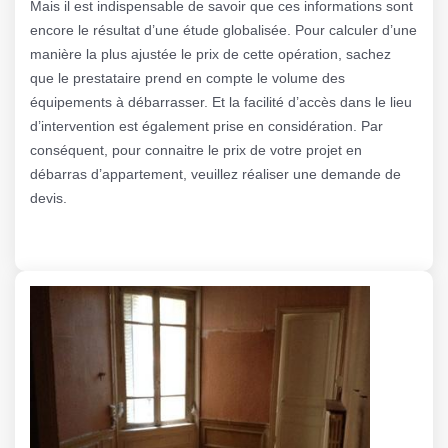
Mais il est indispensable de savoir que ces informations sont
encore le résultat d’une étude globalisée. Pour calculer d’une
manière la plus ajustée le prix de cette opération, sachez
que le prestataire prend en compte le volume des
équipements à débarrasser. Et la facilité d’accès dans le lieu
d’intervention est également prise en considération. Par
conséquent, pour connaitre le prix de votre projet en
débarras d’appartement, veuillez réaliser une demande de
devis.