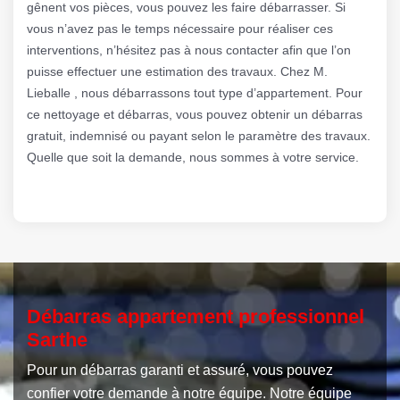
gênent vos pièces, vous pouvez les faire débarrasser. Si
vous n’avez pas le temps nécessaire pour réaliser ces
interventions, n’hésitez pas à nous contacter afin que l’on
puisse effectuer une estimation des travaux. Chez M.
Lieballe , nous débarrassons tout type d’appartement. Pour
ce nettoyage et débarras, vous pouvez obtenir un débarras
gratuit, indemnisé ou payant selon le paramètre des travaux.
Quelle que soit la demande, nous sommes à votre service.
Débarras appartement professionnel
Sarthe
Pour un débarras garanti et assuré, vous pouvez
confier votre demande à notre équipe. Notre équipe