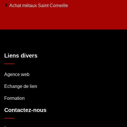
Achat métaux Saint Corneille
Liens divers
Agence web
Echange de lien
Formation
Contactez-nous