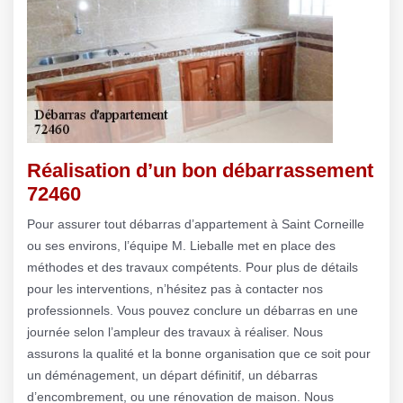
Réalisation d’un bon débarrassement
72460
Pour assurer tout débarras d’appartement à Saint Corneille
ou ses environs, l’équipe M. Lieballe met en place des
méthodes et des travaux compétents. Pour plus de détails
pour les interventions, n’hésitez pas à contacter nos
professionnels. Vous pouvez conclure un débarras en une
journée selon l’ampleur des travaux à réaliser. Nous
assurons la qualité et la bonne organisation que ce soit pour
un déménagement, un départ définitif, un débarras
d’encombrement, ou une rénovation de maison. Nous