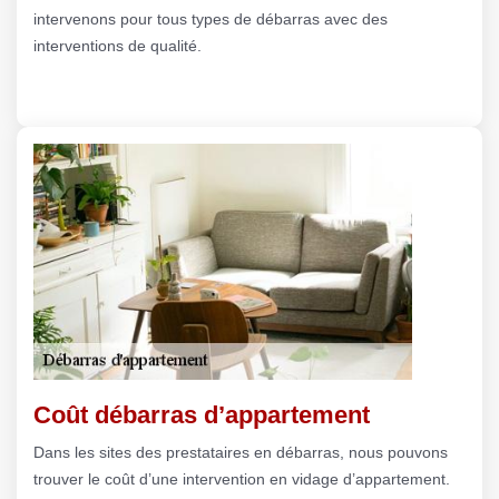
intervenons pour tous types de débarras avec des
interventions de qualité.
Coût débarras d’appartement
Dans les sites des prestataires en débarras, nous pouvons
trouver le coût d’une intervention en vidage d’appartement.