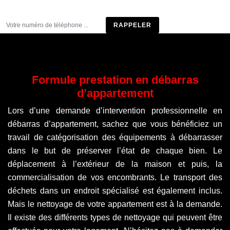
Être rappelé
Formule prestation en débarras
d’appartement
Lors d’une demande d’intervention professionnelle en
débarras d’appartement, sachez que vous bénéficiez un
travail de catégorisation des équipements à débarrasser
dans le but de préserver l’état de chaque bien. Le
déplacement à l’extérieur de la maison et puis, la
commercialisation de vos encombrants. Le transport des
déchets dans un endroit spécialisé est également inclus.
Mais le nettoyage de votre appartement est à la demande.
Il existe des différents types de nettoyage qui peuvent être