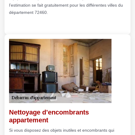
l’estimation se fait gratuitement pour les différentes villes du
département 72460.
Nettoyage d’encombrants
appartement
Si vous disposez des objets inutiles et encombrants qui