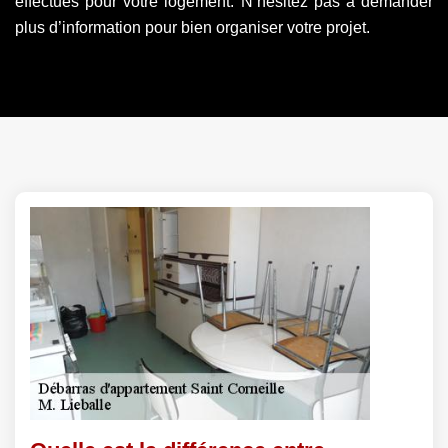
effectués pour votre logement. N’hésitez pas à demander
plus d’information pour bien organiser votre projet.