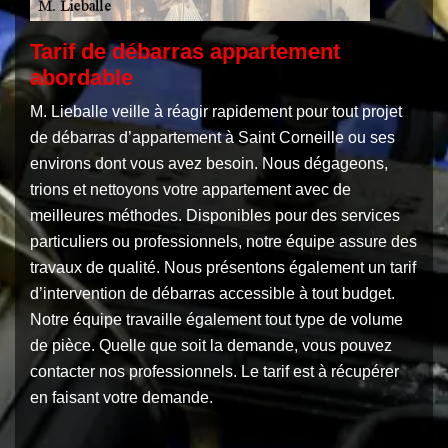
Tarif de débarras appartement
abordable
M. Lieballe veille à réagir rapidement pour tout projet
de débarras d’appartement à Saint Corneille ou ses
environs dont vous avez besoin. Nous dégageons,
trions et nettoyons votre appartement avec de
meilleures méthodes. Disponibles pour des services
particuliers ou professionnels, notre équipe assure des
travaux de qualité. Nous présentons également un tarif
d’intervention de débarras accessible à tout budget.
Notre équipe travaille également tout type de volume
de pièce. Quelle que soit la demande, vous pouvez
contacter nos professionnels. Le tarif est à récupérer
en faisant votre demande.