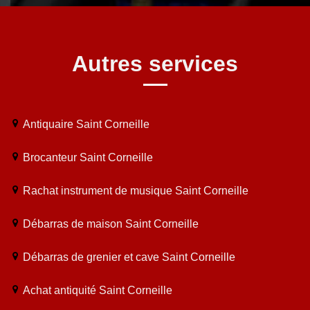
Autres services
Antiquaire Saint Corneille
Brocanteur Saint Corneille
Rachat instrument de musique Saint Corneille
Débarras de maison Saint Corneille
Débarras de grenier et cave Saint Corneille
Achat antiquité Saint Corneille