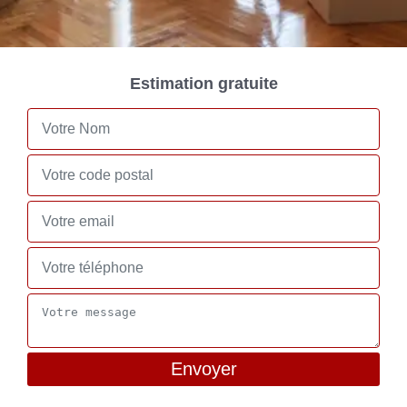
Estimation gratuite