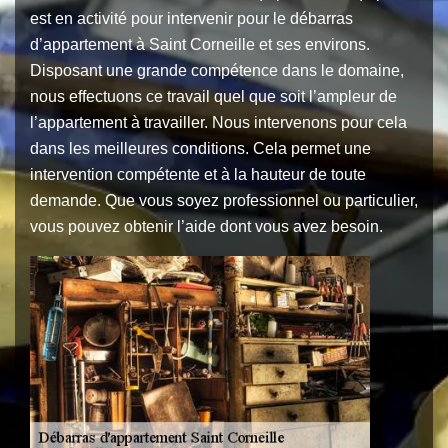
est en activité pour intervenir pour le débarras
d’appartement à Saint Corneille et ses environs.
Disposant une grande compétence dans le domaine,
nous effectuons ce travail quel que soit l’ampleur de
l’appartement à travailler. Nous intervenons pour cela
dans les meilleures conditions. Cela permet une
intervention compétente et à la hauteur de toute
demande. Que vous soyez professionnel ou particulier,
vous pouvez obtenir l’aide dont vous avez besoin.