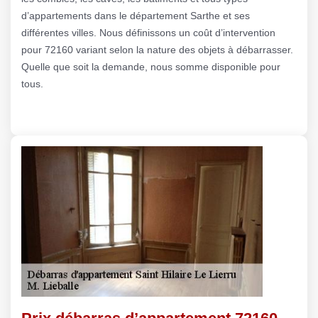
d’appartements dans le département Sarthe et ses
différentes villes. Nous définissons un coût d’intervention
pour 72160 variant selon la nature des objets à débarrasser.
Quelle que soit la demande, nous somme disponible pour
tous.