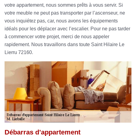
votre appartement, nous sommes prêts à vous servir. Si
votre meuble ne peut pas transporter par l’ascenseur, ne
vous inquiétez pas, car, nous avons les équipements
idéals pour les déplacer avec l’escalier. Pour ne pas tarder
à commencer votre projet, merci de nous appeler
rapidement. Nous travaillons dans toute Saint Hilaire Le
Lierru 72160.
Débarras d’appartement