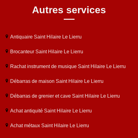
Autres services
Antiquaire Saint Hilaire Le Lierru
Brocanteur Saint Hilaire Le Lierru
Rachat instrument de musique Saint Hilaire Le Lierru
Débarras de maison Saint Hilaire Le Lierru
Débarras de grenier et cave Saint Hilaire Le Lierru
Achat antiquité Saint Hilaire Le Lierru
Achat métaux Saint Hilaire Le Lierru