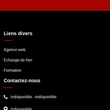
Liens divers
Agence web
Echange de lien
Formation
Contactez-nous
indisponible
-
indisponible
indisponible