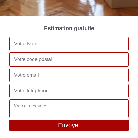
Estimation gratuite