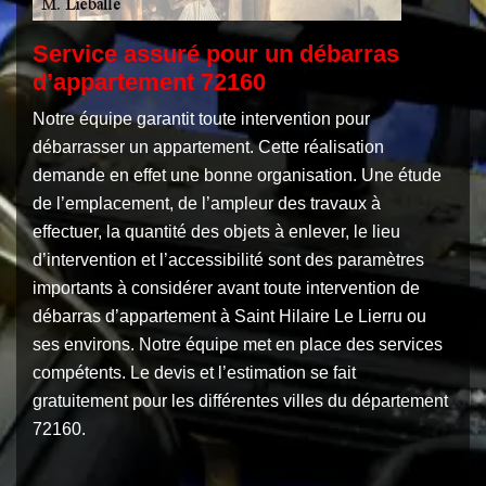
Service assuré pour un débarras
d’appartement 72160
Notre équipe garantit toute intervention pour
débarrasser un appartement. Cette réalisation
demande en effet une bonne organisation. Une étude
de l’emplacement, de l’ampleur des travaux à
effectuer, la quantité des objets à enlever, le lieu
d’intervention et l’accessibilité sont des paramètres
importants à considérer avant toute intervention de
débarras d’appartement à Saint Hilaire Le Lierru ou
ses environs. Notre équipe met en place des services
compétents. Le devis et l’estimation se fait
gratuitement pour les différentes villes du département
72160.