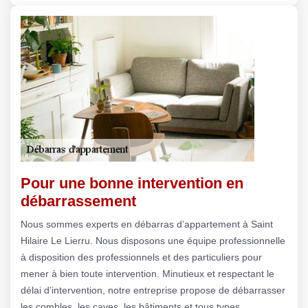
Pour une bonne intervention en
débarrassement
Nous sommes experts en débarras d’appartement à Saint
Hilaire Le Lierru. Nous disposons une équipe professionnelle
à disposition des professionnels et des particuliers pour
mener à bien toute intervention. Minutieux et respectant le
délai d’intervention, notre entreprise propose de débarrasser
les combles, les caves, les bâtiments et tous types