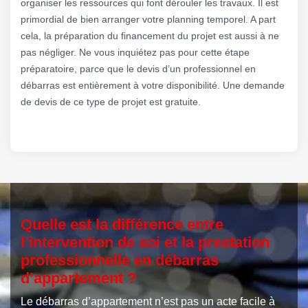
organiser les ressources qui font dérouler les travaux. Il est
primordial de bien arranger votre planning temporel. A part
cela, la préparation du financement du projet est aussi à ne
pas négliger. Ne vous inquiétez pas pour cette étape
préparatoire, parce que le devis d’un professionnel en
débarras est entièrement à votre disponibilité. Une demande
de devis de ce type de projet est gratuite.
Quelle est la différence entre
l’intervention de soi et la prestation
professionnelle en débarras
d’appartement ?
Le débarras d’appartement n’est pas un acte facile à