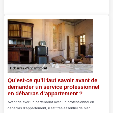
Qu’est-ce qu’il faut savoir avant de
demander un service professionnel
en débarras d’appartement ?
Avant de fixer un partenariat avec un professionnel en
débarras d’appartement, il est très essentiel de bien