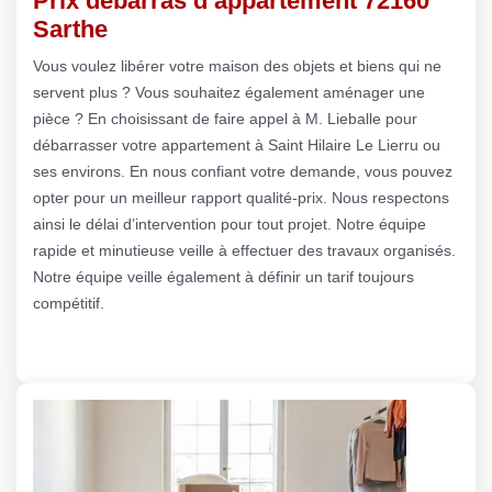
Prix débarras d’appartement 72160
Sarthe
Vous voulez libérer votre maison des objets et biens qui ne
servent plus ? Vous souhaitez également aménager une
pièce ? En choisissant de faire appel à M. Lieballe pour
débarrasser votre appartement à Saint Hilaire Le Lierru ou
ses environs. En nous confiant votre demande, vous pouvez
opter pour un meilleur rapport qualité-prix. Nous respectons
ainsi le délai d’intervention pour tout projet. Notre équipe
rapide et minutieuse veille à effectuer des travaux organisés.
Notre équipe veille également à définir un tarif toujours
compétitif.