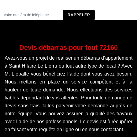
Être rappelé
Devis débarras pour tout 72160
Avez-vous un projet de réaliser un débarras d’appartement
à Saint Hilaire Le Lierru ou tout autre type de local ? Avec
M. Lieballe vous bénéficiez l’aide dont vous avez besoin.
Nous mettons en place un service compétent et à la
hauteur de toute demande. Nous effectuons des services
fiables dépendant de vos attentes. Pour toute demande de
devis sans frais, faites parvenir votre demande auprès de
notre équipe. Vous pouvez assurer la qualité des travaux
avec l’aide de nos professionnels. Le devis est à récupérer
en faisant votre requête en ligne ou en nous contactant.