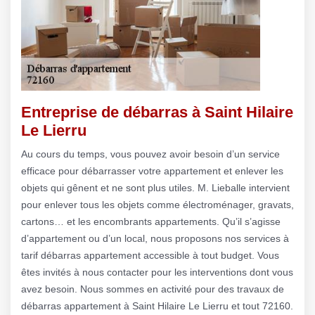
Entreprise de débarras à Saint Hilaire
Le Lierru
Au cours du temps, vous pouvez avoir besoin d’un service
efficace pour débarrasser votre appartement et enlever les
objets qui gênent et ne sont plus utiles. M. Lieballe intervient
pour enlever tous les objets comme électroménager, gravats,
cartons… et les encombrants appartements. Qu’il s’agisse
d’appartement ou d’un local, nous proposons nos services à
tarif débarras appartement accessible à tout budget. Vous
êtes invités à nous contacter pour les interventions dont vous
avez besoin. Nous sommes en activité pour des travaux de
débarras appartement à Saint Hilaire Le Lierru et tout 72160.