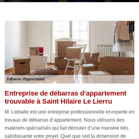
Entreprise de débarras d’appartement
trouvable à Saint Hilaire Le Lierru
M. Lieballe est une entreprise professionnelle et experte en
travaux de débarras d’appartement. Nous utilisons des
matériels spécialisés qui fait dérouler d’une manière très
satisfaisante votre projet. Quel que soit la dimension de