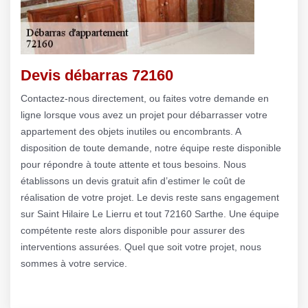
Devis débarras 72160
Contactez-nous directement, ou faites votre demande en
ligne lorsque vous avez un projet pour débarrasser votre
appartement des objets inutiles ou encombrants. A
disposition de toute demande, notre équipe reste disponible
pour répondre à toute attente et tous besoins. Nous
établissons un devis gratuit afin d’estimer le coût de
réalisation de votre projet. Le devis reste sans engagement
sur Saint Hilaire Le Lierru et tout 72160 Sarthe. Une équipe
compétente reste alors disponible pour assurer des
interventions assurées. Quel que soit votre projet, nous
sommes à votre service.