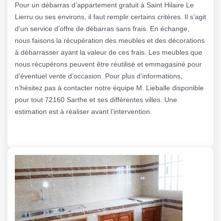
Pour un débarras d’appartement gratuit à Saint Hilaire Le
Lierru ou ses environs, il faut remplir certains critères. Il s’agit
d’un service d’offre de débarras sans frais. En échange,
nous faisons la récupération des meubles et des décorations
à débarrasser ayant la valeur de ces frais. Les meubles que
nous récupérons peuvent être réutilisé et emmagasiné pour
d’éventuel vente d’occasion. Pour plus d’informations,
n’hésitez pas à contacter notre équipe M. Lieballe disponible
pour tout 72160 Sarthe et ses différentes villes. Une
estimation est à réaliser avant l’intervention.