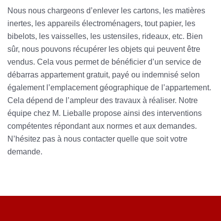
Nous nous chargeons d’enlever les cartons, les matières
inertes, les appareils électroménagers, tout papier, les
bibelots, les vaisselles, les ustensiles, rideaux, etc. Bien
sûr, nous pouvons récupérer les objets qui peuvent être
vendus. Cela vous permet de bénéficier d’un service de
débarras appartement gratuit, payé ou indemnisé selon
également l’emplacement géographique de l’appartement.
Cela dépend de l’ampleur des travaux à réaliser. Notre
équipe chez M. Lieballe propose ainsi des interventions
compétentes répondant aux normes et aux demandes.
N’hésitez pas à nous contacter quelle que soit votre
demande.