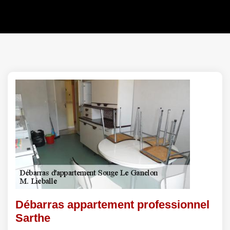
Débarras appartement professionnel
Sarthe