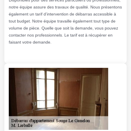
notre équipe assure des travaux de qualité. Nous présentons
également un tarif d’intervention de débarras accessible à
tout budget. Notre équipe travaille également tout type de
volume de pièce. Quelle que soit la demande, vous pouvez
contacter nos professionnels. Le tarif est à récupérer en
faisant votre demande.