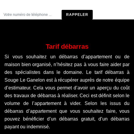
Être rappelé
Tarif débarras
Si vous souhaitez un débarras d’appartement ou de
maison bien organisé, n’hésitez pas à vous faire aider par
des spécialistes dans le domaine. Le tarif débarras à
Souge Le Ganelon est à récupérer auprès de notre équipe
d’estimateur. Cela vous permet d’avoir un aperçu du coût
des travaux de débarras à réaliser. Ceci est définit selon le
volume de l’appartement à vider. Selon les issus du
débarras d’appartement que vous souhaitez faire, vous
pouvez bénéficier d’un débarras gratuit, d’un débarras
payant ou indemnisé.