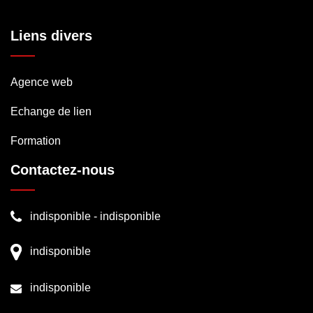
Liens divers
Agence web
Echange de lien
Formation
Contactez-nous
indisponible
-
indisponible
indisponible
indisponible