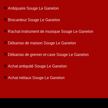
Antiquaire Souge Le Ganelon
Brocanteur Souge Le Ganelon
Rachat instrument de musique Souge Le Ganelon
Débarras de maison Souge Le Ganelon
Débarras de grenier et cave Souge Le Ganelon
Achat antiquité Souge Le Ganelon
Achat métaux Souge Le Ganelon