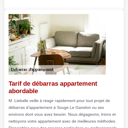
Tarif de débarras appartement
abordable
M. Lieballe veille à réagir rapidement pour tout projet de
débarras d’appartement à Souge Le Ganelon ou ses
environs dont vous avez besoin. Nous dégageons, trions et
nettoyons votre appartement avec de meilleures méthodes.
Disponibles pour des services particuliers ou professionnels,