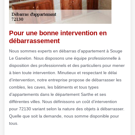
Pour une bonne intervention en
débarrassement
Nous sommes experts en débarras d’appartement à Souge
Le Ganelon. Nous disposons une équipe professionnelle à
disposition des professionnels et des particuliers pour mener
à bien toute intervention. Minutieux et respectant le délai
d’intervention, notre entreprise propose de débarrasser les
combles, les caves, les bâtiments et tous types
d’appartements dans le département Sarthe et ses
différentes villes. Nous définissons un coût d’intervention
pour 72130 variant selon la nature des objets à débarrasser.
Quelle que soit la demande, nous somme disponible pour
tous.