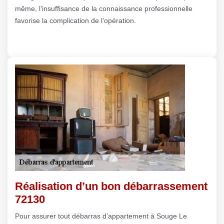
même, l’insuffisance de la connaissance professionnelle
favorise la complication de l’opération.
Réalisation d’un bon débarrassement
72130
Pour assurer tout débarras d’appartement à Souge Le