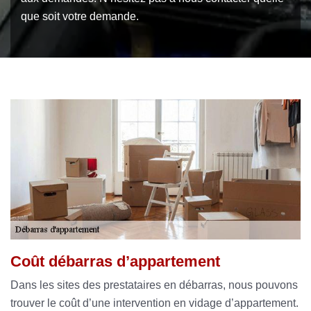
que soit votre demande.
Coût débarras d’appartement
Dans les sites des prestataires en débarras, nous pouvons
trouver le coût d’une intervention en vidage d’appartement.