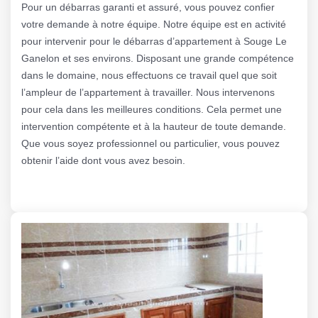
Pour un débarras garanti et assuré, vous pouvez confier
votre demande à notre équipe. Notre équipe est en activité
pour intervenir pour le débarras d’appartement à Souge Le
Ganelon et ses environs. Disposant une grande compétence
dans le domaine, nous effectuons ce travail quel que soit
l’ampleur de l’appartement à travailler. Nous intervenons
pour cela dans les meilleures conditions. Cela permet une
intervention compétente et à la hauteur de toute demande.
Que vous soyez professionnel ou particulier, vous pouvez
obtenir l’aide dont vous avez besoin.