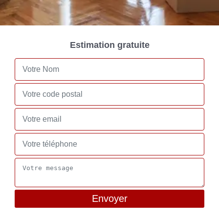
Estimation gratuite