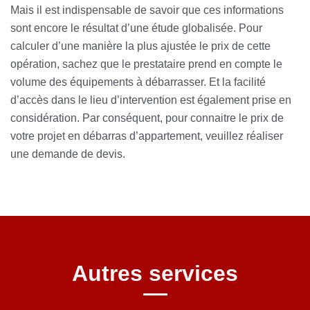
Mais il est indispensable de savoir que ces informations
sont encore le résultat d’une étude globalisée. Pour
calculer d’une manière la plus ajustée le prix de cette
opération, sachez que le prestataire prend en compte le
volume des équipements à débarrasser. Et la facilité
d’accès dans le lieu d’intervention est également prise en
considération. Par conséquent, pour connaitre le prix de
votre projet en débarras d’appartement, veuillez réaliser
une demande de devis.
Autres services