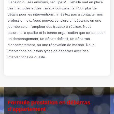
Ganelon ou ses environs, l’équipe M. Lieballe met en place
des méthodes et des travaux compétents. Pour plus de
détails pour les interventions, n’hésitez pas à contacter nos
professionnels. Vous pouvez conclure un débarras en une
journée selon l’ampleur des travaux à réaliser. Nous
assurons la qualité et la bonne organisation que ce soit pour
un déménagement, un départ définitif, un débarras
d’encombrement, ou une rénovation de maison. Nous
intervenons pour tous types de débarras avec des
interventions de qualité.
Formule prestation en débarras
d’appartement