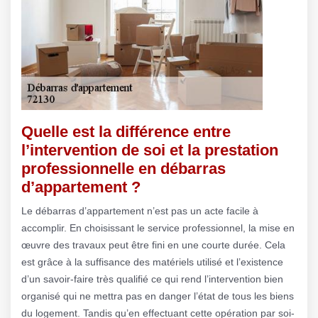
Quelle est la différence entre
l’intervention de soi et la prestation
professionnelle en débarras
d’appartement ?
Le débarras d’appartement n’est pas un acte facile à
accomplir. En choisissant le service professionnel, la mise en
œuvre des travaux peut être fini en une courte durée. Cela
est grâce à la suffisance des matériels utilisé et l’existence
d’un savoir-faire très qualifié ce qui rend l’intervention bien
organisé qui ne mettra pas en danger l’état de tous les biens
du logement. Tandis qu’en effectuant cette opération par soi-