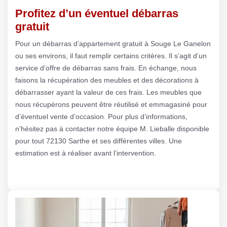
Profitez d’un éventuel débarras
gratuit
Pour un débarras d’appartement gratuit à Souge Le Ganelon
ou ses environs, il faut remplir certains critères. Il s’agit d’un
service d’offre de débarras sans frais. En échange, nous
faisons la récupération des meubles et des décorations à
débarrasser ayant la valeur de ces frais. Les meubles que
nous récupérons peuvent être réutilisé et emmagasiné pour
d’éventuel vente d’occasion. Pour plus d’informations,
n’hésitez pas à contacter notre équipe M. Lieballe disponible
pour tout 72130 Sarthe et ses différentes villes. Une
estimation est à réaliser avant l’intervention.