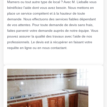
Mamers ou tout autre type de local ? Avec M. Lieballe vous
bénéficiez l’aide dont vous avez besoin. Nous mettons en
place un service compétent et à la hauteur de toute
demande. Nous effectuons des services fiables dépendant
de vos attentes. Pour toute demande de devis sans frais,
faites parvenir votre demande auprès de notre équipe. Vous
pouvez assurer la qualité des travaux avec l’aide de nos
professionnels. Le devis est à récupérer en faisant votre
requête en ligne ou en nous contactant.