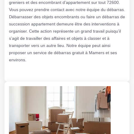
greniers et des encombrant d’appartement sur tout 72600.
Vous pouvez prendre contact avec notre équipe du débarras.
Débarrasser des objets encombrants ou faire un débarras de
succession appartement demeure être des interventions à
organiser. Cette action représente un grand travail puisqu’il
s’agit de travailler des affaires et objets à classer et à
transporter vers un autre lieu. Notre équipe peut ainsi
proposer un service de débarras gratuit à Mamers et ses
environs.