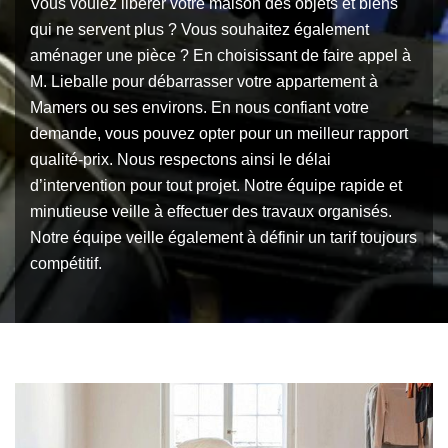
Vous voulez libérer votre maison des objets et biens
qui ne servent plus ? Vous souhaitez également
aménager une pièce ? En choisissant de faire appel à
M. Lieballe pour débarrasser votre appartement à
Mamers ou ses environs. En nous confiant votre
demande, vous pouvez opter pour un meilleur rapport
qualité-prix. Nous respectons ainsi le délai
d’intervention pour tout projet. Notre équipe rapide et
minutieuse veille à effectuer des travaux organisés.
Notre équipe veille également à définir un tarif toujours
compétitif.