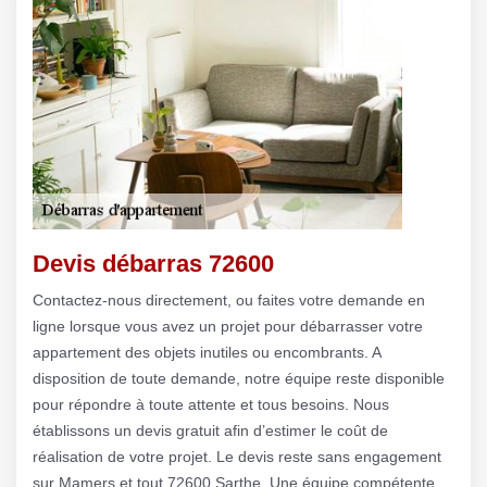
Devis débarras 72600
Contactez-nous directement, ou faites votre demande en
ligne lorsque vous avez un projet pour débarrasser votre
appartement des objets inutiles ou encombrants. A
disposition de toute demande, notre équipe reste disponible
pour répondre à toute attente et tous besoins. Nous
établissons un devis gratuit afin d’estimer le coût de
réalisation de votre projet. Le devis reste sans engagement
sur Mamers et tout 72600 Sarthe. Une équipe compétente