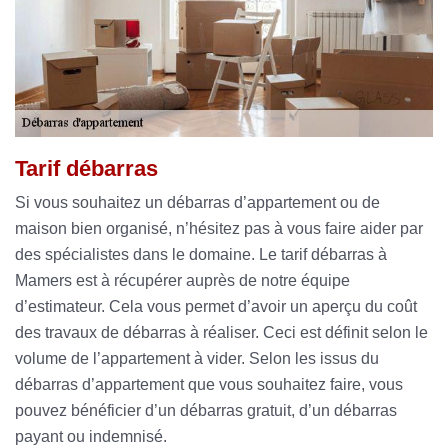
Tarif débarras
Si vous souhaitez un débarras d’appartement ou de
maison bien organisé, n’hésitez pas à vous faire aider par
des spécialistes dans le domaine. Le tarif débarras à
Mamers est à récupérer auprès de notre équipe
d’estimateur. Cela vous permet d’avoir un aperçu du coût
des travaux de débarras à réaliser. Ceci est définit selon le
volume de l’appartement à vider. Selon les issus du
débarras d’appartement que vous souhaitez faire, vous
pouvez bénéficier d’un débarras gratuit, d’un débarras
payant ou indemnisé.