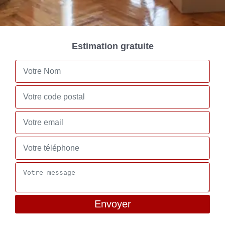
Estimation gratuite