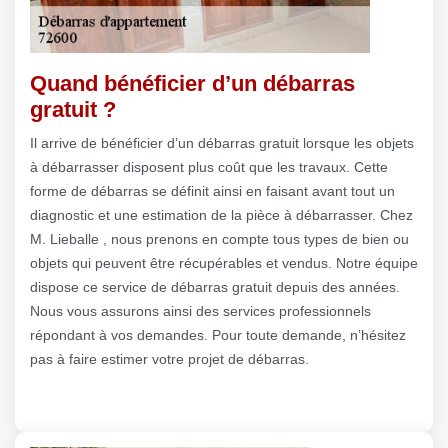
Quand bénéficier d’un débarras
gratuit ?
Il arrive de bénéficier d’un débarras gratuit lorsque les objets
à débarrasser disposent plus coût que les travaux. Cette
forme de débarras se définit ainsi en faisant avant tout un
diagnostic et une estimation de la pièce à débarrasser. Chez
M. Lieballe , nous prenons en compte tous types de bien ou
objets qui peuvent être récupérables et vendus. Notre équipe
dispose ce service de débarras gratuit depuis des années.
Nous vous assurons ainsi des services professionnels
répondant à vos demandes. Pour toute demande, n’hésitez
pas à faire estimer votre projet de débarras.