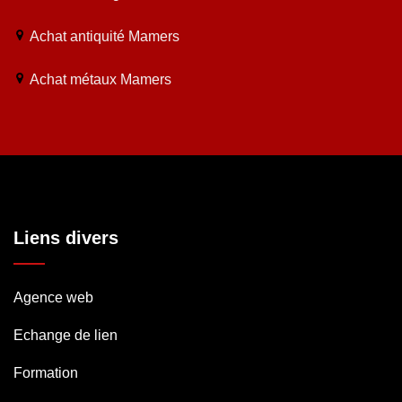
Achat antiquité Mamers
Achat métaux Mamers
Liens divers
Agence web
Echange de lien
Formation