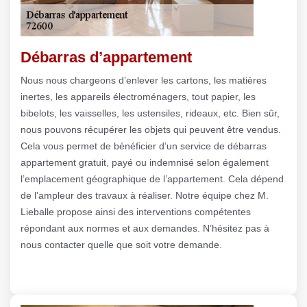
Débarras d’appartement
Nous nous chargeons d’enlever les cartons, les matières
inertes, les appareils électroménagers, tout papier, les
bibelots, les vaisselles, les ustensiles, rideaux, etc. Bien sûr,
nous pouvons récupérer les objets qui peuvent être vendus.
Cela vous permet de bénéficier d’un service de débarras
appartement gratuit, payé ou indemnisé selon également
l’emplacement géographique de l’appartement. Cela dépend
de l’ampleur des travaux à réaliser. Notre équipe chez M.
Lieballe propose ainsi des interventions compétentes
répondant aux normes et aux demandes. N’hésitez pas à
nous contacter quelle que soit votre demande.