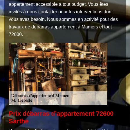
appartement accessible à tout budget. Vous êtes
invités à nous contacter pour les interventions dont
vous avez besoin. Nous sommes en activité pour des
travaux de débarras appartement à Mamers et tout
72600.
Prix débarras d’appartement 72600
Sarthe