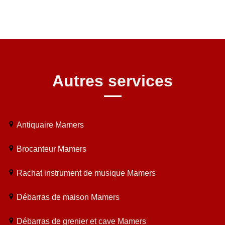
Autres services
Antiquaire Mamers
Brocanteur Mamers
Rachat instrument de musique Mamers
Débarras de maison Mamers
Débarras de grenier et cave Mamers