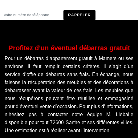
Être rappelé
Profitez d’un éventuel débarras gratuit
Pour un débarras d’appartement gratuit à Mamers ou ses
environs, il faut remplir certains critères. Il s’agit d’un
service d’offre de débarras sans frais. En échange, nous
faisons la récupération des meubles et des décorations à
débarrasser ayant la valeur de ces frais. Les meubles que
nous récupérons peuvent être réutilisé et emmagasiné
pour d’éventuel vente d’occasion. Pour plus d’informations,
n’hésitez pas à contacter notre équipe M. Lieballe
disponible pour tout 72600 Sarthe et ses différentes villes.
Une estimation est à réaliser avant l’intervention.