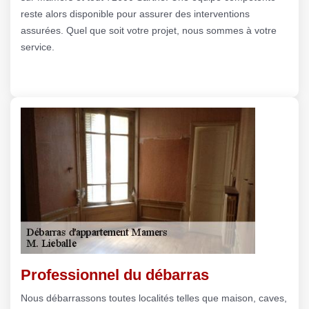
reste alors disponible pour assurer des interventions
assurées. Quel que soit votre projet, nous sommes à votre
service.
Professionnel du débarras
Nous débarrassons toutes localités telles que maison, caves,