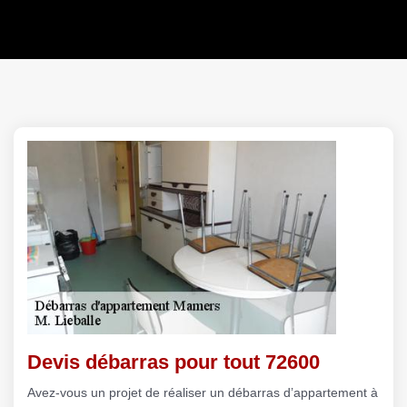
Devis débarras pour tout 72600
Avez-vous un projet de réaliser un débarras d’appartement à