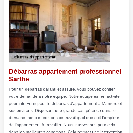
Débarras appartement professionnel
Sarthe
Pour un débarras garanti et assuré, vous pouvez confier
votre demande à notre équipe. Notre équipe est en activité
pour intervenir pour le débarras d’appartement à Mamers et
ses environs. Disposant une grande compétence dans le
domaine, nous effectuons ce travail quel que soit l’ampleur
de l’appartement à travailler. Nous intervenons pour cela
dans les meilleures conditions. Cela permet une intervention