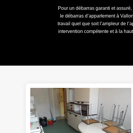
Pour un débarras garanti et assuré,
le débarras d’appartement à Vallo
travail quel que soit l’ampleur de l
intervention compétente et à la hau