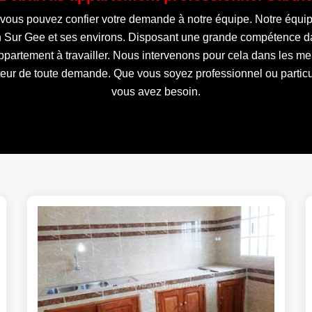
 vous pouvez confier votre demande à notre équipe. Notre équipe 
n Sur Gee et ses environs. Disposant une grande compétence d
’appartement à travailler. Nous intervenons pour cela dans les m
teur de toute demande. Que vous soyez professionnel ou particul
vous avez besoin.