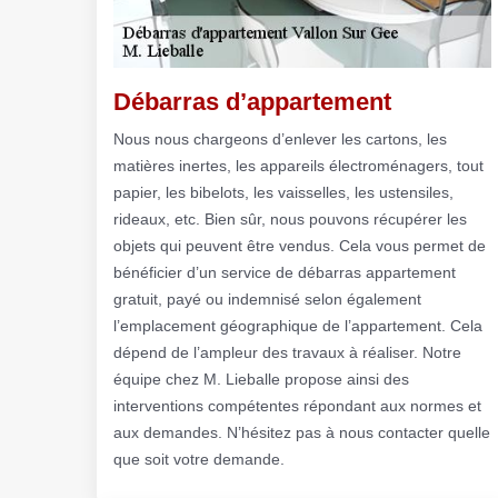
Débarras d’appartement
Nous nous chargeons d’enlever les cartons, les
matières inertes, les appareils électroménagers, tout
papier, les bibelots, les vaisselles, les ustensiles,
rideaux, etc. Bien sûr, nous pouvons récupérer les
objets qui peuvent être vendus. Cela vous permet de
bénéficier d’un service de débarras appartement
gratuit, payé ou indemnisé selon également
l’emplacement géographique de l’appartement. Cela
dépend de l’ampleur des travaux à réaliser. Notre
équipe chez M. Lieballe propose ainsi des
interventions compétentes répondant aux normes et
aux demandes. N’hésitez pas à nous contacter quelle
que soit votre demande.