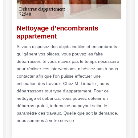
Nettoyage d’encombrants
appartement
Si vous disposez des objets inutiles et encombrants
qui gênent vos pièces, vous pouvez les faire
débarrasser. Si vous n’avez pas le temps nécessaire
pour réaliser ces interventions, n’hésitez pas à nous
contacter afin que l’on puisse effectuer une
estimation des travaux. Chez M. Lieballe , nous
débarrassons tout type d’appartement. Pour ce
nettoyage et débarras, vous pouvez obtenir un
débarras gratuit, indemnisé ou payant selon le
paramètre des travaux. Quelle que soit la demande,
nous sommes à votre service.