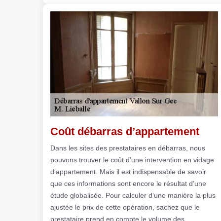
Coût débarras d’appartement
Dans les sites des prestataires en débarras, nous
pouvons trouver le coût d’une intervention en vidage
d’appartement. Mais il est indispensable de savoir
que ces informations sont encore le résultat d’une
étude globalisée. Pour calculer d’une manière la plus
ajustée le prix de cette opération, sachez que le
prestataire prend en compte le volume des