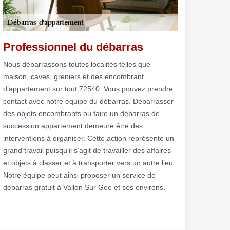
Professionnel du débarras
Nous débarrassons toutes localités telles que
maison, caves, greniers et des encombrant
d’appartement sur tout 72540. Vous pouvez prendre
contact avec notre équipe du débarras. Débarrasser
des objets encombrants ou faire un débarras de
succession appartement demeure être des
interventions à organiser. Cette action représente un
grand travail puisqu’il s’agit de travailler des affaires
et objets à classer et à transporter vers un autre lieu.
Notre équipe peut ainsi proposer un service de
débarras gratuit à Vallon Sur Gee et ses environs.