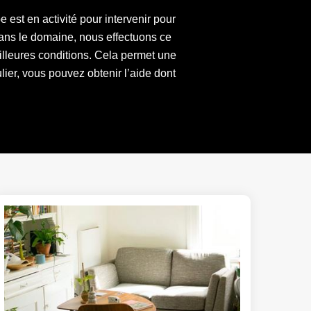
est en activité pour intervenir pour
ans le domaine, nous effectuons ce
eilleures conditions. Cela permet une
ier, vous pouvez obtenir l’aide dont