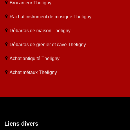
Brocanteur Theligny
Rachat instrument de musique Theligny
Débarras de maison Theligny
Débarras de grenier et cave Theligny
Achat antiquité Theligny
Achat métaux Theligny
Liens divers