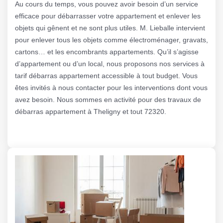
Au cours du temps, vous pouvez avoir besoin d’un service
efficace pour débarrasser votre appartement et enlever les
objets qui gênent et ne sont plus utiles. M. Lieballe intervient
pour enlever tous les objets comme électroménager, gravats,
cartons… et les encombrants appartements. Qu’il s’agisse
d’appartement ou d’un local, nous proposons nos services à
tarif débarras appartement accessible à tout budget. Vous
êtes invités à nous contacter pour les interventions dont vous
avez besoin. Nous sommes en activité pour des travaux de
débarras appartement à Theligny et tout 72320.