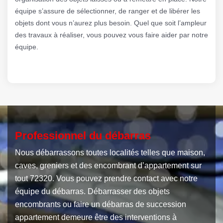
équipe s’assure de sélectionner, de ranger et de libérer les
objets dont vous n’aurez plus besoin. Quel que soit l’ampleur
des travaux à réaliser, vous pouvez vous faire aider par notre
équipe.
Professionnel du débarras
Nous débarrassons toutes localités telles que maison,
caves, greniers et des encombrant d’appartement sur
tout 72320. Vous pouvez prendre contact avec notre
équipe du débarras. Débarrasser des objets
encombrants ou faire un débarras de succession
appartement demeure être des interventions à