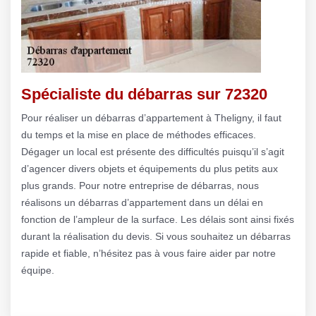
Spécialiste du débarras sur 72320
Pour réaliser un débarras d’appartement à Theligny, il faut
du temps et la mise en place de méthodes efficaces.
Dégager un local est présente des difficultés puisqu’il s’agit
d’agencer divers objets et équipements du plus petits aux
plus grands. Pour notre entreprise de débarras, nous
réalisons un débarras d’appartement dans un délai en
fonction de l’ampleur de la surface. Les délais sont ainsi fixés
durant la réalisation du devis. Si vous souhaitez un débarras
rapide et fiable, n’hésitez pas à vous faire aider par notre
équipe.