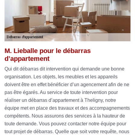
M. Lieballe pour le débarras
d’appartement
Qui dit débarras dit intervention qui demande une bonne
organisation. Les objets, les meubles et les appareils
doivent être en effet bénéficier d’un agencement afin de ne
pas être égarés. Au service de toute intervention pour
réaliser un débarras d’appartement à Theligny, notre
équipe met en place des travaux et des accompagnements
compétents. Nous assurons des services à la hauteur de
toute demande. Vous pouvez contacter notre équipe pour
tout projet de débarras. Quelle que soit votre requête, nous