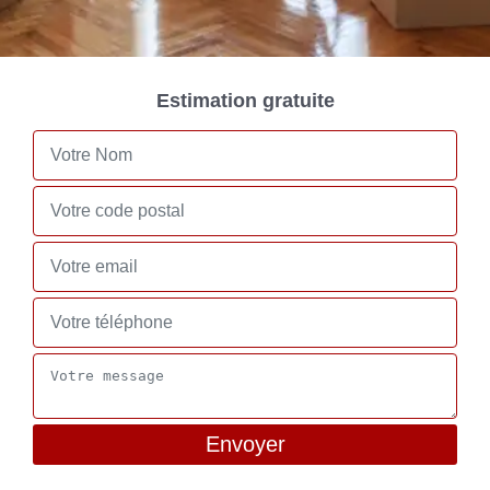
Estimation gratuite