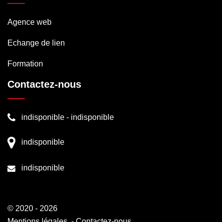
Agence web
Echange de lien
Formation
Contactez-nous
indisponible
-
indisponible
indisponible
indisponible
© 2020 - 2026
Mentions légales
-
Contactez-nous