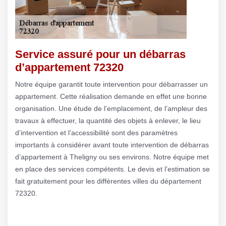
Service assuré pour un débarras
d’appartement 72320
Notre équipe garantit toute intervention pour débarrasser un
appartement. Cette réalisation demande en effet une bonne
organisation. Une étude de l’emplacement, de l’ampleur des
travaux à effectuer, la quantité des objets à enlever, le lieu
d’intervention et l’accessibilité sont des paramètres
importants à considérer avant toute intervention de débarras
d’appartement à Theligny ou ses environs. Notre équipe met
en place des services compétents. Le devis et l’estimation se
fait gratuitement pour les différentes villes du département
72320.