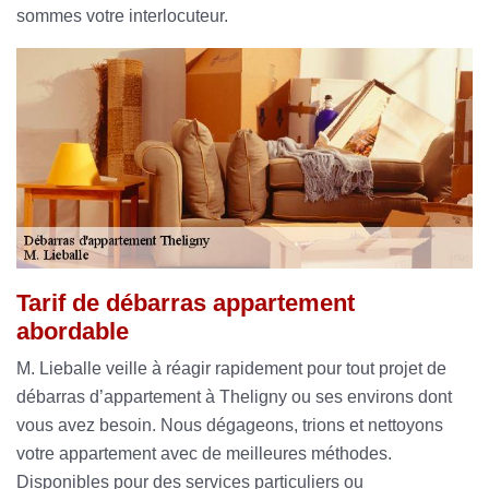
sommes votre interlocuteur.
Tarif de débarras appartement
abordable
M. Lieballe veille à réagir rapidement pour tout projet de
débarras d’appartement à Theligny ou ses environs dont
vous avez besoin. Nous dégageons, trions et nettoyons
votre appartement avec de meilleures méthodes.
Disponibles pour des services particuliers ou