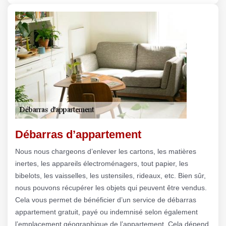
Débarras d’appartement
Nous nous chargeons d’enlever les cartons, les matières
inertes, les appareils électroménagers, tout papier, les
bibelots, les vaisselles, les ustensiles, rideaux, etc. Bien sûr,
nous pouvons récupérer les objets qui peuvent être vendus.
Cela vous permet de bénéficier d’un service de débarras
appartement gratuit, payé ou indemnisé selon également
l’emplacement géographique de l’appartement. Cela dépend