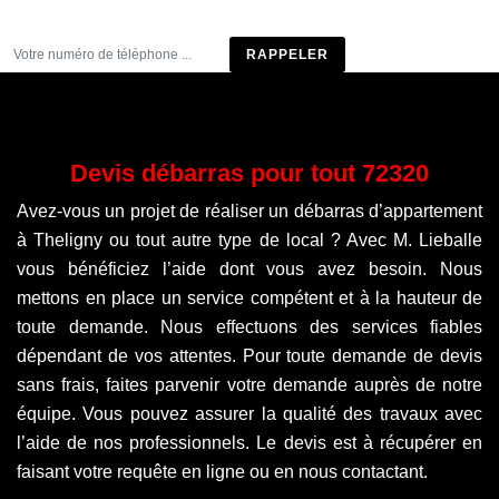
Être rappelé
Devis débarras pour tout 72320
Avez-vous un projet de réaliser un débarras d’appartement
à Theligny ou tout autre type de local ? Avec M. Lieballe
vous bénéficiez l’aide dont vous avez besoin. Nous
mettons en place un service compétent et à la hauteur de
toute demande. Nous effectuons des services fiables
dépendant de vos attentes. Pour toute demande de devis
sans frais, faites parvenir votre demande auprès de notre
équipe. Vous pouvez assurer la qualité des travaux avec
l’aide de nos professionnels. Le devis est à récupérer en
faisant votre requête en ligne ou en nous contactant.