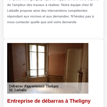
de l’ampleur des travaux à réaliser. Notre équipe chez M.
Lieballe propose ainsi des interventions compétentes
répondant aux normes et aux demandes. N’hésitez pas à
nous contacter quelle que soit votre demande.
Entreprise de débarras à Theligny