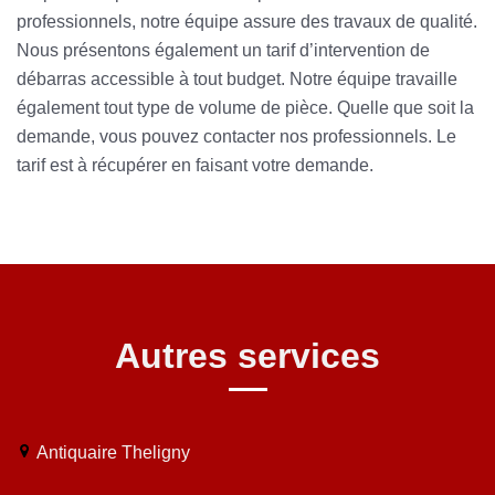
professionnels, notre équipe assure des travaux de qualité.
Nous présentons également un tarif d’intervention de
débarras accessible à tout budget. Notre équipe travaille
également tout type de volume de pièce. Quelle que soit la
demande, vous pouvez contacter nos professionnels. Le
tarif est à récupérer en faisant votre demande.
Autres services
Antiquaire Theligny