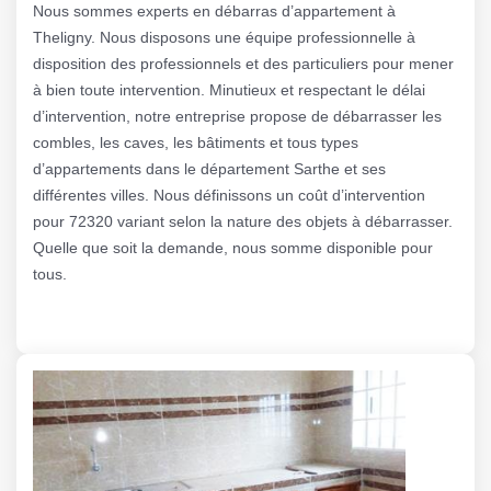
Nous sommes experts en débarras d’appartement à
Theligny. Nous disposons une équipe professionnelle à
disposition des professionnels et des particuliers pour mener
à bien toute intervention. Minutieux et respectant le délai
d’intervention, notre entreprise propose de débarrasser les
combles, les caves, les bâtiments et tous types
d’appartements dans le département Sarthe et ses
différentes villes. Nous définissons un coût d’intervention
pour 72320 variant selon la nature des objets à débarrasser.
Quelle que soit la demande, nous somme disponible pour
tous.