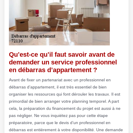
Qu’est-ce qu’il faut savoir avant de
demander un service professionnel
en débarras d’appartement ?
Avant de fixer un partenariat avec un professionnel en
débarras d’appartement, il est très essentiel de bien
organiser les ressources qui font dérouler les travaux. Il est
primordial de bien arranger votre planning temporel. A part
cela, la préparation du financement du projet est aussi à ne
pas négliger. Ne vous inquiétez pas pour cette étape
préparatoire, parce que le devis d’un professionnel en
débarras est entièrement à votre disponibilité. Une demande