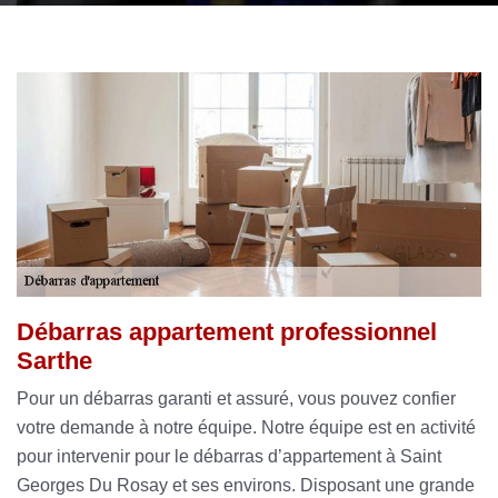
Débarras appartement professionnel
Sarthe
Pour un débarras garanti et assuré, vous pouvez confier
votre demande à notre équipe. Notre équipe est en activité
pour intervenir pour le débarras d’appartement à Saint
Georges Du Rosay et ses environs. Disposant une grande