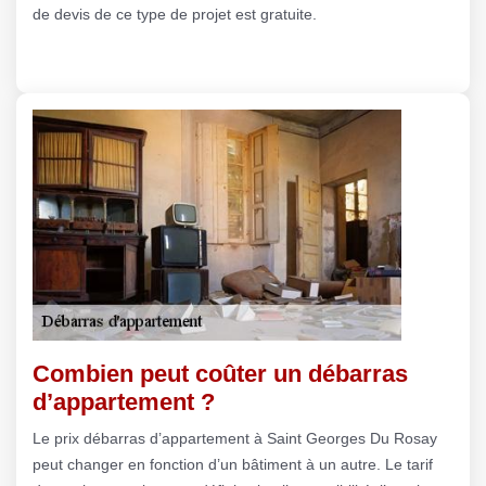
de devis de ce type de projet est gratuite.
Combien peut coûter un débarras
d’appartement ?
Le prix débarras d’appartement à Saint Georges Du Rosay
peut changer en fonction d’un bâtiment à un autre. Le tarif