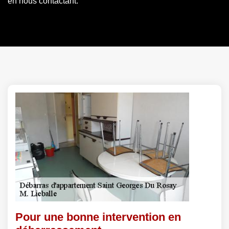
en nous contactant.
Pour une bonne intervention en