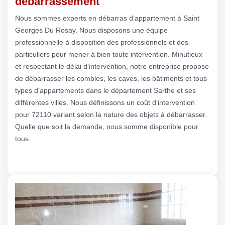
débarrassement
Nous sommes experts en débarras d’appartement à Saint
Georges Du Rosay. Nous disposons une équipe
professionnelle à disposition des professionnels et des
particuliers pour mener à bien toute intervention. Minutieux
et respectant le délai d’intervention, notre entreprise propose
de débarrasser les combles, les caves, les bâtiments et tous
types d’appartements dans le département Sarthe et ses
différentes villes. Nous définissons un coût d’intervention
pour 72110 variant selon la nature des objets à débarrasser.
Quelle que soit la demande, nous somme disponible pour
tous.