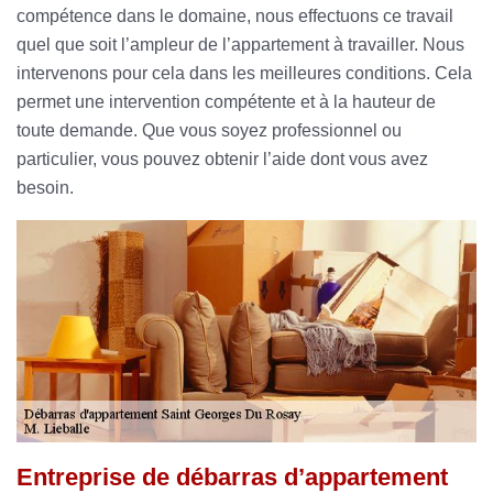
compétence dans le domaine, nous effectuons ce travail
quel que soit l’ampleur de l’appartement à travailler. Nous
intervenons pour cela dans les meilleures conditions. Cela
permet une intervention compétente et à la hauteur de
toute demande. Que vous soyez professionnel ou
particulier, vous pouvez obtenir l’aide dont vous avez
besoin.
Entreprise de débarras d’appartement