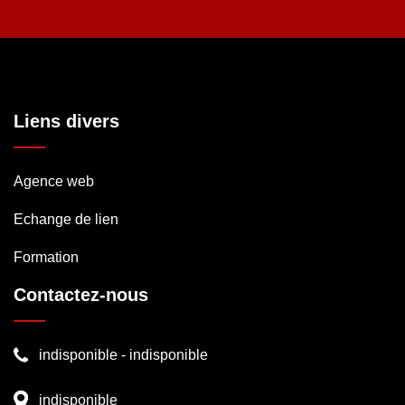
Liens divers
Agence web
Echange de lien
Formation
Contactez-nous
indisponible
-
indisponible
indisponible