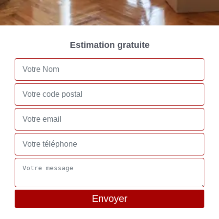
Estimation gratuite