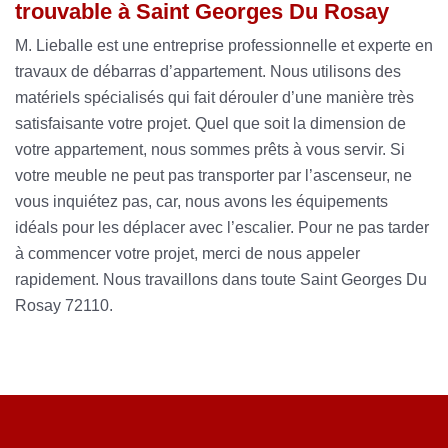
trouvable à Saint Georges Du Rosay
M. Lieballe est une entreprise professionnelle et experte en
travaux de débarras d’appartement. Nous utilisons des
matériels spécialisés qui fait dérouler d’une manière très
satisfaisante votre projet. Quel que soit la dimension de
votre appartement, nous sommes prêts à vous servir. Si
votre meuble ne peut pas transporter par l’ascenseur, ne
vous inquiétez pas, car, nous avons les équipements
idéals pour les déplacer avec l’escalier. Pour ne pas tarder
à commencer votre projet, merci de nous appeler
rapidement. Nous travaillons dans toute Saint Georges Du
Rosay 72110.