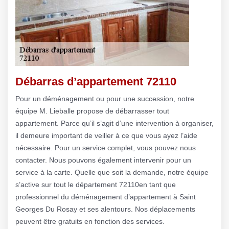
Débarras d’appartement 72110
Pour un déménagement ou pour une succession, notre
équipe M. Lieballe propose de débarrasser tout
appartement. Parce qu’il s’agit d’une intervention à organiser,
il demeure important de veiller à ce que vous ayez l’aide
nécessaire. Pour un service complet, vous pouvez nous
contacter. Nous pouvons également intervenir pour un
service à la carte. Quelle que soit la demande, notre équipe
s’active sur tout le département 72110en tant que
professionnel du déménagement d’appartement à Saint
Georges Du Rosay et ses alentours. Nos déplacements
peuvent être gratuits en fonction des services.