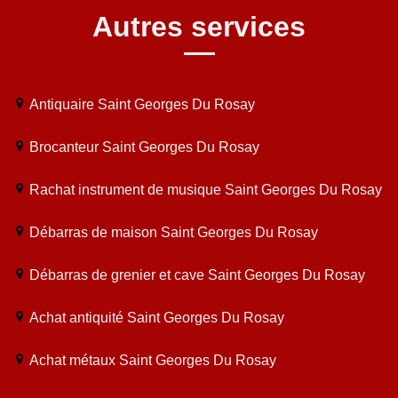
Autres services
Antiquaire Saint Georges Du Rosay
Brocanteur Saint Georges Du Rosay
Rachat instrument de musique Saint Georges Du Rosay
Débarras de maison Saint Georges Du Rosay
Débarras de grenier et cave Saint Georges Du Rosay
Achat antiquité Saint Georges Du Rosay
Achat métaux Saint Georges Du Rosay