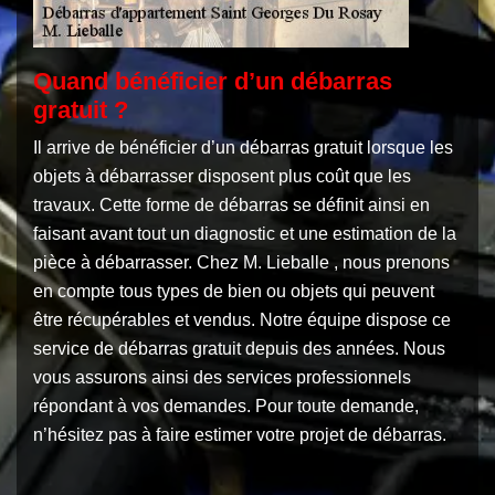
Quand bénéficier d’un débarras
gratuit ?
Il arrive de bénéficier d’un débarras gratuit lorsque les
objets à débarrasser disposent plus coût que les
travaux. Cette forme de débarras se définit ainsi en
faisant avant tout un diagnostic et une estimation de la
pièce à débarrasser. Chez M. Lieballe , nous prenons
en compte tous types de bien ou objets qui peuvent
être récupérables et vendus. Notre équipe dispose ce
service de débarras gratuit depuis des années. Nous
vous assurons ainsi des services professionnels
répondant à vos demandes. Pour toute demande,
n’hésitez pas à faire estimer votre projet de débarras.