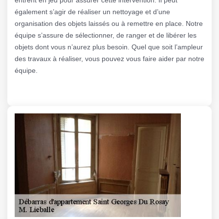
également s’agir de réaliser un nettoyage et d’une
organisation des objets laissés ou à remettre en place. Notre
équipe s’assure de sélectionner, de ranger et de libérer les
objets dont vous n’aurez plus besoin. Quel que soit l’ampleur
des travaux à réaliser, vous pouvez vous faire aider par notre
équipe.