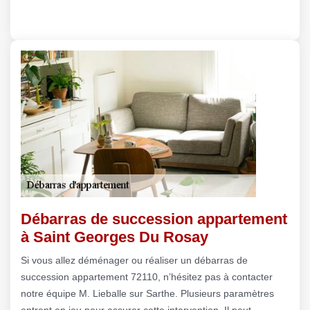
Débarras de succession appartement
à Saint Georges Du Rosay
Si vous allez déménager ou réaliser un débarras de
succession appartement 72110, n’hésitez pas à contacter
notre équipe M. Lieballe sur Sarthe. Plusieurs paramètres
entrent en jeu pour assurer cette intervention. Il peut