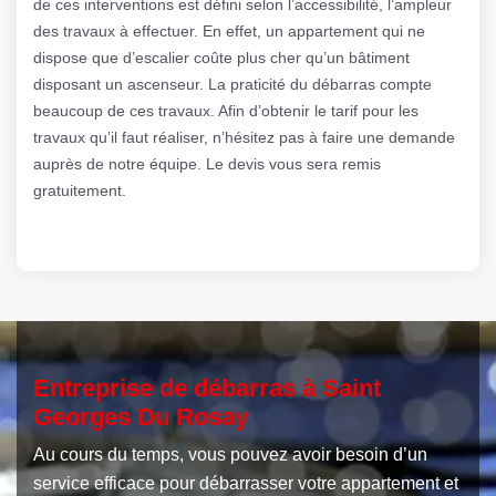
de ces interventions est défini selon l’accessibilité, l’ampleur
des travaux à effectuer. En effet, un appartement qui ne
dispose que d’escalier coûte plus cher qu’un bâtiment
disposant un ascenseur. La praticité du débarras compte
beaucoup de ces travaux. Afin d’obtenir le tarif pour les
travaux qu’il faut réaliser, n’hésitez pas à faire une demande
auprès de notre équipe. Le devis vous sera remis
gratuitement.
Entreprise de débarras à Saint
Georges Du Rosay
Au cours du temps, vous pouvez avoir besoin d’un
service efficace pour débarrasser votre appartement et