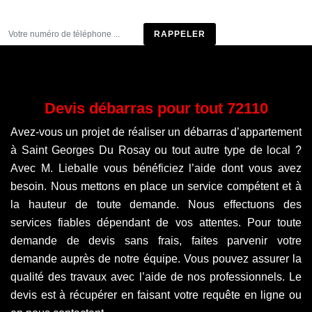
Être rappelé
Devis débarras pour tout 72110
Avez-vous un projet de réaliser un débarras d’appartement
à Saint Georges Du Rosay ou tout autre type de local ?
Avec M. Lieballe vous bénéficiez l’aide dont vous avez
besoin. Nous mettons en place un service compétent et à
la hauteur de toute demande. Nous effectuons des
services fiables dépendant de vos attentes. Pour toute
demande de devis sans frais, faites parvenir votre
demande auprès de notre équipe. Vous pouvez assurer la
qualité des travaux avec l’aide de nos professionnels. Le
devis est à récupérer en faisant votre requête en ligne ou