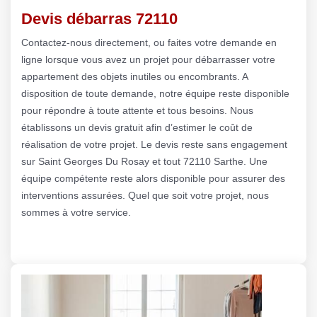
Devis débarras 72110
Contactez-nous directement, ou faites votre demande en
ligne lorsque vous avez un projet pour débarrasser votre
appartement des objets inutiles ou encombrants. A
disposition de toute demande, notre équipe reste disponible
pour répondre à toute attente et tous besoins. Nous
établissons un devis gratuit afin d’estimer le coût de
réalisation de votre projet. Le devis reste sans engagement
sur Saint Georges Du Rosay et tout 72110 Sarthe. Une
équipe compétente reste alors disponible pour assurer des
interventions assurées. Quel que soit votre projet, nous
sommes à votre service.