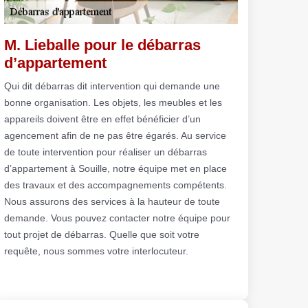
M. Lieballe pour le débarras
d’appartement
Qui dit débarras dit intervention qui demande une
bonne organisation. Les objets, les meubles et les
appareils doivent être en effet bénéficier d’un
agencement afin de ne pas être égarés. Au service
de toute intervention pour réaliser un débarras
d’appartement à Souille, notre équipe met en place
des travaux et des accompagnements compétents.
Nous assurons des services à la hauteur de toute
demande. Vous pouvez contacter notre équipe pour
tout projet de débarras. Quelle que soit votre
requête, nous sommes votre interlocuteur.