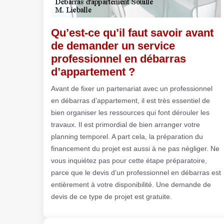
Qu’est-ce qu’il faut savoir avant
de demander un service
professionnel en débarras
d’appartement ?
Avant de fixer un partenariat avec un professionnel
en débarras d’appartement, il est très essentiel de
bien organiser les ressources qui font dérouler les
travaux. Il est primordial de bien arranger votre
planning temporel. A part cela, la préparation du
financement du projet est aussi à ne pas négliger. Ne
vous inquiétez pas pour cette étape préparatoire,
parce que le devis d’un professionnel en débarras est
entièrement à votre disponibilité. Une demande de
devis de ce type de projet est gratuite.