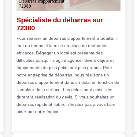
Spécialiste du débarras sur
72380
Pour réaliser un débarras d’appartement à Souille, il
faut du temps et la mise en place de méthodes
efficaces. Dégager un local est présente des
difficultés puisqu’il s’agit d’agencer divers objets et
équipements du plus petits aux plus grands. Pour
notre entreprise de débarras, nous réalisons un
débarras d’appartement dans un délai en fonction de
l’ampleur de la surface. Les délais sont ainsi fixés
durant la réalisation du devis. Si vous souhaitez un
débarras rapide et fiable, n’hésitez pas à vous faire
aider par notre équipe.