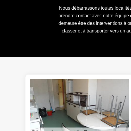
Nous débarrassons toutes localité
prendre contact avec notre équipe
demeure être des interventions à org
classer et à transporter vers un a