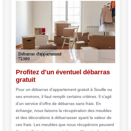
Profitez d’un éventuel débarras
gratuit
Pour un débarras d’appartement gratuit à Souille ou
ses environs, il faut remplir certains critères. Il s’agit
d’un service d’offre de débarras sans frais. En
échange, nous faisons la récupération des meubles
et des décorations à débarrasser ayant la valeur de
ces frais. Les meubles que nous récupérons peuvent