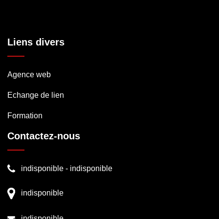
Liens divers
Agence web
Echange de lien
Formation
Contactez-nous
indisponible
-
indisponible
indisponible
indisponible