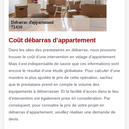
Coût débarras d’appartement
Dans les sites des prestataires en débarras, nous pouvons
trouver le coût d’une intervention en vidage d’appartement.
Mais il est indispensable de savoir que ces informations sont
encore le résultat d’une étude globalisée. Pour calculer d’une
manière la plus ajustée le prix de cette opération, sachez
que le prestataire prend en compte le volume des
équipements à débarrasser. Et la facilité d’accès dans le lieu
d’intervention est également prise en considération. Par
conséquent, pour connaitre le prix de votre projet en
débarras d’appartement, veuillez réaliser une demande de
devis.