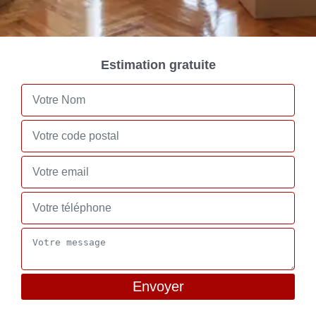
Estimation gratuite