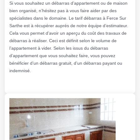
Si vous souhaitez un débarras d’appartement ou de maison
bien organisé, n’hésitez pas à vous faire aider par des
spécialistes dans le domaine. Le tarif débarras à Ferce Sur
Sarthe est à récupérer auprès de notre équipe d’estimateur.
Cela vous permet d’avoir un aperçu du coût des travaux de
débarras à réaliser. Ceci est définit selon le volume de
l’appartement à vider. Selon les issus du débarras
d’appartement que vous souhaitez faire, vous pouvez
bénéficier d’un débarras gratuit, d’un débarras payant ou
indemnisé.