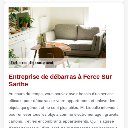
Entreprise de débarras à Ferce Sur
Sarthe
Au cours du temps, vous pouvez avoir besoin d’un service
efficace pour débarrasser votre appartement et enlever les
objets qui gênent et ne sont plus utiles. M. Lieballe intervient
pour enlever tous les objets comme électroménager, gravats,
cartons… et les encombrants appartements. Qu’il s’agisse
d’appartement ou d’un local, nous proposons nos services à