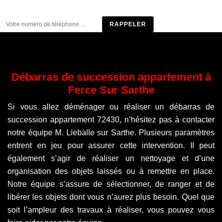
Être rappelé
Débarras de succession appartement à
Ferce Sur Sarthe
Si vous allez déménager ou réaliser un débarras de
succession appartement 72430, n’hésitez pas à contacter
notre équipe M. Lieballe sur Sarthe. Plusieurs paramètres
entrent en jeu pour assurer cette intervention. Il peut
également s’agir de réaliser un nettoyage et d’une
organisation des objets laissés ou à remettre en place.
Notre équipe s’assure de sélectionner, de ranger et de
libérer les objets dont vous n’aurez plus besoin. Quel que
soit l’ampleur des travaux à réaliser, vous pouvez vous