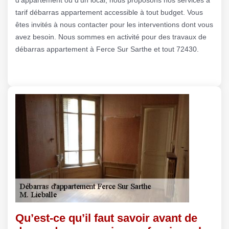
tarif débarras appartement accessible à tout budget. Vous
êtes invités à nous contacter pour les interventions dont vous
avez besoin. Nous sommes en activité pour des travaux de
débarras appartement à Ferce Sur Sarthe et tout 72430.
Qu’est-ce qu’il faut savoir avant de