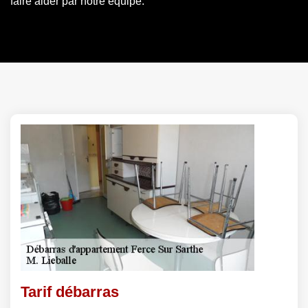
faire aider par notre équipe.
Tarif débarras