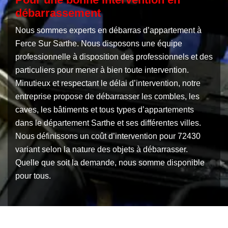
débarrassement
Nous sommes experts en débarras d’appartement à
Ferce Sur Sarthe. Nous disposons une équipe
professionnelle à disposition des professionnels et des
particuliers pour mener à bien toute intervention.
Minutieux et respectant le délai d’intervention, notre
entreprise propose de débarrasser les combles, les
caves, les bâtiments et tous types d’appartements
dans le département Sarthe et ses différentes villes.
Nous définissons un coût d’intervention pour 72430
variant selon la nature des objets à débarrasser.
Quelle que soit la demande, nous somme disponible
pour tous.