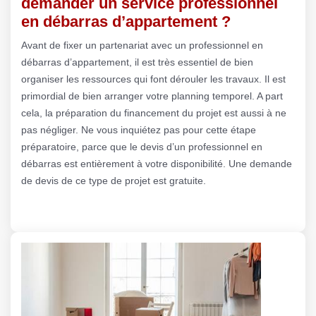
demander un service professionnel
en débarras d’appartement ?
Avant de fixer un partenariat avec un professionnel en
débarras d’appartement, il est très essentiel de bien
organiser les ressources qui font dérouler les travaux. Il est
primordial de bien arranger votre planning temporel. A part
cela, la préparation du financement du projet est aussi à ne
pas négliger. Ne vous inquiétez pas pour cette étape
préparatoire, parce que le devis d’un professionnel en
débarras est entièrement à votre disponibilité. Une demande
de devis de ce type de projet est gratuite.