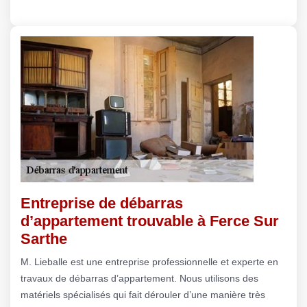
Entreprise de débarras
d’appartement trouvable à Ferce Sur
Sarthe
M. Lieballe est une entreprise professionnelle et experte en
travaux de débarras d’appartement. Nous utilisons des
matériels spécialisés qui fait dérouler d’une manière très