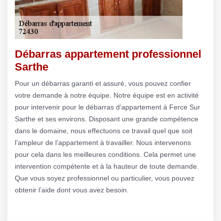
Débarras appartement professionnel
Sarthe
Pour un débarras garanti et assuré, vous pouvez confier
votre demande à notre équipe. Notre équipe est en activité
pour intervenir pour le débarras d’appartement à Ferce Sur
Sarthe et ses environs. Disposant une grande compétence
dans le domaine, nous effectuons ce travail quel que soit
l’ampleur de l’appartement à travailler. Nous intervenons
pour cela dans les meilleures conditions. Cela permet une
intervention compétente et à la hauteur de toute demande.
Que vous soyez professionnel ou particulier, vous pouvez
obtenir l’aide dont vous avez besoin.