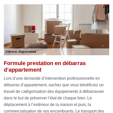
Formule prestation en débarras
d’appartement
Lors d’une demande d’intervention professionnelle en
débarras d’appartement, sachez que vous bénéficiez un
travail de catégorisation des équipements à débarrasser
dans le but de préserver l’état de chaque bien. Le
déplacement à l’extérieur de la maison et puis, la
commercialisation de vos encombrants. Le transport des