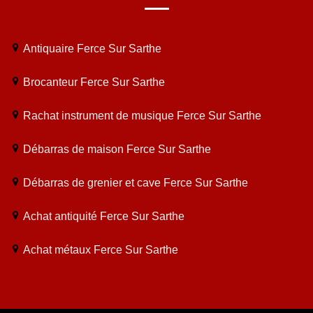
Antiquaire Ferce Sur Sarthe
Brocanteur Ferce Sur Sarthe
Rachat instrument de musique Ferce Sur Sarthe
Débarras de maison Ferce Sur Sarthe
Débarras de grenier et cave Ferce Sur Sarthe
Achat antiquité Ferce Sur Sarthe
Achat métaux Ferce Sur Sarthe