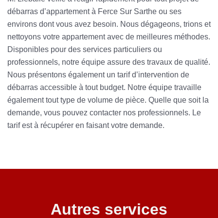
débarras d’appartement à Ferce Sur Sarthe ou ses
environs dont vous avez besoin. Nous dégageons, trions et
nettoyons votre appartement avec de meilleures méthodes.
Disponibles pour des services particuliers ou
professionnels, notre équipe assure des travaux de qualité.
Nous présentons également un tarif d’intervention de
débarras accessible à tout budget. Notre équipe travaille
également tout type de volume de pièce. Quelle que soit la
demande, vous pouvez contacter nos professionnels. Le
tarif est à récupérer en faisant votre demande.
Autres services