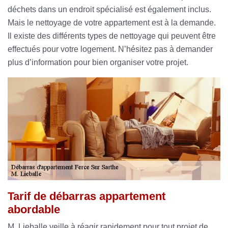
déchets dans un endroit spécialisé est également inclus.
Mais le nettoyage de votre appartement est à la demande.
Il existe des différents types de nettoyage qui peuvent être
effectués pour votre logement. N’hésitez pas à demander
plus d’information pour bien organiser votre projet.
Tarif de débarras appartement
abordable
M. Lieballe veille à réagir rapidement pour tout projet de