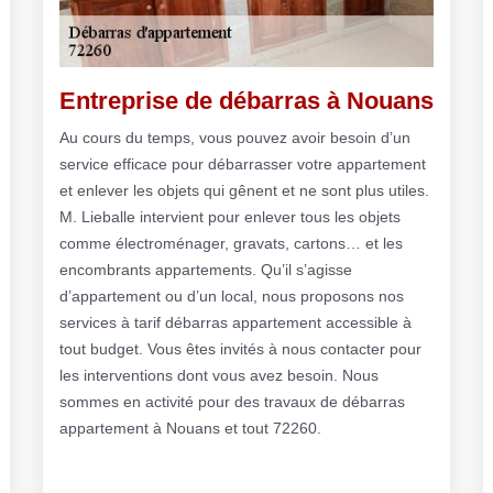
Entreprise de débarras à Nouans
Au cours du temps, vous pouvez avoir besoin d’un
service efficace pour débarrasser votre appartement
et enlever les objets qui gênent et ne sont plus utiles.
M. Lieballe intervient pour enlever tous les objets
comme électroménager, gravats, cartons… et les
encombrants appartements. Qu’il s’agisse
d’appartement ou d’un local, nous proposons nos
services à tarif débarras appartement accessible à
tout budget. Vous êtes invités à nous contacter pour
les interventions dont vous avez besoin. Nous
sommes en activité pour des travaux de débarras
appartement à Nouans et tout 72260.