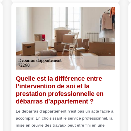
Quelle est la différence entre
l’intervention de soi et la
prestation professionnelle en
débarras d’appartement ?
Le débarras d’appartement n’est pas un acte facile à
accomplir. En choisissant le service professionnel, la
mise en œuvre des travaux peut être fini en une