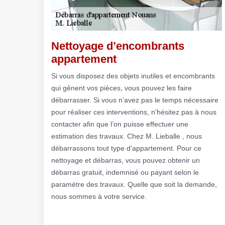
Nettoyage d’encombrants
appartement
Si vous disposez des objets inutiles et encombrants
qui gênent vos pièces, vous pouvez les faire
débarrasser. Si vous n’avez pas le temps nécessaire
pour réaliser ces interventions, n’hésitez pas à nous
contacter afin que l’on puisse effectuer une
estimation des travaux. Chez M. Lieballe , nous
débarrassons tout type d’appartement. Pour ce
nettoyage et débarras, vous pouvez obtenir un
débarras gratuit, indemnisé ou payant selon le
paramètre des travaux. Quelle que soit la demande,
nous sommes à votre service.