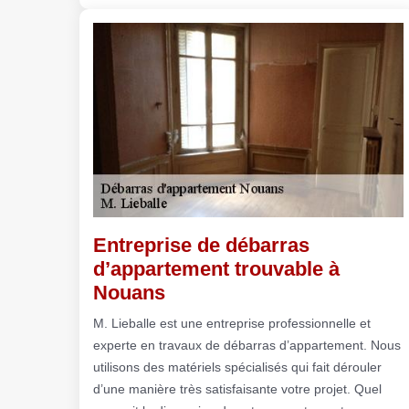
Entreprise de débarras
d’appartement trouvable à
Nouans
M. Lieballe est une entreprise professionnelle et
experte en travaux de débarras d’appartement. Nous
utilisons des matériels spécialisés qui fait dérouler
d’une manière très satisfaisante votre projet. Quel