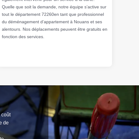
Quelle que soit la demande, notre équipe s’active sur
tout le département 72260en tant que professionnel
du déménagement d’appartement à Nouans et ses
alentours. Nos déplacements peuvent être gratuits en
fonction des services.
 coût
e de
te