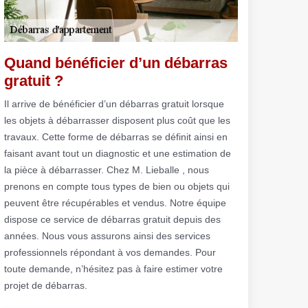
Quand bénéficier d’un débarras
gratuit ?
Il arrive de bénéficier d’un débarras gratuit lorsque
les objets à débarrasser disposent plus coût que les
travaux. Cette forme de débarras se définit ainsi en
faisant avant tout un diagnostic et une estimation de
la pièce à débarrasser. Chez M. Lieballe , nous
prenons en compte tous types de bien ou objets qui
peuvent être récupérables et vendus. Notre équipe
dispose ce service de débarras gratuit depuis des
années. Nous vous assurons ainsi des services
professionnels répondant à vos demandes. Pour
toute demande, n’hésitez pas à faire estimer votre
projet de débarras.