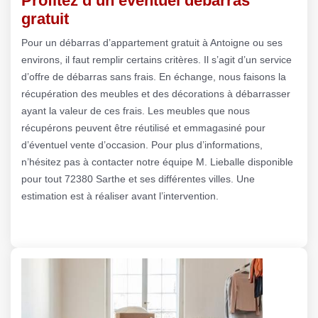
Profitez d’un éventuel débarras
gratuit
Pour un débarras d’appartement gratuit à Antoigne ou ses
environs, il faut remplir certains critères. Il s’agit d’un service
d’offre de débarras sans frais. En échange, nous faisons la
récupération des meubles et des décorations à débarrasser
ayant la valeur de ces frais. Les meubles que nous
récupérons peuvent être réutilisé et emmagasiné pour
d’éventuel vente d’occasion. Pour plus d’informations,
n’hésitez pas à contacter notre équipe M. Lieballe disponible
pour tout 72380 Sarthe et ses différentes villes. Une
estimation est à réaliser avant l’intervention.