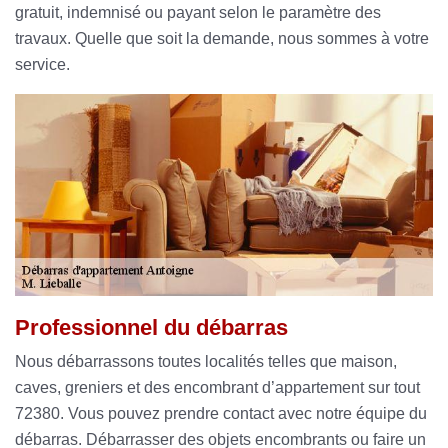
gratuit, indemnisé ou payant selon le paramètre des
travaux. Quelle que soit la demande, nous sommes à votre
service.
Professionnel du débarras
Nous débarrassons toutes localités telles que maison,
caves, greniers et des encombrant d’appartement sur tout
72380. Vous pouvez prendre contact avec notre équipe du
débarras. Débarrasser des objets encombrants ou faire un