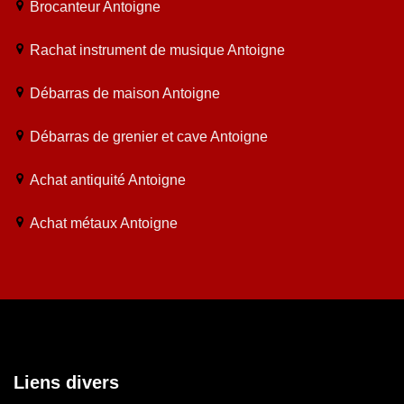
Brocanteur Antoigne
Rachat instrument de musique Antoigne
Débarras de maison Antoigne
Débarras de grenier et cave Antoigne
Achat antiquité Antoigne
Achat métaux Antoigne
Liens divers