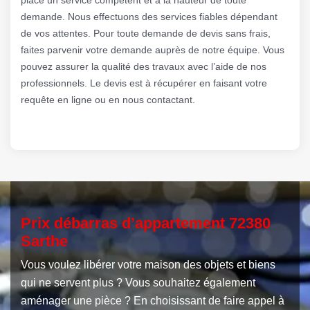
demande. Nous effectuons des services fiables dépendant
de vos attentes. Pour toute demande de devis sans frais,
faites parvenir votre demande auprès de notre équipe. Vous
pouvez assurer la qualité des travaux avec l’aide de nos
professionnels. Le devis est à récupérer en faisant votre
requête en ligne ou en nous contactant.
Prix débarras d’appartement 72380
Sarthe
Vous voulez libérer votre maison des objets et biens
qui ne servent plus ? Vous souhaitez également
aménager une pièce ? En choisissant de faire appel à