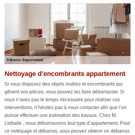
Nettoyage d’encombrants appartement
Si vous disposez des objets inutiles et encombrants qui
gênent vos pièces, vous pouvez les faire débarrasser. Si
vous n’avez pas le temps nécessaire pour réaliser ces
interventions, n’hésitez pas à nous contacter afin que l’on
puisse effectuer une estimation des travaux. Chez M.
Lieballe , nous débarrassons tout type d’appartement. Pour
ce nettoyage et débarras, vous pouvez obtenir un débarras