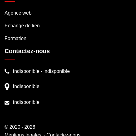
Agence web
Echange de lien
Formation
Contactez-nous
indisponible
-
indisponible
indisponible
indisponible
© 2020 - 2026
Mentions légales
-
Contactez-nous