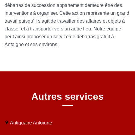
débarras de succession appartement demeure être des
interventions à organiser. Cette action représente un grand
travail puisqu’il s’agit de travailler des affaires et objets à
classer et à transporter vers un autre lieu. Notre équipe
peut ainsi proposer un service de débarras gratuit à
Antoigne et ses environs.
Autres services
Antiquaire Antoigne