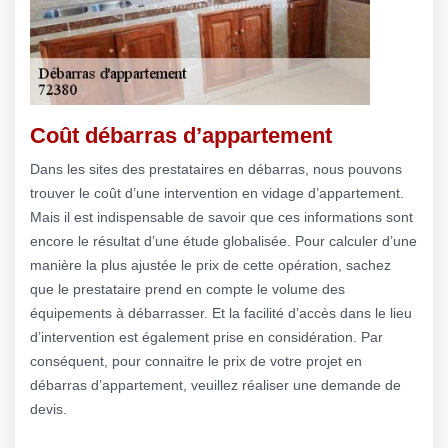
Coût débarras d’appartement
Dans les sites des prestataires en débarras, nous pouvons
trouver le coût d’une intervention en vidage d’appartement.
Mais il est indispensable de savoir que ces informations sont
encore le résultat d’une étude globalisée. Pour calculer d’une
manière la plus ajustée le prix de cette opération, sachez
que le prestataire prend en compte le volume des
équipements à débarrasser. Et la facilité d’accès dans le lieu
d’intervention est également prise en considération. Par
conséquent, pour connaitre le prix de votre projet en
débarras d’appartement, veuillez réaliser une demande de
devis.