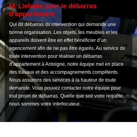
M. Lieballe pour le débarras
d’appartement
Qui dit débarras dit intervention qui demande une
bonne organisation. Les objets, les meubles et les
appareils doivent être en effet bénéficier d’un
agencement afin de ne pas être égarés. Au service de
toute intervention pour réaliser un débarras
d’appartement à Antoigne, notre équipe met en place
des travaux et des accompagnements compétents.
Nous assurons des services à la hauteur de toute
demande. Vous pouvez contacter notre équipe pour
tout projet de débarras. Quelle que soit votre requête,
nous sommes votre interlocuteur.