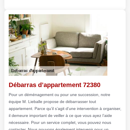
Débarras d’appartement 72380
Pour un déménagement ou pour une succession, notre
équipe M. Lieballe propose de débarrasser tout
appartement. Parce qu’il s’agit d’une intervention à organiser,
il demeure important de veiller à ce que vous ayez l’aide
nécessaire. Pour un service complet, vous pouvez nous
contacter. Nous pouvons également intervenir pour un