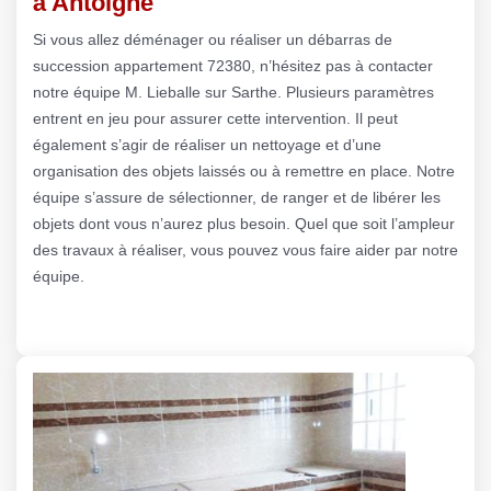
à Antoigne
Si vous allez déménager ou réaliser un débarras de
succession appartement 72380, n’hésitez pas à contacter
notre équipe M. Lieballe sur Sarthe. Plusieurs paramètres
entrent en jeu pour assurer cette intervention. Il peut
également s’agir de réaliser un nettoyage et d’une
organisation des objets laissés ou à remettre en place. Notre
équipe s’assure de sélectionner, de ranger et de libérer les
objets dont vous n’aurez plus besoin. Quel que soit l’ampleur
des travaux à réaliser, vous pouvez vous faire aider par notre
équipe.