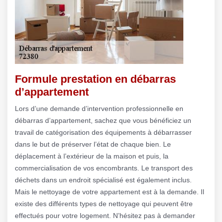
Formule prestation en débarras
d’appartement
Lors d’une demande d’intervention professionnelle en
débarras d’appartement, sachez que vous bénéficiez un
travail de catégorisation des équipements à débarrasser
dans le but de préserver l’état de chaque bien. Le
déplacement à l’extérieur de la maison et puis, la
commercialisation de vos encombrants. Le transport des
déchets dans un endroit spécialisé est également inclus.
Mais le nettoyage de votre appartement est à la demande. Il
existe des différents types de nettoyage qui peuvent être
effectués pour votre logement. N’hésitez pas à demander