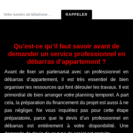
Être rappelé
Qu’est-ce qu’il faut savoir avant de
demander un service professionnel en
débarras d’appartement ?
Avant de fixer un partenariat avec un professionnel en
débarras d’appartement, il est très essentiel de bien
organiser les ressources qui font dérouler les travaux. Il est
primordial de bien arranger votre planning temporel. A part
cela, la préparation du financement du projet est aussi à ne
pas négliger. Ne vous inquiétez pas pour cette étape
préparatoire, parce que le devis d’un professionnel en
débarras est entièrement à votre disponibilité. Une