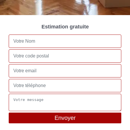
Estimation gratuite