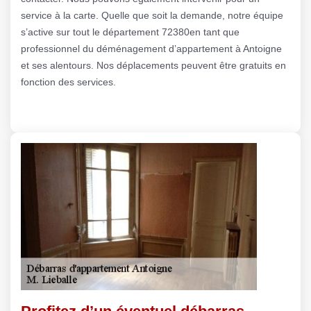
service à la carte. Quelle que soit la demande, notre équipe
s’active sur tout le département 72380en tant que
professionnel du déménagement d’appartement à Antoigne
et ses alentours. Nos déplacements peuvent être gratuits en
fonction des services.