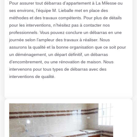
Pour assurer tout débarras d’appartement à La Milesse ou
ses environs, l’équipe M. Lieballe met en place des
méthodes et des travaux compétents. Pour plus de détails
pour les interventions, n’hésitez pas à contacter nos
professionnels. Vous pouvez conclure un débarras en une
journée selon l’ampleur des travaux à réaliser. Nous
assurons la qualité et la bonne organisation que ce soit pour
un déménagement, un départ définitif, un débarras
d’encombrement, ou une rénovation de maison. Nous
intervenons pour tous types de débarras avec des
interventions de qualité.