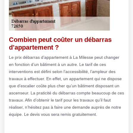
Combien peut coûter un débarras
d’appartement ?
Le prix débarras d’appartement à La Milesse peut changer
en fonction d’un bâtiment à un autre. Le tarif de ces
interventions est défini selon l’accessibilité, l’ampleur des
travaux à effectuer. En effet, un appartement qui ne dispose
que d’escalier coûte plus cher qu’un bâtiment disposant un
ascenseur. La praticité du débarras compte beaucoup de ces
travaux. Afin d’obtenir le tarif pour les travaux qu’il faut
réaliser, n’hésitez pas à faire une demande auprès de notre
équipe. Le devis vous sera remis gratuitement.