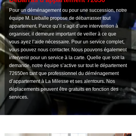
Pour un déménagement ou pour une succession, notre
équipe M. Lieballe propose de débarrasser tout
appartement. Parce qu’il s’agit d’une intervention à
organiser, il demeure important de veiller à ce que
vous ayez l’aide nécessaire. Pour un service complet,
vous pouvez nous contacter. Nous pouvons également
intervenir pour un service à la carte. Quelle que soit la
demande, notre équipe s’active sur tout le département
72650en tant que professionnel du déménagement
d’appartement à La Milesse et ses alentours. Nos
déplacements peuvent être gratuits en fonction des
services.