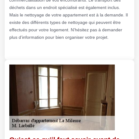
déchets dans un endroit spécialisé est également inclus.
Mais le nettoyage de votre appartement est à la demande. Il
existe des différents types de nettoyage qui peuvent être
effectués pour votre logement. N’hésitez pas à demander
plus d’information pour bien organiser votre projet.