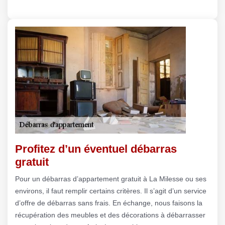
Profitez d’un éventuel débarras
gratuit
Pour un débarras d’appartement gratuit à La Milesse ou ses
environs, il faut remplir certains critères. Il s’agit d’un service
d’offre de débarras sans frais. En échange, nous faisons la
récupération des meubles et des décorations à débarrasser