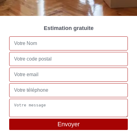
Estimation gratuite