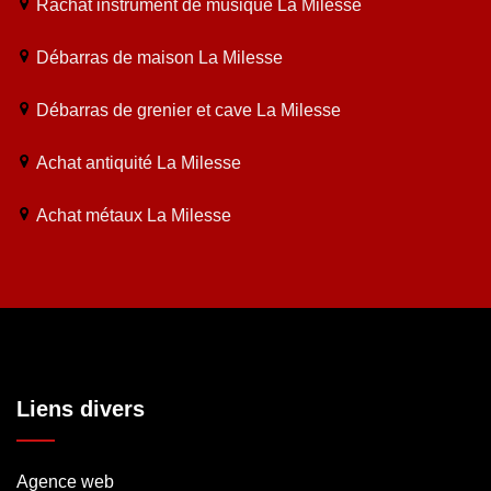
Rachat instrument de musique La Milesse
Débarras de maison La Milesse
Débarras de grenier et cave La Milesse
Achat antiquité La Milesse
Achat métaux La Milesse
Liens divers
Agence web