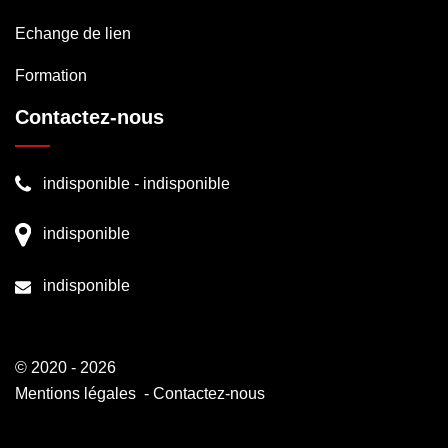
Echange de lien
Formation
Contactez-nous
indisponible
-
indisponible
indisponible
indisponible
© 2020 - 2026
Mentions légales
-
Contactez-nous