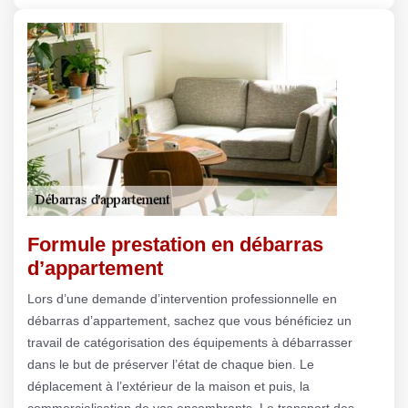
Formule prestation en débarras
d’appartement
Lors d’une demande d’intervention professionnelle en
débarras d’appartement, sachez que vous bénéficiez un
travail de catégorisation des équipements à débarrasser
dans le but de préserver l’état de chaque bien. Le
déplacement à l’extérieur de la maison et puis, la
commercialisation de vos encombrants. Le transport des