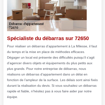
Spécialiste du débarras sur 72650
Pour réaliser un débarras d’appartement à La Milesse, il faut
du temps et la mise en place de méthodes efficaces.
Dégager un local est présente des difficultés puisqu’il s’agit
d’agencer divers objets et équipements du plus petits aux
plus grands. Pour notre entreprise de débarras, nous
réalisons un débarras d’appartement dans un délai en
fonction de l’ampleur de la surface. Les délais sont ainsi fixés
durant la réalisation du devis. Si vous souhaitez un débarras
rapide et fiable, n’hésitez pas à vous faire aider par notre
équipe.