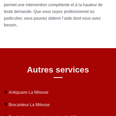
permet une intervention compétente et à la hauteur de
toute demande. Que vous soyez professionnel ou
particulier, vous pouvez obtenir l’aide dont vous avez
besoin.
Autres services
Antiquaire La Milesse
Brocanteur La Milesse