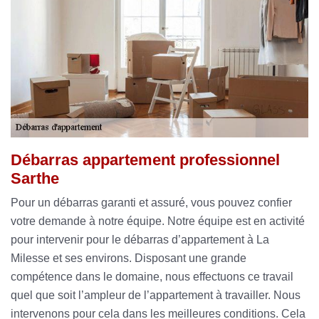
Débarras appartement professionnel
Sarthe
Pour un débarras garanti et assuré, vous pouvez confier
votre demande à notre équipe. Notre équipe est en activité
pour intervenir pour le débarras d’appartement à La
Milesse et ses environs. Disposant une grande
compétence dans le domaine, nous effectuons ce travail
quel que soit l’ampleur de l’appartement à travailler. Nous
intervenons pour cela dans les meilleures conditions. Cela