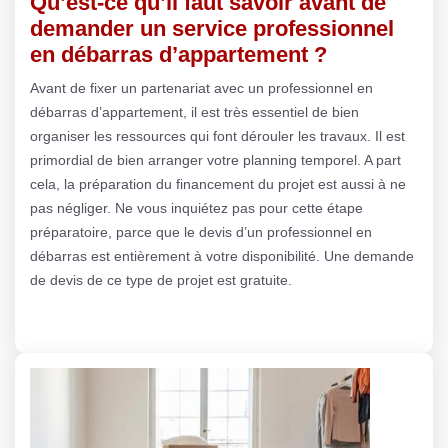
Qu’est-ce qu’il faut savoir avant de
demander un service professionnel
en débarras d’appartement ?
Avant de fixer un partenariat avec un professionnel en
débarras d’appartement, il est très essentiel de bien
organiser les ressources qui font dérouler les travaux. Il est
primordial de bien arranger votre planning temporel. A part
cela, la préparation du financement du projet est aussi à ne
pas négliger. Ne vous inquiétez pas pour cette étape
préparatoire, parce que le devis d’un professionnel en
débarras est entièrement à votre disponibilité. Une demande
de devis de ce type de projet est gratuite.