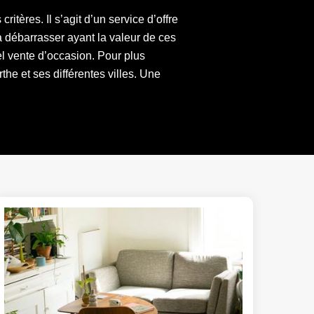
itères. Il s’agit d’un service d’offre
 débarrasser ayant la valeur de ces
l vente d’occasion. Pour plus
the et ses différentes villes. Une