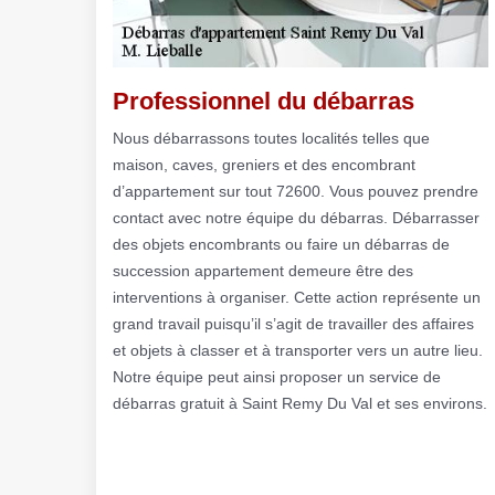
Professionnel du débarras
Nous débarrassons toutes localités telles que
maison, caves, greniers et des encombrant
d’appartement sur tout 72600. Vous pouvez prendre
contact avec notre équipe du débarras. Débarrasser
des objets encombrants ou faire un débarras de
succession appartement demeure être des
interventions à organiser. Cette action représente un
grand travail puisqu’il s’agit de travailler des affaires
et objets à classer et à transporter vers un autre lieu.
Notre équipe peut ainsi proposer un service de
débarras gratuit à Saint Remy Du Val et ses environs.