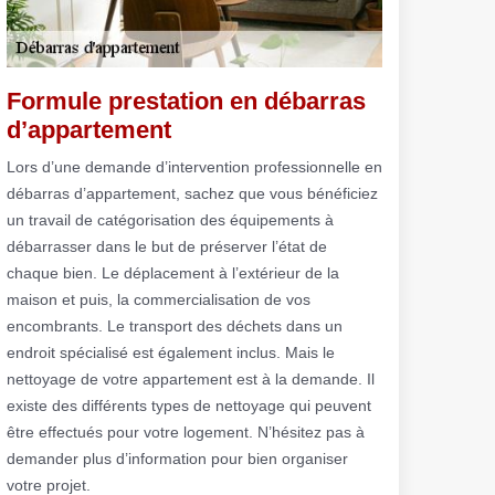
Formule prestation en débarras
d’appartement
Lors d’une demande d’intervention professionnelle en
débarras d’appartement, sachez que vous bénéficiez
un travail de catégorisation des équipements à
débarrasser dans le but de préserver l’état de
chaque bien. Le déplacement à l’extérieur de la
maison et puis, la commercialisation de vos
encombrants. Le transport des déchets dans un
endroit spécialisé est également inclus. Mais le
nettoyage de votre appartement est à la demande. Il
existe des différents types de nettoyage qui peuvent
être effectués pour votre logement. N’hésitez pas à
demander plus d’information pour bien organiser
votre projet.