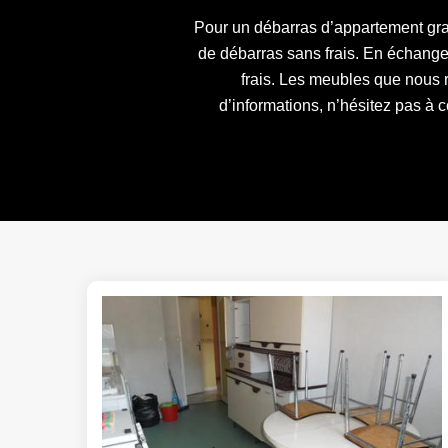
Pour un débarras d’appartement gratui
de débarras sans frais. En échange
frais. Les meubles que nous 
d’informations, n’hésitez pas à c