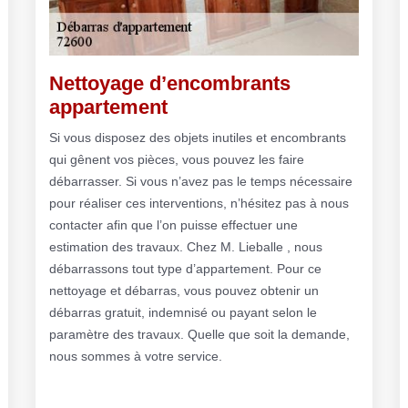
Nettoyage d’encombrants
appartement
Si vous disposez des objets inutiles et encombrants
qui gênent vos pièces, vous pouvez les faire
débarrasser. Si vous n’avez pas le temps nécessaire
pour réaliser ces interventions, n’hésitez pas à nous
contacter afin que l’on puisse effectuer une
estimation des travaux. Chez M. Lieballe , nous
débarrassons tout type d’appartement. Pour ce
nettoyage et débarras, vous pouvez obtenir un
débarras gratuit, indemnisé ou payant selon le
paramètre des travaux. Quelle que soit la demande,
nous sommes à votre service.