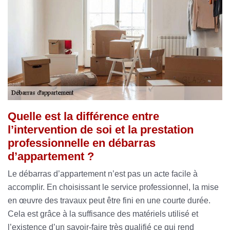
Quelle est la différence entre
l’intervention de soi et la prestation
professionnelle en débarras
d’appartement ?
Le débarras d’appartement n’est pas un acte facile à
accomplir. En choisissant le service professionnel, la mise
en œuvre des travaux peut être fini en une courte durée.
Cela est grâce à la suffisance des matériels utilisé et
l’existence d’un savoir-faire très qualifié ce qui rend