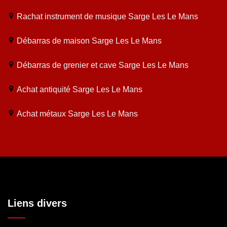
Rachat instrument de musique Sarge Les Le Mans
Débarras de maison Sarge Les Le Mans
Débarras de grenier et cave Sarge Les Le Mans
Achat antiquité Sarge Les Le Mans
Achat métaux Sarge Les Le Mans
Liens divers