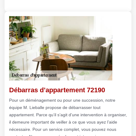
Débarras d’appartement 72190
Pour un déménagement ou pour une succession, notre
équipe M. Lieballe propose de débarrasser tout
appartement. Parce qu’il s’agit d’une intervention à organiser,
il demeure important de veiller à ce que vous ayez l’aide
nécessaire. Pour un service complet, vous pouvez nous