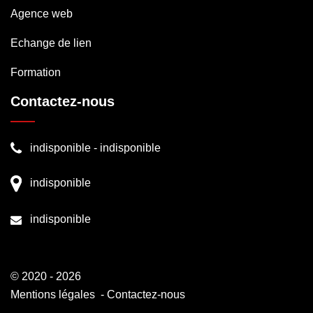
Agence web
Echange de lien
Formation
Contactez-nous
indisponible
-
indisponible
indisponible
indisponible
© 2020 - 2026
Mentions légales
-
Contactez-nous