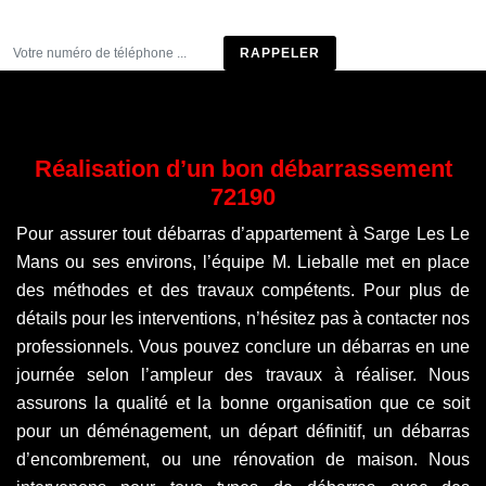
Être rappelé
Réalisation d’un bon débarrassement
72190
Pour assurer tout débarras d’appartement à Sarge Les Le
Mans ou ses environs, l’équipe M. Lieballe met en place
des méthodes et des travaux compétents. Pour plus de
détails pour les interventions, n’hésitez pas à contacter nos
professionnels. Vous pouvez conclure un débarras en une
journée selon l’ampleur des travaux à réaliser. Nous
assurons la qualité et la bonne organisation que ce soit
pour un déménagement, un départ définitif, un débarras
d’encombrement, ou une rénovation de maison. Nous