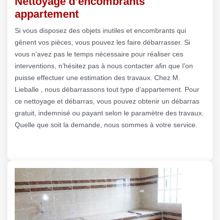
Nettoyage d’encombrants
appartement
Si vous disposez des objets inutiles et encombrants qui
gênent vos pièces, vous pouvez les faire débarrasser. Si
vous n’avez pas le temps nécessaire pour réaliser ces
interventions, n’hésitez pas à nous contacter afin que l’on
puisse effectuer une estimation des travaux. Chez M.
Lieballe , nous débarrassons tout type d’appartement. Pour
ce nettoyage et débarras, vous pouvez obtenir un débarras
gratuit, indemnisé ou payant selon le paramètre des travaux.
Quelle que soit la demande, nous sommes à votre service.