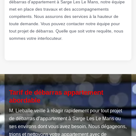
débarras d’appartement à Sarge Les Le Mans, notre équipe
met en place des travaux et des accompagnements
compétents. Nous assurons des services à la hauteur de
toute demande. Vous pouvez contacter notre équipe pour
tout projet de débarras. Quelle que soit votre requête, nous
sommes votre interlocuteur.
Tarif de débarras appartement
abordable
M. Lieballe veille à réagir rapidement pour tout projet
de débarras d’appartement à Sarge Les Le Mans ou
ses environs dont vous avez besoin. Nous dégageons,
trions et nettoyons votre appartement avec de