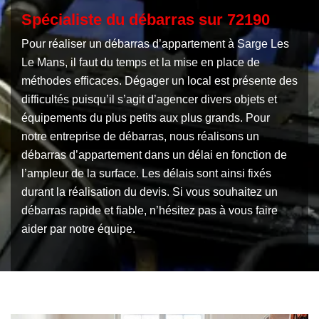
Spécialiste du débarras sur 72190
Pour réaliser un débarras d’appartement à Sarge Les
Le Mans, il faut du temps et la mise en place de
méthodes efficaces. Dégager un local est présente des
difficultés puisqu’il s’agit d’agencer divers objets et
équipements du plus petits aux plus grands. Pour
notre entreprise de débarras, nous réalisons un
débarras d’appartement dans un délai en fonction de
l’ampleur de la surface. Les délais sont ainsi fixés
durant la réalisation du devis. Si vous souhaitez un
débarras rapide et fiable, n’hésitez pas à vous faire
aider par notre équipe.