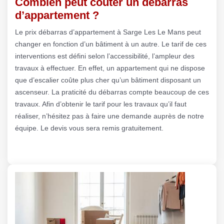
Combien peut coûter un débarras
d’appartement ?
Le prix débarras d’appartement à Sarge Les Le Mans peut
changer en fonction d’un bâtiment à un autre. Le tarif de ces
interventions est défini selon l’accessibilité, l’ampleur des
travaux à effectuer. En effet, un appartement qui ne dispose
que d’escalier coûte plus cher qu’un bâtiment disposant un
ascenseur. La praticité du débarras compte beaucoup de ces
travaux. Afin d’obtenir le tarif pour les travaux qu’il faut
réaliser, n’hésitez pas à faire une demande auprès de notre
équipe. Le devis vous sera remis gratuitement.