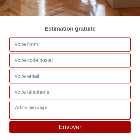
Estimation gratuite