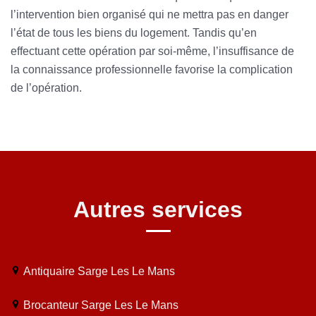
l’intervention bien organisé qui ne mettra pas en danger
l’état de tous les biens du logement. Tandis qu’en
effectuant cette opération par soi-même, l’insuffisance de
la connaissance professionnelle favorise la complication
de l’opération.
Autres services
Antiquaire Sarge Les Le Mans
Brocanteur Sarge Les Le Mans