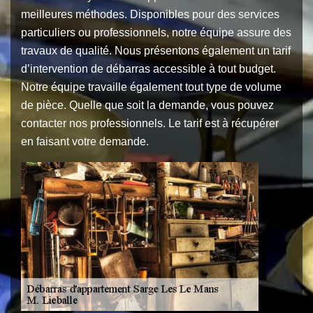
meilleures méthodes. Disponibles pour des services
particuliers ou professionnels, notre équipe assure des
travaux de qualité. Nous présentons également un tarif
d’intervention de débarras accessible à tout budget.
Notre équipe travaille également tout type de volume
de pièce. Quelle que soit la demande, vous pouvez
contacter nos professionnels. Le tarif est à récupérer
en faisant votre demande.