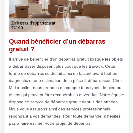
Quand bénéficier d’un débarras
gratuit ?
Il arrive de bénéficier d’un débarras gratuit lorsque les objets
à débarrasser disposent plus coût que les travaux. Cette
forme de débarras se définit ainsi en faisant avant tout un
diagnostic et une estimation de la pièce à débarrasser. Chez
M. Lieballe , nous prenons en compte tous types de bien ou
objets qui peuvent être récupérables et vendus. Notre équipe
dispose ce service de débarras gratuit depuis des années.
Nous vous assurons ainsi des services professionnels
répondant à vos demandes. Pour toute demande, n’hésitez
pas à faire estimer votre projet de débarras.