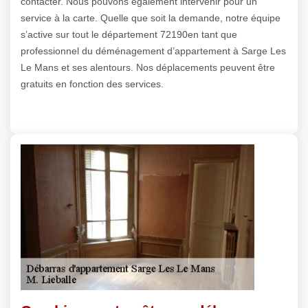
contacter. Nous pouvons également intervenir pour un
service à la carte. Quelle que soit la demande, notre équipe
s’active sur tout le département 72190en tant que
professionnel du déménagement d’appartement à Sarge Les
Le Mans et ses alentours. Nos déplacements peuvent être
gratuits en fonction des services.