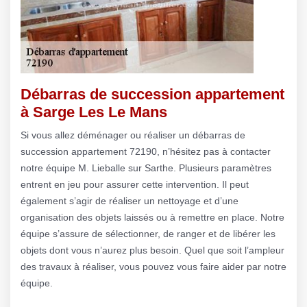
Débarras de succession appartement
à Sarge Les Le Mans
Si vous allez déménager ou réaliser un débarras de
succession appartement 72190, n’hésitez pas à contacter
notre équipe M. Lieballe sur Sarthe. Plusieurs paramètres
entrent en jeu pour assurer cette intervention. Il peut
également s’agir de réaliser un nettoyage et d’une
organisation des objets laissés ou à remettre en place. Notre
équipe s’assure de sélectionner, de ranger et de libérer les
objets dont vous n’aurez plus besoin. Quel que soit l’ampleur
des travaux à réaliser, vous pouvez vous faire aider par notre
équipe.