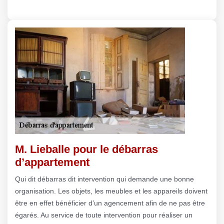
M. Lieballe pour le débarras
d’appartement
Qui dit débarras dit intervention qui demande une bonne
organisation. Les objets, les meubles et les appareils doivent
être en effet bénéficier d’un agencement afin de ne pas être
égarés. Au service de toute intervention pour réaliser un