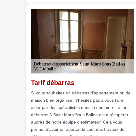
Tarif débarras
Si vous souhaitez un débarras d’appartement ou de
maison bien organisé, n’hésitez pas à vous faire
aider par des spécialistes dans le domaine. Le tarif
débarras à Saint Mars Sous Ballon est à récupérer
auprès de notre équipe d’estimateur. Cela vous
permet d’avoir un aperçu du coût des travaux de