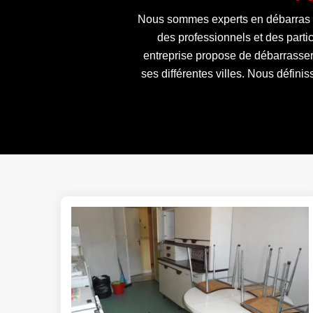
Nous sommes experts en débarras d
des professionnels et des partic
entreprise propose de débarrasser
ses différentes villes. Nous défini