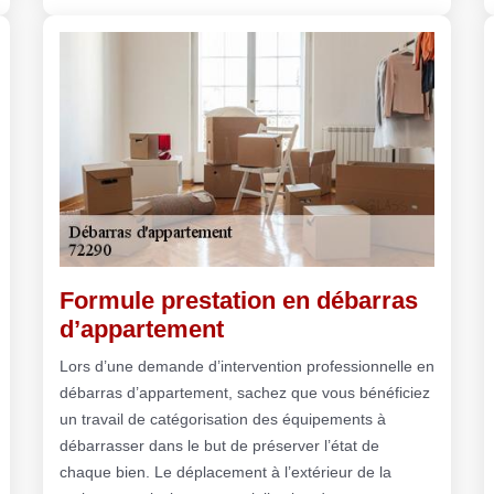
Formule prestation en débarras
d’appartement
Lors d’une demande d’intervention professionnelle en
débarras d’appartement, sachez que vous bénéficiez
un travail de catégorisation des équipements à
débarrasser dans le but de préserver l’état de
chaque bien. Le déplacement à l’extérieur de la