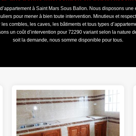
’appartement à Saint Mars Sous Ballon. Nous disposons une éq
uliers pour mener à bien toute intervention. Minutieux et respecta
 les combles, les caves, les bâtiments et tous types d’appartem
ssons un coût d’intervention pour 72290 variant selon la nature 
soit la demande, nous somme disponible pour tous.