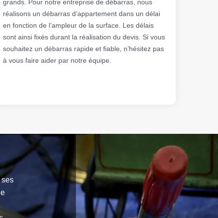
grands. Pour notre entreprise de débarras, nous
réalisons un débarras d’appartement dans un délai
en fonction de l’ampleur de la surface. Les délais
sont ainsi fixés durant la réalisation du devis. Si vous
souhaitez un débarras rapide et fiable, n’hésitez pas
à vous faire aider par notre équipe.
 ses
de
s.