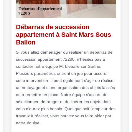
Débarras de succession
appartement à Saint Mars Sous
Ballon
Si vous allez déménager ou réaliser un débarras de
succession appartement 72290, n’hésitez pas à
contacter notre équipe M. Lieballe sur Sarthe.
Plusieurs paramètres entrent en jeu pour assurer
cette intervention. Il peut également s’agir de réaliser
un nettoyage et d’une organisation des objets laissés
ou à remettre en place. Notre équipe s’assure de
sélectionner, de ranger et de libérer les objets dont
vous n’aurez plus besoin. Quel que soit l’ampleur des
travaux à réaliser, vous pouvez vous faire aider par
notre équipe.