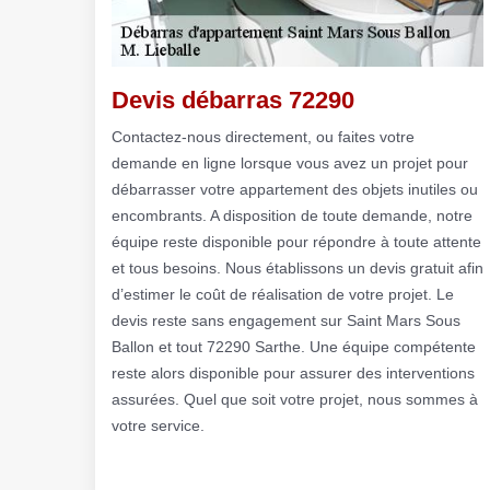
Devis débarras 72290
Contactez-nous directement, ou faites votre
demande en ligne lorsque vous avez un projet pour
débarrasser votre appartement des objets inutiles ou
encombrants. A disposition de toute demande, notre
équipe reste disponible pour répondre à toute attente
et tous besoins. Nous établissons un devis gratuit afin
d’estimer le coût de réalisation de votre projet. Le
devis reste sans engagement sur Saint Mars Sous
Ballon et tout 72290 Sarthe. Une équipe compétente
reste alors disponible pour assurer des interventions
assurées. Quel que soit votre projet, nous sommes à
votre service.