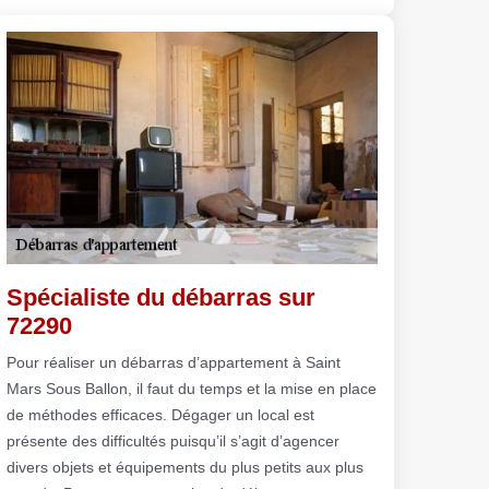
Spécialiste du débarras sur
72290
Pour réaliser un débarras d’appartement à Saint
Mars Sous Ballon, il faut du temps et la mise en place
de méthodes efficaces. Dégager un local est
présente des difficultés puisqu’il s’agit d’agencer
divers objets et équipements du plus petits aux plus