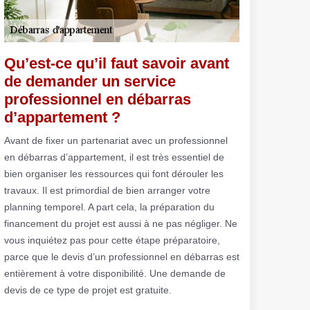
Qu’est-ce qu’il faut savoir avant
de demander un service
professionnel en débarras
d’appartement ?
Avant de fixer un partenariat avec un professionnel
en débarras d’appartement, il est très essentiel de
bien organiser les ressources qui font dérouler les
travaux. Il est primordial de bien arranger votre
planning temporel. A part cela, la préparation du
financement du projet est aussi à ne pas négliger. Ne
vous inquiétez pas pour cette étape préparatoire,
parce que le devis d’un professionnel en débarras est
entièrement à votre disponibilité. Une demande de
devis de ce type de projet est gratuite.