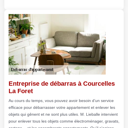
Entreprise de débarras à Courcelles
La Foret
Au cours du temps, vous pouvez avoir besoin d’un service
efficace pour débarrasser votre appartement et enlever les
objets qui gênent et ne sont plus utiles. M. Lieballe intervient
pour enlever tous les objets comme électroménager, gravats,
cartons… et les encombrants appartements. Qu’il s’agisse