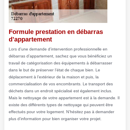
Formule prestation en débarras
d’appartement
Lors d’une demande d’intervention professionnelle en
débarras d’appartement, sachez que vous bénéficiez un
travail de catégorisation des équipements à débarrasser
dans le but de préserver l’état de chaque bien. Le
déplacement à l’extérieur de la maison et puis, la
commercialisation de vos encombrants. Le transport des
déchets dans un endroit spécialisé est également inclus.
Mais le nettoyage de votre appartement est à la demande. Il
existe des différents types de nettoyage qui peuvent être
effectués pour votre logement. N’hésitez pas à demander
plus d’information pour bien organiser votre projet.