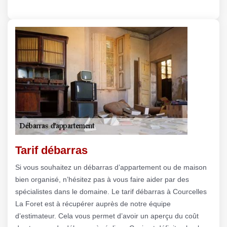
Tarif débarras
Si vous souhaitez un débarras d’appartement ou de maison
bien organisé, n’hésitez pas à vous faire aider par des
spécialistes dans le domaine. Le tarif débarras à Courcelles
La Foret est à récupérer auprès de notre équipe
d’estimateur. Cela vous permet d’avoir un aperçu du coût