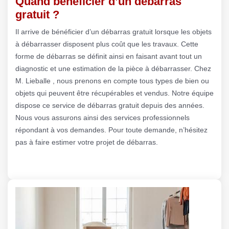
Quand bénéficier d’un débarras
gratuit ?
Il arrive de bénéficier d’un débarras gratuit lorsque les objets
à débarrasser disposent plus coût que les travaux. Cette
forme de débarras se définit ainsi en faisant avant tout un
diagnostic et une estimation de la pièce à débarrasser. Chez
M. Lieballe , nous prenons en compte tous types de bien ou
objets qui peuvent être récupérables et vendus. Notre équipe
dispose ce service de débarras gratuit depuis des années.
Nous vous assurons ainsi des services professionnels
répondant à vos demandes. Pour toute demande, n’hésitez
pas à faire estimer votre projet de débarras.