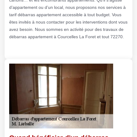
d’appartement ou d’un local, nous proposons nos services à
tarif débarras appartement accessible à tout budget. Vous
êtes invités à nous contacter pour les interventions dont vous
avez besoin. Nous sommes en activité pour des travaux de
débarras appartement à Courcelles La Foret et tout 72270.