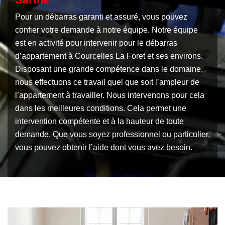
Pour un débarras garanti et assuré, vous pouvez
confier votre demande à notre équipe. Notre équipe
est en activité pour intervenir pour le débarras
d’appartement à Courcelles La Foret et ses environs.
Disposant une grande compétence dans le domaine,
nous effectuons ce travail quel que soit l’ampleur de
l’appartement à travailler. Nous intervenons pour cela
dans les meilleures conditions. Cela permet une
intervention compétente et à la hauteur de toute
demande. Que vous soyez professionnel ou particulier,
vous pouvez obtenir l’aide dont vous avez besoin.