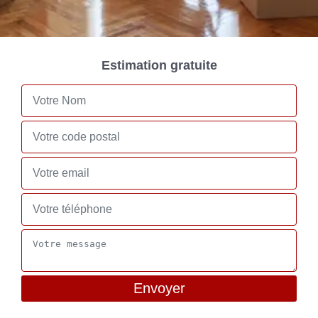
Estimation gratuite