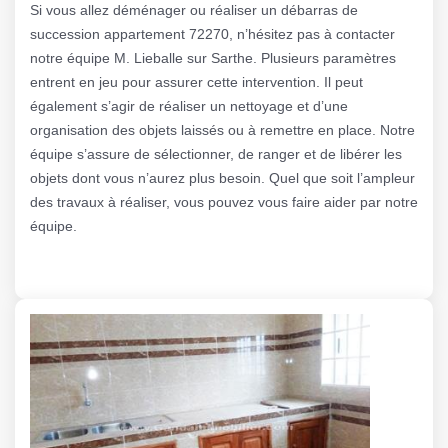
Si vous allez déménager ou réaliser un débarras de
succession appartement 72270, n’hésitez pas à contacter
notre équipe M. Lieballe sur Sarthe. Plusieurs paramètres
entrent en jeu pour assurer cette intervention. Il peut
également s’agir de réaliser un nettoyage et d’une
organisation des objets laissés ou à remettre en place. Notre
équipe s’assure de sélectionner, de ranger et de libérer les
objets dont vous n’aurez plus besoin. Quel que soit l’ampleur
des travaux à réaliser, vous pouvez vous faire aider par notre
équipe.