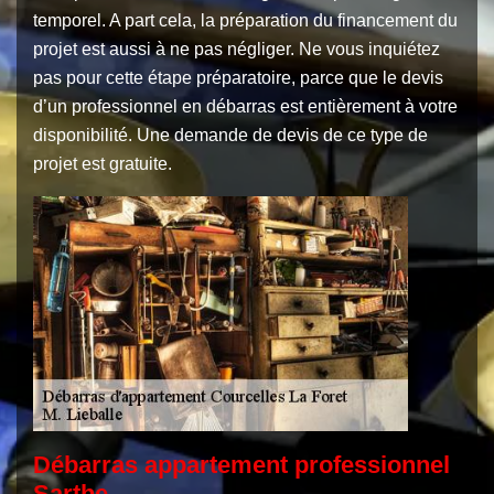
temporel. A part cela, la préparation du financement du
projet est aussi à ne pas négliger. Ne vous inquiétez
pas pour cette étape préparatoire, parce que le devis
d’un professionnel en débarras est entièrement à votre
disponibilité. Une demande de devis de ce type de
projet est gratuite.
Débarras appartement professionnel
Sarthe