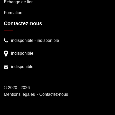
Echange de lien
Formation
Contactez-nous
indisponible
-
indisponible
indisponible
indisponible
© 2020 - 2026
Mentions légales
-
Contactez-nous