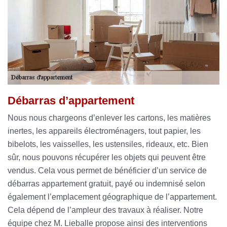
Débarras d’appartement
Nous nous chargeons d’enlever les cartons, les matières
inertes, les appareils électroménagers, tout papier, les
bibelots, les vaisselles, les ustensiles, rideaux, etc. Bien
sûr, nous pouvons récupérer les objets qui peuvent être
vendus. Cela vous permet de bénéficier d’un service de
débarras appartement gratuit, payé ou indemnisé selon
également l’emplacement géographique de l’appartement.
Cela dépend de l’ampleur des travaux à réaliser. Notre
équipe chez M. Lieballe propose ainsi des interventions