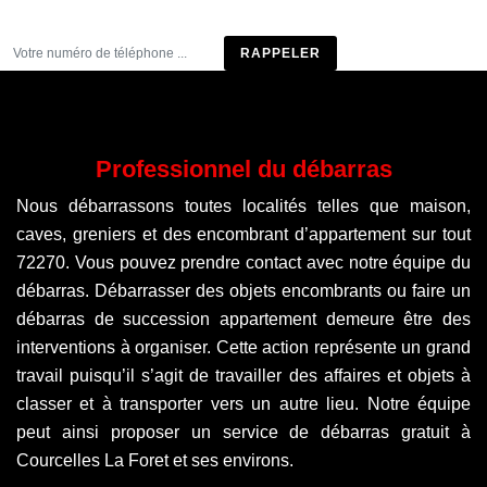
Être rappelé
Professionnel du débarras
Nous débarrassons toutes localités telles que maison,
caves, greniers et des encombrant d’appartement sur tout
72270. Vous pouvez prendre contact avec notre équipe du
débarras. Débarrasser des objets encombrants ou faire un
débarras de succession appartement demeure être des
interventions à organiser. Cette action représente un grand
travail puisqu’il s’agit de travailler des affaires et objets à
classer et à transporter vers un autre lieu. Notre équipe
peut ainsi proposer un service de débarras gratuit à
Courcelles La Foret et ses environs.