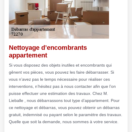
Nettoyage d’encombrants
appartement
Si vous disposez des objets inutiles et encombrants qui
gênent vos pièces, vous pouvez les faire débarrasser. Si
vous n’avez pas le temps nécessaire pour réaliser ces
interventions, n’hésitez pas à nous contacter afin que l’on
puisse effectuer une estimation des travaux. Chez M.
Lieballe , nous débarrassons tout type d’appartement. Pour
ce nettoyage et débarras, vous pouvez obtenir un débarras
gratuit, indemnisé ou payant selon le paramètre des travaux.
Quelle que soit la demande, nous sommes à votre service.