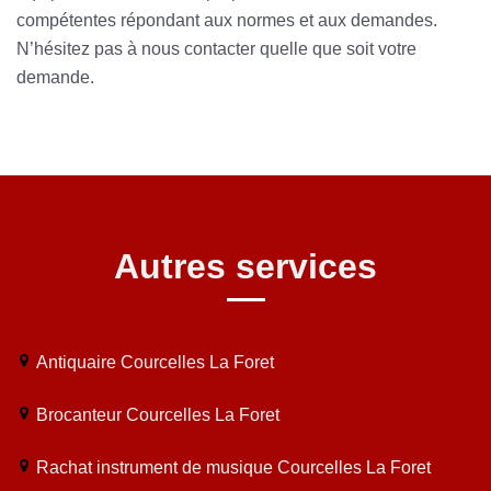
compétentes répondant aux normes et aux demandes.
N’hésitez pas à nous contacter quelle que soit votre
demande.
Autres services
Antiquaire Courcelles La Foret
Brocanteur Courcelles La Foret
Rachat instrument de musique Courcelles La Foret