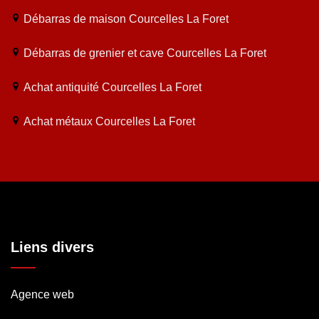
Débarras de maison Courcelles La Foret
Débarras de grenier et cave Courcelles La Foret
Achat antiquité Courcelles La Foret
Achat métaux Courcelles La Foret
Liens divers
Agence web