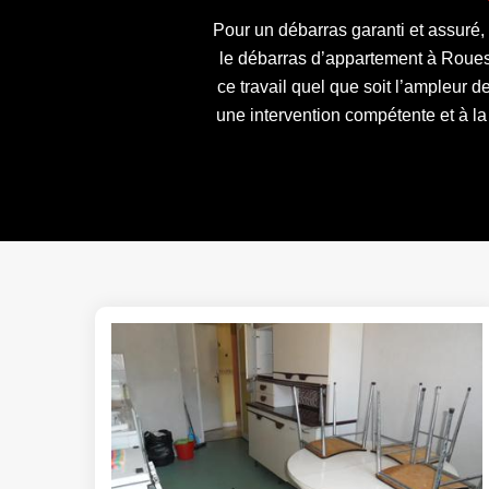
Pour un débarras garanti et assuré,
le débarras d’appartement à Roues
ce travail quel que soit l’ampleur 
une intervention compétente et à la