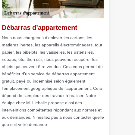
Débarras d’appartement
Nous nous chargeons d’enlever les cartons, les
matières inertes, les appareils électroménagers, tout
papier, les bibelots, les vaisselles, les ustensiles,
rideaux, etc. Bien sûr, nous pouvons récupérer les
objets qui peuvent être vendus. Cela vous permet de
bénéficier d’un service de débarras appartement
gratuit, payé ou indemnisé selon également
l’emplacement géographique de l’appartement. Cela
dépend de l’ampleur des travaux à réaliser. Notre
équipe chez M. Lieballe propose ainsi des
interventions compétentes répondant aux normes et
aux demandes. N’hésitez pas à nous contacter quelle
que soit votre demande.