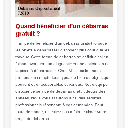
Quand bénéficier d’un débarras
gratuit ?
Il arrive de bénéficier d’un débarras gratuit lorsque
les objets à débarrasser disposent plus coût que les
travaux. Cette forme de débarras se définit ainsi en
faisant avant tout un diagnostic et une estimation de
la pièce à débarrasser. Chez M. Lieballe , nous
prenons en compte tous types de bien ou objets qui
peuvent être récupérables et vendus. Notre équipe
dispose ce service de débarras gratuit depuis des
années. Nous vous assurons ainsi des services
professionnels répondant à vos demandes. Pour
toute demande, n’hésitez pas à faire estimer votre
projet de débarras.