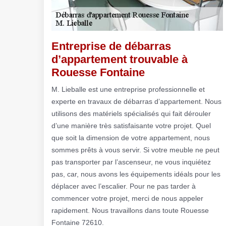
Entreprise de débarras
d’appartement trouvable à
Rouesse Fontaine
M. Lieballe est une entreprise professionnelle et
experte en travaux de débarras d’appartement. Nous
utilisons des matériels spécialisés qui fait dérouler
d’une manière très satisfaisante votre projet. Quel
que soit la dimension de votre appartement, nous
sommes prêts à vous servir. Si votre meuble ne peut
pas transporter par l’ascenseur, ne vous inquiétez
pas, car, nous avons les équipements idéals pour les
déplacer avec l’escalier. Pour ne pas tarder à
commencer votre projet, merci de nous appeler
rapidement. Nous travaillons dans toute Rouesse
Fontaine 72610.