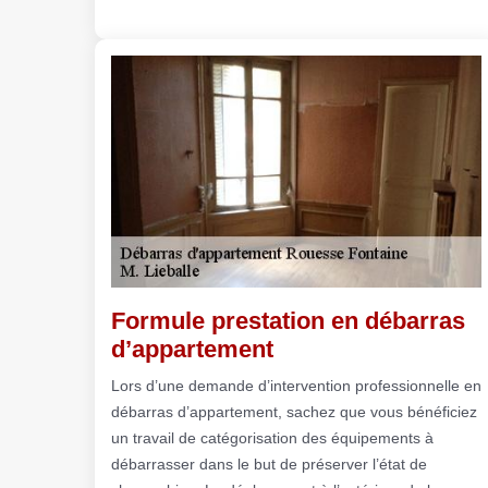
Formule prestation en débarras
d’appartement
Lors d’une demande d’intervention professionnelle en
débarras d’appartement, sachez que vous bénéficiez
un travail de catégorisation des équipements à
débarrasser dans le but de préserver l’état de