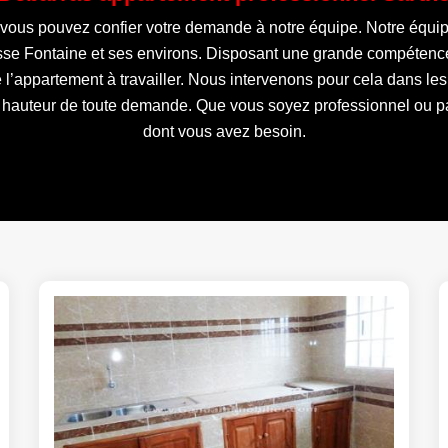
 vous pouvez confier votre demande à notre équipe. Notre équipe 
se Fontaine et ses environs. Disposant une grande compétenc
de l’appartement à travailler. Nous intervenons pour cela dans le
 hauteur de toute demande. Que vous soyez professionnel ou par
dont vous avez besoin.