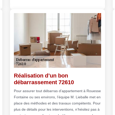
Réalisation d’un bon
débarrassement 72610
Pour assurer tout débarras d’appartement à Rouesse
Fontaine ou ses environs, l’équipe M. Lieballe met en
place des méthodes et des travaux compétents. Pour
plus de détails pour les interventions, n’hésitez pas à