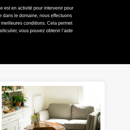
est en activité pour intervenir pour
e dans le domaine, nous effectuons
s meilleures conditions. Cela permet
ticulier, vous pouvez obtenir l’aide