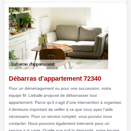
Débarras d’appartement 72340
Pour un déménagement ou pour une succession, notre
équipe M. Lieballe propose de débarrasser tout
appartement. Parce qu’il s’agit d’une intervention à organiser,
il demeure important de veiller à ce que vous ayez l’aide
nécessaire. Pour un service complet, vous pouvez nous
contacter. Nous pouvons également intervenir pour un
service à la carte. Quelle que soit la demande, notre équipe