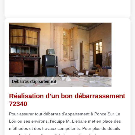
Réalisation d’un bon débarrassement
72340
Pour assurer tout débarras d’appartement à Ponce Sur Le
Loir ou ses environs, l’équipe M. Lieballe met en place des
méthodes et des travaux compétents. Pour plus de détails