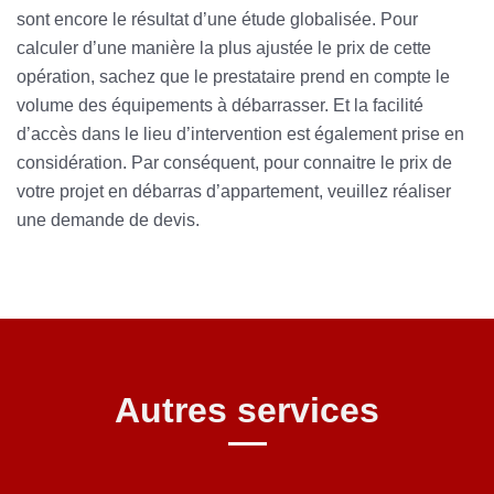
sont encore le résultat d’une étude globalisée. Pour
calculer d’une manière la plus ajustée le prix de cette
opération, sachez que le prestataire prend en compte le
volume des équipements à débarrasser. Et la facilité
d’accès dans le lieu d’intervention est également prise en
considération. Par conséquent, pour connaitre le prix de
votre projet en débarras d’appartement, veuillez réaliser
une demande de devis.
Autres services