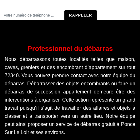
Être rappelé
Professionnel du débarras
Nous débarrassons toutes localités telles que maison,
caves, greniers et des encombrant d’appartement sur tout
72340. Vous pouvez prendre contact avec notre équipe du
débarras. Débarrasser des objets encombrants ou faire un
débarras de succession appartement demeure être des
interventions à organiser. Cette action représente un grand
travail puisqu’il s’agit de travailler des affaires et objets à
classer et à transporter vers un autre lieu. Notre équipe
peut ainsi proposer un service de débarras gratuit à Ponce
Sur Le Loir et ses environs.