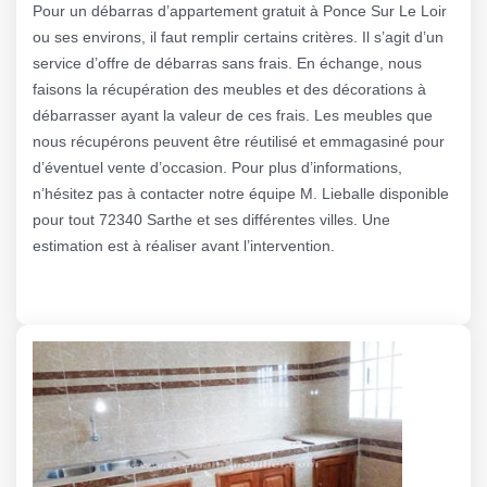
Pour un débarras d’appartement gratuit à Ponce Sur Le Loir
ou ses environs, il faut remplir certains critères. Il s’agit d’un
service d’offre de débarras sans frais. En échange, nous
faisons la récupération des meubles et des décorations à
débarrasser ayant la valeur de ces frais. Les meubles que
nous récupérons peuvent être réutilisé et emmagasiné pour
d’éventuel vente d’occasion. Pour plus d’informations,
n’hésitez pas à contacter notre équipe M. Lieballe disponible
pour tout 72340 Sarthe et ses différentes villes. Une
estimation est à réaliser avant l’intervention.