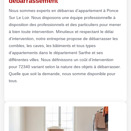
débarrassement
Nous sommes experts en débarras d’appartement à Ponce
Sur Le Loir. Nous disposons une équipe professionnelle à
disposition des professionnels et des particuliers pour mener
à bien toute intervention. Minutieux et respectant le délai
d’intervention, notre entreprise propose de débarrasser les
combles, les caves, les bâtiments et tous types
d’appartements dans le département Sarthe et ses
différentes villes. Nous définissons un coût d’intervention
pour 72340 variant selon la nature des objets à débarrasser.
Quelle que soit la demande, nous somme disponible pour
tous.