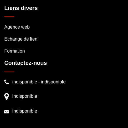
Liens divers
Agence web
Echange de lien
Formation
Contactez-nous
indisponible
-
indisponible
indisponible
indisponible