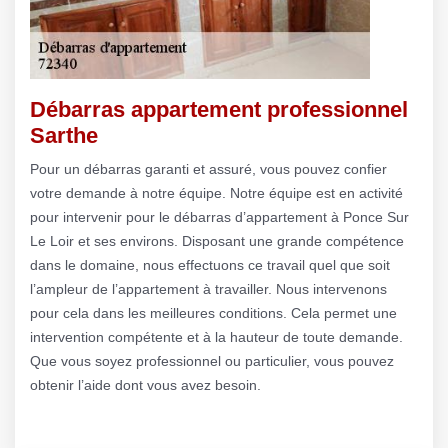
Débarras appartement professionnel
Sarthe
Pour un débarras garanti et assuré, vous pouvez confier
votre demande à notre équipe. Notre équipe est en activité
pour intervenir pour le débarras d’appartement à Ponce Sur
Le Loir et ses environs. Disposant une grande compétence
dans le domaine, nous effectuons ce travail quel que soit
l’ampleur de l’appartement à travailler. Nous intervenons
pour cela dans les meilleures conditions. Cela permet une
intervention compétente et à la hauteur de toute demande.
Que vous soyez professionnel ou particulier, vous pouvez
obtenir l’aide dont vous avez besoin.