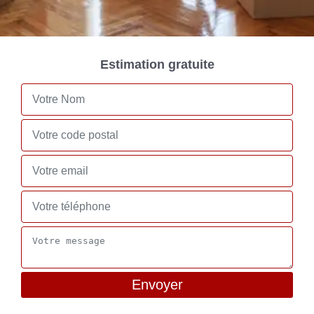
Estimation gratuite