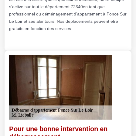
s’active sur tout le département 72340en tant que
professionnel du déménagement d’appartement à Ponce Sur
Le Loir et ses alentours. Nos déplacements peuvent être
gratuits en fonction des services.
Pour une bonne intervention en