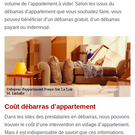
volume de l’appartement à vider. Selon les issus du
débarras d’appartement que vous souhaitez faire, vous
pouvez bénéficier d’un débarras gratuit, d’un débarras
payant ou indemnisé.
Coût débarras d’appartement
Dans les sites des prestataires en débarras, nous pouvons
trouver le coût d’une intervention en vidage d’appartement.
Mais il est indispensable de savoir que ces informations