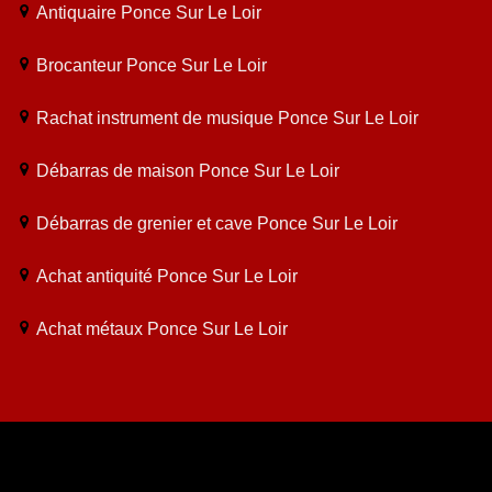
Antiquaire Ponce Sur Le Loir
Brocanteur Ponce Sur Le Loir
Rachat instrument de musique Ponce Sur Le Loir
Débarras de maison Ponce Sur Le Loir
Débarras de grenier et cave Ponce Sur Le Loir
Achat antiquité Ponce Sur Le Loir
Achat métaux Ponce Sur Le Loir