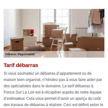
Tarif débarras
Si vous souhaitez un débarras d’appartement ou de
maison bien organisé, n’hésitez pas à vous faire aider par
des spécialistes dans le domaine. Le tarif débarras à
Ponce Sur Le Loir est à récupérer auprès de notre équipe
d’estimateur. Cela vous permet d’avoir un aperçu du coût
des travaux de débarras à réaliser. Ceci est définit selon le