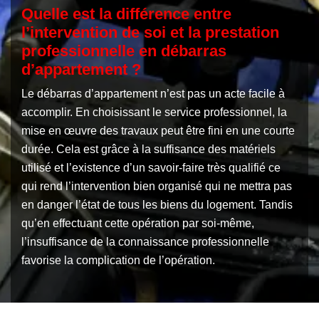
Quelle est la différence entre
l’intervention de soi et la prestation
professionnelle en débarras
d’appartement ?
Le débarras d’appartement n’est pas un acte facile à
accomplir. En choisissant le service professionnel, la
mise en œuvre des travaux peut être fini en une courte
durée. Cela est grâce à la suffisance des matériels
utilisé et l’existence d’un savoir-faire très qualifié ce
qui rend l’intervention bien organisé qui ne mettra pas
en danger l’état de tous les biens du logement. Tandis
qu’en effectuant cette opération par soi-même,
l’insuffisance de la connaissance professionnelle
favorise la complication de l’opération.