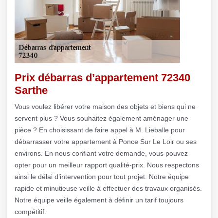
Prix débarras d’appartement 72340
Sarthe
Vous voulez libérer votre maison des objets et biens qui ne
servent plus ? Vous souhaitez également aménager une
pièce ? En choisissant de faire appel à M. Lieballe pour
débarrasser votre appartement à Ponce Sur Le Loir ou ses
environs. En nous confiant votre demande, vous pouvez
opter pour un meilleur rapport qualité-prix. Nous respectons
ainsi le délai d’intervention pour tout projet. Notre équipe
rapide et minutieuse veille à effectuer des travaux organisés.
Notre équipe veille également à définir un tarif toujours
compétitif.