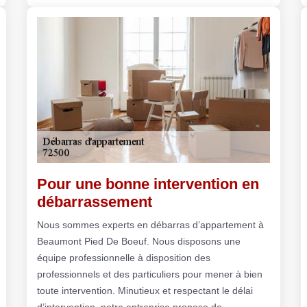
Pour une bonne intervention en
débarrassement
Nous sommes experts en débarras d’appartement à
Beaumont Pied De Boeuf. Nous disposons une
équipe professionnelle à disposition des
professionnels et des particuliers pour mener à bien
toute intervention. Minutieux et respectant le délai
d’intervention, notre entreprise propose de