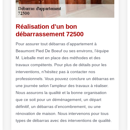
Réalisation d’un bon
débarrassement 72500
Pour assurer tout débarras d’appartement à
Beaumont Pied De Boeuf ou ses environs, l’équipe
M. Lieballe met en place des méthodes et des
travaux compétents. Pour plus de détails pour les
interventions, n’hésitez pas à contacter nos
professionnels. Vous pouvez conclure un débarras en
une journée selon l’ampleur des travaux à réaliser.
Nous assurons la qualité et la bonne organisation
que ce soit pour un déménagement, un départ
définitif, un débarras d’encombrement, ou une
rénovation de maison. Nous intervenons pour tous
types de débarras avec des interventions de qualité.