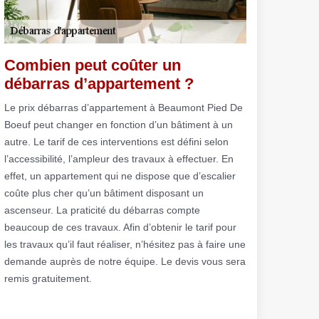
Combien peut coûter un
débarras d’appartement ?
Le prix débarras d’appartement à Beaumont Pied De
Boeuf peut changer en fonction d’un bâtiment à un
autre. Le tarif de ces interventions est défini selon
l’accessibilité, l’ampleur des travaux à effectuer. En
effet, un appartement qui ne dispose que d’escalier
coûte plus cher qu’un bâtiment disposant un
ascenseur. La praticité du débarras compte
beaucoup de ces travaux. Afin d’obtenir le tarif pour
les travaux qu’il faut réaliser, n’hésitez pas à faire une
demande auprès de notre équipe. Le devis vous sera
remis gratuitement.