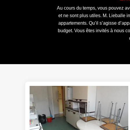
Au cours du temps, vous pouvez avoi
et ne sont plus utiles. M. Lieballe
appartements. Qu’il s’agisse d’app
budget. Vous êtes invités à nous c