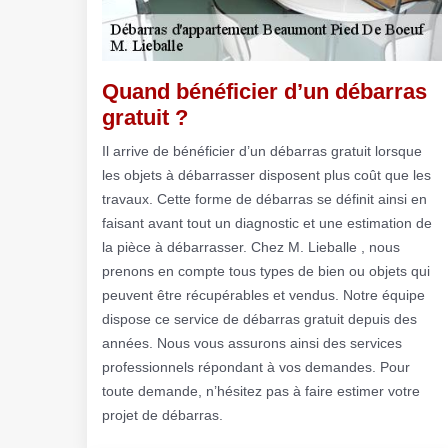
Quand bénéficier d’un débarras
gratuit ?
Il arrive de bénéficier d’un débarras gratuit lorsque
les objets à débarrasser disposent plus coût que les
travaux. Cette forme de débarras se définit ainsi en
faisant avant tout un diagnostic et une estimation de
la pièce à débarrasser. Chez M. Lieballe , nous
prenons en compte tous types de bien ou objets qui
peuvent être récupérables et vendus. Notre équipe
dispose ce service de débarras gratuit depuis des
années. Nous vous assurons ainsi des services
professionnels répondant à vos demandes. Pour
toute demande, n’hésitez pas à faire estimer votre
projet de débarras.