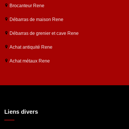
Brocanteur Rene
Débarras de maison Rene
Débarras de grenier et cave Rene
Achat antiquité Rene
Achat métaux Rene
Liens divers