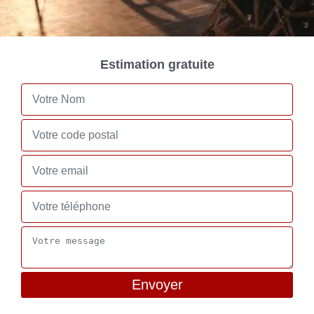
Estimation gratuite