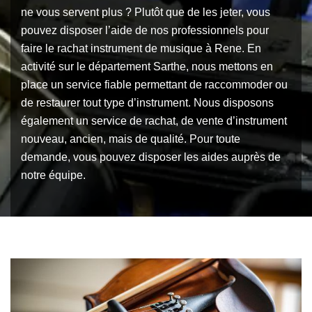
ne vous servent plus ? Plutôt que de les jeter, vous
pouvez disposer l’aide de nos professionnels pour
faire le rachat instrument de musique à Rene. En
activité sur le département Sarthe, nous mettons en
place un service fiable permettant de raccommoder ou
de restaurer tout type d’instrument. Nous disposons
également un service de rachat, de vente d’instrument
nouveau, ancien, mais de qualité. Pour toute
demande, vous pouvez disposer les aides auprès de
notre équipe.