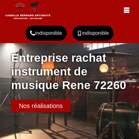
indisponible
indisponible
Entreprise rachat
instrument de
musique Rene 72260
Nos réalisations