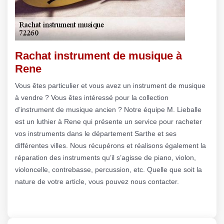
Rachat instrument de musique à
Rene
Vous êtes particulier et vous avez un instrument de musique
à vendre ? Vous êtes intéressé pour la collection
d’instrument de musique ancien ? Notre équipe M. Lieballe
est un luthier à Rene qui présente un service pour racheter
vos instruments dans le département Sarthe et ses
différentes villes. Nous récupérons et réalisons également la
réparation des instruments qu’il s’agisse de piano, violon,
violoncelle, contrebasse, percussion, etc. Quelle que soit la
nature de votre article, vous pouvez nous contacter.