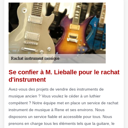
Se confier à M. Lieballe pour le rachat
d'instrument
Avez-vous des projets de vendre des instruments de
musique ancien ? Vous voulez le céder à un luthier
compétent ? Notre équipe met en place un service de rachat
instrument de musique à Rene et ses environs. Nous
disposons un service fiable et accessible pour tous. Nous
prenons en charge tous les éléments tels que la guitare, le