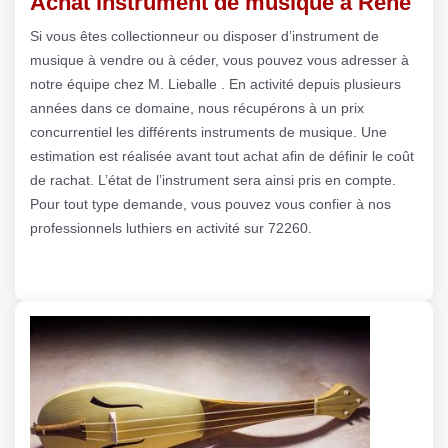
Achat instrument de musique à Rene
Si vous êtes collectionneur ou disposer d’instrument de
musique à vendre ou à céder, vous pouvez vous adresser à
notre équipe chez M. Lieballe . En activité depuis plusieurs
années dans ce domaine, nous récupérons à un prix
concurrentiel les différents instruments de musique. Une
estimation est réalisée avant tout achat afin de définir le coût
de rachat. L’état de l’instrument sera ainsi pris en compte.
Pour tout type demande, vous pouvez vous confier à nos
professionnels luthiers en activité sur 72260.