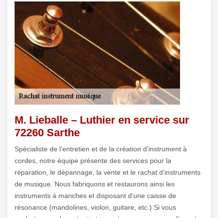
M. Lieballe – Luthier en service sur
72260 Sarthe
Spécialiste de l’entretien et de la création d’instrument à
cordes, notre équipe présente des services pour la
réparation, le dépannage, la vente et le rachat d’instruments
de musique. Nous fabriquons et restaurons ainsi les
instruments à manches et disposant d’une caisse de
résonance (mandolines, violon, guitare, etc.) Si vous