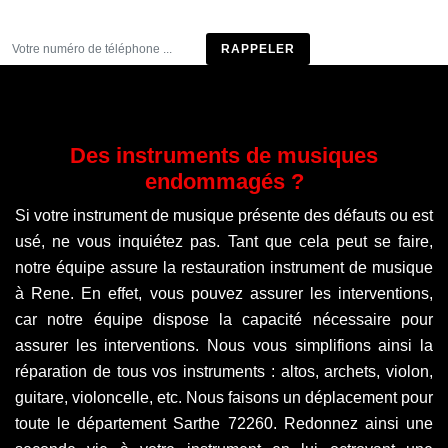
Être rappelé
Des instruments de musiques
endommagés ?
Si votre instrument de musique présente des défauts ou est
usé, ne vous inquiétez pas. Tant que cela peut se faire,
notre équipe assure la restauration instrument de musique
à Rene. En effet, vous pouvez assurer les interventions,
car notre équipe dispose la capacité nécessaire pour
assurer les interventions. Nous vous simplifions ainsi la
réparation de tous vos instruments : altos, archets, violon,
guitare, violoncelle, etc. Nous faisons un déplacement pour
toute le département Sarthe 72260. Redonnez ainsi une