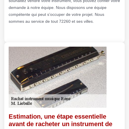
souhaitez vendre votre instrument, vous pouvez confier votre
demande à notre équipe. Nous disposons une équipe
compétente qui peut s’occuper de votre projet. Nous
sommes au service de tout 72260 et ses villes.
Estimation, une étape essentielle
avant de racheter un instrument de