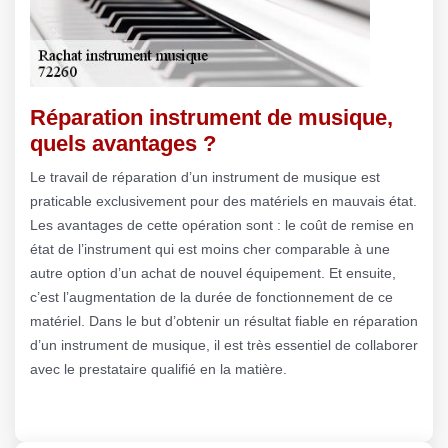
Réparation instrument de musique,
quels avantages ?
Le travail de réparation d’un instrument de musique est
praticable exclusivement pour des matériels en mauvais état.
Les avantages de cette opération sont : le coût de remise en
état de l’instrument qui est moins cher comparable à une
autre option d’un achat de nouvel équipement. Et ensuite,
c’est l’augmentation de la durée de fonctionnement de ce
matériel. Dans le but d’obtenir un résultat fiable en réparation
d’un instrument de musique, il est très essentiel de collaborer
avec le prestataire qualifié en la matière.