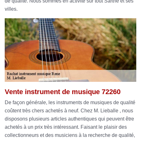
de qualité. Nous sommes en activité sur tout Sarthe et ses
villes.
Vente instrument de musique 72260
De façon générale, les instruments de musiques de qualité
coûtent très chers achetés à neuf. Chez M. Lieballe , nous
disposons plusieurs articles authentiques qui peuvent être
achetés à un prix très intéressant. Faisant le plaisir des
collectionneurs et des musiciens à la recherche de qualité,