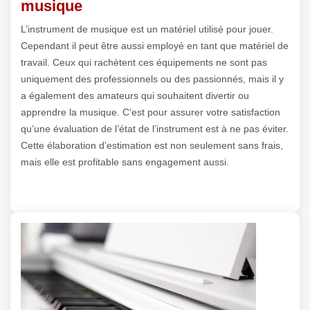
musique
L’instrument de musique est un matériel utilisé pour jouer.
Cependant il peut être aussi employé en tant que matériel de
travail. Ceux qui rachètent ces équipements ne sont pas
uniquement des professionnels ou des passionnés, mais il y
a également des amateurs qui souhaitent divertir ou
apprendre la musique. C’est pour assurer votre satisfaction
qu’une évaluation de l’état de l’instrument est à ne pas éviter.
Cette élaboration d’estimation est non seulement sans frais,
mais elle est profitable sans engagement aussi.