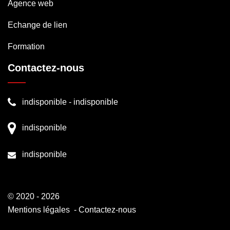
Agence web
Echange de lien
Formation
Contactez-nous
indisponible
-
indisponible
indisponible
indisponible
© 2020 - 2026
Mentions légales
-
Contactez-nous