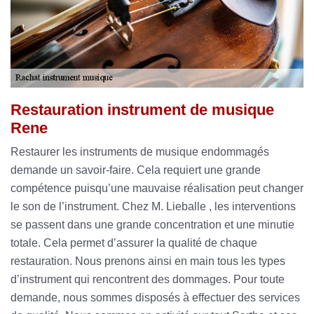
Restauration instrument de musique
Rene
Restaurer les instruments de musique endommagés
demande un savoir-faire. Cela requiert une grande
compétence puisqu’une mauvaise réalisation peut changer
le son de l’instrument. Chez M. Lieballe , les interventions
se passent dans une grande concentration et une minutie
totale. Cela permet d’assurer la qualité de chaque
restauration. Nous prenons ainsi en main tous les types
d’instrument qui rencontrent des dommages. Pour toute
demande, nous sommes disposés à effectuer des services