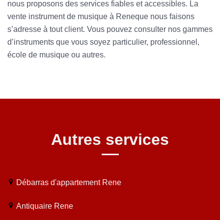
nous proposons des services fiables et accessibles. La
vente instrument de musique à Reneque nous faisons
s’adresse à tout client. Vous pouvez consulter nos gammes
d’instruments que vous soyez particulier, professionnel,
école de musique ou autres.
Autres services
Débarras d'appartement Rene
Antiquaire Rene