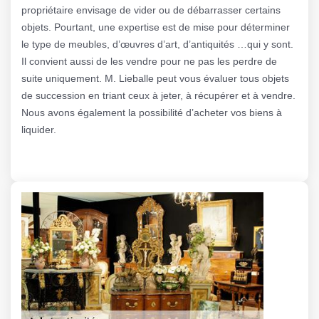
propriétaire envisage de vider ou de débarrasser certains
objets. Pourtant, une expertise est de mise pour déterminer
le type de meubles, d’œuvres d’art, d’antiquités …qui y sont.
Il convient aussi de les vendre pour ne pas les perdre de
suite uniquement. M. Lieballe peut vous évaluer tous objets
de succession en triant ceux à jeter, à récupérer et à vendre.
Nous avons également la possibilité d’acheter vos biens à
liquider.