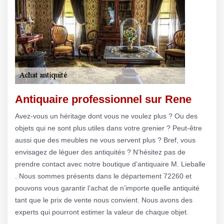
Antiquaire professionnel sur Rene
Avez-vous un héritage dont vous ne voulez plus ? Ou des
objets qui ne sont plus utiles dans votre grenier ? Peut-être
aussi que des meubles ne vous servent plus ? Bref, vous
envisagez de léguer des antiquités ? N’hésitez pas de
prendre contact avec notre boutique d’antiquaire M. Lieballe
. Nous sommes présents dans le département 72260 et
pouvons vous garantir l’achat de n’importe quelle antiquité
tant que le prix de vente nous convient. Nous avons des
experts qui pourront estimer la valeur de chaque objet.