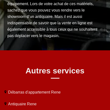
équipement. Lors de votre achat de ces matériels,
sachez que vous pouvez vous rendre vers le
showroom d’un antiquaire. Mais il est aussi
indispensable de savoir que la vente en ligne est
également accessible à tous ceux qui ne souhaitent
pas déplacer vers le magasin.
Autres services
Débarras d'appartement Rene
Antiquaire Rene