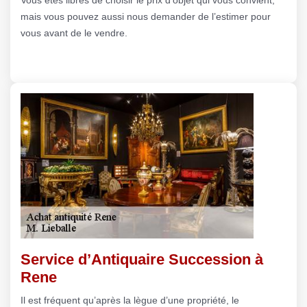
mais vous pouvez aussi nous demander de l’estimer pour
vous avant de le vendre.
Service d’Antiquaire Succession à
Rene
Il est fréquent qu’après la lègue d’une propriété, le