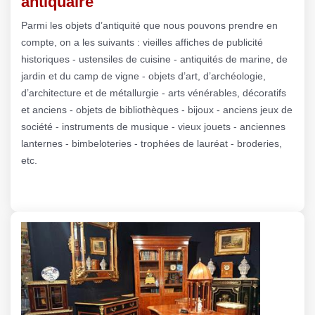
antiquaire
Parmi les objets d’antiquité que nous pouvons prendre en
compte, on a les suivants : vieilles affiches de publicité
historiques - ustensiles de cuisine - antiquités de marine, de
jardin et du camp de vigne - objets d’art, d’archéologie,
d’architecture et de métallurgie - arts vénérables, décoratifs
et anciens - objets de bibliothèques - bijoux - anciens jeux de
société - instruments de musique - vieux jouets - anciennes
lanternes - bimbeloteries - trophées de lauréat - broderies,
etc.