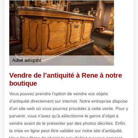
Vendre de l’antiquité à Rene à notre
boutique
Vous pouvez prendre l’option de vendre vos objets
d’antiquité directement sur internet. Notre entreprise dispose
d’un site web où vous pourrez procéder à cette vente. Pour y
parvenir, vous n’avez qu’à sélectionne le genre d’objet à
vendre avant de le présenter par des photos décrites. Enfin,
la mise en ligne peut être validée sur notre site d'antiquité.
Vous êtes libres de choisir le prix d’objet qui vous convient,