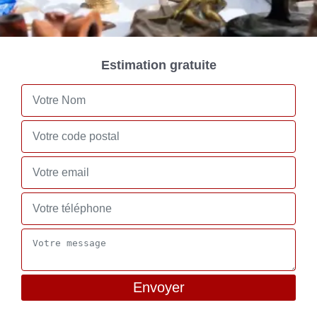
Estimation gratuite