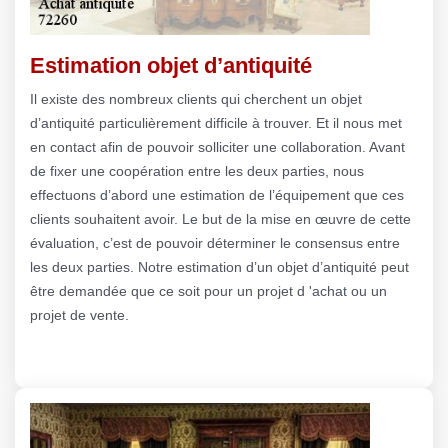
Estimation objet d’antiquité
Il existe des nombreux clients qui cherchent un objet
d’antiquité particulièrement difficile à trouver. Et il nous met
en contact afin de pouvoir solliciter une collaboration. Avant
de fixer une coopération entre les deux parties, nous
effectuons d’abord une estimation de l’équipement que ces
clients souhaitent avoir. Le but de la mise en œuvre de cette
évaluation, c’est de pouvoir déterminer le consensus entre
les deux parties. Notre estimation d’un objet d’antiquité peut
être demandée que ce soit pour un projet d 'achat ou un
projet de vente.