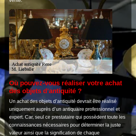
vente.
Où pouvez-vous réaliser votre achat
des objets d’antiquité ?
Un achat des objets d’antiquité devrait être réalisé
uniquement auprès d’un antiquaire professionnel et
expert. Car, seul ce prestataire qui possèdent toute les
connaissances nécessaires pour déterminer la juste
valeur ainsi que la signification de chaque