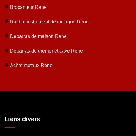
Brocanteur Rene
Rachat instrument de musique Rene
Débarras de maison Rene
Débarras de grenier et cave Rene
Achat métaux Rene
Liens divers