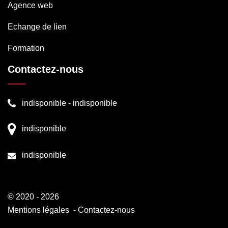
Agence web
Echange de lien
Formation
Contactez-nous
indisponible
-
indisponible
indisponible
indisponible
© 2020 - 2026
Mentions légales
-
Contactez-nous