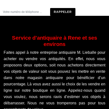
Être rappelé
Service d’antiquaire à Rene et ses
environs
Faites appel à notre entreprise antiquaire M. Lieballe pour
acheter ou vendre vos antiquités. En effet, nous vous
proposons deux options, soit nous achetons directement
vos objets de valeur soit vous pouvez les mettre en vente
dans notre magasin antiquaire pour bénéficier d’un
pourcentage. Là vous avez aussi le choix de les vendre en
ligne sur notre boutique en ligne. Appelez-nous quand
vous voulez, nous serons ravis d’estimer vos objets à
débarrasser. Nous ne vous tromperons pas pour tous