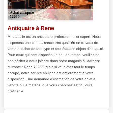
Antiquaire à Rene
M. Lieballe est un antiquaire professionnel et expert. Nous
disposons une connaissance très qualifiée en travaux de
vente et achat de tout type et tout état des objets d’antiquité.
Pour ceux qui sont disposés un peu de temps, veuillez ne
pas hésiter à nous joindre dans notre magasin à l’adresse
suivante : Rene 72260. Mais si vous êtes tout le temps
occupé, notre service en ligne est entièrement à votre
disposition. Une demande d’estimation de votre objet à
vendre ou le matériel que vous cherchez est toujours
praticable.