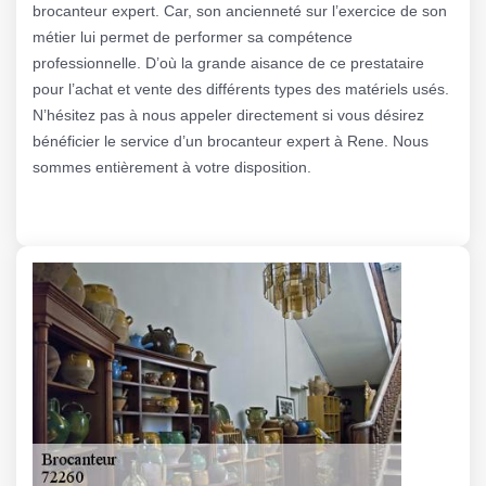
brocanteur expert. Car, son ancienneté sur l’exercice de son
métier lui permet de performer sa compétence
professionnelle. D’où la grande aisance de ce prestataire
pour l’achat et vente des différents types des matériels usés.
N’hésitez pas à nous appeler directement si vous désirez
bénéficier le service d’un brocanteur expert à Rene. Nous
sommes entièrement à votre disposition.