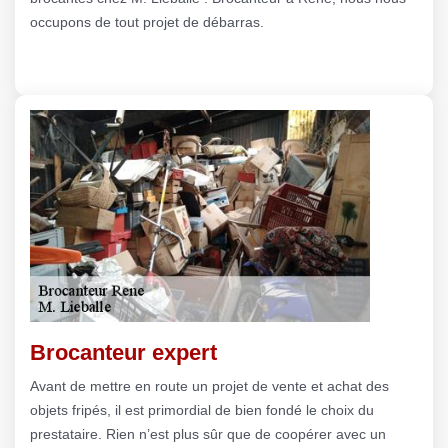
occupons de tout projet de débarras.
Brocanteur expert
Avant de mettre en route un projet de vente et achat des
objets fripés, il est primordial de bien fondé le choix du
prestataire. Rien n’est plus sûr que de coopérer avec un