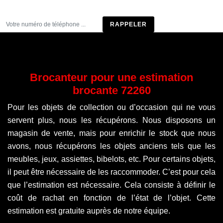
Être rappelé
Brocanteur pour une estimation
brocante 72260
Pour les objets de collection ou d’occasion qui ne vous
servent plus, nous les récupérons. Nous disposons un
magasin de vente, mais pour enrichir le stock que nous
avons, nous récupérons les objets anciens tels que les
meubles, jeux, assiettes, bibelots, etc. Pour certains objets,
il peut être nécessaire de les raccommoder. C’est pour cela
que l’estimation est nécessaire. Cela consiste à définir le
coût de rachat en fonction de l’état de l’objet. Cette
estimation est gratuite auprès de notre équipe.