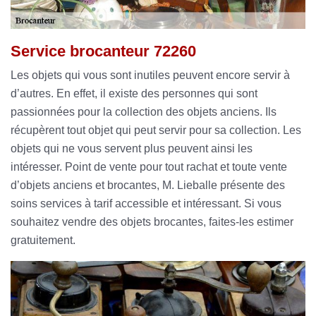
Service brocanteur 72260
Les objets qui vous sont inutiles peuvent encore servir à
d’autres. En effet, il existe des personnes qui sont
passionnées pour la collection des objets anciens. Ils
récupèrent tout objet qui peut servir pour sa collection. Les
objets qui ne vous servent plus peuvent ainsi les
intéresser. Point de vente pour tout rachat et toute vente
d’objets anciens et brocantes, M. Lieballe présente des
soins services à tarif accessible et intéressant. Si vous
souhaitez vendre des objets brocantes, faites-les estimer
gratuitement.