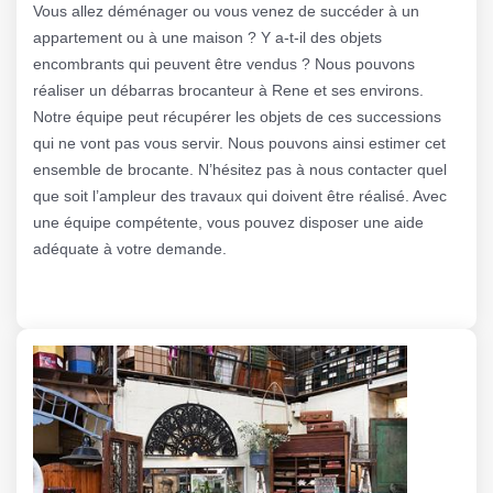
Vous allez déménager ou vous venez de succéder à un
appartement ou à une maison ? Y a-t-il des objets
encombrants qui peuvent être vendus ? Nous pouvons
réaliser un débarras brocanteur à Rene et ses environs.
Notre équipe peut récupérer les objets de ces successions
qui ne vont pas vous servir. Nous pouvons ainsi estimer cet
ensemble de brocante. N’hésitez pas à nous contacter quel
que soit l’ampleur des travaux qui doivent être réalisé. Avec
une équipe compétente, vous pouvez disposer une aide
adéquate à votre demande.