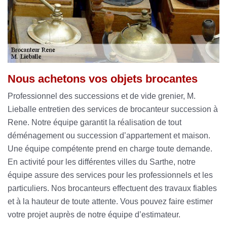
Nous achetons vos objets brocantes
Professionnel des successions et de vide grenier, M.
Lieballe entretien des services de brocanteur succession à
Rene. Notre équipe garantit la réalisation de tout
déménagement ou succession d’appartement et maison.
Une équipe compétente prend en charge toute demande.
En activité pour les différentes villes du Sarthe, notre
équipe assure des services pour les professionnels et les
particuliers. Nos brocanteurs effectuent des travaux fiables
et à la hauteur de toute attente. Vous pouvez faire estimer
votre projet auprès de notre équipe d’estimateur.