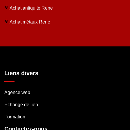
Achat antiquité Rene
Achat métaux Rene
Liens divers
Agence web
Echange de lien
Formation
Contactez-nous