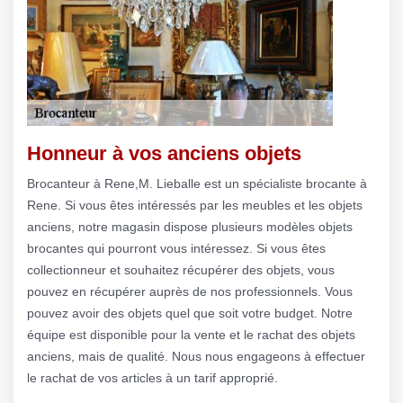
Honneur à vos anciens objets
Brocanteur à Rene,M. Lieballe est un spécialiste brocante à
Rene. Si vous êtes intéressés par les meubles et les objets
anciens, notre magasin dispose plusieurs modèles objets
brocantes qui pourront vous intéressez. Si vous êtes
collectionneur et souhaitez récupérer des objets, vous
pouvez en récupérer auprès de nos professionnels. Vous
pouvez avoir des objets quel que soit votre budget. Notre
équipe est disponible pour la vente et le rachat des objets
anciens, mais de qualité. Nous nous engageons à effectuer
le rachat de vos articles à un tarif approprié.