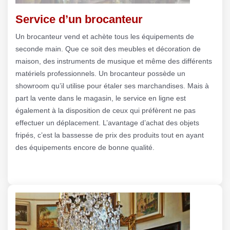
Service d’un brocanteur
Un brocanteur vend et achète tous les équipements de
seconde main. Que ce soit des meubles et décoration de
maison, des instruments de musique et même des différents
matériels professionnels. Un brocanteur possède un
showroom qu’il utilise pour étaler ses marchandises. Mais à
part la vente dans le magasin, le service en ligne est
également à la disposition de ceux qui préfèrent ne pas
effectuer un déplacement. L’avantage d’achat des objets
fripés, c’est la bassesse de prix des produits tout en ayant
des équipements encore de bonne qualité.