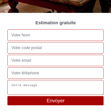
Estimation gratuite