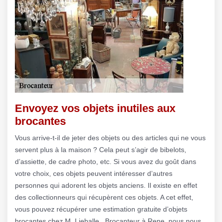
Envoyez vos objets inutiles aux
brocantes
Vous arrive-t-il de jeter des objets ou des articles qui ne vous
servent plus à la maison ? Cela peut s’agir de bibelots,
d’assiette, de cadre photo, etc. Si vous avez du goût dans
votre choix, ces objets peuvent intéresser d’autres
personnes qui adorent les objets anciens. Il existe en effet
des collectionneurs qui récupèrent ces objets. A cet effet,
vous pouvez récupérer une estimation gratuite d’objets
brocantes chez M. Lieballe . Brocanteur à Rene, nous nous