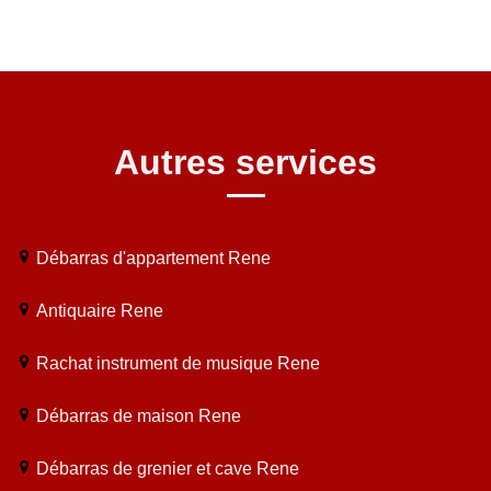
Autres services
Débarras d'appartement Rene
Antiquaire Rene
Rachat instrument de musique Rene
Débarras de maison Rene
Débarras de grenier et cave Rene