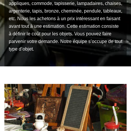
appliques, commode, tapisserie, lampadaires, chaises,
argenterie, tapis, bronze, cheminée, pendule, tableaux,
etc. Nous les achetons à un prix intéressant en faisant
avant tout à une estimation. Cette estimation consiste
à définir le coût pour les objets. Vous pouvez faire
parvenir votre demande. Notre équipe s’occupe de tout
type d’objet.