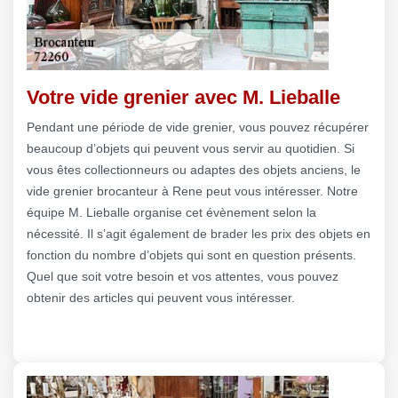
Votre vide grenier avec M. Lieballe
Pendant une période de vide grenier, vous pouvez récupérer
beaucoup d’objets qui peuvent vous servir au quotidien. Si
vous êtes collectionneurs ou adaptes des objets anciens, le
vide grenier brocanteur à Rene peut vous intéresser. Notre
équipe M. Lieballe organise cet évènement selon la
nécessité. Il s’agit également de brader les prix des objets en
fonction du nombre d’objets qui sont en question présents.
Quel que soit votre besoin et vos attentes, vous pouvez
obtenir des articles qui peuvent vous intéresser.