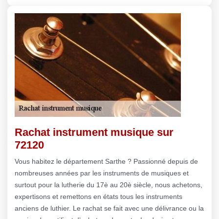
Rachat instrument musique sur
72120
Vous habitez le département Sarthe ? Passionné depuis de
nombreuses années par les instruments de musiques et
surtout pour la lutherie du 17è au 20è siècle, nous achetons,
expertisons et remettons en états tous les instruments
anciens de luthier. Le rachat se fait avec une délivrance ou la