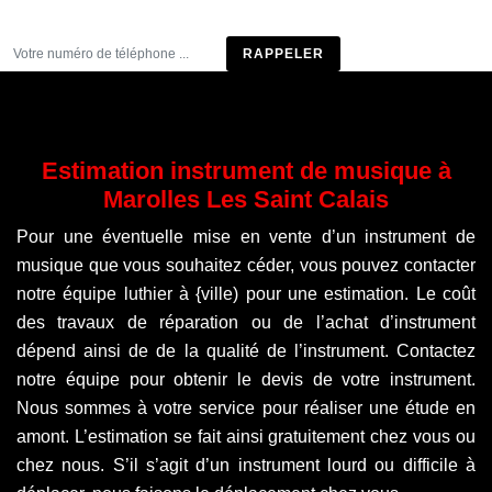
Être rappelé
Estimation instrument de musique à
Marolles Les Saint Calais
Pour une éventuelle mise en vente d’un instrument de
musique que vous souhaitez céder, vous pouvez contacter
notre équipe luthier à {ville) pour une estimation. Le coût
des travaux de réparation ou de l’achat d’instrument
dépend ainsi de de la qualité de l’instrument. Contactez
notre équipe pour obtenir le devis de votre instrument.
Nous sommes à votre service pour réaliser une étude en
amont. L’estimation se fait ainsi gratuitement chez vous ou
chez nous. S’il s’agit d’un instrument lourd ou difficile à