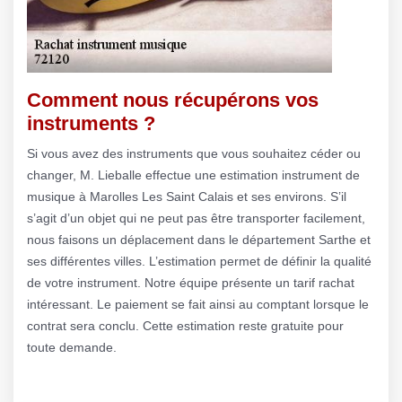
Comment nous récupérons vos
instruments ?
Si vous avez des instruments que vous souhaitez céder ou
changer, M. Lieballe effectue une estimation instrument de
musique à Marolles Les Saint Calais et ses environs. S’il
s’agit d’un objet qui ne peut pas être transporter facilement,
nous faisons un déplacement dans le département Sarthe et
ses différentes villes. L’estimation permet de définir la qualité
de votre instrument. Notre équipe présente un tarif rachat
intéressant. Le paiement se fait ainsi au comptant lorsque le
contrat sera conclu. Cette estimation reste gratuite pour
toute demande.