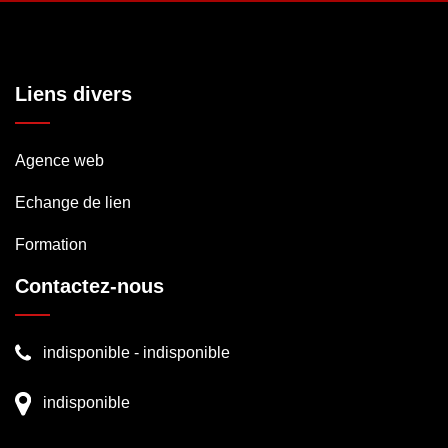
Liens divers
Agence web
Echange de lien
Formation
Contactez-nous
indisponible
-
indisponible
indisponible