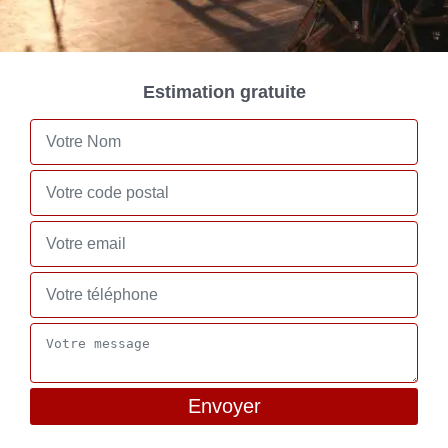
Estimation gratuite