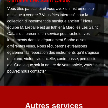
Marolles Les Saint Calais
Vous êtes particulier et vous avez un instrument de
musique à vendre ? Vous êtes intéressé pour la
collection d’instrument de musique ancien ? Notre
équipe M. Lieballe est un luthier à Marolles Les Saint
Calais qui présente un service pour racheter vos
instruments dans le département Sarthe et ses
différentes villes. Nous récupérons et réalisons
également la réparation des instruments qu’il s’agisse
de piano, violon, violoncelle, contrebasse, percussion,
etc. Quelle que soit la nature de votre article, vous
pouvez nous contacter.
Autres services