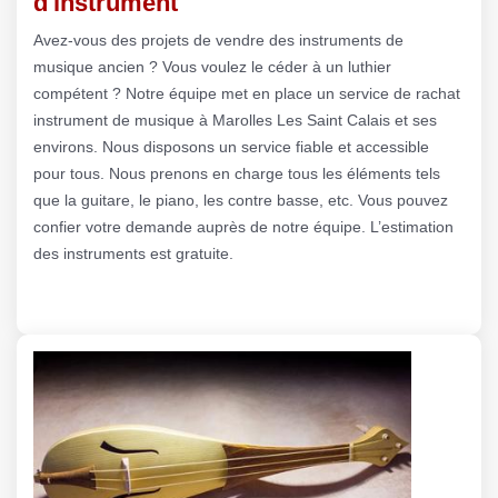
d'instrument
Avez-vous des projets de vendre des instruments de
musique ancien ? Vous voulez le céder à un luthier
compétent ? Notre équipe met en place un service de rachat
instrument de musique à Marolles Les Saint Calais et ses
environs. Nous disposons un service fiable et accessible
pour tous. Nous prenons en charge tous les éléments tels
que la guitare, le piano, les contre basse, etc. Vous pouvez
confier votre demande auprès de notre équipe. L’estimation
des instruments est gratuite.