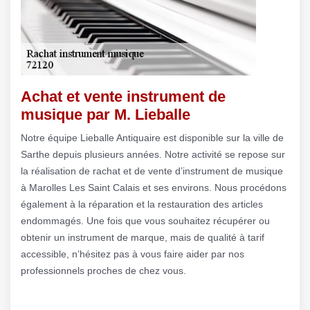
Achat et vente instrument de
musique par M. Lieballe
Notre équipe Lieballe Antiquaire est disponible sur la ville de
Sarthe depuis plusieurs années. Notre activité se repose sur
la réalisation de rachat et de vente d’instrument de musique
à Marolles Les Saint Calais et ses environs. Nous procédons
également à la réparation et la restauration des articles
endommagés. Une fois que vous souhaitez récupérer ou
obtenir un instrument de marque, mais de qualité à tarif
accessible, n’hésitez pas à vous faire aider par nos
professionnels proches de chez vous.