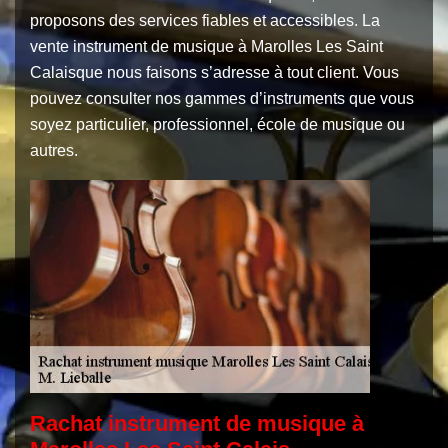
proposons des services fiables et accessibles. La
vente instrument de musique à Marolles Les Saint
Calaisque nous faisons s’adresse à tout client. Vous
pouvez consulter nos gammes d’instruments que vous
soyez particulier, professionnel, école de musique ou
autres.
Rachat instrument de musique à