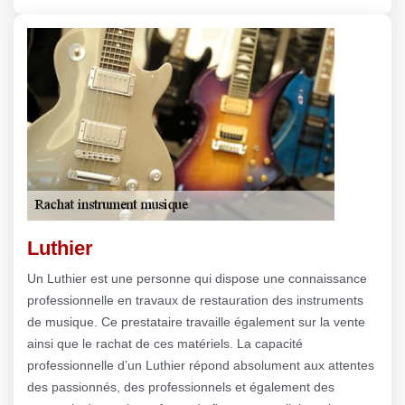
Luthier
Un Luthier est une personne qui dispose une connaissance
professionnelle en travaux de restauration des instruments
de musique. Ce prestataire travaille également sur la vente
ainsi que le rachat de ces matériels. La capacité
professionnelle d’un Luthier répond absolument aux attentes
des passionnés, des professionnels et également des