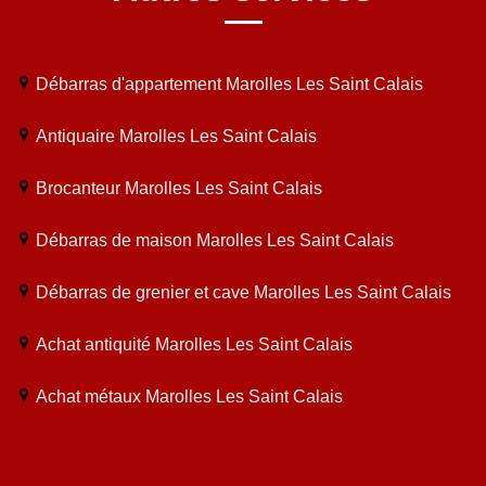
Débarras d'appartement Marolles Les Saint Calais
Antiquaire Marolles Les Saint Calais
Brocanteur Marolles Les Saint Calais
Débarras de maison Marolles Les Saint Calais
Débarras de grenier et cave Marolles Les Saint Calais
Achat antiquité Marolles Les Saint Calais
Achat métaux Marolles Les Saint Calais