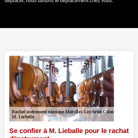
déplacer, nous faisons le déplacement chez vous.
Se confier à M. Lieballe pour le rachat