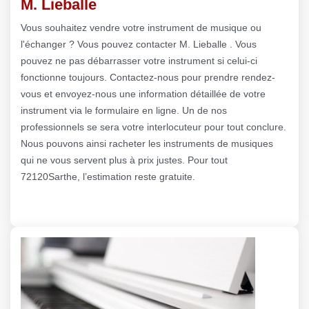
M. Lieballe
Vous souhaitez vendre votre instrument de musique ou
l'échanger ? Vous pouvez contacter M. Lieballe . Vous
pouvez ne pas débarrasser votre instrument si celui-ci
fonctionne toujours. Contactez-nous pour prendre rendez-
vous et envoyez-nous une information détaillée de votre
instrument via le formulaire en ligne. Un de nos
professionnels se sera votre interlocuteur pour tout conclure.
Nous pouvons ainsi racheter les instruments de musiques
qui ne vous servent plus à prix justes. Pour tout
72120Sarthe, l’estimation reste gratuite.