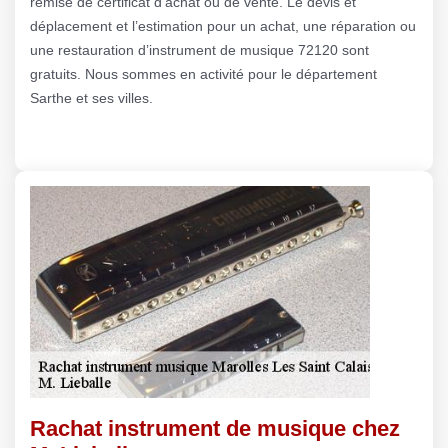
remise de certificat d’achat ou de vente. Le devis et
déplacement et l’estimation pour un achat, une réparation ou
une restauration d’instrument de musique 72120 sont
gratuits. Nous sommes en activité pour le département
Sarthe et ses villes.
Rachat instrument de musique chez