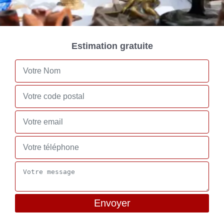
Estimation gratuite