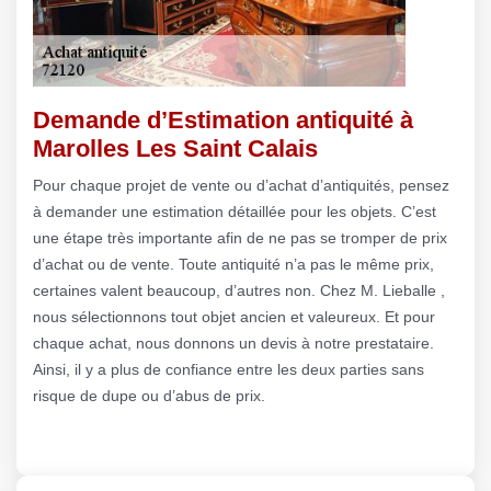
Demande d’Estimation antiquité à
Marolles Les Saint Calais
Pour chaque projet de vente ou d’achat d’antiquités, pensez
à demander une estimation détaillée pour les objets. C’est
une étape très importante afin de ne pas se tromper de prix
d’achat ou de vente. Toute antiquité n’a pas le même prix,
certaines valent beaucoup, d’autres non. Chez M. Lieballe ,
nous sélectionnons tout objet ancien et valeureux. Et pour
chaque achat, nous donnons un devis à notre prestataire.
Ainsi, il y a plus de confiance entre les deux parties sans
risque de dupe ou d’abus de prix.