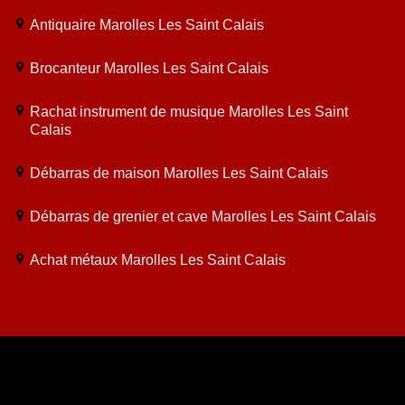
Antiquaire Marolles Les Saint Calais
Brocanteur Marolles Les Saint Calais
Rachat instrument de musique Marolles Les Saint
Calais
Débarras de maison Marolles Les Saint Calais
Débarras de grenier et cave Marolles Les Saint Calais
Achat métaux Marolles Les Saint Calais