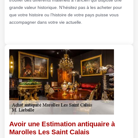
grande valeur historique. N’hésitez pas à les acheter pour
que votre histoire ou l’histoire de votre pays puisse vous
accompagner dans votre vie actuelle.
Avoir une Estimation antiquaire à
Marolles Les Saint Calais