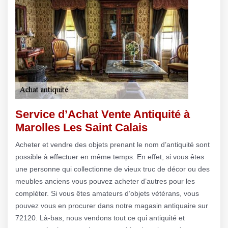
Service d’Achat Vente Antiquité à
Marolles Les Saint Calais
Acheter et vendre des objets prenant le nom d’antiquité sont
possible à effectuer en même temps. En effet, si vous êtes
une personne qui collectionne de vieux truc de décor ou des
meubles anciens vous pouvez acheter d’autres pour les
compléter. Si vous êtes amateurs d’objets vétérans, vous
pouvez vous en procurer dans notre magasin antiquaire sur
72120. Là-bas, nous vendons tout ce qui antiquité et