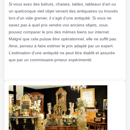
Si vous avez des bahuts, chaises, tables, tableaux d’art ou
un quelconque vieil objet venant des antiquaires ou trouvés
lors d’un vide grenier, il s’agit d’une antiquité. Si vous ne
savez pas à quel prix vendre vos anciens objets, vous
pouvez comparer le prix des mêmes biens sur internet.
Malgré que cela puisse être opérationnel, elle ne suffit pas.
Ainsi, pensez à faire estimer le prix adapté par un expert.
L’estimation d’une antiquité ne peut être établit et assurée
que par un commissaire-priseur expérimenté.