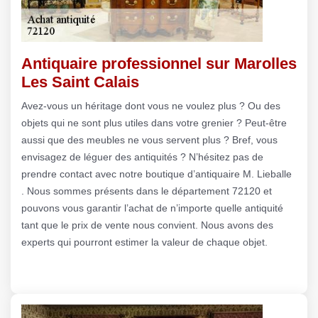
Antiquaire professionnel sur Marolles
Les Saint Calais
Avez-vous un héritage dont vous ne voulez plus ? Ou des
objets qui ne sont plus utiles dans votre grenier ? Peut-être
aussi que des meubles ne vous servent plus ? Bref, vous
envisagez de léguer des antiquités ? N’hésitez pas de
prendre contact avec notre boutique d’antiquaire M. Lieballe
. Nous sommes présents dans le département 72120 et
pouvons vous garantir l’achat de n’importe quelle antiquité
tant que le prix de vente nous convient. Nous avons des
experts qui pourront estimer la valeur de chaque objet.