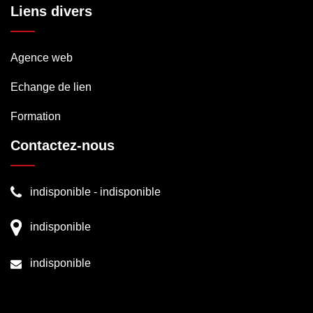
Liens divers
Agence web
Echange de lien
Formation
Contactez-nous
indisponible
-
indisponible
indisponible
indisponible