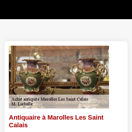
Antiquaire à Marolles Les Saint
Calais