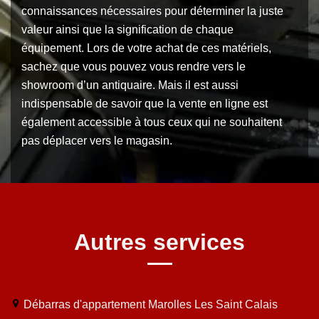
connaissances nécessaires pour déterminer la juste
valeur ainsi que la signification de chaque
équipement. Lors de votre achat de ces matériels,
sachez que vous pouvez vous rendre vers le
showroom d’un antiquaire. Mais il est aussi
indispensable de savoir que la vente en ligne est
également accessible à tous ceux qui ne souhaitent
pas déplacer vers le magasin.
Autres services
Débarras d'appartement Marolles Les Saint Calais