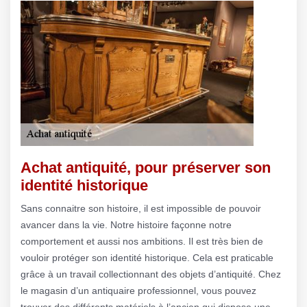
Achat antiquité, pour préserver son
identité historique
Sans connaitre son histoire, il est impossible de pouvoir
avancer dans la vie. Notre histoire façonne notre
comportement et aussi nos ambitions. Il est très bien de
vouloir protéger son identité historique. Cela est praticable
grâce à un travail collectionnant des objets d’antiquité. Chez
le magasin d’un antiquaire professionnel, vous pouvez
trouver des différents matériels à l’ancien qui dispose une