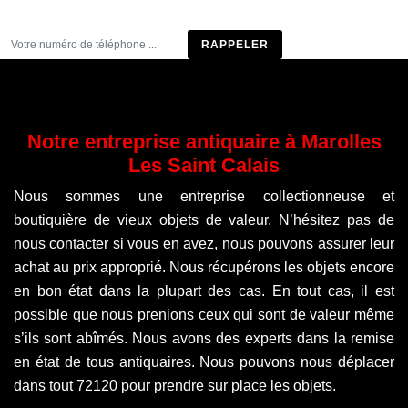
Être rappelé
Notre entreprise antiquaire à Marolles
Les Saint Calais
Nous sommes une entreprise collectionneuse et
boutiquière de vieux objets de valeur. N’hésitez pas de
nous contacter si vous en avez, nous pouvons assurer leur
achat au prix approprié. Nous récupérons les objets encore
en bon état dans la plupart des cas. En tout cas, il est
possible que nous prenions ceux qui sont de valeur même
s’ils sont abîmés. Nous avons des experts dans la remise
en état de tous antiquaires. Nous pouvons nous déplacer
dans tout 72120 pour prendre sur place les objets.