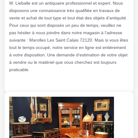
M. Lieballe est un antiquaire professionnel et expert. Nous
disposons une connaissance très qualifiée en travaux de
vente et achat de tout type et tout état des objets d’antiquité.
Pour ceux qui sont disposés un peu de temps, veuillez ne
pas hésiter à nous joindre dans notre magasin à l’adresse
suivante : Marolles Les Saint Calais 72120. Mais si vous êtes
tout le temps occupé, notre service en ligne est entièrement
à votre disposition. Une demande d’estimation de votre objet
à vendre ou le matériel que vous cherchez est toujours
praticable.