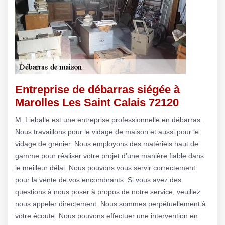
Entreprise de débarras siégée à
Marolles Les Saint Calais 72120
M. Lieballe est une entreprise professionnelle en débarras.
Nous travaillons pour le vidage de maison et aussi pour le
vidage de grenier. Nous employons des matériels haut de
gamme pour réaliser votre projet d’une manière fiable dans
le meilleur délai. Nous pouvons vous servir correctement
pour la vente de vos encombrants. Si vous avez des
questions à nous poser à propos de notre service, veuillez
nous appeler directement. Nous sommes perpétuellement à
votre écoute. Nous pouvons effectuer une intervention en