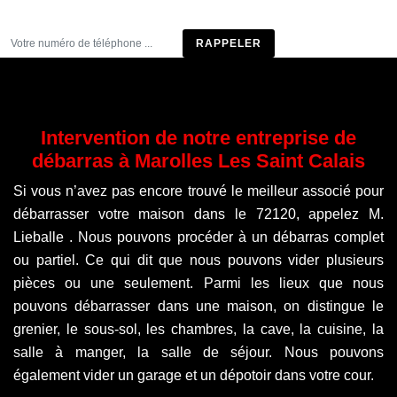
Être rappelé
Intervention de notre entreprise de
débarras à Marolles Les Saint Calais
Si vous n’avez pas encore trouvé le meilleur associé pour
débarrasser votre maison dans le 72120, appelez M.
Lieballe . Nous pouvons procéder à un débarras complet
ou partiel. Ce qui dit que nous pouvons vider plusieurs
pièces ou une seulement. Parmi les lieux que nous
pouvons débarrasser dans une maison, on distingue le
grenier, le sous-sol, les chambres, la cave, la cuisine, la
salle à manger, la salle de séjour. Nous pouvons
également vider un garage et un dépotoir dans votre cour.