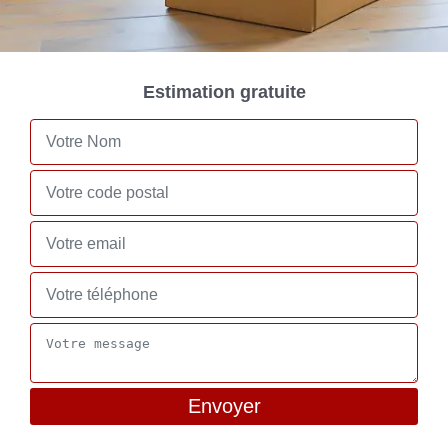
Estimation gratuite