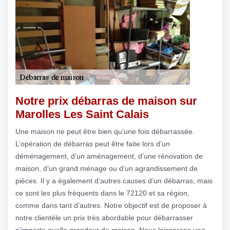
Notre prix débarras de maison sur
Marolles Les Saint Calais
Une maison ne peut être bien qu’une fois débarrassée.
L’opération de débarras peut être faite lors d’un
déménagement, d’un aménagement, d’une rénovation de
maison, d’un grand ménage ou d’un agrandissement de
pièces. Il y a également d’autres causes d’un débarras, mais
ce sont les plus fréquents dans le 72120 et sa région,
comme dans tant d’autres. Notre objectif est de proposer à
notre clientèle un prix très abordable pour débarrasser
n’importe quelle grandeur de maison. Nous laisserons une