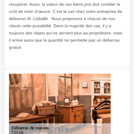
récupérer. Aussi, la valeur de ces biens pris doit combler le
coût de main d’œuvre. C’est le cas chez notre entreprise de
débarras M. Lieballe . Nous proposons à chacun de nos
clients cette possibilité. Dans la majorité des cas, il y a
toujours des objets qui ne servent plus au propriétaire, mais
il arrive aussi que la quantité ne permette pas un débarras
gratuit.