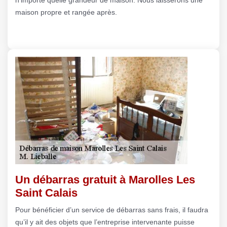
maison propre et rangée après.
Un débarras gratuit à Marolles Les
Saint Calais
Pour bénéficier d’un service de débarras sans frais, il faudra
qu’il y ait des objets que l’entreprise intervenante puisse