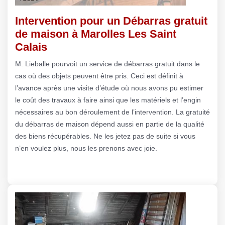
Intervention pour un Débarras gratuit
de maison à Marolles Les Saint
Calais
M. Lieballe pourvoit un service de débarras gratuit dans le
cas où des objets peuvent être pris. Ceci est définit à
l’avance après une visite d’étude où nous avons pu estimer
le coût des travaux à faire ainsi que les matériels et l’engin
nécessaires au bon déroulement de l’intervention. La gratuité
du débarras de maison dépend aussi en partie de la qualité
des biens récupérables. Ne les jetez pas de suite si vous
n’en voulez plus, nous les prenons avec joie.