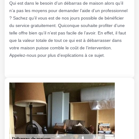
Qui est dans le besoin d’un débarras de maison alors qu’il
n’a pas les moyens pour demander l’aide d’un professionnel
? Sachez qu’il vous est de nos jours possible de bénéficier
du service gratuitement. Quiconque souhaite profiter d’une
telle offre bien qu’il n’est pas facile de l’avoir. En effet, il faut
que la valeur totale de tout ce qui est à débarrasser dans
votre maison puisse comble le coût de l’intervention.
Appelez-nous pour plus d’explications à ce sujet.