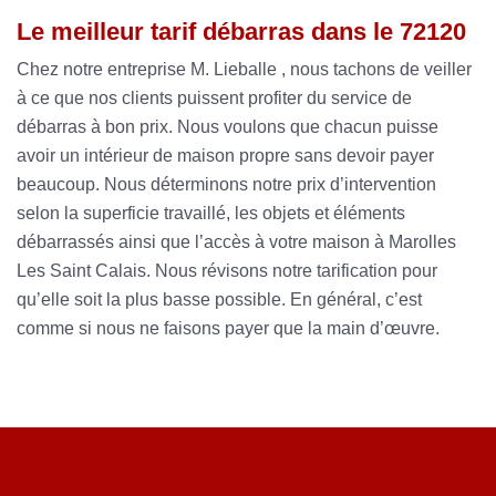
Le meilleur tarif débarras dans le 72120
Chez notre entreprise M. Lieballe , nous tachons de veiller
à ce que nos clients puissent profiter du service de
débarras à bon prix. Nous voulons que chacun puisse
avoir un intérieur de maison propre sans devoir payer
beaucoup. Nous déterminons notre prix d’intervention
selon la superficie travaillé, les objets et éléments
débarrassés ainsi que l’accès à votre maison à Marolles
Les Saint Calais. Nous révisons notre tarification pour
qu’elle soit la plus basse possible. En général, c’est
comme si nous ne faisons payer que la main d’œuvre.