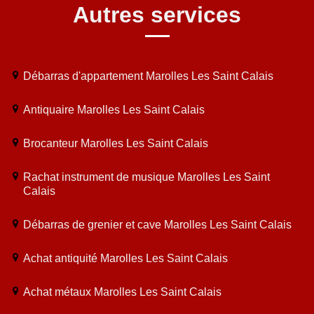
Autres services
Débarras d'appartement Marolles Les Saint Calais
Antiquaire Marolles Les Saint Calais
Brocanteur Marolles Les Saint Calais
Rachat instrument de musique Marolles Les Saint
Calais
Débarras de grenier et cave Marolles Les Saint Calais
Achat antiquité Marolles Les Saint Calais
Achat métaux Marolles Les Saint Calais