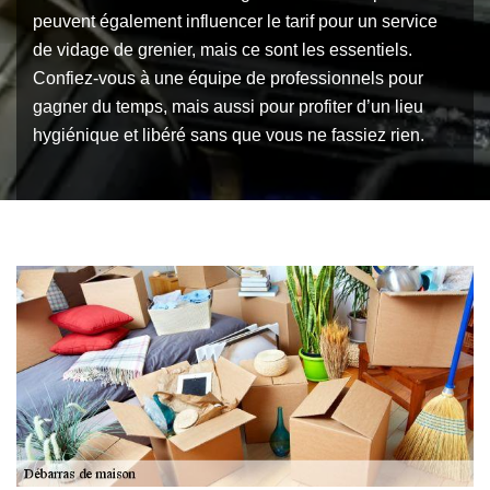
peuvent également influencer le tarif pour un service
de vidage de grenier, mais ce sont les essentiels.
Confiez-vous à une équipe de professionnels pour
gagner du temps, mais aussi pour profiter d’un lieu
hygiénique et libéré sans que vous ne fassiez rien.