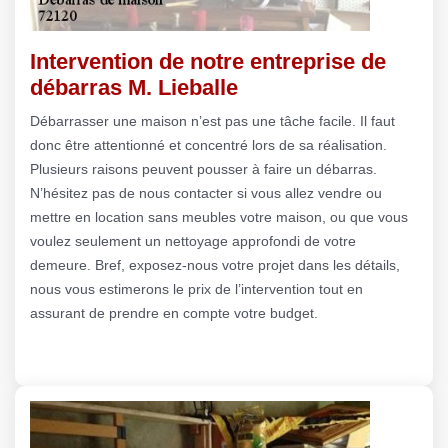
Intervention de notre entreprise de
débarras M. Lieballe
Débarrasser une maison n’est pas une tâche facile. Il faut
donc être attentionné et concentré lors de sa réalisation.
Plusieurs raisons peuvent pousser à faire un débarras.
N’hésitez pas de nous contacter si vous allez vendre ou
mettre en location sans meubles votre maison, ou que vous
voulez seulement un nettoyage approfondi de votre
demeure. Bref, exposez-nous votre projet dans les détails,
nous vous estimerons le prix de l’intervention tout en
assurant de prendre en compte votre budget.