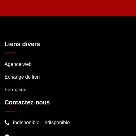
Liens divers
Agence web
Echange de lien
Formation
Contactez-nous
indisponible
-
indisponible