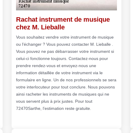
Rachat instrument de musique
chez M. Lieballe
Vous souhaitez vendre votre instrument de musique
ou l'échanger ? Vous pouvez contacter M. Lieballe .
Vous pouvez ne pas débarrasser votre instrument si
celui-ci fonctionne toujours. Contactez-nous pour
prendre rendez-vous et envoyez-nous une
information détaillée de votre instrument via le
formulaire en ligne. Un de nos professionnels se sera
votre interlocuteur pour tout conclure. Nous pouvons
ainsi racheter les instruments de musiques qui ne
vous servent plus à prix justes. Pour tout
72470Sarthe, l’estimation reste gratuite.