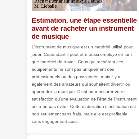
Estimation, une étape essentielle
avant de racheter un instrument
de musique
L’instrument de musique est un matériel utilisé pour
jouer. Cependant il peut être aussi employé en tant
que matériel de travail. Ceux qui rachètent ces
équipements ne sont pas uniquement des
professionnels ou des passionnés, mais il y a
également des amateurs qui souhaitent divertir ou
apprendre la musique. C’est pour assurer votre
satisfaction qu’une évaluation de l’état de l’instrument
est à ne pas éviter. Cette élaboration d’estimation est
non seulement sans frais, mais elle est profitable
sans engagement aussi.