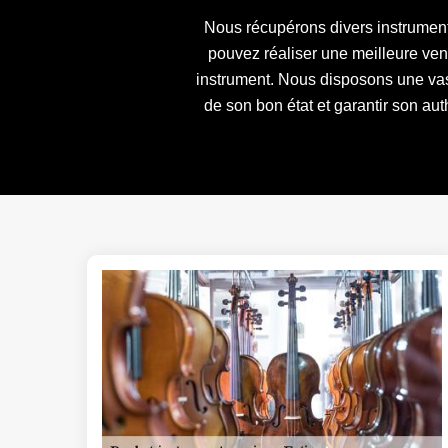
Nous récupérons divers instrument
pouvez réaliser une meilleure vent
instrument. Nous disposons une vas
de son bon état et garantir son au