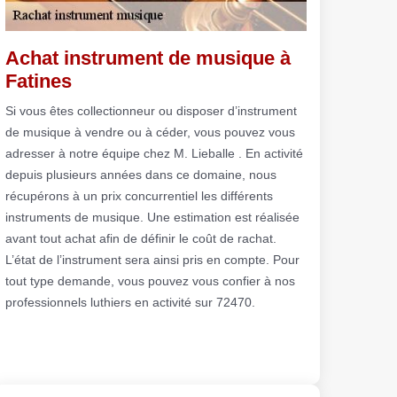
Achat instrument de musique à
Fatines
Si vous êtes collectionneur ou disposer d’instrument
de musique à vendre ou à céder, vous pouvez vous
adresser à notre équipe chez M. Lieballe . En activité
depuis plusieurs années dans ce domaine, nous
récupérons à un prix concurrentiel les différents
instruments de musique. Une estimation est réalisée
avant tout achat afin de définir le coût de rachat.
L’état de l’instrument sera ainsi pris en compte. Pour
tout type demande, vous pouvez vous confier à nos
professionnels luthiers en activité sur 72470.