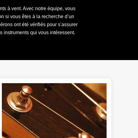
ts à vent. Avec notre équipe, vous
on si vous êtes à la recherche d’un
ons ont été vérifiés pour s'assurer
s instruments qui vous intéressent.