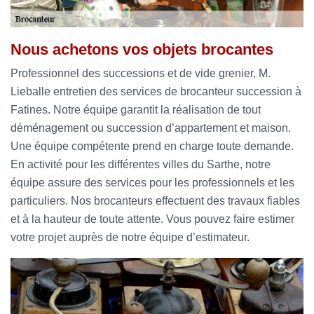
Nous achetons vos objets brocantes
Professionnel des successions et de vide grenier, M.
Lieballe entretien des services de brocanteur succession à
Fatines. Notre équipe garantit la réalisation de tout
déménagement ou succession d’appartement et maison.
Une équipe compétente prend en charge toute demande.
En activité pour les différentes villes du Sarthe, notre
équipe assure des services pour les professionnels et les
particuliers. Nos brocanteurs effectuent des travaux fiables
et à la hauteur de toute attente. Vous pouvez faire estimer
votre projet auprès de notre équipe d’estimateur.