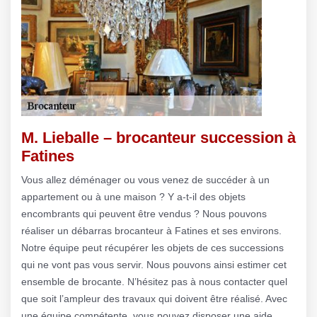
M. Lieballe – brocanteur succession à
Fatines
Vous allez déménager ou vous venez de succéder à un
appartement ou à une maison ? Y a-t-il des objets
encombrants qui peuvent être vendus ? Nous pouvons
réaliser un débarras brocanteur à Fatines et ses environs.
Notre équipe peut récupérer les objets de ces successions
qui ne vont pas vous servir. Nous pouvons ainsi estimer cet
ensemble de brocante. N’hésitez pas à nous contacter quel
que soit l’ampleur des travaux qui doivent être réalisé. Avec
une équipe compétente, vous pouvez disposer une aide