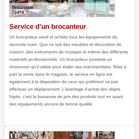
Service d’un brocanteur
Un brocanteur vend et achète tous les équipements de
seconde main. Que ce soit des meubles et décoration de
maison, des instruments de musique et même des différents
matériels professionnels. Un brocanteur possède un
showroom qu’il utilise pour étaler ses marchandises. Mais à
part la vente dans le magasin, le service en ligne est
également à la disposition de ceux qui préfèrent ne pas
effectuer un déplacement. L’avantage d’achat des objets
fripés, c’est la bassesse de prix des produits tout en ayant
des équipements encore de bonne qualité.