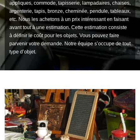
appliques, commode, tapisserie, lampadaires, chaises,
argenterie, tapis, bronze, cheminée, pendule, tableaux,
etc. Nous les achetons à un prix intéressant en faisant
avant tout à une estimation. Cette estimation consiste
à définir le coût pour les objets. Vous pouvez faire
parvenir votre demande. Notre équipe s’occupe de tout
type d’objet.