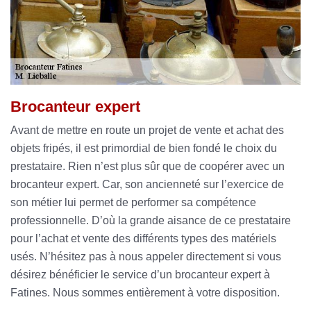
Brocanteur expert
Avant de mettre en route un projet de vente et achat des
objets fripés, il est primordial de bien fondé le choix du
prestataire. Rien n’est plus sûr que de coopérer avec un
brocanteur expert. Car, son ancienneté sur l’exercice de
son métier lui permet de performer sa compétence
professionnelle. D’où la grande aisance de ce prestataire
pour l’achat et vente des différents types des matériels
usés. N’hésitez pas à nous appeler directement si vous
désirez bénéficier le service d’un brocanteur expert à
Fatines. Nous sommes entièrement à votre disposition.