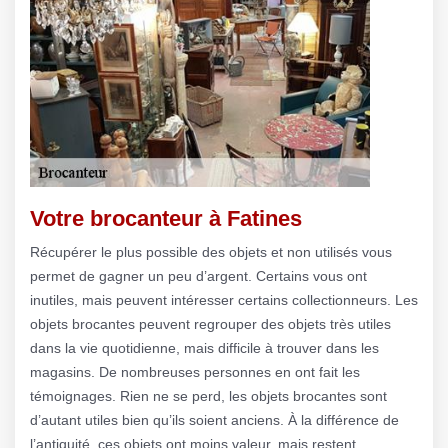
Votre brocanteur à Fatines
Récupérer le plus possible des objets et non utilisés vous
permet de gagner un peu d’argent. Certains vous ont
inutiles, mais peuvent intéresser certains collectionneurs. Les
objets brocantes peuvent regrouper des objets très utiles
dans la vie quotidienne, mais difficile à trouver dans les
magasins. De nombreuses personnes en ont fait les
témoignages. Rien ne se perd, les objets brocantes sont
d’autant utiles bien qu’ils soient anciens. À la différence de
l’antiquité, ces objets ont moins valeur, mais restent