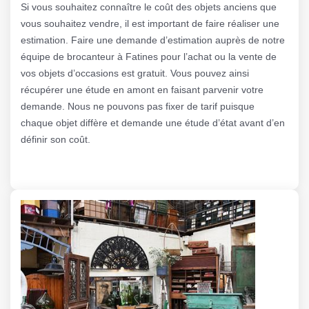
Si vous souhaitez connaître le coût des objets anciens que
vous souhaitez vendre, il est important de faire réaliser une
estimation. Faire une demande d’estimation auprès de notre
équipe de brocanteur à Fatines pour l’achat ou la vente de
vos objets d’occasions est gratuit. Vous pouvez ainsi
récupérer une étude en amont en faisant parvenir votre
demande. Nous ne pouvons pas fixer de tarif puisque
chaque objet diffère et demande une étude d’état avant d’en
définir son coût.