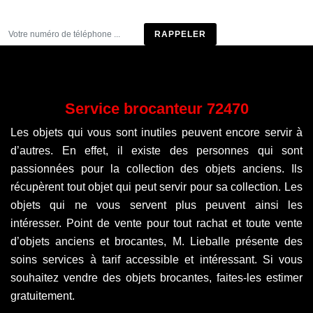
Être rappelé
Service brocanteur 72470
Les objets qui vous sont inutiles peuvent encore servir à
d’autres. En effet, il existe des personnes qui sont
passionnées pour la collection des objets anciens. Ils
récupèrent tout objet qui peut servir pour sa collection. Les
objets qui ne vous servent plus peuvent ainsi les
intéresser. Point de vente pour tout rachat et toute vente
d’objets anciens et brocantes, M. Lieballe présente des
soins services à tarif accessible et intéressant. Si vous
souhaitez vendre des objets brocantes, faites-les estimer
gratuitement.