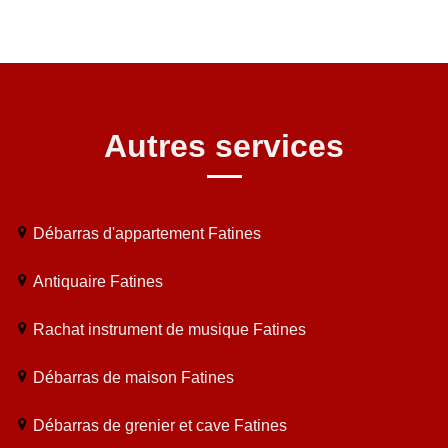
Autres services
Débarras d'appartement Fatines
Antiquaire Fatines
Rachat instrument de musique Fatines
Débarras de maison Fatines
Débarras de grenier et cave Fatines