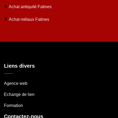
Achat antiquité Fatines
Achat métaux Fatines
Liens divers
Agence web
Echange de lien
Formation
Contactez-nous