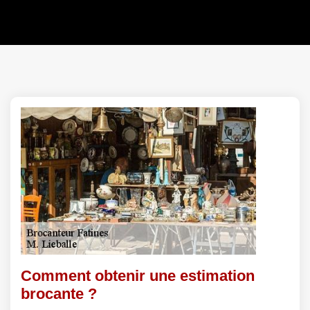
Comment obtenir une estimation
brocante ?