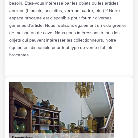
besoin. Etes-vous intéressé par les objets ou les articles
anciens (bibelots, assiettes, verrerie, cadre, etc.) ? Notre
espace brocante est disponible pour fournir diverses
gammes d’article. Nous réalisons également un vide grenier
de maison ou de cave. Nous nous intéressons à tous les
objets qui peuvent intéresser les collectionneurs. Notre
équipe est disponible pour tout type de vente d’objets
brocantes.