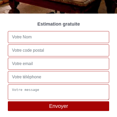
Estimation gratuite