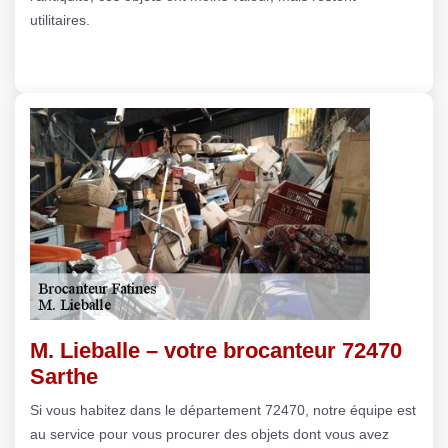
utilitaires.
M. Lieballe – votre brocanteur 72470
Sarthe
Si vous habitez dans le département 72470, notre équipe est
au service pour vous procurer des objets dont vous avez