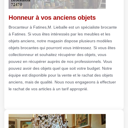
Honneur à vos anciens objets
Brocanteur à Fatines,M. Lieballe est un spécialiste brocante
à Fatines. Si vous êtes intéressés par les meubles et les
objets anciens, notre magasin dispose plusieurs modèles
objets brocantes qui pourront vous intéressez. Si vous êtes
collectionneur et souhaitez récupérer des objets, vous
pouvez en récupérer auprès de nos professionnels. Vous
pouvez avoir des objets quel que soit votre budget. Notre
équipe est disponible pour la vente et le rachat des objets
anciens, mais de qualité. Nous nous engageons à effectuer
le rachat de vos articles à un tarif approprié.