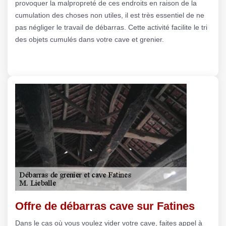
provoquer la malpropreté de ces endroits en raison de la
cumulation des choses non utiles, il est très essentiel de ne
pas négliger le travail de débarras. Cette activité facilite le tri
des objets cumulés dans votre cave et grenier.
Offre de débarras cave sur Fatines
Dans le cas où vous voulez vider votre cave, faites appel à