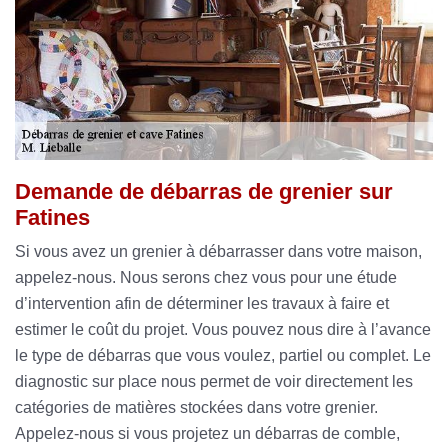
Demande de débarras de grenier sur
Fatines
Si vous avez un grenier à débarrasser dans votre maison,
appelez-nous. Nous serons chez vous pour une étude
d’intervention afin de déterminer les travaux à faire et
estimer le coût du projet. Vous pouvez nous dire à l’avance
le type de débarras que vous voulez, partiel ou complet. Le
diagnostic sur place nous permet de voir directement les
catégories de matières stockées dans votre grenier.
Appelez-nous si vous projetez un débarras de comble,