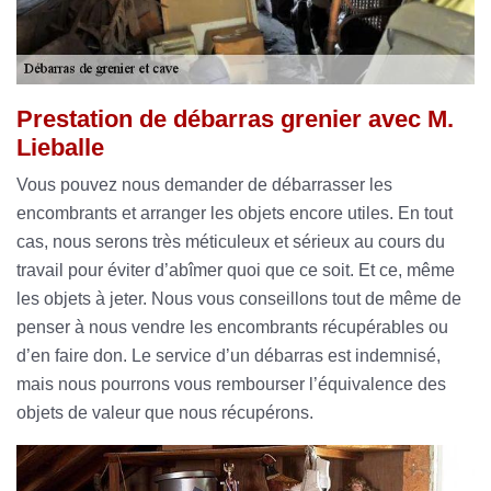
Prestation de débarras grenier avec M.
Lieballe
Vous pouvez nous demander de débarrasser les
encombrants et arranger les objets encore utiles. En tout
cas, nous serons très méticuleux et sérieux au cours du
travail pour éviter d’abîmer quoi que ce soit. Et ce, même
les objets à jeter. Nous vous conseillons tout de même de
penser à nous vendre les encombrants récupérables ou
d’en faire don. Le service d’un débarras est indemnisé,
mais nous pourrons vous rembourser l’équivalence des
objets de valeur que nous récupérons.