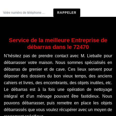
Être rappelé
Service de la meilleure Entreprise de
débarras dans le 72470
N’hésitez pas de prendre contact avec M. Lieballe pour
débarrasser votre maison. Nous sommes spécialisés en
débarras de grenier et de cave. Ces lieux servent pour
déposer des dossiers du bon vieux temps, des anciens
cahiers et livres, des encombrants, des objets inutiles, etc.
Le débarras est à la fois une opération de nettoyage
intégral et d’un ménage pouvant être fastidieux. Nous
pouvons débarrasser, puis remettre en place les objets
débarrassés que vous voulez récupérer avec un moyen de