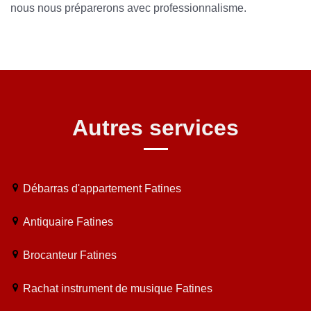
nous nous préparerons avec professionnalisme.
Autres services
Débarras d'appartement Fatines
Antiquaire Fatines
Brocanteur Fatines
Rachat instrument de musique Fatines