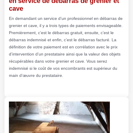
en service de débarras de grenier et
cave
En demandant un service d’un professionnel en débarras de
grenier et cave, il y a trois types de paiements envisageable.
Premièrement, c’est le débarras gratuit, ensuite, c’est le
débarras indemnisé et enfin, c’est le débarras facturé. La
définition de votre paiement est en corrélation avec le prix
d’intervention d’un prestataire ainsi que la valeur des objets
récupérables dans votre grenier et cave. Vous serez
indemnisé si le coût de vos encombrants est supérieur du
main d’œuvre du prestataire.