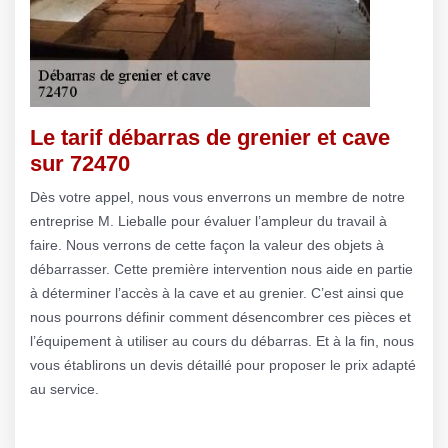
Le tarif débarras de grenier et cave
sur 72470
Dès votre appel, nous vous enverrons un membre de notre
entreprise M. Lieballe pour évaluer l’ampleur du travail à
faire. Nous verrons de cette façon la valeur des objets à
débarrasser. Cette première intervention nous aide en partie
à déterminer l’accès à la cave et au grenier. C’est ainsi que
nous pourrons définir comment désencombrer ces pièces et
l’équipement à utiliser au cours du débarras. Et à la fin, nous
vous établirons un devis détaillé pour proposer le prix adapté
au service.