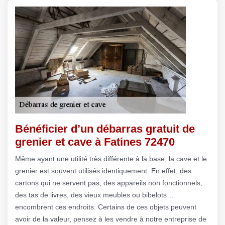
Bénéficier d’un débarras gratuit de
grenier et cave à Fatines 72470
Même ayant une utilité très différente à la base, la cave et le
grenier est souvent utilisés identiquement. En effet, des
cartons qui ne servent pas, des appareils non fonctionnels,
des tas de livres, des vieux meubles ou bibelots…
encombrent ces endroits. Certains de ces objets peuvent
avoir de la valeur, pensez à les vendre à notre entreprise de