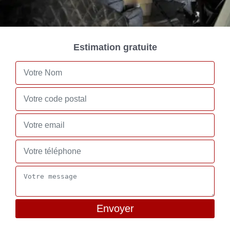
Estimation gratuite