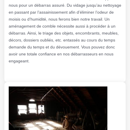
nous pour un débarras assuré. Du vidage jusqu’au nettoyage
en passant par l’assainissement afin d’éliminer l’odeur de
moisis ou d’humidité, nous ferons bien notre travail. Un
aménagement de comble nécessite aussi à procéder à un
débarras. Ainsi, le triage des objets, encombrants, meubles,
décors, dossiers oubliés, etc. entassés au cours du temps
demande du temps et du dévouement. Vous pouvez donc
avoir une totale confiance en nos débarrasseurs en nous
engageant.