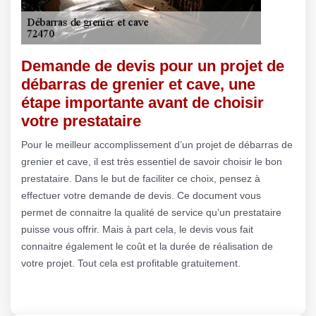
Demande de devis pour un projet de
débarras de grenier et cave, une
étape importante avant de choisir
votre prestataire
Pour le meilleur accomplissement d’un projet de débarras de
grenier et cave, il est très essentiel de savoir choisir le bon
prestataire. Dans le but de faciliter ce choix, pensez à
effectuer votre demande de devis. Ce document vous
permet de connaitre la qualité de service qu’un prestataire
puisse vous offrir. Mais à part cela, le devis vous fait
connaitre également le coût et la durée de réalisation de
votre projet. Tout cela est profitable gratuitement.