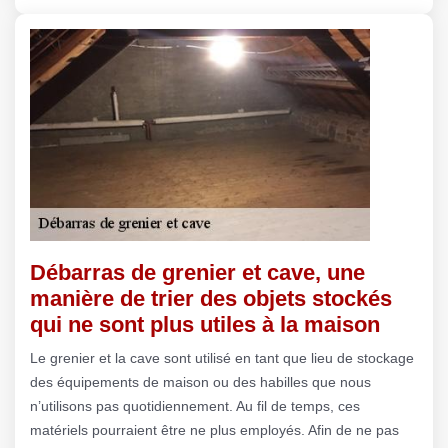
Débarras de grenier et cave, une
manière de trier des objets stockés
qui ne sont plus utiles à la maison
Le grenier et la cave sont utilisé en tant que lieu de stockage
des équipements de maison ou des habilles que nous
n’utilisons pas quotidiennement. Au fil de temps, ces
matériels pourraient être ne plus employés. Afin de ne pas