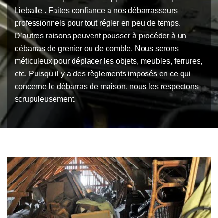
Lieballe . Faites confiance à nos débarrasseurs
professionnels pour tout régler en peu de temps.
D’autres raisons peuvent pousser à procéder à un
débarras de grenier ou de comble. Nous serons
méticuleux pour déplacer les objets, meubles, ferrures,
etc. Puisqu’il y a des règlements imposés en ce qui
concerne le débarras de maison, nous les respectons
scrupuleusement.