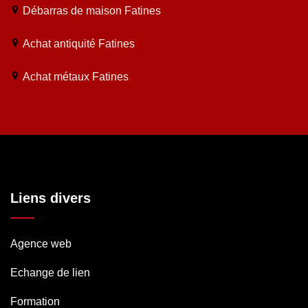
Débarras de maison Fatines
Achat antiquité Fatines
Achat métaux Fatines
Liens divers
Agence web
Echange de lien
Formation