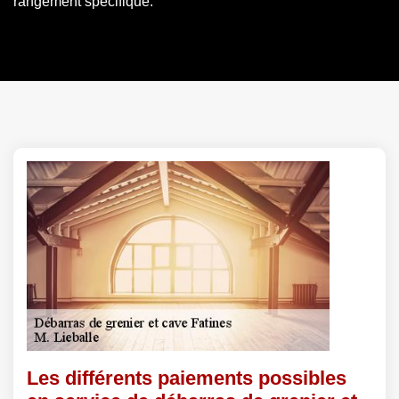
rangement spécifique.
Les différents paiements possibles