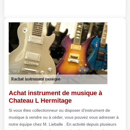
Achat instrument de musique à
Chateau L Hermitage
Si vous êtes collectionneur ou disposer d’instrument de
musique à vendre ou à céder, vous pouvez vous adresser à
notre équipe chez M. Lieballe . En activité depuis plusieurs