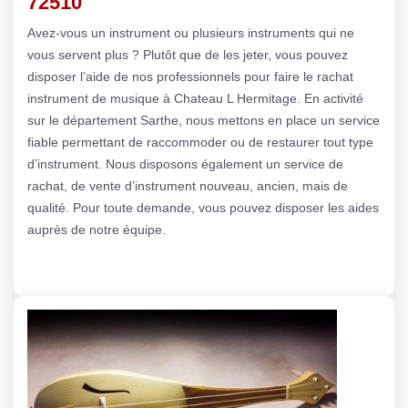
72510
Avez-vous un instrument ou plusieurs instruments qui ne
vous servent plus ? Plutôt que de les jeter, vous pouvez
disposer l’aide de nos professionnels pour faire le rachat
instrument de musique à Chateau L Hermitage. En activité
sur le département Sarthe, nous mettons en place un service
fiable permettant de raccommoder ou de restaurer tout type
d’instrument. Nous disposons également un service de
rachat, de vente d’instrument nouveau, ancien, mais de
qualité. Pour toute demande, vous pouvez disposer les aides
auprès de notre équipe.