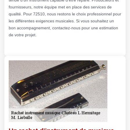
fournisseurs, notre équipe met en place des services de
qualité. Pour 72510, nous restons le choix professionnel pour
les différentes exigences musicales. Si vous souhaitez un
bon accompagnement, contactez-nous pour une estimation
de votre projet.