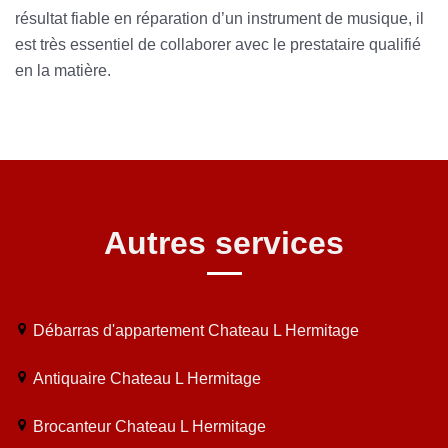
résultat fiable en réparation d’un instrument de musique, il
est très essentiel de collaborer avec le prestataire qualifié
en la matière.
Autres services
Débarras d'appartement Chateau L Hermitage
Antiquaire Chateau L Hermitage
Brocanteur Chateau L Hermitage