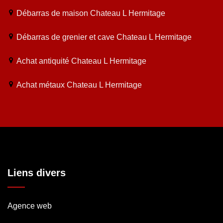
Débarras de maison Chateau L Hermitage
Débarras de grenier et cave Chateau L Hermitage
Achat antiquité Chateau L Hermitage
Achat métaux Chateau L Hermitage
Liens divers
Agence web