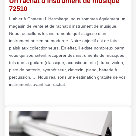
Un rachat d’instrument de musique
72510
Luthier à Chateau L Hermitage, nous sommes également un
magasin de vente et de rachat d’instrument de musique.
Nous recueillons les instruments qu’il s’agisse d’un
instrument ancien ou moderne. Notre objectif est de faire
plaisir aux collectionneurs. En effet, il existe nombreux parmi
vous qui souhaitent récupérer des instruments de musiques
tels que la guitare (classique, acoustique, etc.), tuba, violon,
piste de batterie, synthétiseur, clavecin, piano, batterie à
percussion, … Nous réalisons une estimation gratuite de vos
instruments avant son rachat.