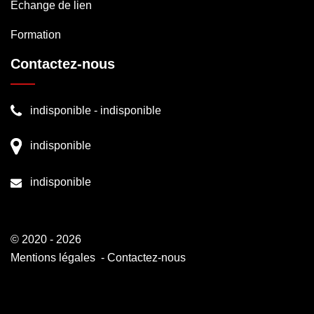
Echange de lien
Formation
Contactez-nous
indisponible
-
indisponible
indisponible
indisponible
© 2020 - 2026
Mentions légales
-
Contactez-nous