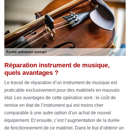
Réparation instrument de musique,
quels avantages ?
Le travail de réparation d’un instrument de musique est
praticable exclusivement pour des matériels en mauvais
état. Les avantages de cette opération sont : le coût de
remise en état de l’instrument qui est moins cher
comparable à une autre option d’un achat de nouvel
équipement. Et ensuite, c’est l’augmentation de la durée
de fonctionnement de ce matériel. Dans le but d’obtenir un