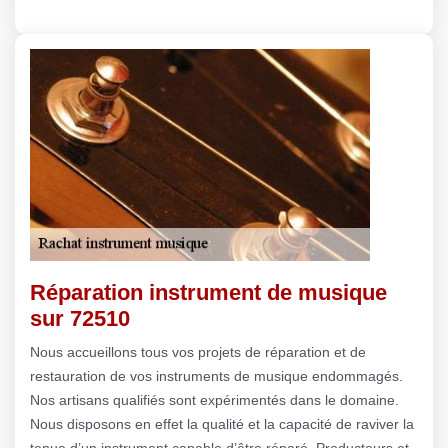
Réparation instrument de musique
sur 72510
Nous accueillons tous vos projets de réparation et de
restauration de vos instruments de musique endommagés.
Nos artisans qualifiés sont expérimentés dans le domaine.
Nous disposons en effet la qualité et la capacité de raviver la
tenue d’un instrument capable d’être réparé. Producteurs et