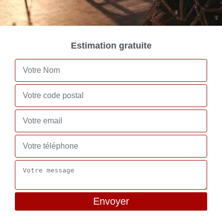
Estimation gratuite