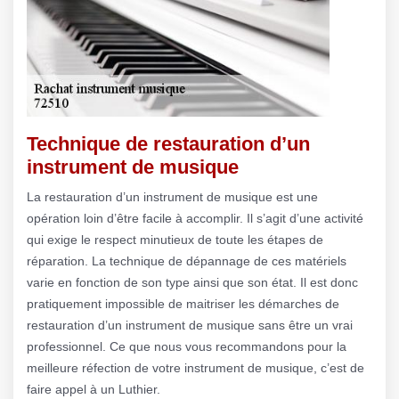
Technique de restauration d’un
instrument de musique
La restauration d’un instrument de musique est une
opération loin d’être facile à accomplir. Il s’agit d’une activité
qui exige le respect minutieux de toute les étapes de
réparation. La technique de dépannage de ces matériels
varie en fonction de son type ainsi que son état. Il est donc
pratiquement impossible de maitriser les démarches de
restauration d’un instrument de musique sans être un vrai
professionnel. Ce que nous vous recommandons pour la
meilleure réfection de votre instrument de musique, c’est de
faire appel à un Luthier.