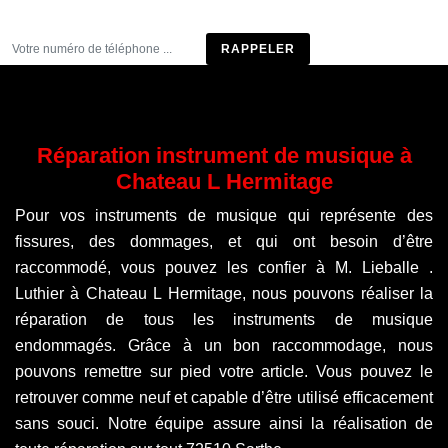
Être rappelé
Réparation instrument de musique à
Chateau L Hermitage
Pour vos instruments de musique qui représente des
fissures, des dommages, et qui ont besoin d’être
raccommodé, vous pouvez les confier à M. Lieballe .
Luthier à Chateau L Hermitage, nous pouvons réaliser la
réparation de tous les instruments de musique
endommagés. Grâce à un bon raccommodage, nous
pouvons remettre sur pied votre article. Vous pouvez le
retrouver comme neuf et capable d’être utilisé efficacement
sans souci. Notre équipe assure ainsi la réalisation de