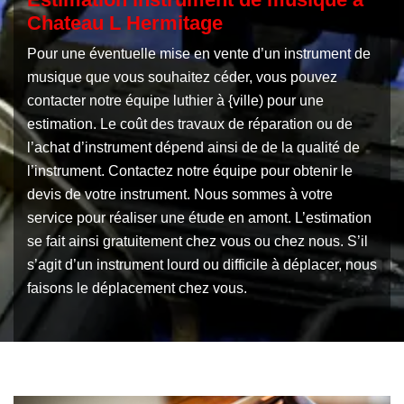
Chateau L Hermitage
Pour une éventuelle mise en vente d’un instrument de
musique que vous souhaitez céder, vous pouvez
contacter notre équipe luthier à {ville) pour une
estimation. Le coût des travaux de réparation ou de
l’achat d’instrument dépend ainsi de de la qualité de
l’instrument. Contactez notre équipe pour obtenir le
devis de votre instrument. Nous sommes à votre
service pour réaliser une étude en amont. L’estimation
se fait ainsi gratuitement chez vous ou chez nous. S’il
s’agit d’un instrument lourd ou difficile à déplacer, nous
faisons le déplacement chez vous.