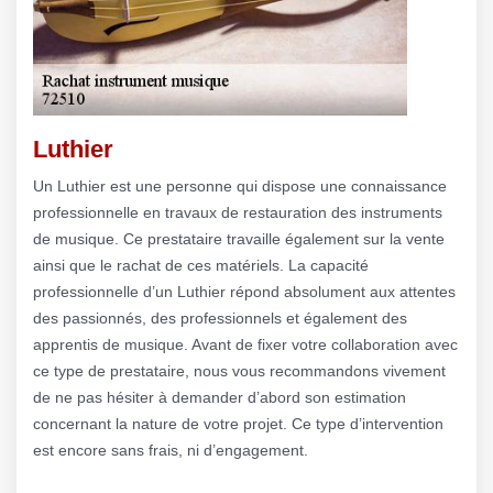
Luthier
Un Luthier est une personne qui dispose une connaissance
professionnelle en travaux de restauration des instruments
de musique. Ce prestataire travaille également sur la vente
ainsi que le rachat de ces matériels. La capacité
professionnelle d’un Luthier répond absolument aux attentes
des passionnés, des professionnels et également des
apprentis de musique. Avant de fixer votre collaboration avec
ce type de prestataire, nous vous recommandons vivement
de ne pas hésiter à demander d’abord son estimation
concernant la nature de votre projet. Ce type d’intervention
est encore sans frais, ni d’engagement.