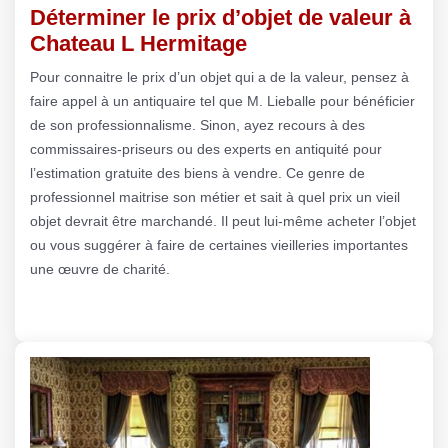
Déterminer le prix d’objet de valeur à
Chateau L Hermitage
Pour connaitre le prix d’un objet qui a de la valeur, pensez à
faire appel à un antiquaire tel que M. Lieballe pour bénéficier
de son professionnalisme. Sinon, ayez recours à des
commissaires-priseurs ou des experts en antiquité pour
l’estimation gratuite des biens à vendre. Ce genre de
professionnel maitrise son métier et sait à quel prix un vieil
objet devrait être marchandé. Il peut lui-même acheter l’objet
ou vous suggérer à faire de certaines vieilleries importantes
une œuvre de charité.