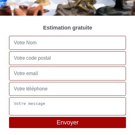
Estimation gratuite