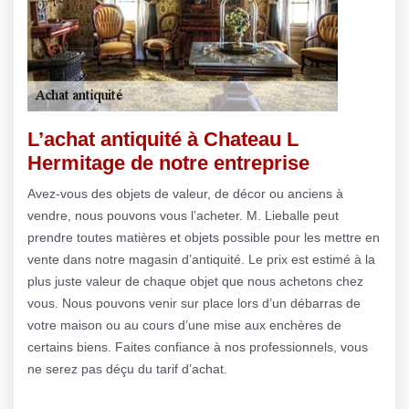
L’achat antiquité à Chateau L
Hermitage de notre entreprise
Avez-vous des objets de valeur, de décor ou anciens à
vendre, nous pouvons vous l’acheter. M. Lieballe peut
prendre toutes matières et objets possible pour les mettre en
vente dans notre magasin d’antiquité. Le prix est estimé à la
plus juste valeur de chaque objet que nous achetons chez
vous. Nous pouvons venir sur place lors d’un débarras de
votre maison ou au cours d’une mise aux enchères de
certains biens. Faites confiance à nos professionnels, vous
ne serez pas déçu du tarif d’achat.