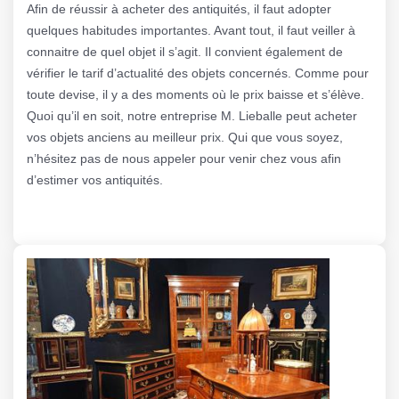
Afin de réussir à acheter des antiquités, il faut adopter
quelques habitudes importantes. Avant tout, il faut veiller à
connaitre de quel objet il s’agit. Il convient également de
vérifier le tarif d’actualité des objets concernés. Comme pour
toute devise, il y a des moments où le prix baisse et s’élève.
Quoi qu’il en soit, notre entreprise M. Lieballe peut acheter
vos objets anciens au meilleur prix. Qui que vous soyez,
n’hésitez pas de nous appeler pour venir chez vous afin
d’estimer vos antiquités.