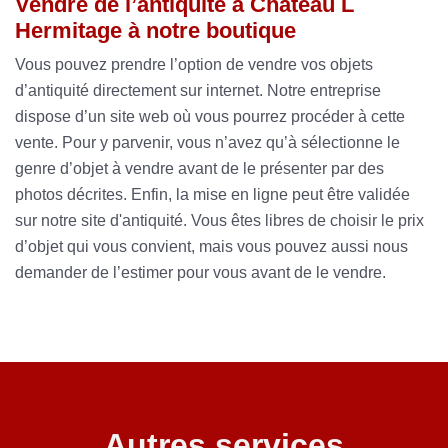
Vendre de l’antiquité à Chateau L
Hermitage à notre boutique
Vous pouvez prendre l’option de vendre vos objets
d’antiquité directement sur internet. Notre entreprise
dispose d’un site web où vous pourrez procéder à cette
vente. Pour y parvenir, vous n’avez qu’à sélectionne le
genre d’objet à vendre avant de le présenter par des
photos décrites. Enfin, la mise en ligne peut être validée
sur notre site d'antiquité. Vous êtes libres de choisir le prix
d’objet qui vous convient, mais vous pouvez aussi nous
demander de l’estimer pour vous avant de le vendre.
Autres services