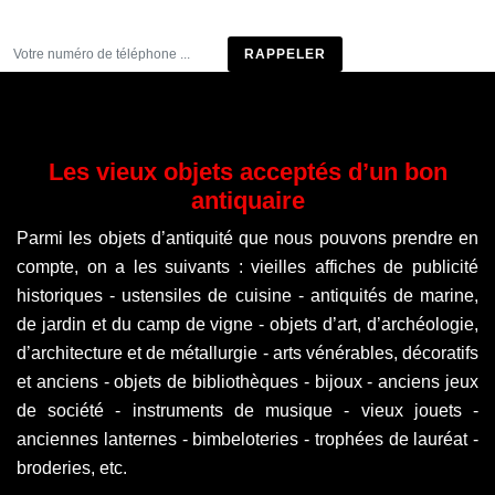
Être rappelé
Les vieux objets acceptés d’un bon
antiquaire
Parmi les objets d’antiquité que nous pouvons prendre en
compte, on a les suivants : vieilles affiches de publicité
historiques - ustensiles de cuisine - antiquités de marine,
de jardin et du camp de vigne - objets d’art, d’archéologie,
d’architecture et de métallurgie - arts vénérables, décoratifs
et anciens - objets de bibliothèques - bijoux - anciens jeux
de société - instruments de musique - vieux jouets -
anciennes lanternes - bimbeloteries - trophées de lauréat -
broderies, etc.