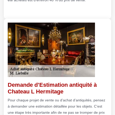
Demande d’Estimation antiquité à
Chateau L Hermitage
Pour chaque projet de vente ou d’achat d’antiquités, pensez
à demander une estimation détaillée pour les objets. C’est
une étape très importante afin de ne pas se tromper de prix