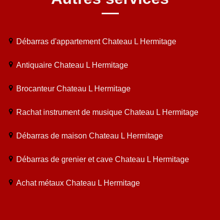
Débarras d'appartement Chateau L Hermitage
Antiquaire Chateau L Hermitage
Brocanteur Chateau L Hermitage
Rachat instrument de musique Chateau L Hermitage
Débarras de maison Chateau L Hermitage
Débarras de grenier et cave Chateau L Hermitage
Achat métaux Chateau L Hermitage