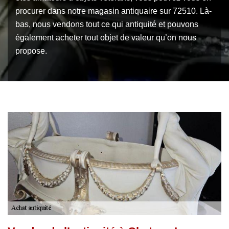
procurer dans notre magasin antiquaire sur 72510. Là-
bas, nous vendons tout ce qui antiquité et pouvons
également acheter tout objet de valeur qu’on nous
propose.