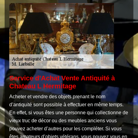
Service d’Achat Vente Antiquité à
Chateau L Hermitage
Acheter et vendre des objets prenant le nom
d’antiquité sont possible à effectuer en même temps.
En effet, si vous êtes une personne qui collectionne de
vieux truc de décor ou des meubles anciens vous
pouvez acheter d’autres pour les compléter. Si vous
êtes amateurs d’objets vétérans, vous pouvez vous en