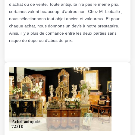
d’achat ou de vente. Toute antiquité n’a pas le même prix,
certaines valent beaucoup, d’autres non. Chez M. Lieballe ,
nous sélectionnons tout objet ancien et valeureux. Et pour
chaque achat, nous donnons un devis à notre prestataire.
Ainsi, il y a plus de confiance entre les deux parties sans
risque de dupe ou d’abus de prix.