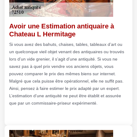
Avoir une Estimation antiquaire à
Chateau L Hermitage
Si vous avez des bahuts, chaises, tables, tableaux d’art ou
un quelconque vieil objet venant des antiquaires ou trouvés
lors d’un vide grenier, il s’agit d’une antiquité. Si vous ne
savez pas à quel prix vendre vos anciens objets, vous
pouvez comparer le prix des mêmes biens sur internet.
Malgré que cela puisse être opérationnel, elle ne suffit pas.
Ainsi, pensez à faire estimer le prix adapté par un expert.
L’estimation d’une antiquité ne peut être établit et assurée
que par un commissaire-priseur expérimenté.