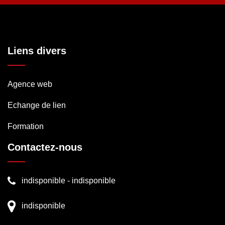
Liens divers
Agence web
Echange de lien
Formation
Contactez-nous
indisponible
-
indisponible
indisponible