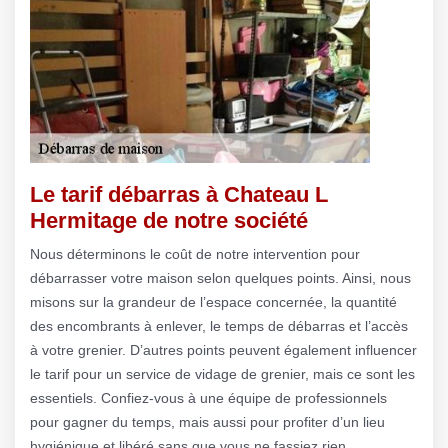
Le tarif débarras à Chateau L
Hermitage de notre société
Nous déterminons le coût de notre intervention pour
débarrasser votre maison selon quelques points. Ainsi, nous
misons sur la grandeur de l’espace concernée, la quantité
des encombrants à enlever, le temps de débarras et l’accès
à votre grenier. D’autres points peuvent également influencer
le tarif pour un service de vidage de grenier, mais ce sont les
essentiels. Confiez-vous à une équipe de professionnels
pour gagner du temps, mais aussi pour profiter d’un lieu
hygiénique et libéré sans que vous ne fassiez rien.