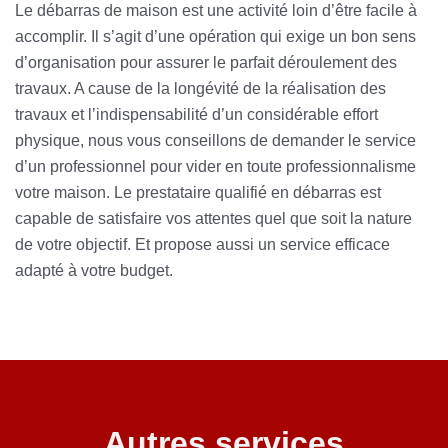
Le débarras de maison est une activité loin d’être facile à
accomplir. Il s’agit d’une opération qui exige un bon sens
d’organisation pour assurer le parfait déroulement des
travaux. A cause de la longévité de la réalisation des
travaux et l’indispensabilité d’un considérable effort
physique, nous vous conseillons de demander le service
d’un professionnel pour vider en toute professionnalisme
votre maison. Le prestataire qualifié en débarras est
capable de satisfaire vos attentes quel que soit la nature
de votre objectif. Et propose aussi un service efficace
adapté à votre budget.
Autres services