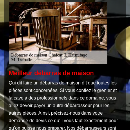
Meilleur débarras de maison
Qui dit faire un débarras de maison dit que toutes les
pièces sont concernées. Si vous confiez le grenier et
la cave à des professionnels dans ce domaine, vous
allez devoir payer un autre débarrasseur pour les
autres pièces. Ainsi, précisez-nous dans votre
demande de devis ce qu’il vous faut exactement pour
qu’on puisse nous préparer. Nos débarrasseurs sont