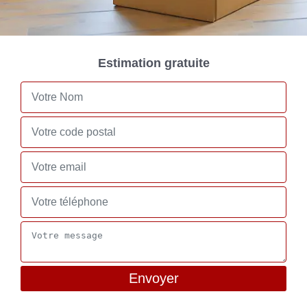
Estimation gratuite