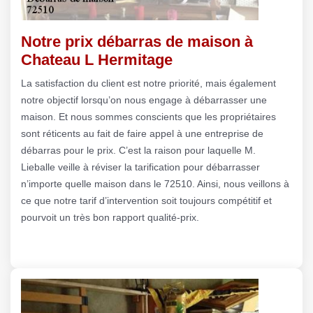
Notre prix débarras de maison à
Chateau L Hermitage
La satisfaction du client est notre priorité, mais également
notre objectif lorsqu’on nous engage à débarrasser une
maison. Et nous sommes conscients que les propriétaires
sont réticents au fait de faire appel à une entreprise de
débarras pour le prix. C’est la raison pour laquelle M.
Lieballe veille à réviser la tarification pour débarrasser
n’importe quelle maison dans le 72510. Ainsi, nous veillons à
ce que notre tarif d’intervention soit toujours compétitif et
pourvoit un très bon rapport qualité-prix.