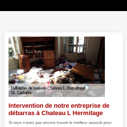
Intervention de notre entreprise de
débarras à Chateau L Hermitage
Si vous n’avez pas encore trouvé le meilleur associé pour