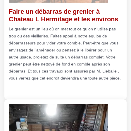
Faire un débarras de grenier à
Chateau L Hermitage et les environs
Le grenier est un lieu où on met tout ce qu’on n’utilise pas
trop ou des vieilleries. Faites appel à notre équipe de
débarrasseurs pour vider votre comble. Peut-être que vous
envisagez de l’aménager ou pensez à le libérer pour un
autre usage, projetez de suite un débarras complet. Votre
grenier peut être nettoyé de fond en comble après son
débarras. Et tous ces travaux sont assurés par M. Lieballe ,
vous verrez que cet endroit deviendra une toute autre pièce.