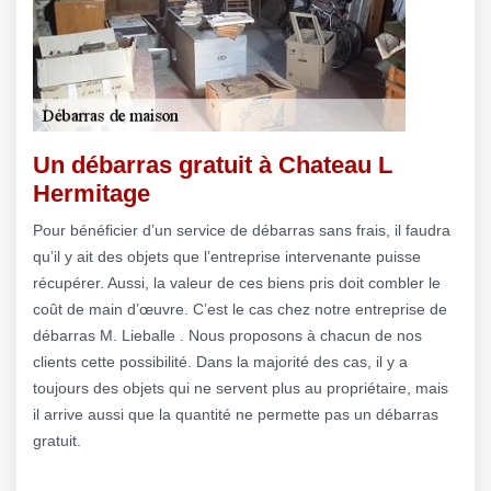
Un débarras gratuit à Chateau L
Hermitage
Pour bénéficier d’un service de débarras sans frais, il faudra
qu’il y ait des objets que l’entreprise intervenante puisse
récupérer. Aussi, la valeur de ces biens pris doit combler le
coût de main d’œuvre. C’est le cas chez notre entreprise de
débarras M. Lieballe . Nous proposons à chacun de nos
clients cette possibilité. Dans la majorité des cas, il y a
toujours des objets qui ne servent plus au propriétaire, mais
il arrive aussi que la quantité ne permette pas un débarras
gratuit.