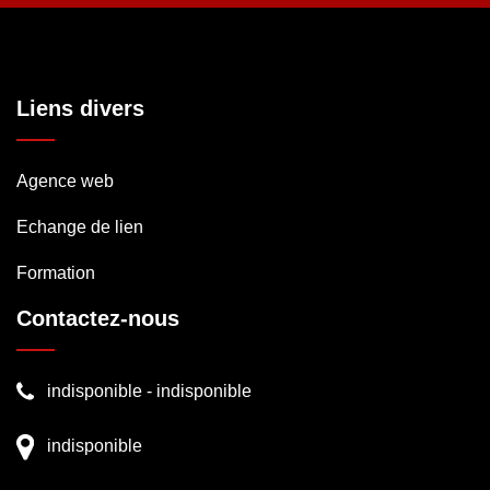
Liens divers
Agence web
Echange de lien
Formation
Contactez-nous
indisponible
-
indisponible
indisponible