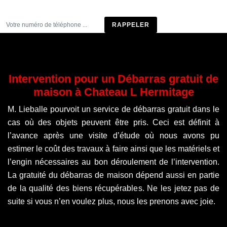
Être rappelé
Intervention pour un Débarras gratuit de
maison à Chateau L Hermitage
M. Lieballe pourvoit un service de débarras gratuit dans le
cas où des objets peuvent être pris. Ceci est définit à
l’avance après une visite d’étude où nous avons pu
estimer le coût des travaux à faire ainsi que les matériels et
l’engin nécessaires au bon déroulement de l’intervention.
La gratuité du débarras de maison dépend aussi en partie
de la qualité des biens récupérables. Ne les jetez pas de
suite si vous n’en voulez plus, nous les prenons avec joie.