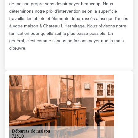
de maison propre sans devoir payer beaucoup. Nous
déterminons notre prix d’intervention selon la superficie
travaillé, les objets et éléments débarrassés ainsi que l’accès
à votre maison à Chateau L Hermitage. Nous révisons notre
tarification pour qu’elle soit la plus basse possible. En
général, c’est comme si nous ne faisons payer que la main
d’œuvre.