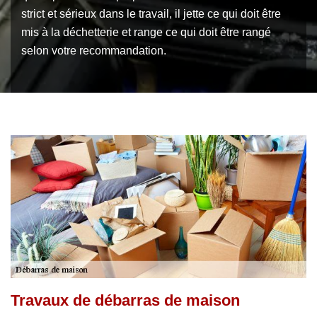
strict et sérieux dans le travail, il jette ce qui doit être
mis à la déchetterie et range ce qui doit être rangé
selon votre recommandation.
Travaux de débarras de maison