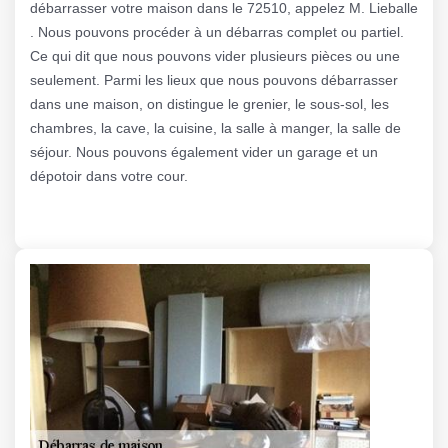
débarrasser votre maison dans le 72510, appelez M. Lieballe
. Nous pouvons procéder à un débarras complet ou partiel.
Ce qui dit que nous pouvons vider plusieurs pièces ou une
seulement. Parmi les lieux que nous pouvons débarrasser
dans une maison, on distingue le grenier, le sous-sol, les
chambres, la cave, la cuisine, la salle à manger, la salle de
séjour. Nous pouvons également vider un garage et un
dépotoir dans votre cour.