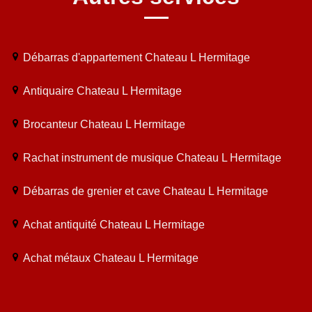
Débarras d'appartement Chateau L Hermitage
Antiquaire Chateau L Hermitage
Brocanteur Chateau L Hermitage
Rachat instrument de musique Chateau L Hermitage
Débarras de grenier et cave Chateau L Hermitage
Achat antiquité Chateau L Hermitage
Achat métaux Chateau L Hermitage