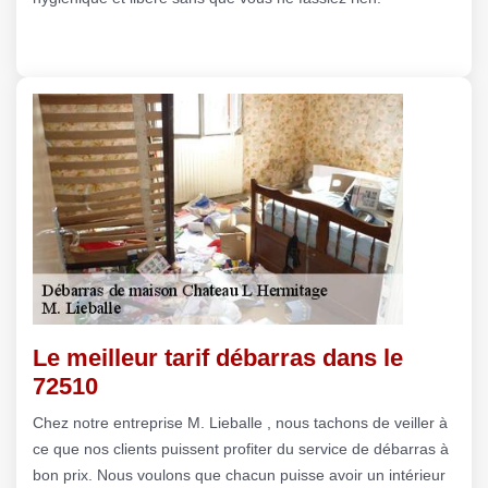
Le meilleur tarif débarras dans le
72510
Chez notre entreprise M. Lieballe , nous tachons de veiller à
ce que nos clients puissent profiter du service de débarras à
bon prix. Nous voulons que chacun puisse avoir un intérieur