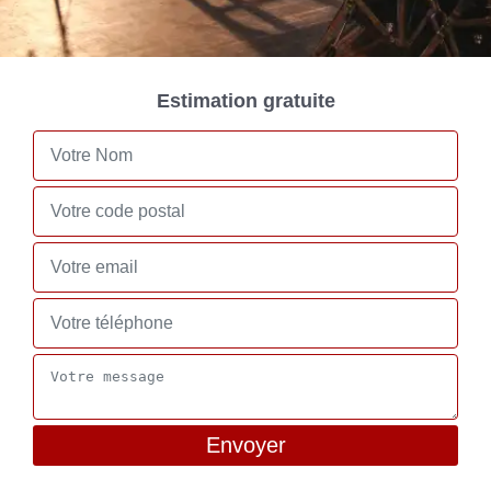
Estimation gratuite