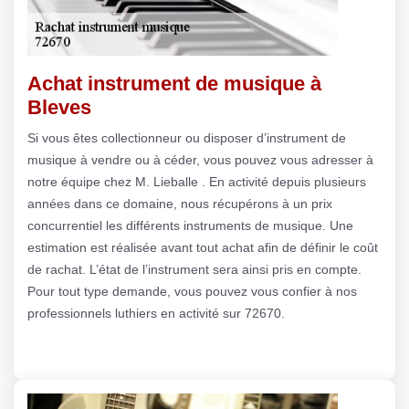
Achat instrument de musique à
Bleves
Si vous êtes collectionneur ou disposer d’instrument de
musique à vendre ou à céder, vous pouvez vous adresser à
notre équipe chez M. Lieballe . En activité depuis plusieurs
années dans ce domaine, nous récupérons à un prix
concurrentiel les différents instruments de musique. Une
estimation est réalisée avant tout achat afin de définir le coût
de rachat. L’état de l’instrument sera ainsi pris en compte.
Pour tout type demande, vous pouvez vous confier à nos
professionnels luthiers en activité sur 72670.