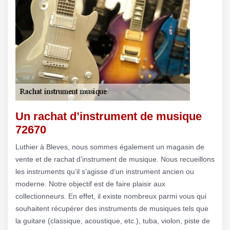
Un rachat d’instrument de musique
72670
Luthier à Bleves, nous sommes également un magasin de
vente et de rachat d’instrument de musique. Nous recueillons
les instruments qu’il s’agisse d’un instrument ancien ou
moderne. Notre objectif est de faire plaisir aux
collectionneurs. En effet, il existe nombreux parmi vous qui
souhaitent récupérer des instruments de musiques tels que
la guitare (classique, acoustique, etc.), tuba, violon, piste de