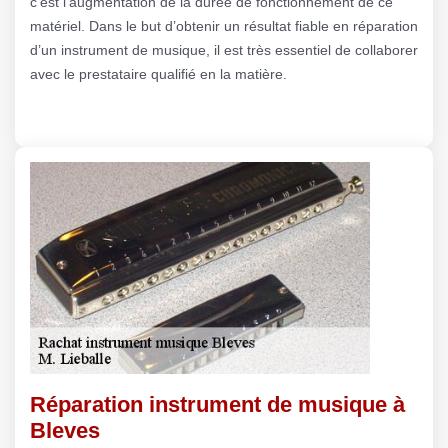
c’est l’augmentation de la durée de fonctionnement de ce
matériel. Dans le but d’obtenir un résultat fiable en réparation
d’un instrument de musique, il est très essentiel de collaborer
avec le prestataire qualifié en la matière.
Réparation instrument de musique à
Bleves