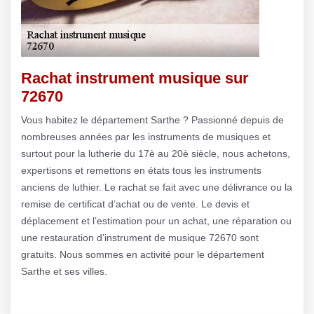
Rachat instrument musique sur
72670
Vous habitez le département Sarthe ? Passionné depuis de
nombreuses années par les instruments de musiques et
surtout pour la lutherie du 17è au 20è siècle, nous achetons,
expertisons et remettons en états tous les instruments
anciens de luthier. Le rachat se fait avec une délivrance ou la
remise de certificat d’achat ou de vente. Le devis et
déplacement et l’estimation pour un achat, une réparation ou
une restauration d’instrument de musique 72670 sont
gratuits. Nous sommes en activité pour le département
Sarthe et ses villes.