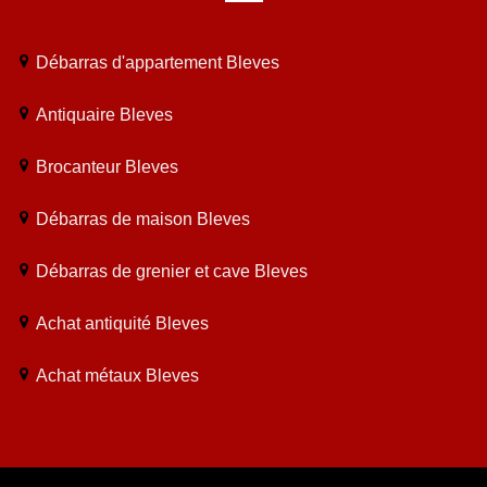
Débarras d'appartement Bleves
Antiquaire Bleves
Brocanteur Bleves
Débarras de maison Bleves
Débarras de grenier et cave Bleves
Achat antiquité Bleves
Achat métaux Bleves