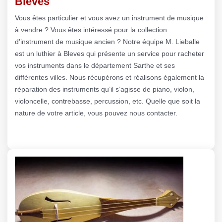
Bleves
Vous êtes particulier et vous avez un instrument de musique
à vendre ? Vous êtes intéressé pour la collection
d’instrument de musique ancien ? Notre équipe M. Lieballe
est un luthier à Bleves qui présente un service pour racheter
vos instruments dans le département Sarthe et ses
différentes villes. Nous récupérons et réalisons également la
réparation des instruments qu’il s’agisse de piano, violon,
violoncelle, contrebasse, percussion, etc. Quelle que soit la
nature de votre article, vous pouvez nous contacter.