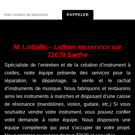
Être rappelé
M. Lieballe – Luthier en service sur
72670 Sarthe
Spécialiste de l’entretien et de la création d’instrument à
cordes, notre équipe présente des services pour la
réparation, le dépannage, la vente et le rachat
d’instruments de musique. Nous fabriquons et restaurons
ainsi les instruments à manches et disposant d’une caisse
de résonance (mandolines, violon, guitare, etc.) Si vous
souhaitez vendre votre instrument, vous pouvez confier
votre demande à notre équipe. Nous disposons une
équipe compétente qui peut s’occuper de votre projet.