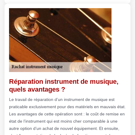
Réparation instrument de musique,
quels avantages ?
Le travail de réparation d’un instrument de musique est
praticable exclusivement pour des matériels en mauvais état.
Les avantages de cette opération sont : le coût de remise en
état de l’instrument qui est moins cher comparable à une
autre option d’un achat de nouvel équipement. Et ensuite,