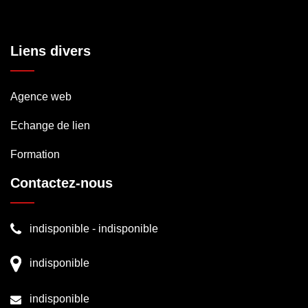
Liens divers
Agence web
Echange de lien
Formation
Contactez-nous
indisponible
-
indisponible
indisponible
indisponible