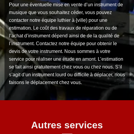
Pour une éventuelle mise en vente d’un instrument de
musique que vous souhaitez céder, vous pouvez
contacter notre équipe luthier à {ville) pour une
estimation. Le coût des travaux de réparation ou de
l’achat d’instrument dépend ainsi de de la qualité de
l’instrument. Contactez notre équipe pour obtenir le
devis de votre instrument. Nous sommes à votre
service pour réaliser une étude en amont. L’estimation
se fait ainsi gratuitement chez vous ou chez nous. S’il
s’agit d’un instrument lourd ou difficile à déplacer, nous
faisons le déplacement chez vous.
Autres services