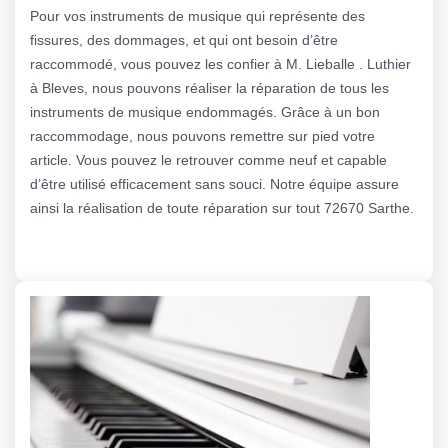
Pour vos instruments de musique qui représente des
fissures, des dommages, et qui ont besoin d’être
raccommodé, vous pouvez les confier à M. Lieballe . Luthier
à Bleves, nous pouvons réaliser la réparation de tous les
instruments de musique endommagés. Grâce à un bon
raccommodage, nous pouvons remettre sur pied votre
article. Vous pouvez le retrouver comme neuf et capable
d’être utilisé efficacement sans souci. Notre équipe assure
ainsi la réalisation de toute réparation sur tout 72670 Sarthe.