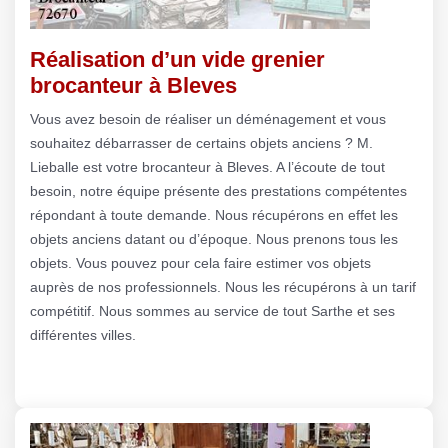
Réalisation d’un vide grenier
brocanteur à Bleves
Vous avez besoin de réaliser un déménagement et vous
souhaitez débarrasser de certains objets anciens ? M.
Lieballe est votre brocanteur à Bleves. A l’écoute de tout
besoin, notre équipe présente des prestations compétentes
répondant à toute demande. Nous récupérons en effet les
objets anciens datant ou d’époque. Nous prenons tous les
objets. Vous pouvez pour cela faire estimer vos objets
auprès de nos professionnels. Nous les récupérons à un tarif
compétitif. Nous sommes au service de tout Sarthe et ses
différentes villes.