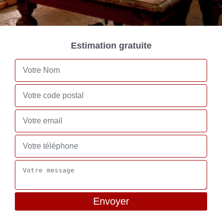
Estimation gratuite