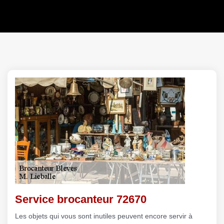
Service brocanteur 72670
Les objets qui vous sont inutiles peuvent encore servir à