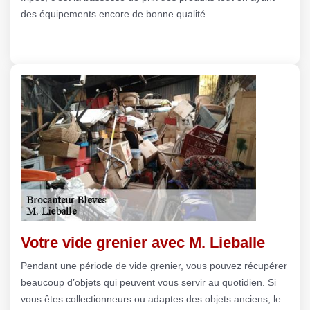
des équipements encore de bonne qualité.
Votre vide grenier avec M. Lieballe
Pendant une période de vide grenier, vous pouvez récupérer
beaucoup d’objets qui peuvent vous servir au quotidien. Si
vous êtes collectionneurs ou adaptes des objets anciens, le