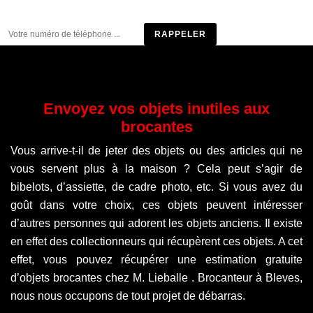
Être rappelé
Envoyez vos objets inutiles aux
brocantes
Vous arrive-t-il de jeter des objets ou des articles qui ne
vous servent plus à la maison ? Cela peut s’agir de
bibelots, d’assiette, de cadre photo, etc. Si vous avez du
goût dans votre choix, ces objets peuvent intéresser
d’autres personnes qui adorent les objets anciens. Il existe
en effet des collectionneurs qui récupèrent ces objets. A cet
effet, vous pouvez récupérer une estimation gratuite
d’objets brocantes chez M. Lieballe . Brocanteur à Bleves,
nous nous occupons de tout projet de débarras.