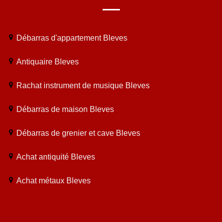
Débarras d'appartement Bleves
Antiquaire Bleves
Rachat instrument de musique Bleves
Débarras de maison Bleves
Débarras de grenier et cave Bleves
Achat antiquité Bleves
Achat métaux Bleves