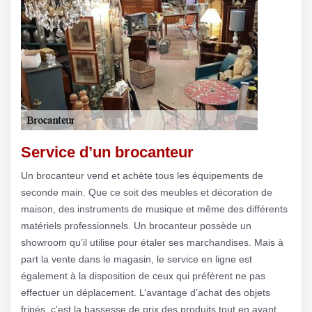
Service d’un brocanteur
Un brocanteur vend et achète tous les équipements de
seconde main. Que ce soit des meubles et décoration de
maison, des instruments de musique et même des différents
matériels professionnels. Un brocanteur possède un
showroom qu’il utilise pour étaler ses marchandises. Mais à
part la vente dans le magasin, le service en ligne est
également à la disposition de ceux qui préfèrent ne pas
effectuer un déplacement. L’avantage d’achat des objets
fripés, c’est la bassesse de prix des produits tout en ayant