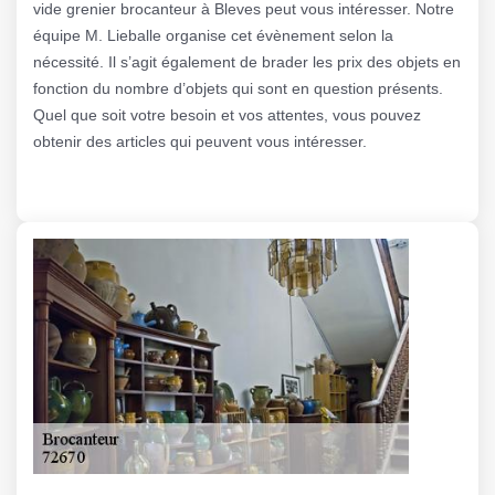
vide grenier brocanteur à Bleves peut vous intéresser. Notre
équipe M. Lieballe organise cet évènement selon la
nécessité. Il s’agit également de brader les prix des objets en
fonction du nombre d’objets qui sont en question présents.
Quel que soit votre besoin et vos attentes, vous pouvez
obtenir des articles qui peuvent vous intéresser.