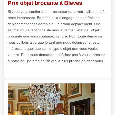
Prix objet brocante à Bleves
Si vous vous confier à un brocanteur dans votre ville, le coût
reste intéressant. En effet, cela n’engage pas de frais de
déplacement considérable ni un grand déplacement. Une
estimation de tarif consiste ainsi à vérifier l’état de l’objet
brocante que vous souhaitez vendre. Pour toute demande,
nous veillons à ce que le tarif que nous définissons reste
intéressant quel que soit le type d’objet que vous voulez
vendre. Pour toute demande, n’hésitez pas à vous adresser
à notre équipe près de Bleves la plus proche de chez vous.