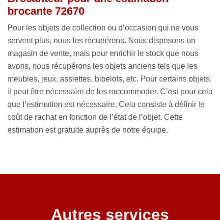
brocante 72670
Pour les objets de collection ou d’occasion qui ne vous
servent plus, nous les récupérons. Nous disposons un
magasin de vente, mais pour enrichir le stock que nous
avons, nous récupérons les objets anciens tels que les
meubles, jeux, assiettes, bibelots, etc. Pour certains objets,
il peut être nécessaire de les raccommoder. C’est pour cela
que l’estimation est nécessaire. Cela consiste à définir le
coût de rachat en fonction de l’état de l’objet. Cette
estimation est gratuite auprès de notre équipe.
Autres services