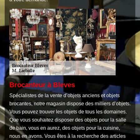
Brocanteur à Bleves
Spécialistes de la vente d’objets anciens et objets
brocantes, notre magasin dispose des milliers d’objets.
Vous pouvez trouver les objets de tous les domaines.
Que vous souhaitez disposer des objets pour la salle
de bain, vous en aurez, des objets pour la cuisine,
nous en avons. Vous êtes à la recherche des articles