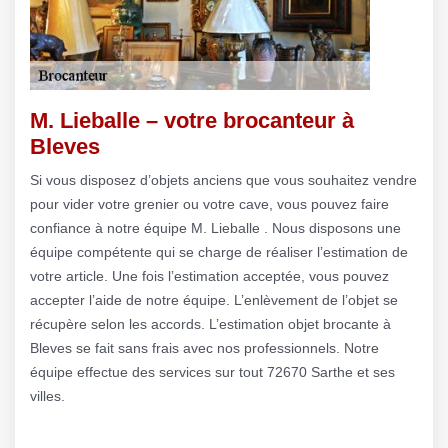
M. Lieballe – votre brocanteur à
Bleves
Si vous disposez d’objets anciens que vous souhaitez vendre
pour vider votre grenier ou votre cave, vous pouvez faire
confiance à notre équipe M. Lieballe . Nous disposons une
équipe compétente qui se charge de réaliser l’estimation de
votre article. Une fois l’estimation acceptée, vous pouvez
accepter l’aide de notre équipe. L’enlèvement de l’objet se
récupère selon les accords. L’estimation objet brocante à
Bleves se fait sans frais avec nos professionnels. Notre
équipe effectue des services sur tout 72670 Sarthe et ses
villes.