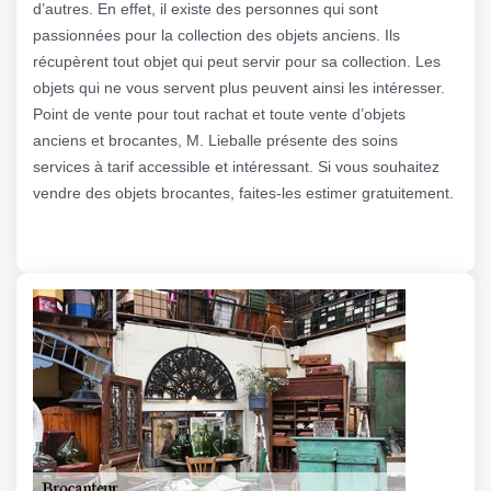
d’autres. En effet, il existe des personnes qui sont
passionnées pour la collection des objets anciens. Ils
récupèrent tout objet qui peut servir pour sa collection. Les
objets qui ne vous servent plus peuvent ainsi les intéresser.
Point de vente pour tout rachat et toute vente d’objets
anciens et brocantes, M. Lieballe présente des soins
services à tarif accessible et intéressant. Si vous souhaitez
vendre des objets brocantes, faites-les estimer gratuitement.