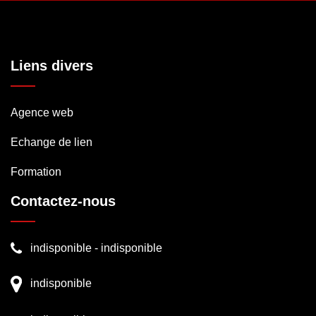
Liens divers
Agence web
Echange de lien
Formation
Contactez-nous
indisponible
-
indisponible
indisponible