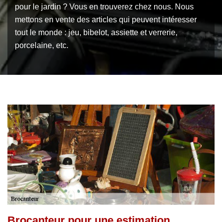
pour le jardin ? Vous en trouverez chez nous. Nous
mettons en vente des articles qui peuvent intéresser
tout le monde : jeu, bibelot, assiette et verrerie,
porcelaine, etc.
Brocanteur pour une estimation