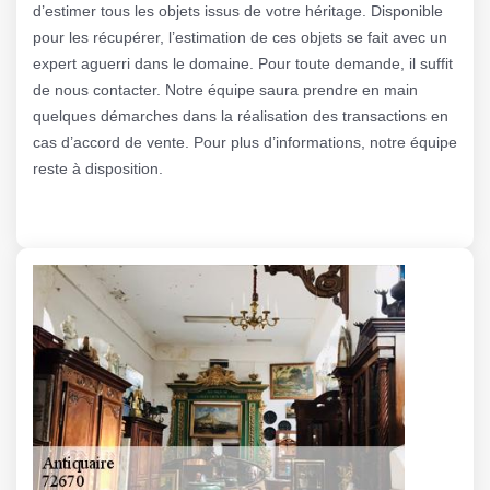
d’estimer tous les objets issus de votre héritage. Disponible
pour les récupérer, l’estimation de ces objets se fait avec un
expert aguerri dans le domaine. Pour toute demande, il suffit
de nous contacter. Notre équipe saura prendre en main
quelques démarches dans la réalisation des transactions en
cas d’accord de vente. Pour plus d’informations, notre équipe
reste à disposition.