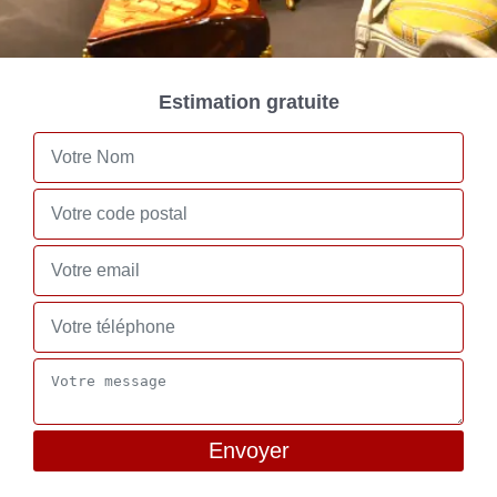
Estimation gratuite