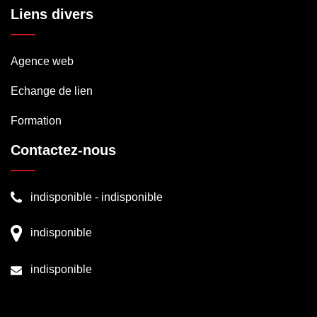
Liens divers
Agence web
Echange de lien
Formation
Contactez-nous
indisponible
-
indisponible
indisponible
indisponible