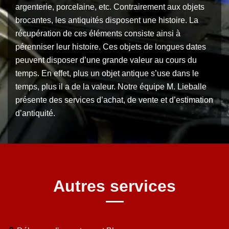
argenterie, porcelaine, etc. Contrairement aux objets
brocantes, les antiquités disposent une histoire. La
récupération de ces éléments consiste ainsi à
pérenniser leur histoire. Ces objets de longues dates
peuvent disposer d’une grande valeur au cours du
temps. En effet, plus un objet antique s’use dans le
temps, plus il a de la valeur. Notre équipe M. Lieballe
présente des services d’achat, de vente et d’estimation
d’antiquité.
Autres services