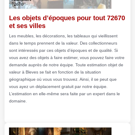
Les objets d’époques pour tout 72670
et ses villes
Les meubles, les décorations, les tableaux qui vieillissent
dans le temps prennent de la valeur. Des collectionneurs
sont intéressés par ces objets d’époques et de qualité. Si
vous avez des objets à faire estimer, vous pouvez faire votre
demande auprès de notre équipe. Toute estimation objet de
valeur à Bleves se fait en fonction de la situation
géographique où vous vous trouvez. Ainsi, il se peut que
vous ayez un déplacement gratuit par notre équipe.
L’estimation en elle-même sera faite par un expert dans le
domaine.