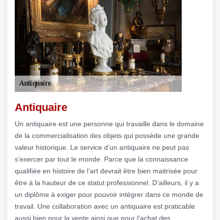
Antiquaire
Un antiquaire est une personne qui travaille dans le domaine
de la commercialisation des objets qui possède une grande
valeur historique. Le service d’un antiquaire ne peut pas
s’exercer par tout le monde. Parce que la connaissance
qualifiée en histoire de l’art devrait être bien maitrisée pour
être à la hauteur de ce statut professionnel. D’ailleurs, il y a
un diplôme à exiger pour pouvoir intégrer dans ce monde de
travail. Une collaboration avec un antiquaire est praticable
aussi bien pour la vente ainsi que pour l’achat des