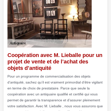
Coopération avec M. Lieballe pour un
projet de vente et de l’achat des
objets d’antiquité
Pour un programme de commercialisation des objets
d’antiquité, sachez qu’il est vraiment primordial d’être vigilant
en terme de choix de prestataire. Parce que seule la
coopération avec un antiquaire qualifié et certifié qui vous
permet de garantir la transparence et d’assurer pleinement
votre satisfaction. Avec M. Lieballe , nous vous assurons que