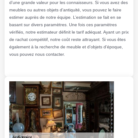
d’une grande valeur pour les connaisseurs. Si vous avez des
meubles ou autres objets d’antiquité, vous pouvez le faire
estimer auprès de notre équipe. L’estimation se fait en se
basant sur divers paramètres. Une fois ces paramètres
vérifiés, notre estimateur définit le tarif adéquat. Ayant un prix
de rachat compétitif, notre coût reste attrayant. Si vous êtes
également à la recherche de meuble et d’objets d’époque,
vous pouvez nous contacter.