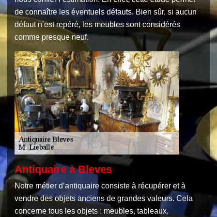
de connaître les éventuels défauts. Bien sûr, si aucun
défaut n’est repéré, les meubles sont considérés
comme presque neuf.
Antiquaire à Bleves
Notre métier d’antiquaire consiste à récupérer et à
vendre des objets anciens de grandes valeurs. Cela
concerne tous les objets : meubles, tableaux,