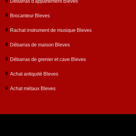
Débarras d'appartement Bleves
Brocanteur Bleves
Rachat instrument de musique Bleves
Débarras de maison Bleves
Débarras de grenier et cave Bleves
Achat antiquité Bleves
Achat métaux Bleves