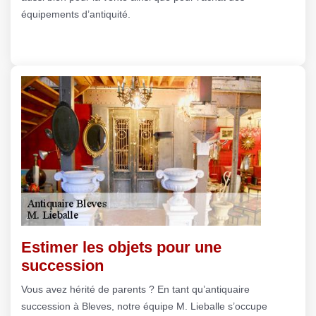
équipements d’antiquité.
Estimer les objets pour une
succession
Vous avez hérité de parents ? En tant qu’antiquaire
succession à Bleves, notre équipe M. Lieballe s’occupe