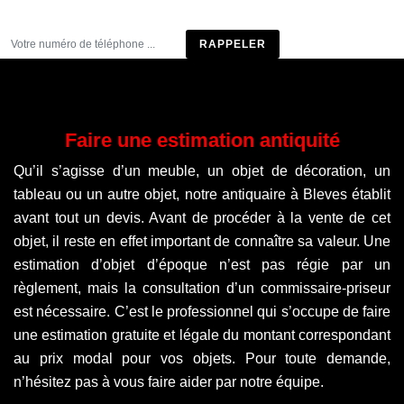
Être rappelé
Faire une estimation antiquité
Qu’il s’agisse d’un meuble, un objet de décoration, un
tableau ou un autre objet, notre antiquaire à Bleves établit
avant tout un devis. Avant de procéder à la vente de cet
objet, il reste en effet important de connaître sa valeur. Une
estimation d’objet d’époque n’est pas régie par un
règlement, mais la consultation d’un commissaire-priseur
est nécessaire. C’est le professionnel qui s’occupe de faire
une estimation gratuite et légale du montant correspondant
au prix modal pour vos objets. Pour toute demande,
n’hésitez pas à vous faire aider par notre équipe.