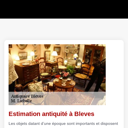
Estimation antiquité à Bleves
Les objets datant d’une époque sont importants et disposent