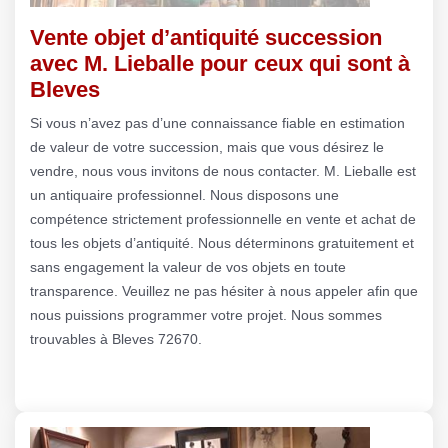
Vente objet d’antiquité succession
avec M. Lieballe pour ceux qui sont à
Bleves
Si vous n’avez pas d’une connaissance fiable en estimation
de valeur de votre succession, mais que vous désirez le
vendre, nous vous invitons de nous contacter. M. Lieballe est
un antiquaire professionnel. Nous disposons une
compétence strictement professionnelle en vente et achat de
tous les objets d’antiquité. Nous déterminons gratuitement et
sans engagement la valeur de vos objets en toute
transparence. Veuillez ne pas hésiter à nous appeler afin que
nous puissions programmer votre projet. Nous sommes
trouvables à Bleves 72670.