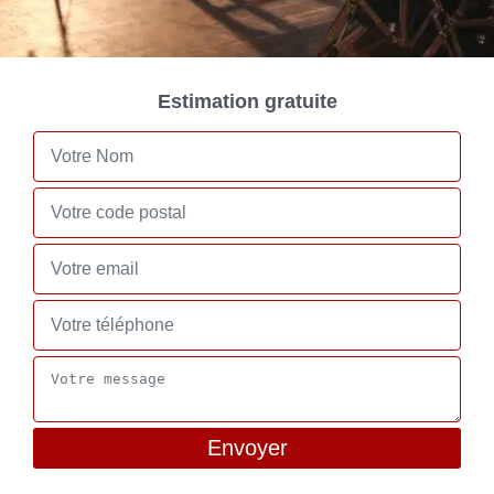
Estimation gratuite