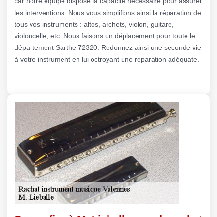
car notre équipe dispose la capacité nécessaire pour assurer
les interventions. Nous vous simplifions ainsi la réparation de
tous vos instruments : altos, archets, violon, guitare,
violoncelle, etc. Nous faisons un déplacement pour toute le
département Sarthe 72320. Redonnez ainsi une seconde vie
à votre instrument en lui octroyant une réparation adéquate.