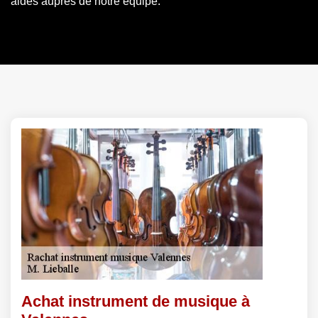
aides auprès de notre équipe.
Achat instrument de musique à