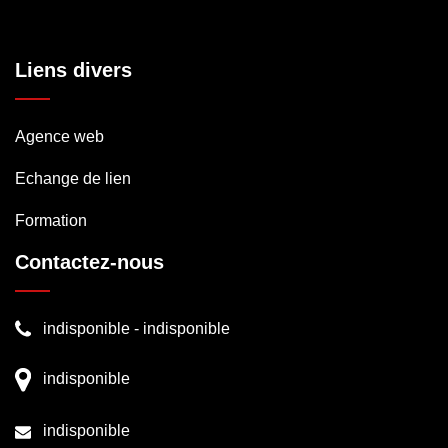
Liens divers
Agence web
Echange de lien
Formation
Contactez-nous
indisponible
-
indisponible
indisponible
indisponible