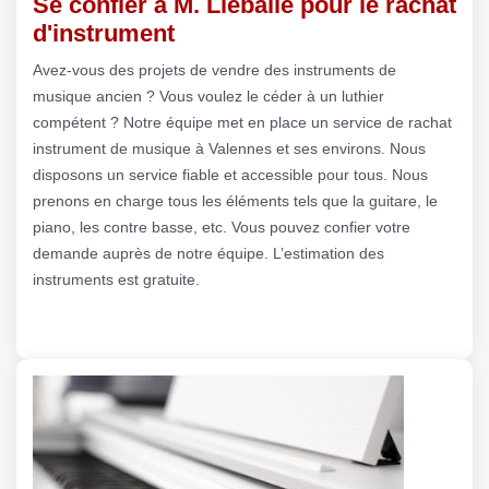
Se confier à M. Lieballe pour le rachat
d'instrument
Avez-vous des projets de vendre des instruments de
musique ancien ? Vous voulez le céder à un luthier
compétent ? Notre équipe met en place un service de rachat
instrument de musique à Valennes et ses environs. Nous
disposons un service fiable et accessible pour tous. Nous
prenons en charge tous les éléments tels que la guitare, le
piano, les contre basse, etc. Vous pouvez confier votre
demande auprès de notre équipe. L’estimation des
instruments est gratuite.