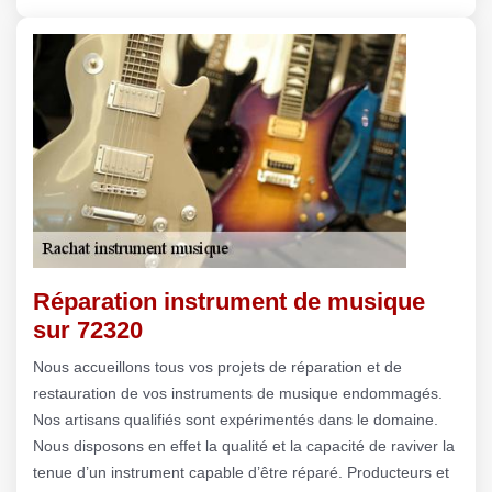
Réparation instrument de musique
sur 72320
Nous accueillons tous vos projets de réparation et de
restauration de vos instruments de musique endommagés.
Nos artisans qualifiés sont expérimentés dans le domaine.
Nous disposons en effet la qualité et la capacité de raviver la
tenue d’un instrument capable d’être réparé. Producteurs et