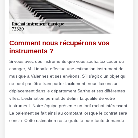
Comment nous récupérons vos
instruments ?
Si vous avez des instruments que vous souhaitez céder ou
changer, M. Lieballe effectue une estimation instrument de
musique à Valennes et ses environs. S’il s’agit d’un objet qui
ne peut pas être transporter facilement, nous faisons un
déplacement dans le département Sarthe et ses différentes
villes. L’estimation permet de définir la qualité de votre
instrument. Notre équipe présente un tarif rachat intéressant.
Le paiement se fait ainsi au comptant lorsque le contrat sera
conclu. Cette estimation reste gratuite pour toute demande.