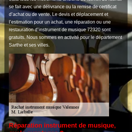
se fait avec une délivrance ou la remise de certificat
d’achat ou de vente. Le devis et déplacement et
l’estimation pour un achat, une réparation ou une
restauration d’instrument de musique 72320 sont
gratuits. Nous sommes en activité pour le département
Sarthe et ses villes.
Réparation instrument de musique,