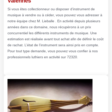
Valennes
Si vous êtes collectionneur ou disposer d’instrument de
musique à vendre ou à céder, vous pouvez vous adresser à
notre équipe chez M. Lieballe . En activité depuis plusieurs
années dans ce domaine, nous récupérons à un prix
concurrentiel les différents instruments de musique. Une
estimation est réalisée avant tout achat afin de définir le coût
de rachat. L’état de l’instrument sera ainsi pris en compte.
Pour tout type demande, vous pouvez vous confier à nos
professionnels luthiers en activité sur 72320.