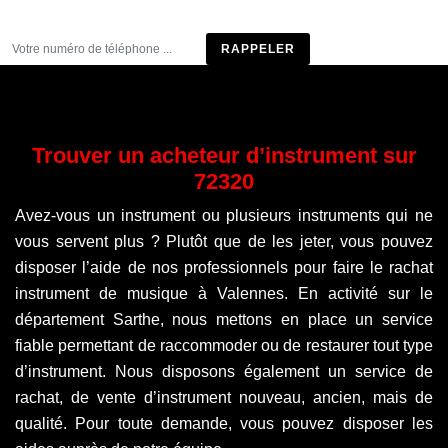
Être rappelé
Trouver un acheteur d’instrument sur
72320
Avez-vous un instrument ou plusieurs instruments qui ne
vous servent plus ? Plutôt que de les jeter, vous pouvez
disposer l’aide de nos professionnels pour faire le rachat
instrument de musique à Valennes. En activité sur le
département Sarthe, nous mettons en place un service
fiable permettant de raccommoder ou de restaurer tout type
d’instrument. Nous disposons également un service de
rachat, de vente d’instrument nouveau, ancien, mais de
qualité. Pour toute demande, vous pouvez disposer les