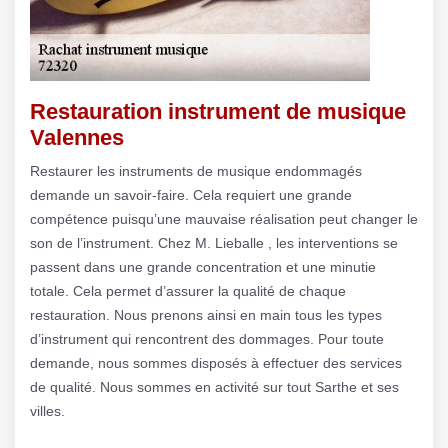
Restauration instrument de musique
Valennes
Restaurer les instruments de musique endommagés
demande un savoir-faire. Cela requiert une grande
compétence puisqu’une mauvaise réalisation peut changer le
son de l’instrument. Chez M. Lieballe , les interventions se
passent dans une grande concentration et une minutie
totale. Cela permet d’assurer la qualité de chaque
restauration. Nous prenons ainsi en main tous les types
d’instrument qui rencontrent des dommages. Pour toute
demande, nous sommes disposés à effectuer des services
de qualité. Nous sommes en activité sur tout Sarthe et ses
villes.