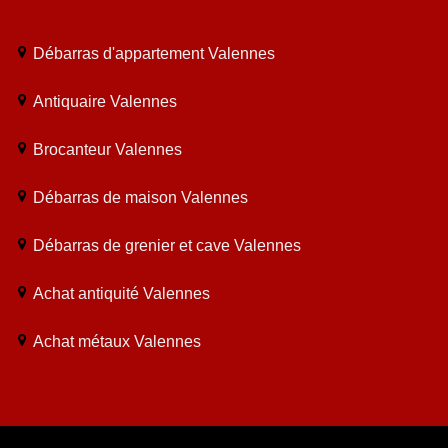
Débarras d'appartement Valennes
Antiquaire Valennes
Brocanteur Valennes
Débarras de maison Valennes
Débarras de grenier et cave Valennes
Achat antiquité Valennes
Achat métaux Valennes