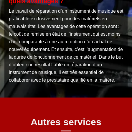
quels avantages ?
Le travail de réparation d’un instrument de musique est
praticable exclusivement pour des matériels en
mauvais état. Les avantages de cette opération sont :
le coût de remise en état de l’instrument qui est moins
cher comparable à une autre option d’un achat de
nouvel équipement. Et ensuite, c’est l’augmentation de
la durée de fonctionnement de ce matériel. Dans le but
d’obtenir un résultat fiable en réparation d’un
instrument de musique, il est très essentiel de
collaborer avec le prestataire qualifié en la matière.
Autres services