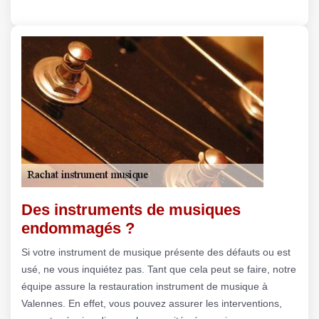
Des instruments de musiques
endommagés ?
Si votre instrument de musique présente des défauts ou est
usé, ne vous inquiétez pas. Tant que cela peut se faire, notre
équipe assure la restauration instrument de musique à
Valennes. En effet, vous pouvez assurer les interventions,