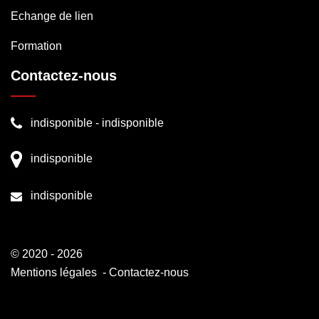
Echange de lien
Formation
Contactez-nous
indisponible
-
indisponible
indisponible
indisponible
© 2020 - 2026
Mentions légales
-
Contactez-nous