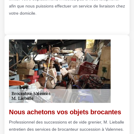
afin que nous puissions effectuer un service de livraison chez
votre domicile.
Nous achetons vos objets brocantes
Professionnel des successions et de vide grenier, M. Lieballe
entretien des services de brocanteur succession à Valennes.