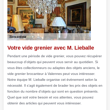
Votre vide grenier avec M. Lieballe
Pendant une période de vide grenier, vous pouvez récupérer
beaucoup d’objets qui peuvent vous servir au quotidien. Si
vous êtes collectionneurs ou adaptes des objets anciens, le
vide grenier brocanteur à Valennes peut vous intéresser.
Notre équipe M. Lieballe organise cet évènement selon la
nécessité. Il s’agit également de brader les prix des objets en
fonction du nombre d’objets qui sont en question présents.
Quel que soit votre besoin et vos attentes, vous pouvez
obtenir des articles qui peuvent vous intéresser.