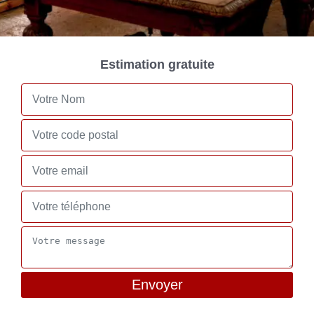
Estimation gratuite