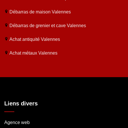
Débarras de maison Valennes
Débarras de grenier et cave Valennes
Achat antiquité Valennes
Achat métaux Valennes
Liens divers
Agence web