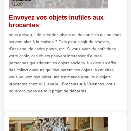
Envoyez vos objets inutiles aux
brocantes
Vous arrive-t-il de jeter des objets ou des articles qui ne vous
servent plus à la maison ? Cela peut s’agir de bibelots,
d’assiette, de cadre photo, etc. Si vous avez du goût dans
votre choix, ces objets peuvent intéresser d’autres
personnes qui adorent les objets anciens. Il existe en effet
des collectionneurs qui récupèrent ces objets. A cet effet,
vous pouvez récupérer une estimation gratuite d’objets
brocantes chez M. Lieballe . Brocanteur à Valennes, nous
nous occupons de tout projet de débarras.