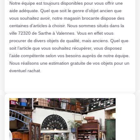
Notre équipe est toujours disponibles pour vous offrir une
aide adéquate. Quel que soit le genre d’objet ancien que
vous souhaitez avoir, notre magasin brocante dispose des
centaines d’articles à choisir. Nous sommes situés dans la
ville 72320 de Sarthe à Valennes. Vous en effet vous
procurer de divers objets de qualité, mais anciens. Quel que
soit l’article que vous souhaitez récupérer, vous disposez
l’aide compétente selon vos besoins auprès de notre équipe.
Nous réalisons une estimation gratuite de vos objets pour un
éventuel rachat.