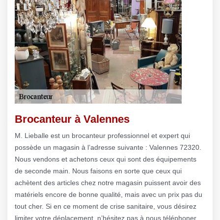
Brocanteur à Valennes
M. Lieballe est un brocanteur professionnel et expert qui
possède un magasin à l’adresse suivante : Valennes 72320.
Nous vendons et achetons ceux qui sont des équipements
de seconde main. Nous faisons en sorte que ceux qui
achètent des articles chez notre magasin puissent avoir des
matériels encore de bonne qualité, mais avec un prix pas du
tout cher. Si en ce moment de crise sanitaire, vous désirez
limiter votre déplacement, n’hésitez pas à nous téléphoner