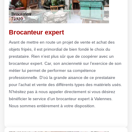
Brocanteur expert
Avant de mettre en route un projet de vente et achat des
objets fripés, il est primordial de bien fondé le choix du
prestataire. Rien n’est plus sûr que de coopérer avec un
brocanteur expert. Car, son ancienneté sur l’exercice de son
métier lui permet de performer sa compétence
professionnelle. D’où la grande aisance de ce prestataire
pour l’achat et vente des différents types des matériels usés.
N’hésitez pas à nous appeler directement si vous désirez
bénéficier le service d’un brocanteur expert à Valennes.
Nous sommes entièrement à votre disposition.