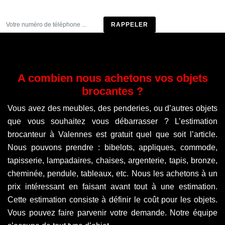
Être rappelé
A combien nous achetons vos objets
brocantes ?
Vous avez des meubles, des penderies, ou d’autres objets
que vous souhaitez vous débarrasser ? L’estimation
brocanteur à Valennes est gratuit quel que soit l’article.
Nous pouvons prendre : bibelots, appliques, commode,
tapisserie, lampadaires, chaises, argenterie, tapis, bronze,
cheminée, pendule, tableaux, etc. Nous les achetons à un
prix intéressant en faisant avant tout à une estimation.
Cette estimation consiste à définir le coût pour les objets.
Vous pouvez faire parvenir votre demande. Notre équipe