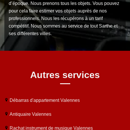
d’époque. Nous prenons tous les objets. Vous pouvez
pour cela faire estimer vos objets auprès de nos
professionnels. Nous les récupérons à un tarif
compétitif. Nous sommes au service de tout Sarthe et
ses différentes villes.
Autres services
Débarras d'appartement Valennes
Antiquaire Valennes
Rachat instrument de musique Valennes