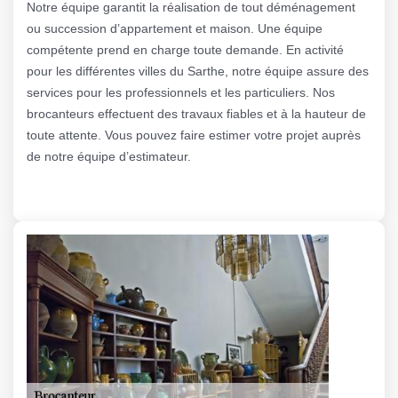
Notre équipe garantit la réalisation de tout déménagement
ou succession d’appartement et maison. Une équipe
compétente prend en charge toute demande. En activité
pour les différentes villes du Sarthe, notre équipe assure des
services pour les professionnels et les particuliers. Nos
brocanteurs effectuent des travaux fiables et à la hauteur de
toute attente. Vous pouvez faire estimer votre projet auprès
de notre équipe d’estimateur.